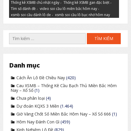
,
,
Thống kê XSMB chủ nhật ngày
Thống kê XSMB gan đặc biệt
,
,
Tìm số đánh đề
video soi cầu lô miền bắc hôm nay
,
xsmb soi cầu đánh lô de
xsmb soi cầu lô bạc nhớ hôm nay
Tìm
kiếm
cho:
Danh mục
Cách Ăn Lô Đề Chiều Nay
(420)
Cau XSMB – Thống Kê Cầu Bạch Thủ Miền Bắc Hôm
Nay – Xổ Số
(1)
Chưa phân loại
(4)
Dự đoán KQXS 3 Miền
(1.464)
Giờ Vàng Chốt Số Miền Bắc Hôm Nay – Xổ Số 666
(1)
Hôm Nay Đánh Con Gì
(459)
Kinh Nghiệm Lô Đề
(829)