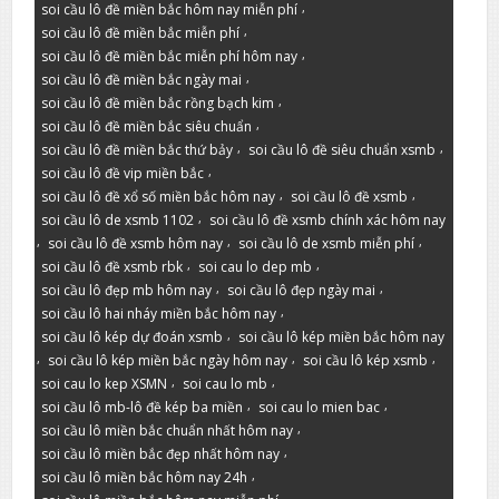
,
soi cầu lô đề miền bắc hôm nay miễn phí
,
soi cầu lô đề miền bắc miễn phí
,
soi cầu lô đề miền bắc miễn phí hôm nay
,
soi cầu lô đề miền bắc ngày mai
,
soi cầu lô đề miền bắc rồng bạch kim
,
soi cầu lô đề miền bắc siêu chuẩn
,
,
soi cầu lô đề miền bắc thứ bảy
soi cầu lô đề siêu chuẩn xsmb
,
soi cầu lô đề vip miền bắc
,
,
soi cầu lô đề xổ số miền bắc hôm nay
soi cầu lô đề xsmb
,
soi cầu lô de xsmb 1102
soi cầu lô đề xsmb chính xác hôm nay
,
,
,
soi cầu lô đề xsmb hôm nay
soi cầu lô de xsmb miễn phí
,
,
soi cầu lô đề xsmb rbk
soi cau lo dep mb
,
,
soi cầu lô đẹp mb hôm nay
soi cầu lô đẹp ngày mai
,
soi cầu lô hai nháy miền bắc hôm nay
,
soi cầu lô kép dự đoán xsmb
soi cầu lô kép miền bắc hôm nay
,
,
,
soi cầu lô kép miền bắc ngày hôm nay
soi cầu lô kép xsmb
,
,
soi cau lo kep XSMN
soi cau lo mb
,
,
soi cầu lô mb-lô đề kép ba miền
soi cau lo mien bac
,
soi cầu lô miền bắc chuẩn nhất hôm nay
,
soi cầu lô miền bắc đẹp nhất hôm nay
,
soi cầu lô miền bắc hôm nay 24h
,