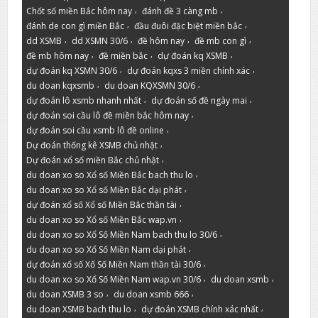
,
,
Chốt số miền Bắc hôm nay
đánh đề 3 càng mb
,
,
đánh de con gì miền Bắc
đầu đuôi đặc biệt miền bắc
,
,
,
,
dd XSMB
dd XSMN 30/6
đề hôm nay
đề mb con gì
,
,
,
đề mb hôm nay
đề miền bắc
dự đoán kq XSMB
,
,
dự đoán kq XSMN 30/6
dự đoán kqxs 3 miền chính xác
,
,
du doan kqxsmb
du doan KQXSMN 30/6
,
,
dự đoán lô xsmb nhanh nhất
dự đoán số đề ngày mai
,
dự đoán soi cầu lô đề miền bắc hôm nay
,
dự đoán soi cầu xsmb lô đề online
,
Dự đoán thống kê XSMB chủ nhật
,
Dự đoán xổ số miền Bắc chủ nhật
,
du doan xo so Xổ số Miền Bắc bach thu lo
,
du doan xo so Xổ số Miền Bắc dại phát
,
dự đoán xổ số Xổ số Miền Bắc thần tài
,
du doan xo so Xổ số Miền Bắc wap.vn
,
du doan xo so Xổ Số Miền Nam bach thu lo 30/6
,
du doan xo so Xổ Số Miền Nam dại phát
,
dự đoán xổ số Xổ Số Miền Nam thần tài 30/6
,
,
du doan xo so Xổ Số Miền Nam wap.vn 30/6
du doan xsmb
,
,
du doan XSMB 3 so
du doan xsmb 666
,
,
du doan XSMB bach thu lo
dự đoán XSMB chính xác nhất