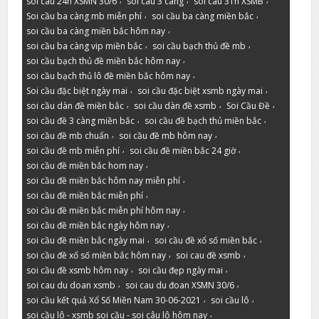
soi cau 24h XSMN 30/6
soi cau 3 cang
soi cau 31h XSMB
,
,
Soi cầu ba càng mb miễn phí
soi cầu ba càng miền bắc
,
soi cầu ba càng miền bắc hôm nay
,
,
soi cầu ba càng vip miền bắc
soi cầu bạch thủ đề mb
,
soi cầu bạch thủ đề miền bắc hôm nay
,
soi cầu bạch thủ lô đề miền bắc hôm nay
,
,
Soi cầu đặc biệt ngày mai
soi cầu đặc biệt xsmb ngày mai
,
,
,
soi cầu dàn đề miền bắc
soi cầu dàn đề xsmb
Soi Cầu Đề
,
,
soi cầu đề 3 càng miền bắc
soi cầu đề bạch thủ miền bắc
,
,
soi cầu đề mb chuẩn
soi cầu đề mb hôm nay
,
,
soi cầu đề mb miễn phí
soi cầu đề miền bắc 24 giờ
,
soi cầu đề miền bắc hom nay
,
soi cầu đề miền bắc hôm nay miễn phí
,
soi cầu đề miền bắc miễn phí
,
soi cầu đề miền bắc miễn phí hôm nay
,
soi cầu đề miền bắc ngày hôm nay
,
,
soi cầu đề miền bắc ngày mai
soi cầu đề xổ số miền bắc
,
,
soi cầu đề xổ số miền bắc hôm nay
soi cau đề xsmb
,
,
soi cầu đề xsmb hôm nay
soi cầu đẹp ngày mai
,
,
soi cau du doan xsmb
soi cau du đoan XSMN 30/6
,
,
soi cầu kết quả Xổ Số Miền Nam 30-06-2021
soi cầu lô
,
soi cầu lô - xsmb soi cầu - soi câu lô hôm nay