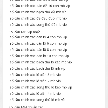
số cầu chính xác dàn đề 10 con mb víp
số cầu chính xác bạch thủ đề mb víp
số cầu chính xác đề đầu đuôi mb víp
số cầu chính xác song thủ đề mb víp
Soi cầu MB Víp nhất
số cầu chính xác dàn lô 4 con mb víp
số cầu chính xác dàn lô 6 con mb víp
số cầu chính xác dàn lô 8 con mb víp
số cầu chính xác dàn lô 10 con mb víp
số cầu chính xác bạch thủ lô kép mb víp
số cầu chính xác bạch thủ lô mb víp
số cầu chính xác lô xiên 3 mb víp
số cầu chính xác lô xiên 2 mb víp
số cầu chính xác song thủ lô kép mb víp
số cầu chính xác lô xiên 4 mb víp
số cầu chính xác song thủ lô mb víp
Soi cầu MN chuẩn xác