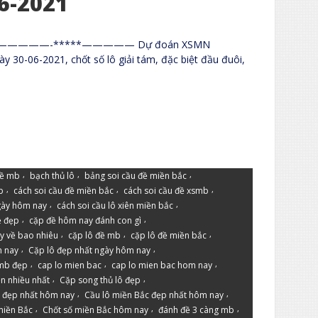
6-2021
t Mật —————-*****————— Dự đoán XSMN
 30-06-2021, chốt số lô giải tám, đặc biệt đầu đuôi,
,
,
,
đề mb
bạch thủ lô
bảng soi cầu đề miền bắc
,
,
,
b
cách soi cầu đề miền bắc
cách soi cầu đề xsmb
,
,
ngày hôm nay
cách soi cầu lô xiên miền bắc
,
,
ề đẹp
cặp đề hôm nay đánh con gì
,
,
,
y về bao nhiêu
cặp lô đề mb
cặp lô đề miền bắc
,
,
m nay
Cặp lô đẹp nhất ngày hôm nay
,
,
,
 mb đẹp
cap lo mien bac
cap lo mien bac hom nay
,
,
ện nhiều nhất
Cặp song thủ lô đẹp
,
,
t đẹp nhất hôm nay
Cầu lô miền Bắc đẹp nhất hôm nay
,
,
,
miền Bắc
Chốt số miền Bắc hôm nay
đánh đề 3 càng mb