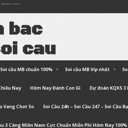
g Bach Kim
ố Miền Bắc Hôm Nay –
n
b
a
c
s
o
i
c
a
u
Soi cầu MB chuẩn 100%
Soi cầu MB Víp nhất
So
Chiều Nay
Hôm Nay Đánh Con Gì
Dự đoán KQXS 3
o Vang Chot So
Soi Cầu 24h – Soi Cầu 247 – Soi Cầu
ầu 3 Càng Miền Nam Cực Chuẩn Miễn Phí Hôm Nay 100%