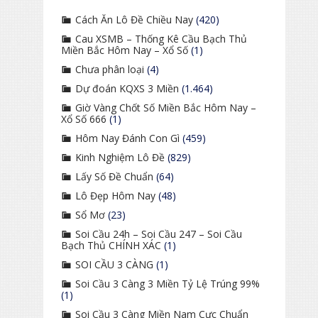
Cách Ăn Lô Đề Chiều Nay
(420)
Cau XSMB – Thống Kê Cầu Bạch Thủ
Miền Bắc Hôm Nay – Xổ Số
(1)
Chưa phân loại
(4)
Dự đoán KQXS 3 Miền
(1.464)
Giờ Vàng Chốt Số Miền Bắc Hôm Nay –
Xổ Số 666
(1)
Hôm Nay Đánh Con Gì
(459)
Kinh Nghiệm Lô Đề
(829)
Lấy Số Đề Chuẩn
(64)
Lô Đẹp Hôm Nay
(48)
Sổ Mơ
(23)
Soi Cầu 24h – Soi Cầu 247 – Soi Cầu
Bạch Thủ CHÍNH XÁC
(1)
SOI CẦU 3 CÀNG
(1)
Soi Cầu 3 Càng 3 Miền Tỷ Lệ Trúng 99%
(1)
Soi Cầu 3 Càng Miền Nam Cực Chuẩn