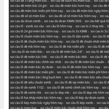
,
,
soi cầu đề 3 càng miền bắc
soi cầu đề bạch thủ miền bắc
soi cầu đề
,
,
soi cầu đề miền bắc 24 giờ
soi cầu đề miền bắc hom nay
soi cầu đề
,
soi cầu đề miền bắc miễn phí hôm nay
soi cầu đề miền bắc ngày hôm
,
,
soi cầu đề xổ số miền bắc
soi cầu đề xổ số miền bắc hôm nay
soi ca
,
,
soi cau du doan xsmb
soi cau du đoan XSMN 30/6
soi cầu kết quả 
,
,
soi cầu lô - xsmb soi cầu - soi câu lô hôm nay
soi cau lo 2 nhay mb
S
,
,
soi cầu lô 24 giờ miền bắc hôm nay
soi cau lo 3s XSMB
soi cau lo 3s
,
,
soi cầu lô chuẩn miền bắc hôm nay
soi cầu lô dàn xsmb
soi cầu lô 
,
soi cầu lô đề chuẩn miền bắc hôm nay
soi cầu lô đề chuẩn nhất miền
,
,
soi cầu lô đề mb hôm nay
soi cầu lô đề mb miễn phí
soi cầu lô đề 
,
,
,
Soi cầu lô de miền Bắc
soi cầu lô đề miền bắc 247
soi cầu lô đề mi
,
,
soi cầu lô đề miền bắc 568
soi cầu lô đề miền bắc 666
soi cầu lô đề
,
,
soi cầu lô đề miền bắc chính xác nhất
soi cầu lô đề miền bắc chuẩn
S
,
,
soi cầu lô đề miền bắc dự đoán
soi cầu lô đề miền bắc hôm nay
soi
,
soi cầu lô đề miền bắc miễn phí
soi cầu lô đề miền bắc miễn phí hôm 
,
soi cầu lô đề miền bắc rồng bạch kim
soi cầu lô đề miền bắc siêu chu
,
,
soi cầu lô đề siêu chuẩn xsmb
soi cầu lô đề vip miền bắc
soi cầu lô
,
,
soi cầu lô de xsmb 1102
soi cầu lô đề xsmb chính xác hôm nay
soi 
,
,
soi cầu lô đề xsmb rbk
soi cau lo dep mb
soi cầu lô đẹp mb hôm na
,
,
soi cầu lô hai nháy miền bắc hôm nay
soi cầu lô kép dự đoán xsmb
,
,
soi cầu lô kép miền bắc ngày hôm nay
soi cầu lô kép xsmb
soi cau 
,
,
soi cau lo mien bac
soi cầu lô miền bắc chuẩn nhất hôm nay
soi cầu