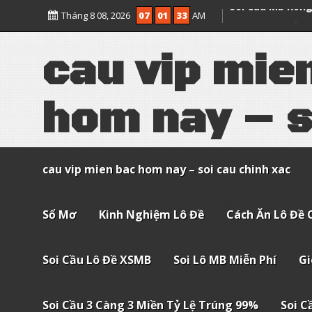
Skip
Tháng 8 08, 2026
07
01
35
AM
to
Soi Cau Mb Ron
content
Giờ Vàng Chốt S
c
a
u
v
i
p
m
i
e
Xổ Số 666
h
o
m
n
a
y
–
c
h
i
n
h
x
a
c
cau vip mien bac hom nay – soi cau chinh xac
t
r
a
n
g
w
e
b
c
h
ố
t
s
ố
c
h
u
ẩ
n
n
h
ấ
t
h
i
ệ
n
n
a
y
Sổ Mơ
Kinh Nghiệm Lô Đề
Cách Ăn Lô Đề 
Soi Cầu Lô Đề XSMB
Soi Lô MB Miễn Phí
Gi
Soi Cầu 3 Càng 3 Miền Tỷ Lệ Trúng 99%
Soi C