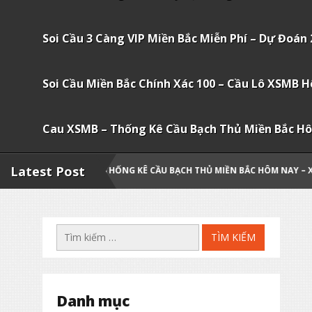
Soi Cầu 3 Càng VIP Miền Bắc Miễn Phí – Dự Đoán 
Soi Cầu Miền Bắc Chính Xác 100 – Cầu Lô XSMB 
Cau XSMB – Thống Kê Cầu Bạch Thủ Miền Bắc Hô
Latest Post
– THỐNG KÊ CẦU BẠCH THỦ MIỀN BẮC HÔM NAY – XỔ SỐ
SOI CẦU 
Tìm
kiếm
cho:
Danh mục