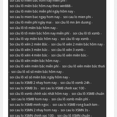
soi cầu lô miền bắc hôm nay miễn phí
,
soi cầu lô miền bắc hôm.nay theo win888
,
soi cầu lô miền bắc miễn phí ngày hôm nay
,
,
soi cau lo mien bac ngay hom nay
soi cau lo mien phi
,
,
soi cầu lô miễn phí ngày mai
soi cầu lô mn âm dương
,
soi cầu lô tô miền bắc hôm nay
,
,
soi cầu lô tô miền bắc hôm nay miễn phí
soi cầu lô tô xsmb
,
,
soi cầu lô vip miền bắc hôm nay
soi cầu lô vip xsmb
,
,
Soi cầu lô xiên 2 miền Bắc
soi cầu lô xiên 2 miền bắc hôm nay
,
,
soi cầu lô xiên 3 miền bắc
soi cầu lô xiên 3 xsmb
,
,
soi cầu lô xiên 4 miền bắc
soi cầu lô xiên miền bắc
,
soi cầu lô xiên miền bắc hôm nay
,
soi cầu lô xiên miền bắc miễn phí
soi cầu lô xiên miền bắc thu6
,
,
soi cầu lô xổ số miền bắc hôm nay
,
soi cầu lô xổ số miền bắc ngày hôm nay
,
,
soi cau lo XSMB 2 nhay hom nay
soi cầu lô xsmb 24h
,
,
soi cau lo XSMB 3s
soi cau lo XSMB chinh xac 100
,
soi cầu lô xsmb chính xác nhất hôm nay
soi cầu lô XSMB chuẩn
,
,
,
soi cau lo XSMB hom nay
soi cầu lô xsmb miễn phí
,
,
soi cau lo XSMB minh ngoc
soi cau lo XSMB rong bach kim
,
,
soi cau lo XSMN 2 nhay hom nay
soi cau lo XSMN 3s
,
,
soi cau lo XSMN chinh xac 100
soi cầu lô XSMN chuẩn