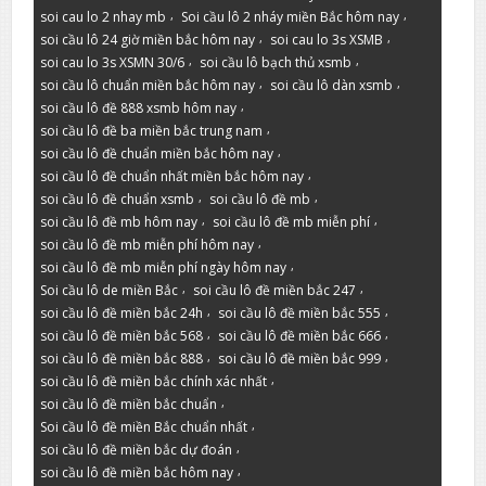
,
,
soi cau lo 2 nhay mb
Soi cầu lô 2 nháy miền Bắc hôm nay
,
,
soi cầu lô 24 giờ miền bắc hôm nay
soi cau lo 3s XSMB
,
,
soi cau lo 3s XSMN 30/6
soi cầu lô bạch thủ xsmb
,
,
soi cầu lô chuẩn miền bắc hôm nay
soi cầu lô dàn xsmb
,
soi cầu lô đề 888 xsmb hôm nay
,
soi cầu lô đề ba miền bắc trung nam
,
soi cầu lô đề chuẩn miền bắc hôm nay
,
soi cầu lô đề chuẩn nhất miền bắc hôm nay
,
,
soi cầu lô đề chuẩn xsmb
soi cầu lô đề mb
,
,
soi cầu lô đề mb hôm nay
soi cầu lô đề mb miễn phí
,
soi cầu lô đề mb miễn phí hôm nay
,
soi cầu lô đề mb miễn phí ngày hôm nay
,
,
Soi cầu lô de miền Bắc
soi cầu lô đề miền bắc 247
,
,
soi cầu lô đề miền bắc 24h
soi cầu lô đề miền bắc 555
,
,
soi cầu lô đề miền bắc 568
soi cầu lô đề miền bắc 666
,
,
soi cầu lô đề miền bắc 888
soi cầu lô đề miền bắc 999
,
soi cầu lô đề miền bắc chính xác nhất
,
soi cầu lô đề miền bắc chuẩn
,
Soi cầu lô đề miền Bắc chuẩn nhất
,
soi cầu lô đề miền bắc dự đoán
,
soi cầu lô đề miền bắc hôm nay