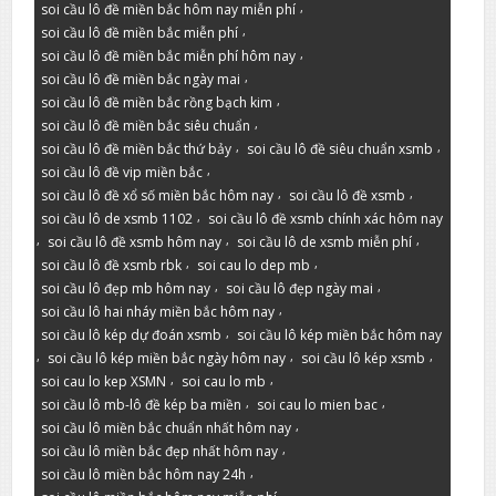
,
soi cầu lô đề miền bắc hôm nay miễn phí
,
soi cầu lô đề miền bắc miễn phí
,
soi cầu lô đề miền bắc miễn phí hôm nay
,
soi cầu lô đề miền bắc ngày mai
,
soi cầu lô đề miền bắc rồng bạch kim
,
soi cầu lô đề miền bắc siêu chuẩn
,
,
soi cầu lô đề miền bắc thứ bảy
soi cầu lô đề siêu chuẩn xsmb
,
soi cầu lô đề vip miền bắc
,
,
soi cầu lô đề xổ số miền bắc hôm nay
soi cầu lô đề xsmb
,
soi cầu lô de xsmb 1102
soi cầu lô đề xsmb chính xác hôm nay
,
,
,
soi cầu lô đề xsmb hôm nay
soi cầu lô de xsmb miễn phí
,
,
soi cầu lô đề xsmb rbk
soi cau lo dep mb
,
,
soi cầu lô đẹp mb hôm nay
soi cầu lô đẹp ngày mai
,
soi cầu lô hai nháy miền bắc hôm nay
,
soi cầu lô kép dự đoán xsmb
soi cầu lô kép miền bắc hôm nay
,
,
,
soi cầu lô kép miền bắc ngày hôm nay
soi cầu lô kép xsmb
,
,
soi cau lo kep XSMN
soi cau lo mb
,
,
soi cầu lô mb-lô đề kép ba miền
soi cau lo mien bac
,
soi cầu lô miền bắc chuẩn nhất hôm nay
,
soi cầu lô miền bắc đẹp nhất hôm nay
,
soi cầu lô miền bắc hôm nay 24h
,