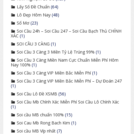
Lấy Số Đề Chuẩn
(64)
Lô Đẹp Hôm Nay
(48)
Sổ Mơ
(23)
Soi Cầu 24h – Soi Cầu 247 – Soi Cầu Bạch Thủ CHÍNH
XÁC
(1)
SOI CẦU 3 CÀNG
(1)
Soi Cầu 3 Càng 3 Miền Tỷ Lệ Trúng 99%
(1)
Soi Cầu 3 Càng Miền Nam Cực Chuẩn Miễn Phí Hôm
Nay 100%
(1)
Soi Cầu 3 Càng VIP Miền Bắc Miễn Phí
(1)
Soi Cầu 3 Càng VIP Miền Bắc Miễn Phí – Dự Đoán 247
(1)
Soi Cầu Lô Đề XSMB
(56)
Soi Cầu Mb Chính Xác Miễn Phí Soi Cầu Lô Chính Xác
(1)
Soi cầu MB chuẩn 100%
(15)
Soi Cau Mb Rong Bach Kim
(1)
Soi cầu MB Víp nhất
(7)