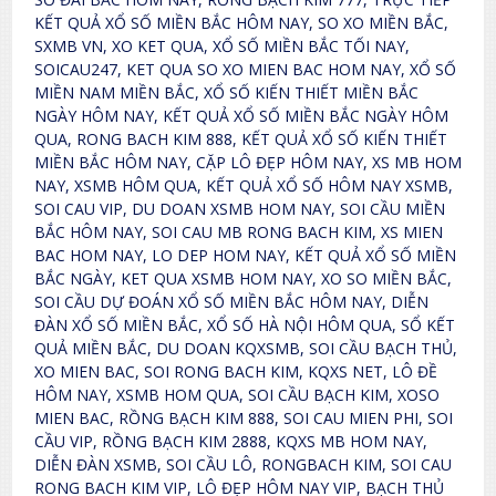
KẾT QUẢ XỔ SỐ MIỀN BẮC HÔM NAY, SO XO MIỀN BẮC,
SXMB VN, XO KET QUA, XỔ SỐ MIỀN BẮC TỐI NAY,
SOICAU247, KET QUA SO XO MIEN BAC HOM NAY, XỔ SỐ
MIỀN NAM MIỀN BẮC, XỔ SỐ KIẾN THIẾT MIỀN BẮC
NGÀY HÔM NAY, KẾT QUẢ XỔ SỐ MIỀN BẮC NGÀY HÔM
QUA, RONG BACH KIM 888, KẾT QUẢ XỔ SỐ KIẾN THIẾT
MIỀN BẮC HÔM NAY, CẶP LÔ ĐẸP HÔM NAY, XS MB HOM
NAY, XSMB HÔM QUA, KẾT QUẢ XỔ SỐ HÔM NAY XSMB,
SOI CAU VIP, DU DOAN XSMB HOM NAY, SOI CẦU MIỀN
BẮC HÔM NAY, SOI CAU MB RONG BACH KIM, XS MIEN
BAC HOM NAY, LO DEP HOM NAY, KẾT QUẢ XỔ SỐ MIỀN
BẮC NGÀY, KET QUA XSMB HOM NAY, XO SO MIỀN BẮC,
SOI CẦU DỰ ĐOÁN XỔ SỐ MIỀN BẮC HÔM NAY, DIỄN
ĐÀN XỔ SỐ MIỀN BẮC, XỔ SỐ HÀ NỘI HÔM QUA, SỔ KẾT
QUẢ MIỀN BẮC, DU DOAN KQXSMB, SOI CẦU BẠCH THỦ,
XO MIEN BAC, SOI RONG BACH KIM, KQXS NET, LÔ ĐỀ
HÔM NAY, XSMB HOM QUA, SOI CẦU BẠCH KIM, XOSO
MIEN BAC, RỒNG BẠCH KIM 888, SOI CAU MIEN PHI, SOI
CẦU VIP, RỒNG BẠCH KIM 2888, KQXS MB HOM NAY,
DIỄN ĐÀN XSMB, SOI CẦU LÔ, RONGBACH KIM, SOI CAU
RONG BACH KIM VIP, LÔ ĐẸP HÔM NAY VIP, BẠCH THỦ