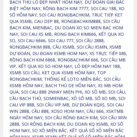
BẠCH THỦ LÔ ĐẸP NHẤT HÔM NAY, DỰ ĐOÁN GIẢI ĐẶC
BIỆT HÔM NAY, RỒNG BẠCH KIM 7777, SOI CAU 188, XO
SỐ HÔM NAY, SOI CAU RONGBACHKIM, TRUC TIEP KET
QUA XSMB, CAU DEP 88, RONGBACHKIM888, SOI CẦU
BACH KIM, MIENBAC, DU DOAN XO SO MIEN BAC HOM
NAY, SOI CAU XS MB, RONG BACH KIM666, KẾT QUA XO
SO, SOI CAU 6666, SOI CAU 777, SOI CẦU 2888,
RONGBACHKIM 888, CẦU XSMB, SOI CẦU XSMN, XSMB
DỰ ĐOÁN, DU ĐOAN XSMB HOM NAY, XS TRỰC TIẾP MB,
RỒNG BẠCH KIM 6868, RONGBACHKIM 666, SOI CẦU MB
VIP, KẾT QUA XO SO HOM NAY, LÔ ĐẸP HÔM NAY 188,
XSMB SOI CẦU, KET QUA XSMB HÔM NAY, TOP
RONGBACHKIM, THỐNG KÊ LOTO MIỀN BẮC, SOI CÂU
XSMB HÔM NAY, BẠCH THỦ DE HÔM NAY, XS MB HOM
QUA, SOI CAU 888 2NHAY MIEN PHI, XO SÔ MB, SOI CÂU,
CẦU BẠCH THỦ, SOMIENBAC, XÔ SỐ MB, SỐ XO MB, SOI
CAU VIP 888, SOI CẦU VIP MB, DỰ ĐOÁN KQXS, SOI CAU
WIN 2888, CẦU 888, XOSO HOM NAY, CẦU 666, XSKTMB
NGÀY HÔM NAY, SOI CÂU RÔNG BACH KIM, SOI CẦU WIN
2888, SOI RÔNG BACH KIM, DU DOAN KQ XSMB, XO SỐ
HOM NAY, SO XÔ MIÊN BẮC, KẾT QUẢ SỔ XÔ MIÊN BẮC
HÔM NAY, XSMB XSMN KẾT QUẢ XỐ SỐ MIỀN BẮC HÔM