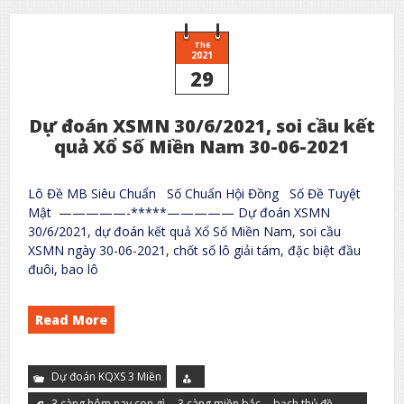
Th6
2021
29
Dự đoán XSMN 30/6/2021, soi cầu kết
quả Xổ Số Miền Nam 30-06-2021
Lô Đề MB Siêu Chuẩn Số Chuẩn Hội Đồng Số Đề Tuyệt
Mật —————-*****————— Dự đoán XSMN
30/6/2021, dự đoán kết quả Xổ Số Miền Nam, soi cầu
XSMN ngày 30-06-2021, chốt số lô giải tám, đặc biệt đầu
đuôi, bao lô
Read More
Dự đoán KQXS 3 Miền
,
,
,
3 càng hôm nay con gì
3 càng miền bắc
bạch thủ đề