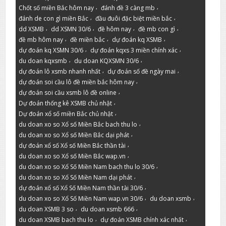
,
,
Chốt số miền Bắc hôm nay
đánh đề 3 càng mb
,
,
đánh de con gì miền Bắc
đầu đuôi đặc biệt miền bắc
,
,
,
,
dd XSMB
dd XSMN 30/6
đề hôm nay
đề mb con gì
,
,
,
đề mb hôm nay
đề miền bắc
dự đoán kq XSMB
,
,
dự đoán kq XSMN 30/6
dự đoán kqxs 3 miền chính xác
,
,
du doan kqxsmb
du doan KQXSMN 30/6
,
,
dự đoán lô xsmb nhanh nhất
dự đoán số đề ngày mai
,
dự đoán soi cầu lô đề miền bắc hôm nay
,
dự đoán soi cầu xsmb lô đề online
,
Dự đoán thống kê XSMB chủ nhật
,
Dự đoán xổ số miền Bắc chủ nhật
,
du doan xo so Xổ số Miền Bắc bach thu lo
,
du doan xo so Xổ số Miền Bắc dại phát
,
dự đoán xổ số Xổ số Miền Bắc thần tài
,
du doan xo so Xổ số Miền Bắc wap.vn
,
du doan xo so Xổ Số Miền Nam bach thu lo 30/6
,
du doan xo so Xổ Số Miền Nam dại phát
,
dự đoán xổ số Xổ Số Miền Nam thần tài 30/6
,
,
du doan xo so Xổ Số Miền Nam wap.vn 30/6
du doan xsmb
,
,
du doan XSMB 3 so
du doan xsmb 666
,
,
du doan XSMB bach thu lo
dự đoán XSMB chính xác nhất