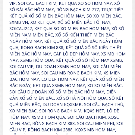
VIP, SOI CAU BACH KIM, KET QUA XO SO HOM NAY, XỔ
SỐ ĐÀI BẮC HÔM NAY, RỒNG BẠCH KIM 777, TRỰC TIẾP
KẾT QUẢ XỔ SỐ MIỀN BẮC HÔM NAY, SO XO MIỀN BẮC,
SXMB VN, XO KET QUA, XỔ SỐ MIỀN BẮC TỐI NAY,
SOICAU247, KET QUA SO XO MIEN BAC HOM NAY, XỔ SỐ
MIỀN NAM MIỀN BẮC, XỔ SỐ KIẾN THIẾT MIỀN BẮC
NGÀY HÔM NAY, KẾT QUẢ XỔ SỐ MIỀN BẮC NGÀY HÔM
QUA, RONG BACH KIM 888, KẾT QUẢ XỔ SỐ KIẾN THIẾT
MIỀN BẮC HÔM NAY, CẶP LÔ ĐẸP HÔM NAY, XS MB HOM
NAY, XSMB HÔM QUA, KẾT QUẢ XỔ SỐ HÔM NAY XSMB,
SOI CAU VIP, DU DOAN XSMB HOM NAY, SOI CẦU MIỀN
BẮC HÔM NAY, SOI CAU MB RONG BACH KIM, XS MIEN
BAC HOM NAY, LO DEP HOM NAY, KẾT QUẢ XỔ SỐ MIỀN
BẮC NGÀY, KET QUA XSMB HOM NAY, XO SO MIỀN BẮC,
SOI CẦU DỰ ĐOÁN XỔ SỐ MIỀN BẮC HÔM NAY, DIỄN
ĐÀN XỔ SỐ MIỀN BẮC, XỔ SỐ HÀ NỘI HÔM QUA, SỔ KẾT
QUẢ MIỀN BẮC, DU DOAN KQXSMB, SOI CẦU BẠCH THỦ,
XO MIEN BAC, SOI RONG BACH KIM, KQXS NET, LÔ ĐỀ
HÔM NAY, XSMB HOM QUA, SOI CẦU BẠCH KIM, XOSO
MIEN BAC, RỒNG BẠCH KIM 888, SOI CAU MIEN PHI, SOI
CẦU VIP, RỒNG BẠCH KIM 2888, KQXS MB HOM NAY,