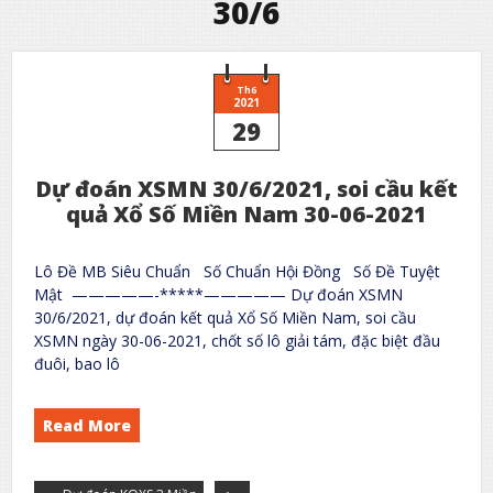
30/6
Th6
2021
29
Dự đoán XSMN 30/6/2021, soi cầu kết
quả Xổ Số Miền Nam 30-06-2021
Lô Đề MB Siêu Chuẩn Số Chuẩn Hội Đồng Số Đề Tuyệt
Mật —————-*****————— Dự đoán XSMN
30/6/2021, dự đoán kết quả Xổ Số Miền Nam, soi cầu
XSMN ngày 30-06-2021, chốt số lô giải tám, đặc biệt đầu
đuôi, bao lô
Read More