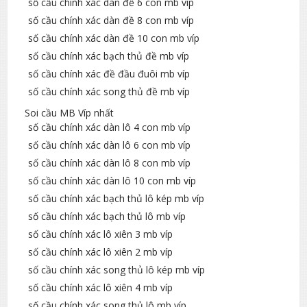
số cầu chính xác dàn đề 6 con mb víp
số cầu chính xác dàn đề 8 con mb víp
số cầu chính xác dàn đề 10 con mb víp
số cầu chính xác bạch thủ đề mb víp
số cầu chính xác đề đầu đuôi mb víp
số cầu chính xác song thủ đề mb víp
Soi cầu MB Víp nhất
số cầu chính xác dàn lô 4 con mb víp
số cầu chính xác dàn lô 6 con mb víp
số cầu chính xác dàn lô 8 con mb víp
số cầu chính xác dàn lô 10 con mb víp
số cầu chính xác bạch thủ lô kép mb víp
số cầu chính xác bạch thủ lô mb víp
số cầu chính xác lô xiên 3 mb víp
số cầu chính xác lô xiên 2 mb víp
số cầu chính xác song thủ lô kép mb víp
số cầu chính xác lô xiên 4 mb víp
số cầu chính xác song thủ lô mb víp