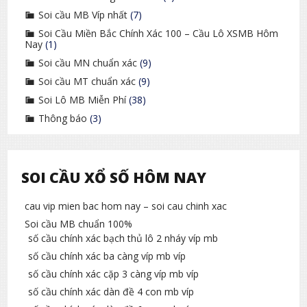
Soi cầu MB Víp nhất
(7)
Soi Cầu Miền Bắc Chính Xác 100 – Cầu Lô XSMB Hôm
Nay
(1)
Soi cầu MN chuẩn xác
(9)
Soi cầu MT chuẩn xác
(9)
Soi Lô MB Miễn Phí
(38)
Thông báo
(3)
SOI CẦU XỔ SỐ HÔM NAY
cau vip mien bac hom nay – soi cau chinh xac
Soi cầu MB chuẩn 100%
số cầu chính xác bạch thủ lô 2 nháy víp mb
số cầu chính xác ba càng víp mb víp
số cầu chính xác cặp 3 càng víp mb víp
số cầu chính xác dàn đề 4 con mb víp