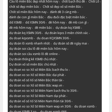
,
,
,
Cầu lô miền Bắc đẹp nhất hôm nay
chốt bạch thủ đề
Chốt Lô
,
,
chốt số đẹp miền bắc
Chốt số đẹp xổ số miền Bắc
,
,
Chốt số miền Bắc hôm nay
đánh đề 3 càng mb
,
,
đánh de con gì miền Bắc
đầu đuôi đặc biệt miền bắc
,
,
,
,
dd XSMB
dd XSMN 30/6
đề hôm nay
đề mb con gì
,
,
,
đề mb hôm nay
đề miền bắc
dự đoán kq XSMB
,
,
dự đoán kq XSMN 30/6
dự đoán kqxs 3 miền chính xác
,
,
du doan kqxsmb
du doan KQXSMN 30/6
,
,
dự đoán lô xsmb nhanh nhất
dự đoán số đề ngày mai
,
dự đoán soi cầu lô đề miền bắc hôm nay
,
dự đoán soi cầu xsmb lô đề online
,
Dự đoán thống kê XSMB chủ nhật
,
Dự đoán xổ số miền Bắc chủ nhật
,
du doan xo so Xổ số Miền Bắc bach thu lo
,
du doan xo so Xổ số Miền Bắc dại phát
,
dự đoán xổ số Xổ số Miền Bắc thần tài
,
du doan xo so Xổ số Miền Bắc wap.vn
,
du doan xo so Xổ Số Miền Nam bach thu lo 30/6
,
du doan xo so Xổ Số Miền Nam dại phát
,
dự đoán xổ số Xổ Số Miền Nam thần tài 30/6
,
,
du doan xo so Xổ Số Miền Nam wap.vn 30/6
du doan xsmb
,
,
du doan XSMB 3 so
du doan xsmb 666