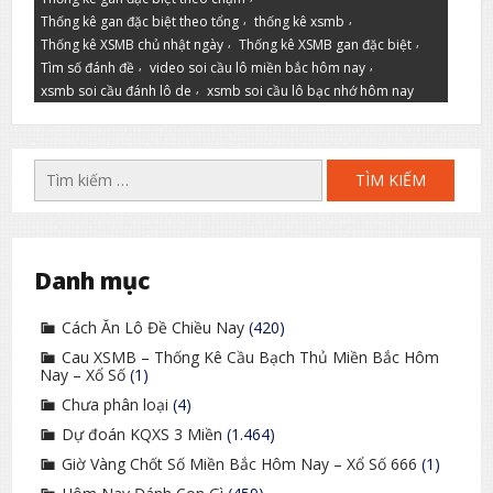
,
,
Thống kê gan đặc biệt theo tổng
thống kê xsmb
,
,
Thống kê XSMB chủ nhật ngày
Thống kê XSMB gan đặc biệt
,
,
Tìm số đánh đề
video soi cầu lô miền bắc hôm nay
,
xsmb soi cầu đánh lô de
xsmb soi cầu lô bạc nhớ hôm nay
Tìm
kiếm
cho:
Danh mục
Cách Ăn Lô Đề Chiều Nay
(420)
Cau XSMB – Thống Kê Cầu Bạch Thủ Miền Bắc Hôm
Nay – Xổ Số
(1)
Chưa phân loại
(4)
Dự đoán KQXS 3 Miền
(1.464)
Giờ Vàng Chốt Số Miền Bắc Hôm Nay – Xổ Số 666
(1)