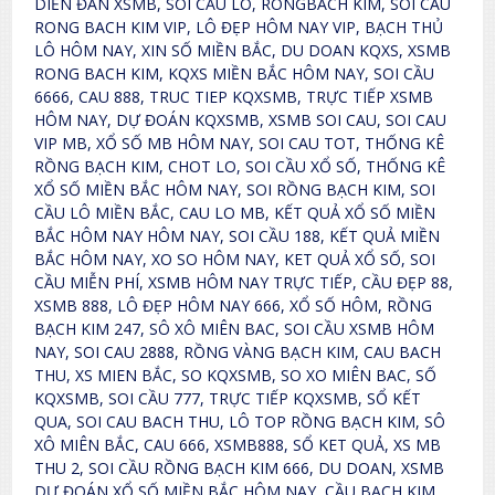
DIỄN ĐÀN XSMB, SOI CẦU LÔ, RONGBACH KIM, SOI CAU
RONG BACH KIM VIP, LÔ ĐẸP HÔM NAY VIP, BẠCH THỦ
LÔ HÔM NAY, XIN SỐ MIỀN BẮC, DU DOAN KQXS, XSMB
RONG BACH KIM, KQXS MIỀN BẮC HÔM NAY, SOI CẦU
6666, CAU 888, TRUC TIEP KQXSMB, TRỰC TIẾP XSMB
HÔM NAY, DỰ ĐOÁN KQXSMB, XSMB SOI CAU, SOI CAU
VIP MB, XỔ SỐ MB HÔM NAY, SOI CAU TOT, THỐNG KÊ
RỒNG BẠCH KIM, CHOT LO, SOI CẦU XỔ SỐ, THỐNG KÊ
XỔ SỐ MIỀN BẮC HÔM NAY, SOI RỒNG BẠCH KIM, SOI
CẦU LÔ MIỀN BẮC, CAU LO MB, KẾT QUẢ XỔ SỐ MIỀN
BẮC HÔM NAY HÔM NAY, SOI CẦU 188, KẾT QUẢ MIỀN
BẮC HÔM NAY, XO SO HÔM NAY, KET QUẢ XỔ SỐ, SOI
CẦU MIỄN PHÍ, XSMB HÔM NAY TRỰC TIẾP, CẦU ĐẸP 88,
XSMB 888, LÔ ĐẸP HÔM NAY 666, XỔ SỐ HÔM, RỒNG
BẠCH KIM 247, SÔ XÔ MIÊN BAC, SOI CẦU XSMB HÔM
NAY, SOI CAU 2888, RỒNG VÀNG BẠCH KIM, CAU BACH
THU, XS MIEN BẮC, SO KQXSMB, SO XO MIÊN BAC, SỐ
KQXSMB, SOI CẦU 777, TRỰC TIẾP KQXSMB, SỔ KẾT
QUA, SOI CAU BACH THU, LÔ TOP RỒNG BẠCH KIM, SÔ
XÔ MIÊN BẮC, CAU 666, XSMB888, SỔ KET QUẢ, XS MB
THU 2, SOI CẦU RỒNG BẠCH KIM 666, DU DOAN, XSMB
DỰ ĐOÁN XỔ SỐ MIỀN BẮC HÔM NAY, CẦU BẠCH KIM,