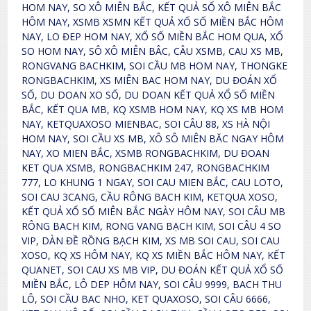
HOM NAY, SO XÔ MIÊN BẮC, KẾT QUẢ SỔ XÔ MIÊN BẮC
HÔM NAY, XSMB XSMN KẾT QUẢ XỐ SỐ MIỀN BẮC HÔM
NAY, LO ĐEP HOM NAY, XỔ SỐ MIỀN BẮC HOM QUA, XỔ
SO HOM NAY, SÔ XÔ MIÊN BÂC, CÂU XSMB, CAU XS MB,
RONGVANG BACHKIM, SOI CẦU MB HOM NAY, THONGKE
RONGBACHKIM, XS MIÊN BAC HOM NAY, DU ĐOÁN XỔ
SỐ, DU DOAN XO SỐ, DU DOAN KẾT QUẢ XỔ SỐ MIỀN
BẮC, KẾT QUA MB, KQ XSMB HOM NAY, KQ XS MB HOM
NAY, KETQUAXOSO MIENBAC, SOI CÂU 88, XS HÀ NỘI
HOM NAY, SOI CẦU XS MB, XÔ SÔ MIÊN BĂC NGAY HÔM
NAY, XO MIEN BẮC, XSMB RONGBACHKIM, DU ĐOAN
KET QUA XSMB, RONGBACHKIM 247, RONGBACHKIM
777, LO KHUNG 1 NGAY, SOI CAU MIEN BẮC, CAU LOTO,
SOI CAU 3CANG, CẦU RÔNG BACH KIM, KETQUA XOSO,
KẾT QUẢ XỔ SỐ MIÊN BẮC NGÀY HÔM NAY, SOI CÂU MB
RÔNG BACH KIM, RONG VANG BẠCH KIM, SOI CÂU 4 SO
VIP, DÀN ĐỀ RỒNG BẠCH KIM, XS MB SOI CAU, SOI CAU
XOSO, KQ XS HÔM NAY, KQ XS MIỀN BẮC HÔM NAY, KẾT
QUANET, SOI CAU XS MB VIP, DU ĐOÁN KẾT QUẢ XỔ SỐ
MIỀN BẮC, LÔ DEP HÔM NAY, SOI CÂU 9999, BACH THU
LÔ, SOI CẦU BAC NHO, KET QUAXOSO, SOI CÂU 6666,