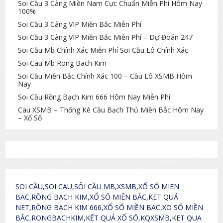
Soi Cầu 3 Càng Miền Nam Cực Chuẩn Miễn Phí Hôm Nay
100%
Soi Cầu 3 Càng VIP Miền Bắc Miễn Phí
Soi Cầu 3 Càng VIP Miền Bắc Miễn Phí – Dự Đoán 247
Soi Cầu Mb Chính Xác Miễn Phí Soi Cầu Lô Chính Xác
Soi Cau Mb Rong Bach Kim
Soi Cầu Miền Bắc Chính Xác 100 – Cầu Lô XSMB Hôm
Nay
Soi Cầu Rồng Bạch Kim 666 Hôm Nay Miễn Phí
Cau XSMB – Thống Kê Cầu Bạch Thủ Miền Bắc Hôm Nay
– Xổ Số
SOI CẦU,SOI CAU,SÔI CẦU MB,XSMB,XỔ SỐ MIEN
BAC,RỒNG BẠCH KIM,XỔ SỐ MIÊN BẮC,KET QUẢ
NET,RỒNG BẠCH KIM 666,XỔ SỐ MIỀN BAC,XO SỐ MIỀN
BẮC,RONGBẠCHKIM,KẾT QUẢ XỔ SỐ,KQXSMB,KET QUA