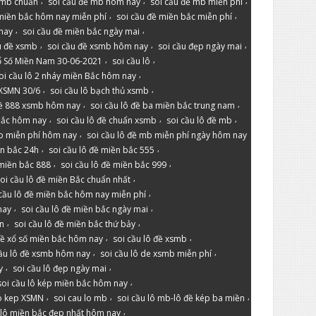
,
,
,
 mb chuẩn
soi cầu đề mb hôm nay
soi cầu đề mb miễn phí
,
,
 miền bắc hôm nay miễn phí
soi cầu đề miền bắc miễn phí
,
,
 nay
soi cầu đề miền bắc ngày mai
,
,
,
u đề xsmb
soi cầu đề xsmb hôm nay
soi cầu đẹp ngày mai
,
,
Xổ Số Miền Nam 30-06-2021
soi cầu lô
,
oi cầu lô 2 nháy miền Bắc hôm nay
,
,
 XSMN 30/6
soi cầu lô bạch thủ xsmb
,
,
đề 888 xsmb hôm nay
soi cầu lô đề ba miền bắc trung nam
,
,
,
 bắc hôm nay
soi cầu lô đề chuẩn xsmb
soi cầu lô đề mb
,
mb miễn phí hôm nay
soi cầu lô đề mb miễn phí ngày hôm nay
,
,
ền bắc 24h
soi cầu lô đề miền bắc 555
,
,
 miền bắc 888
soi cầu lô đề miền bắc 999
,
oi cầu lô đề miền Bắc chuẩn nhất
,
 cầu lô đề miền bắc hôm nay miễn phí
,
,
nay
soi cầu lô đề miền bắc ngày mai
,
,
ẩn
soi cầu lô đề miền bắc thứ bảy
,
,
 đề xổ số miền bắc hôm nay
soi cầu lô đề xsmb
,
,
cầu lô đề xsmb hôm nay
soi cầu lô de xsmb miễn phí
,
,
y
soi cầu lô đẹp ngày mai
,
soi cầu lô kép miền bắc hôm nay
,
,
,
lo kep XSMN
soi cau lo mb
soi cầu lô mb-lô đề kép ba miền
,
 lô miền bắc đẹp nhất hôm nay