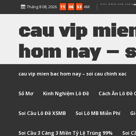
Skip
Tháng 8 08, 2026
11
06
55
AM
to
Soi Cau Mb Ron
content
Giờ Vàng Chốt S
c
a
u
v
i
p
m
i
e
Xổ Số 666
h
o
m
n
a
y
–
c
h
i
n
h
x
a
c
cau vip mien bac hom nay – soi cau chinh xac
t
r
a
n
g
w
e
b
c
h
ố
t
s
ố
c
h
u
ẩ
n
n
h
ấ
t
h
i
ệ
n
n
a
y
Sổ Mơ
Kinh Nghiệm Lô Đề
Cách Ăn Lô Đề 
Soi Cầu Lô Đề XSMB
Soi Lô MB Miễn Phí
Gi
Soi Cầu 3 Càng 3 Miền Tỷ Lệ Trúng 99%
Soi C