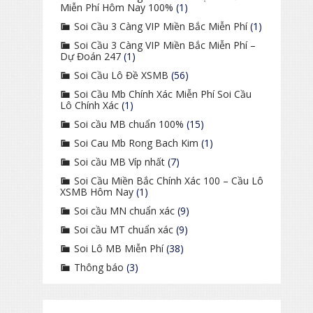
Miễn Phí Hôm Nay 100%
(1)
Soi Cầu 3 Càng VIP Miền Bắc Miễn Phí
(1)
Soi Cầu 3 Càng VIP Miền Bắc Miễn Phí –
Dự Đoán 247
(1)
Soi Cầu Lô Đề XSMB
(56)
Soi Cầu Mb Chính Xác Miễn Phí Soi Cầu
Lô Chính Xác
(1)
Soi cầu MB chuẩn 100%
(15)
Soi Cau Mb Rong Bach Kim
(1)
Soi cầu MB Víp nhất
(7)
Soi Cầu Miền Bắc Chính Xác 100 – Cầu Lô
XSMB Hôm Nay
(1)
Soi cầu MN chuẩn xác
(9)
Soi cầu MT chuẩn xác
(9)
Soi Lô MB Miễn Phí
(38)
Thông báo
(3)