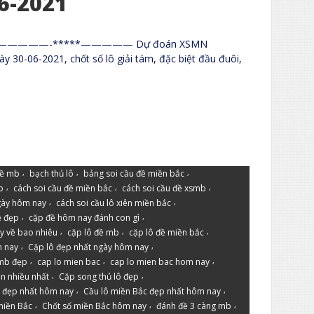
6-2021
t Mật —————-*****————— Dự đoán XSMN
 30-06-2021, chốt số lô giải tám, đặc biệt đầu đuôi,
,
,
,
đề mb
bạch thủ lô
bảng soi cầu đề miền bắc
,
,
,
b
cách soi cầu đề miền bắc
cách soi cầu đề xsmb
,
,
ngày hôm nay
cách soi cầu lô xiên miền bắc
,
,
ề đẹp
cặp đề hôm nay đánh con gì
,
,
,
y về bao nhiêu
cặp lô đề mb
cặp lô đề miền bắc
,
,
m nay
Cặp lô đẹp nhất ngày hôm nay
,
,
,
 mb đẹp
cap lo mien bac
cap lo mien bac hom nay
,
,
ện nhiều nhất
Cặp song thủ lô đẹp
,
,
t đẹp nhất hôm nay
Cầu lô miền Bắc đẹp nhất hôm nay
,
,
,
miền Bắc
Chốt số miền Bắc hôm nay
đánh đề 3 càng mb