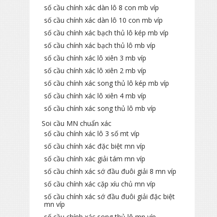
số cầu chính xác dàn lô 8 con mb víp
số cầu chính xác dàn lô 10 con mb víp
số cầu chính xác bạch thủ lô kép mb víp
số cầu chính xác bạch thủ lô mb víp
số cầu chính xác lô xiên 3 mb víp
số cầu chính xác lô xiên 2 mb víp
số cầu chính xác song thủ lô kép mb víp
số cầu chính xác lô xiên 4 mb víp
số cầu chính xác song thủ lô mb víp
Soi cầu MN chuẩn xác
số cầu chính xác lô 3 số mt víp
số cầu chính xác đặc biệt mn víp
số cầu chính xác giải tám mn víp
số cầu chính xác sớ đầu đuôi giải 8 mn víp
số cầu chính xác cặp xíu chủ mn víp
số cầu chính xác sớ đầu đuôi giải đặc biệt
mn víp
số cầu chính xác song thủ lô mn víp