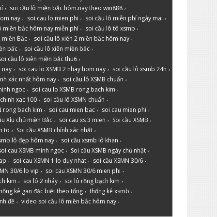
,
,
hí
soi cầu lô miền bắc hôm.nay theo win888
,
,
,
 hom nay
soi cau lo mien phi
soi cầu lô miễn phí ngày mai
,
,
tô miền bắc hôm nay miễn phí
soi cầu lô tô xsmb
,
,
 2 miền Bắc
soi cầu lô xiên 2 miền bắc hôm nay
,
,
iền bắc
soi cầu lô xiên miền bắc
,
soi cầu lô xiên miền bắc thu6
,
,
,
m nay
soi cau lo XSMB 2 nhay hom nay
soi cầu lô xsmb 24h
,
,
ính xác nhất hôm nay
soi cầu lô XSMB chuẩn
,
,
minh ngoc
soi cau lo XSMB rong bach kim
,
,
 chinh xac 100
soi cầu lô XSMN chuẩn
,
,
,
N rong bach kim
soi cau mien bac
soi cau mien phi
,
,
,
ầu Xỉu chủ miền Bắc
soi cau xs 3 mien
Soi cầu XSMB
,
,
n to
Soi cầu XSMB chính xác nhất
,
,
xsmb lô đẹp hôm nay
soi cầu xsmb lô khan
,
,
soi cau XSMB minh ngoc
Soi cầu XSMB ngày chủ nhật
,
,
,
wap
soi cau XSMN 1 lo duy nhat
soi cầu XSMN 30/6
,
,
SMN 30/6 lo vip
soi cau XSMN 30/6 mien phi
,
,
,
ch kim
soi lô 2 nháy
soi lô rồng bạch kim
,
,
hống kê gan đặc biệt theo tổng
thống kê xsmb
,
,
nh đề
video soi cầu lô miền bắc hôm nay