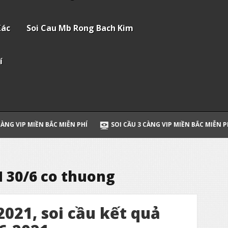
Xác
Soi Cau Mb Rong Bach Kim
í
ỄN PHÍ
SOI CẦU 3 CÀNG VIP MIỀN BẮC MIỄN PHÍ – DỰ ĐOÁN 247
 30/6 co thuong
021, soi cầu kết quả