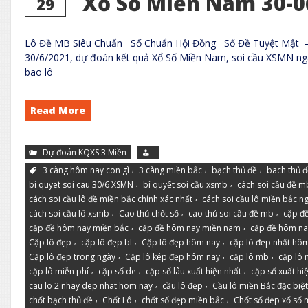
Xổ Số Miền Nam 30-0
29
Lô Đề MB Siêu Chuẩn Số Chuẩn Hội Đồng Số Đề Tuyệ
30/6/2021, dự đoán kết quả Xổ Số Miền Nam, soi cầu XSMN ngày
bao lô
Read More
Dự đoán KQXS 3 Miền
,
,
,
3 càng hôm nay con gì
3 càng miền bắc
bạch thủ đề
bach thủ 
,
,
bi quyet soi cau 30/6 XSMN
bí quyết soi cầu xsmb
cách soi cầu đề m
,
cách soi cầu lô đề miền bắc chính xác nhất
cách soi cầu lô miền bắc 
,
,
,
cách soi cầu lô xsmb
Cao thủ chốt số
cao thủ soi cầu đề mb
cặp đ
,
,
cặp đề hôm nay miền bắc
cặp đề hôm nay miền nam
cặp đề hôm na
,
,
,
Cặp lô đẹp
cặp lô đẹp bl
Cặp lô đẹp hôm nay
cặp lô đẹp nhất hô
,
,
,
Cặp lô đẹp trong ngày
Cặp lô kép đẹp hôm nay
cặp lô mb
cặp lô
,
,
,
cặp lô miễn phí
cặp số de
cặp số lâu xuất hiện nhất
cặp số xuất hi
,
,
cau lo 2 nhay dep nhat hom nay
cầu lô đẹp
Cầu lô miền Bắc đặc biệ
,
,
,
chốt bạch thủ đề
Chốt Lô
chốt số đẹp miền bắc
Chốt số đẹp xổ số 