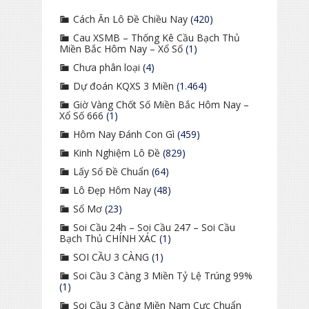
Cách Ăn Lô Đề Chiều Nay
(420)
Cau XSMB – Thống Kê Cầu Bạch Thủ
Miền Bắc Hôm Nay – Xổ Số
(1)
Chưa phân loại
(4)
Dự đoán KQXS 3 Miền
(1.464)
Giờ Vàng Chốt Số Miền Bắc Hôm Nay –
Xổ Số 666
(1)
Hôm Nay Đánh Con Gì
(459)
Kinh Nghiệm Lô Đề
(829)
Lấy Số Đề Chuẩn
(64)
Lô Đẹp Hôm Nay
(48)
Sổ Mơ
(23)
Soi Cầu 24h – Soi Cầu 247 – Soi Cầu
Bạch Thủ CHÍNH XÁC
(1)
SOI CẦU 3 CÀNG
(1)
Soi Cầu 3 Càng 3 Miền Tỷ Lệ Trúng 99%
(1)
Soi Cầu 3 Càng Miền Nam Cực Chuẩn