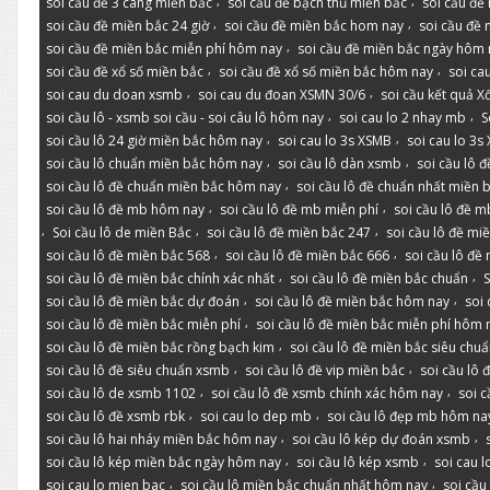
,
,
soi cầu đề 3 càng miền bắc
soi cầu đề bạch thủ miền bắc
soi cầu đề
,
,
soi cầu đề miền bắc 24 giờ
soi cầu đề miền bắc hom nay
soi cầu đề
,
soi cầu đề miền bắc miễn phí hôm nay
soi cầu đề miền bắc ngày hôm
,
,
soi cầu đề xổ số miền bắc
soi cầu đề xổ số miền bắc hôm nay
soi ca
,
,
soi cau du doan xsmb
soi cau du đoan XSMN 30/6
soi cầu kết quả 
,
,
soi cầu lô - xsmb soi cầu - soi câu lô hôm nay
soi cau lo 2 nhay mb
S
,
,
soi cầu lô 24 giờ miền bắc hôm nay
soi cau lo 3s XSMB
soi cau lo 3s
,
,
soi cầu lô chuẩn miền bắc hôm nay
soi cầu lô dàn xsmb
soi cầu lô 
,
soi cầu lô đề chuẩn miền bắc hôm nay
soi cầu lô đề chuẩn nhất miền
,
,
soi cầu lô đề mb hôm nay
soi cầu lô đề mb miễn phí
soi cầu lô đề 
,
,
,
Soi cầu lô de miền Bắc
soi cầu lô đề miền bắc 247
soi cầu lô đề mi
,
,
soi cầu lô đề miền bắc 568
soi cầu lô đề miền bắc 666
soi cầu lô đề
,
,
soi cầu lô đề miền bắc chính xác nhất
soi cầu lô đề miền bắc chuẩn
S
,
,
soi cầu lô đề miền bắc dự đoán
soi cầu lô đề miền bắc hôm nay
soi
,
soi cầu lô đề miền bắc miễn phí
soi cầu lô đề miền bắc miễn phí hôm 
,
soi cầu lô đề miền bắc rồng bạch kim
soi cầu lô đề miền bắc siêu chu
,
,
soi cầu lô đề siêu chuẩn xsmb
soi cầu lô đề vip miền bắc
soi cầu lô
,
,
soi cầu lô de xsmb 1102
soi cầu lô đề xsmb chính xác hôm nay
soi 
,
,
soi cầu lô đề xsmb rbk
soi cau lo dep mb
soi cầu lô đẹp mb hôm na
,
,
soi cầu lô hai nháy miền bắc hôm nay
soi cầu lô kép dự đoán xsmb
,
,
soi cầu lô kép miền bắc ngày hôm nay
soi cầu lô kép xsmb
soi cau 
,
,
soi cau lo mien bac
soi cầu lô miền bắc chuẩn nhất hôm nay
soi cầu