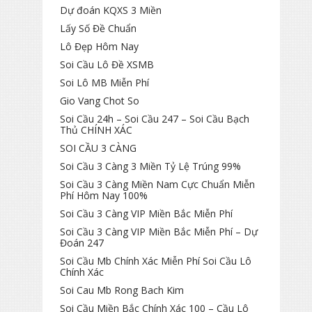
Dự đoán KQXS 3 Miền
Lấy Số Đề Chuẩn
Lô Đẹp Hôm Nay
Soi Cầu Lô Đề XSMB
Soi Lô MB Miễn Phí
Gio Vang Chot So
Soi Cầu 24h – Soi Cầu 247 – Soi Cầu Bạch
Thủ CHÍNH XÁC
SOI CẦU 3 CÀNG
Soi Cầu 3 Càng 3 Miền Tỷ Lệ Trúng 99%
Soi Cầu 3 Càng Miền Nam Cực Chuẩn Miễn
Phí Hôm Nay 100%
Soi Cầu 3 Càng VIP Miền Bắc Miễn Phí
Soi Cầu 3 Càng VIP Miền Bắc Miễn Phí – Dự
Đoán 247
Soi Cầu Mb Chính Xác Miễn Phí Soi Cầu Lô
Chính Xác
Soi Cau Mb Rong Bach Kim
Soi Cầu Miền Bắc Chính Xác 100 – Cầu Lô