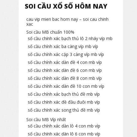
SOI CẦU XỔ SỐ HÔM NAY
cau vip mien bac hom nay – soi cau chinh
xac
Soi cầu MB chuẩn 100%
số cầu chính xác bạch thủ lô 2 nháy víp mb
số cầu chính xác ba càng víp mb víp
số cầu chính xác cặp 3 càng víp mb víp
số cầu chính xác dàn đề 4 con mb víp
số cầu chính xác dàn đề 6 con mb víp
số cầu chính xác dàn đề 8 con mb víp
số cầu chính xác dàn đề 10 con mb víp
số cầu chính xác bạch thủ đề mb víp
số cầu chính xác đề đầu đuôi mb víp
số cầu chính xác song thủ đề mb víp
Soi cầu MB Víp nhất
số cầu chính xác dàn lô 4 con mb víp
số cầu chính xác dàn lô 6 con mb víp