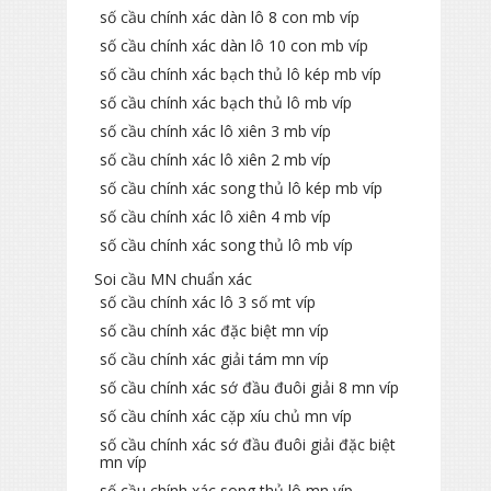
số cầu chính xác dàn lô 8 con mb víp
số cầu chính xác dàn lô 10 con mb víp
số cầu chính xác bạch thủ lô kép mb víp
số cầu chính xác bạch thủ lô mb víp
số cầu chính xác lô xiên 3 mb víp
số cầu chính xác lô xiên 2 mb víp
số cầu chính xác song thủ lô kép mb víp
số cầu chính xác lô xiên 4 mb víp
số cầu chính xác song thủ lô mb víp
Soi cầu MN chuẩn xác
số cầu chính xác lô 3 số mt víp
số cầu chính xác đặc biệt mn víp
số cầu chính xác giải tám mn víp
số cầu chính xác sớ đầu đuôi giải 8 mn víp
số cầu chính xác cặp xíu chủ mn víp
số cầu chính xác sớ đầu đuôi giải đặc biệt
mn víp
số cầu chính xác song thủ lô mn víp