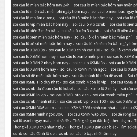
,
soi cầu lô miền bắc hôm nay 24h
soi cầu lô miền bắc hôm nay miễn p
,
soi cầu lô miền bắc miễn phí ngày hôm nay
soi cau lo mien bac ngay
,
,
soi cầu lô mn âm dương
soi cầu lô tô miền bắc hôm nay
soi cầu lô 
,
,
soi cầu lô vip miền bắc hôm nay
soi cầu lô vip xsmb
Soi cầu lô xiên
,
,
soi cầu lô xiên 3 miền bắc
soi cầu lô xiên 3 xsmb
soi cầu lô xiên 4 m
,
,
soi cầu lô xiên miền bắc hôm nay
soi cầu lô xiên miền bắc miễn phí
,
soi cầu lô xổ số miền bắc hôm nay
soi cầu lô xổ số miền bắc ngày hô
,
,
soi cau lo XSMB 3s
soi cau lo XSMB chinh xac 100
soi cầu lô xsmb ch
,
,
soi cau lo XSMB hom nay
soi cầu lô xsmb miễn phí
soi cau lo XSMB 
,
,
soi cau lo XSMN 2 nhay hom nay
soi cau lo XSMN 3s
soi cau lo XSMN
,
,
soi cau lo XSMN hom nay
soi cau lo XSMN minh ngoc
soi cau lo XSM
,
,
soi cầu số đề miền bắc hôm nay
soi cầu thánh lô thần đề xsmb
Soi c
,
,
soi cau XSMB 1 lo duy nhat
soi cầu xsmb 4 con lô víp
soi cau XSMB a
,
,
soi cầu xsmb dự đoán cầu lô kubet
soi cầu xsmb lô 2 nháy
soi cầu 
,
,
,
soi cau XSMB lo vip
soi cau XSMB loto xien
soi cầu xsmb miễn phí
,
,
soi cầu xsmb nhanh nhất
soi cầu xsmb vip lô de 100
soi cau XSMB 
,
,
soi cau XSMN 30/6 an to
soi cau XSMN 30/6 chinh xac nhat
soi cau X
,
,
soi cau XSMN minh ngoc 30/6
soi cau XSMN wap 30/6
soi đề rồng bạ
,
,
,
soi lô xsmb ngày mai
soi số đề
Thống kê gan đặc biệt theo chạm
T
,
,
Thống kê XSMB chủ nhật ngày
Thống kê XSMB gan đặc biệt
Tìm số đá
,
xsmb soi cầu đánh lô de
xsmb soi cầu lô bạc nhớ hôm nay