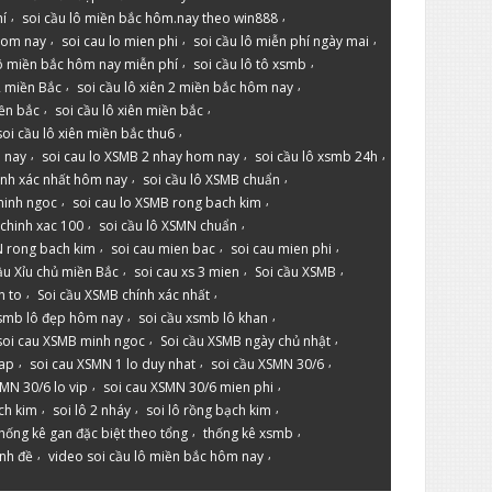
,
,
hí
soi cầu lô miền bắc hôm.nay theo win888
,
,
,
 hom nay
soi cau lo mien phi
soi cầu lô miễn phí ngày mai
,
,
tô miền bắc hôm nay miễn phí
soi cầu lô tô xsmb
,
,
 2 miền Bắc
soi cầu lô xiên 2 miền bắc hôm nay
,
,
iền bắc
soi cầu lô xiên miền bắc
,
soi cầu lô xiên miền bắc thu6
,
,
,
m nay
soi cau lo XSMB 2 nhay hom nay
soi cầu lô xsmb 24h
,
,
ính xác nhất hôm nay
soi cầu lô XSMB chuẩn
,
,
minh ngoc
soi cau lo XSMB rong bach kim
,
,
 chinh xac 100
soi cầu lô XSMN chuẩn
,
,
,
N rong bach kim
soi cau mien bac
soi cau mien phi
,
,
,
ầu Xỉu chủ miền Bắc
soi cau xs 3 mien
Soi cầu XSMB
,
,
n to
Soi cầu XSMB chính xác nhất
,
,
xsmb lô đẹp hôm nay
soi cầu xsmb lô khan
,
,
soi cau XSMB minh ngoc
Soi cầu XSMB ngày chủ nhật
,
,
,
wap
soi cau XSMN 1 lo duy nhat
soi cầu XSMN 30/6
,
,
SMN 30/6 lo vip
soi cau XSMN 30/6 mien phi
,
,
,
ch kim
soi lô 2 nháy
soi lô rồng bạch kim
,
,
hống kê gan đặc biệt theo tổng
thống kê xsmb
,
,
nh đề
video soi cầu lô miền bắc hôm nay