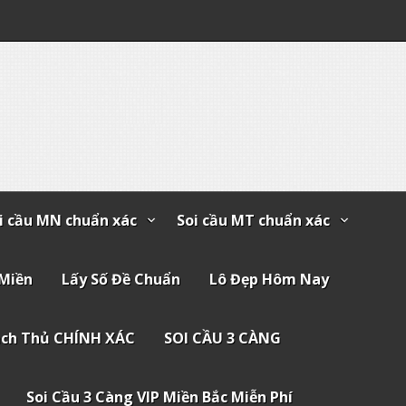
i cầu MN chuẩn xác
Soi cầu MT chuẩn xác
 Miền
Lấy Số Đề Chuẩn
Lô Đẹp Hôm Nay
 Bạch Thủ CHÍNH XÁC
SOI CẦU 3 CÀNG
Soi Cầu 3 Càng VIP Miền Bắc Miễn Phí