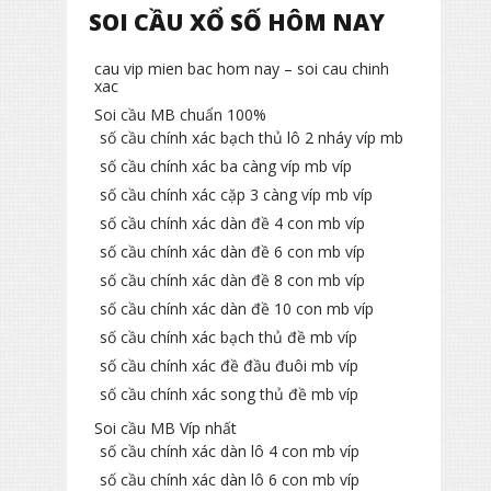
SOI CẦU XỔ SỐ HÔM NAY
cau vip mien bac hom nay – soi cau chinh
xac
Soi cầu MB chuẩn 100%
số cầu chính xác bạch thủ lô 2 nháy víp mb
số cầu chính xác ba càng víp mb víp
số cầu chính xác cặp 3 càng víp mb víp
số cầu chính xác dàn đề 4 con mb víp
số cầu chính xác dàn đề 6 con mb víp
số cầu chính xác dàn đề 8 con mb víp
số cầu chính xác dàn đề 10 con mb víp
số cầu chính xác bạch thủ đề mb víp
số cầu chính xác đề đầu đuôi mb víp
số cầu chính xác song thủ đề mb víp
Soi cầu MB Víp nhất
số cầu chính xác dàn lô 4 con mb víp
số cầu chính xác dàn lô 6 con mb víp