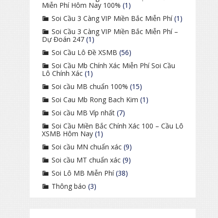
Miễn Phí Hôm Nay 100%
(1)
Soi Cầu 3 Càng VIP Miền Bắc Miễn Phí
(1)
Soi Cầu 3 Càng VIP Miền Bắc Miễn Phí –
Dự Đoán 247
(1)
Soi Cầu Lô Đề XSMB
(56)
Soi Cầu Mb Chính Xác Miễn Phí Soi Cầu
Lô Chính Xác
(1)
Soi cầu MB chuẩn 100%
(15)
Soi Cau Mb Rong Bach Kim
(1)
Soi cầu MB Víp nhất
(7)
Soi Cầu Miền Bắc Chính Xác 100 – Cầu Lô
XSMB Hôm Nay
(1)
Soi cầu MN chuẩn xác
(9)
Soi cầu MT chuẩn xác
(9)
Soi Lô MB Miễn Phí
(38)
Thông báo
(3)