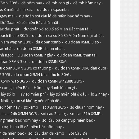
,
,
,
,
XSMN 30/6
đề hôm nay
đề mb con gì
đề mb hôm nay
,
,
s 3 miền chính xác
du doan kqxsmb
,
,
ngày mai
dự đoán soi cầu lô đề miền bắc hôm nay
,
Dự đoán xổ số miền Bắc chủ nhật
,
,
ắc dại phát
dự đoán xổ số Xổ số Miền Bắc thần tài
,
,
ach thu lo 30/6
du doan xo so Xổ Số Miền Nam dại phát
,
,
,
n Nam wap.vn 30/6
du doan xsmb
du doan XSMB 3 so
,
,
ác nhất
du doan XSMB chuan nhat
,
,
,
nh ngọc
Dự đoán XSMB ngày
du doan XSMB than tai
,
,
doan XSMN 3 so
du doan XSMN 30/6
,
,
u doan XSMN 30/6 co thuong
du doan XSMN 30/6 dau duoi
,
,
6 30/6
du doan XSMN bach thu lo 30/6
,
,
 XSMN wap 30/6
du doan XSMN win2888 30/6
,
,
 con gì miền Bắc
Hôm nay đánh lô con gì
,
,
,
,
lấy số lô
lấy số miễn phí
lấy số miễn phí ở đâu
lô 2 nháy
,
Những con số không nên đánh đề
,
,
,
,
 số hôm nay
sc xsmb
sc XSMN 30/6
số chuẩn hôm nay
,
,
,
oi cau 24h XSMN 30/6
soi cau 3 cang
soi cau 31h XSMB
,
,
càng miền bắc hôm nay
soi cầu ba càng vip miền bắc
,
ầu bạch thủ lô đề miền bắc hôm nay
,
,
,
n đề miền bắc
soi cầu dàn đề xsmb
Soi Cầu Đề