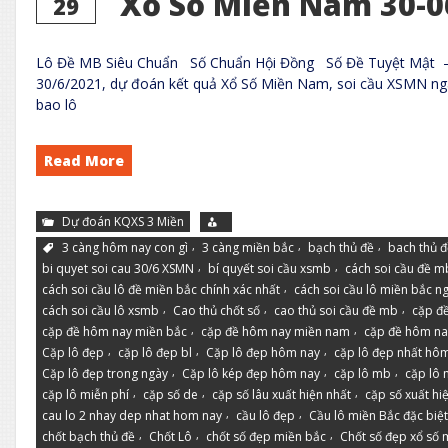
Xổ Số Miền Nam 30-0
29
Lô Đề MB Siêu Chuẩn Số Chuẩn Hội Đồng Số Đề Tuyệ
30/6/2021, dự đoán kết quả Xổ Số Miền Nam, soi cầu XSMN ngày
bao lô
Read More
Dự đoán KQXS 3 Miền
,
,
,
3 càng hôm nay con gì
3 càng miền bắc
bạch thủ đề
bach thủ 
,
,
bi quyet soi cau 30/6 XSMN
bí quyết soi cầu xsmb
cách soi cầu đề m
,
cách soi cầu lô đề miền bắc chính xác nhất
cách soi cầu lô miền bắc 
,
,
,
cách soi cầu lô xsmb
Cao thủ chốt số
cao thủ soi cầu đề mb
cặp đ
,
,
cặp đề hôm nay miền bắc
cặp đề hôm nay miền nam
cặp đề hôm na
,
,
,
Cặp lô đẹp
cặp lô đẹp bl
Cặp lô đẹp hôm nay
cặp lô đẹp nhất hô
,
,
,
Cặp lô đẹp trong ngày
Cặp lô kép đẹp hôm nay
cặp lô mb
cặp lô
,
,
,
cặp lô miễn phí
cặp số de
cặp số lâu xuất hiện nhất
cặp số xuất hi
,
,
cau lo 2 nhay dep nhat hom nay
cầu lô đẹp
Cầu lô miền Bắc đặc biệ
,
,
,
chốt bạch thủ đề
Chốt Lô
chốt số đẹp miền bắc
Chốt số đẹp xổ số 