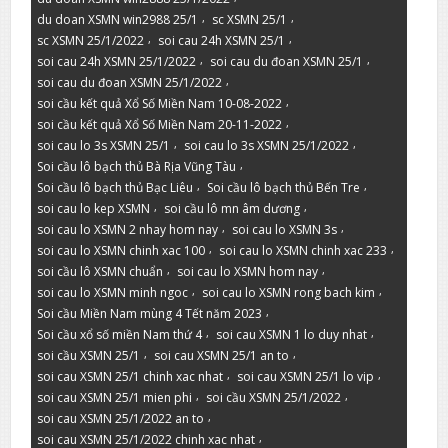
,
,
du doan XSMN win2988 25/1
sc XSMN 25/1
,
,
sc XSMN 25/1/2022
soi cau 24h XSMN 25/1
,
,
soi cau 24h XSMN 25/1/2022
soi cau du đoan XSMN 25/1
,
soi cau du đoan XSMN 25/1/2022
,
soi cầu kết quả Xổ Số Miền Nam 10-08-2022
,
soi cầu kết quả Xổ Số Miền Nam 20-11-2022
,
,
soi cau lo 3s XSMN 25/1
soi cau lo 3s XSMN 25/1/2022
,
Soi cầu lô bạch thủ Bà Rịa Vũng Tàu
,
,
Soi cầu lô bạch thủ Bạc Liêu
Soi cầu lô bạch thủ Bến Tre
,
,
soi cau lo kep XSMN
soi cầu lô mn âm dương
,
,
soi cau lo XSMN 2 nhay hom nay
soi cau lo XSMN 3s
,
,
soi cau lo XSMN chinh xac 100
soi cau lo XSMN chinh xac 233
,
,
soi cầu lô XSMN chuẩn
soi cau lo XSMN hom nay
,
,
soi cau lo XSMN minh ngoc
soi cau lo XSMN rong bach kim
,
Soi cầu Miền Nam mùng 4 Tết năm 2023
,
,
Soi cầu xổ số miền Nam thứ 4
soi cau XSMN 1 lo duy nhat
,
,
soi cầu XSMN 25/1
soi cau XSMN 25/1 an to
,
,
soi cau XSMN 25/1 chinh xac nhat
soi cau XSMN 25/1 lo vip
,
,
soi cau XSMN 25/1 mien phi
soi cầu XSMN 25/1/2022
,
soi cau XSMN 25/1/2022 an to
,
soi cau XSMN 25/1/2022 chinh xac nhat