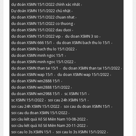
,
dự đoán XSMN 15/1/2022 chính xác nhất
,
Dự đoán XSMN 15/1/2022 chủ nhật
,
du doan XSMN 15/1/2022 chuan nhat
,
du doan XSMN 15/1/2022 co thuong
,
du doan XSMN 15/1/2022 dau duoi
,
,
du doan XSMN 15/1/2022 vip
du doan XSMN 3 so
,
,
du doan XSMN 666 15/1
du doan XSMN bach thu lo 15/1
,
du doan XSMN bach thu lo 15/1/2022
,
du doan XSMN minh ngoc 15/1
,
du doan XSMN minh ngoc 15/1/2022
,
,
du doan XSMN than tai 15/1
du doan XSMN than tai 15/1/2022
,
,
du doan XSMN wap 15/1
du doan XSMN wap 15/1/2022
,
du doan XSMN win2888 15/1
,
du doan XSMN win2888 15/1/2022
,
,
du doan XSMN win2988 15/1
sc XSMN 15/1
,
,
sc XSMN 15/1/2022
soi cau 24h XSMN 15/1
,
,
soi cau 24h XSMN 15/1/2022
soi cau du đoan XSMN 15/1
,
soi cau du đoan XSMN 15/1/2022
,
soi cầu kết quả Xổ Số Miền Nam 10-08-2022
,
soi cầu kết quả Xổ Số Miền Nam 20-11-2022
,
,
soi cau lo 3s XSMN 15/1
soi cau lo 3s XSMN 15/1/2022