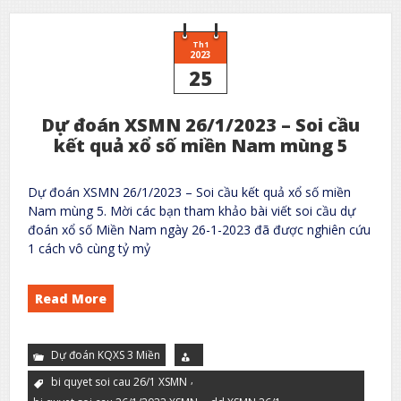
Th1
2023
25
Dự đoán XSMN 26/1/2023 – Soi cầu
kết quả xổ số miền Nam mùng 5
Dự đoán XSMN 26/1/2023 – Soi cầu kết quả xổ số miền
Nam mùng 5. Mời các bạn tham khảo bài viết soi cầu dự
đoán xổ số Miền Nam ngày 26-1-2023 đã được nghiên cứu
1 cách vô cùng tỷ mỷ
Read More
Dự đoán KQXS 3 Miền
,
bi quyet soi cau 26/1 XSMN
,
,