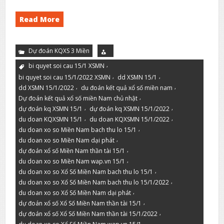
Read More
Dự đoán KQXS 3 Miền
,
bi quyet soi cau 15/1 XSMN
,
,
bi quyet soi cau 15/1/2022 XSMN
dd XSMN 15/1
,
,
dd XSMN 15/1/2022
du đoán kết quả xổ số miền nam
,
Dự đoán kết quả xổ số miền Nam chủ nhật
,
,
dự đoán kq XSMN 15/1
dự đoán kq XSMN 15/1/2022
,
,
du doan KQXSMN 15/1
du doan KQXSMN 15/1/2022
,
du doan xo so Miền Nam bach thu lo 15/1
,
du doan xo so Miền Nam dại phát
,
dự đoán xổ số Miền Nam thần tài 15/1
,
du doan xo so Miền Nam wap.vn 15/1
,
du doan xo so Xổ Số Miền Nam bach thu lo 15/1
,
du doan xo so Xổ Số Miền Nam bach thu lo 15/1/2022
,
du doan xo so Xổ Số Miền Nam dại phát
,
dự đoán xổ số Xổ Số Miền Nam thần tài 15/1
,
dự đoán xổ số Xổ Số Miền Nam thần tài 15/1/2022
,