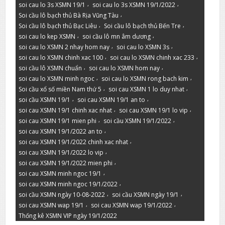
,
,
soi cau lo 3s XSMN 19/1
soi cau lo 3s XSMN 19/1/2022
,
Soi cầu lô bạch thủ Bà Rịa Vũng Tàu
,
,
Soi cầu lô bạch thủ Bạc Liêu
Soi cầu lô bạch thủ Bến Tre
,
,
soi cau lo kep XSMN
soi cầu lô mn âm dương
,
,
soi cau lo XSMN 2 nhay hom nay
soi cau lo XSMN 3s
,
,
soi cau lo XSMN chinh xac 100
soi cau lo XSMN chinh xac 233
,
,
soi cầu lô XSMN chuẩn
soi cau lo XSMN hom nay
,
,
soi cau lo XSMN minh ngoc
soi cau lo XSMN rong bach kim
,
,
Soi cầu xổ số miền Nam thứ 5
soi cau XSMN 1 lo duy nhat
,
,
soi cầu XSMN 19/1
soi cau XSMN 19/1 an to
,
,
soi cau XSMN 19/1 chinh xac nhat
soi cau XSMN 19/1 lo vip
,
,
soi cau XSMN 19/1 mien phi
soi cầu XSMN 19/1/2022
,
soi cau XSMN 19/1/2022 an to
,
soi cau XSMN 19/1/2022 chinh xac nhat
,
soi cau XSMN 19/1/2022 lo vip
,
soi cau XSMN 19/1/2022 mien phi
,
soi cau XSMN minh ngoc 19/1
,
soi cau XSMN minh ngoc 19/1/2022
,
,
soi cầu XSMN ngày 10-08-2022
soi cầu XSMN ngày 19/1
,
,
soi cau XSMN wap 19/1
soi cau XSMN wap 19/1/2022
Thống kê XSMN VIP ngày 19/1/2022