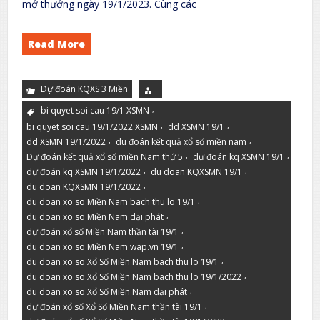
mở thưởng ngày 19/1/2023. Cùng các
Read More
Dự đoán KQXS 3 Miền
,
bi quyet soi cau 19/1 XSMN
,
,
bi quyet soi cau 19/1/2022 XSMN
dd XSMN 19/1
,
,
dd XSMN 19/1/2022
du đoán kết quả xổ số miền nam
,
,
Dự đoán kết quả xổ số miền Nam thứ 5
dự đoán kq XSMN 19/1
,
,
dự đoán kq XSMN 19/1/2022
du doan KQXSMN 19/1
,
du doan KQXSMN 19/1/2022
,
du doan xo so Miền Nam bach thu lo 19/1
,
du doan xo so Miền Nam dại phát
,
dự đoán xổ số Miền Nam thần tài 19/1
,
du doan xo so Miền Nam wap.vn 19/1
,
du doan xo so Xổ Số Miền Nam bach thu lo 19/1
,
du doan xo so Xổ Số Miền Nam bach thu lo 19/1/2022
,
du doan xo so Xổ Số Miền Nam dại phát
,
dự đoán xổ số Xổ Số Miền Nam thần tài 19/1