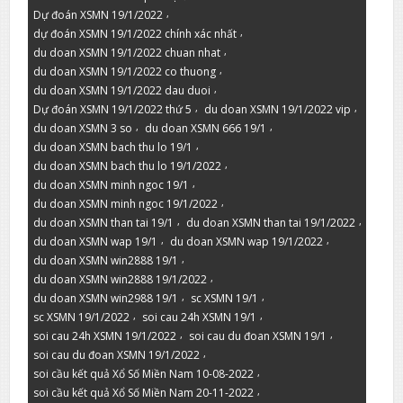
,
Dự đoán XSMN 19/1/2022
,
dự đoán XSMN 19/1/2022 chính xác nhất
,
du doan XSMN 19/1/2022 chuan nhat
,
du doan XSMN 19/1/2022 co thuong
,
du doan XSMN 19/1/2022 dau duoi
,
,
Dự đoán XSMN 19/1/2022 thứ 5
du doan XSMN 19/1/2022 vip
,
,
du doan XSMN 3 so
du doan XSMN 666 19/1
,
du doan XSMN bach thu lo 19/1
,
du doan XSMN bach thu lo 19/1/2022
,
du doan XSMN minh ngoc 19/1
,
du doan XSMN minh ngoc 19/1/2022
,
,
du doan XSMN than tai 19/1
du doan XSMN than tai 19/1/2022
,
,
du doan XSMN wap 19/1
du doan XSMN wap 19/1/2022
,
du doan XSMN win2888 19/1
,
du doan XSMN win2888 19/1/2022
,
,
du doan XSMN win2988 19/1
sc XSMN 19/1
,
,
sc XSMN 19/1/2022
soi cau 24h XSMN 19/1
,
,
soi cau 24h XSMN 19/1/2022
soi cau du đoan XSMN 19/1
,
soi cau du đoan XSMN 19/1/2022
,
soi cầu kết quả Xổ Số Miền Nam 10-08-2022
,
soi cầu kết quả Xổ Số Miền Nam 20-11-2022