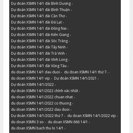
,
Dự đoán XSMN 14/1 đài Bình Dương
,
Dự đoán XSMN 14/1 đài Bình Thuận
,
Dự đoán XSMN 14/1 đài Cần Thơ
,
Dự đoán XSMN 14/1 đài Đà Lạt
,
Dự đoán XSMN 14/1 đài Đồng Nai
,
Dự đoán XSMN 14/1 đài Kiên Giang
,
Dự đoán XSMN 14/1 đài Sóc Trăng
,
Dự đoán XSMN 14/1 đài Tây Ninh
,
Dự đoán XSMN 14/1 đài Trà Vinh
,
Dự đoán XSMN 14/1 đài Vĩnh Long
,
Dự đoán XSMN 14/1 đài Vũng Tàu
,
,
du doan XSMN 14/1 dau duoi
du doan XSMN 14/1 thứ 7.
,
,
du doan XSMN 14/1 vip
Dự đoán XSMN 14/1/2021
,
Dự đoán XSMN 14/1/2022
,
dự đoán XSMN 14/1/2022 chính xác nhất
,
du doan XSMN 14/1/2022 chuan nhat
,
du doan XSMN 14/1/2022 co thuong
,
du doan XSMN 14/1/2022 dau duoi
,
,
Dự đoán XSMN 14/1/2022 thứ 7
du doan XSMN 14/1/2022 vip
,
,
du doan XSMN 3 so
du doan XSMN 666 14/1
,
du doan XSMN bach thu lo 14/1