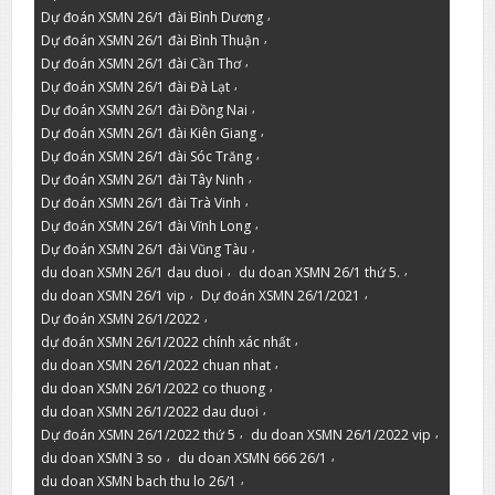
,
Dự đoán XSMN 26/1 đài Bình Dương
,
Dự đoán XSMN 26/1 đài Bình Thuận
,
Dự đoán XSMN 26/1 đài Cần Thơ
,
Dự đoán XSMN 26/1 đài Đà Lạt
,
Dự đoán XSMN 26/1 đài Đồng Nai
,
Dự đoán XSMN 26/1 đài Kiên Giang
,
Dự đoán XSMN 26/1 đài Sóc Trăng
,
Dự đoán XSMN 26/1 đài Tây Ninh
,
Dự đoán XSMN 26/1 đài Trà Vinh
,
Dự đoán XSMN 26/1 đài Vĩnh Long
,
Dự đoán XSMN 26/1 đài Vũng Tàu
,
,
du doan XSMN 26/1 dau duoi
du doan XSMN 26/1 thứ 5.
,
,
du doan XSMN 26/1 vip
Dự đoán XSMN 26/1/2021
,
Dự đoán XSMN 26/1/2022
,
dự đoán XSMN 26/1/2022 chính xác nhất
,
du doan XSMN 26/1/2022 chuan nhat
,
du doan XSMN 26/1/2022 co thuong
,
du doan XSMN 26/1/2022 dau duoi
,
,
Dự đoán XSMN 26/1/2022 thứ 5
du doan XSMN 26/1/2022 vip
,
,
du doan XSMN 3 so
du doan XSMN 666 26/1
,
du doan XSMN bach thu lo 26/1