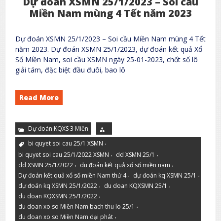
Dự đoán XSMN 25/1/2023 – Soi cầu
Miền Nam mùng 4 Tết năm 2023
Dự đoán XSMN 25/1/2023 – Soi cầu Miền Nam mùng 4 Tết
năm 2023. Dự đoán XSMN 25/1/2023, dự đoán kết quả Xổ
Số Miền Nam, soi cầu XSMN ngày 25-01-2023, chốt số lô
giải tám, đặc biệt đầu đuôi, bao lô
Read More
Dự đoán KQXS 3 Miền
,
bi quyet soi cau 25/1 XSMN
,
,
bi quyet soi cau 25/1/2022 XSMN
dd XSMN 25/1
,
,
dd XSMN 25/1/2022
du đoán kết quả xổ số miền nam
,
,
Dự đoán kết quả xổ số miền Nam thứ 4
dự đoán kq XSMN 25/1
,
,
dự đoán kq XSMN 25/1/2022
du doan KQXSMN 25/1
,
du doan KQXSMN 25/1/2022
,
du doan xo so Miền Nam bach thu lo 25/1
,
du doan xo so Miền Nam dại phát