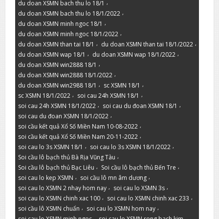
,
du doan XSMN bach thu lo 18/1
,
du doan XSMN bach thu lo 18/1/2022
,
du doan XSMN minh ngoc 18/1
,
du doan XSMN minh ngoc 18/1/2022
,
,
du doan XSMN than tai 18/1
du doan XSMN than tai 18/1/2022
,
,
du doan XSMN wap 18/1
du doan XSMN wap 18/1/2022
,
du doan XSMN win2888 18/1
,
du doan XSMN win2888 18/1/2022
,
,
du doan XSMN win2988 18/1
sc XSMN 18/1
,
,
sc XSMN 18/1/2022
soi cau 24h XSMN 18/1
,
,
soi cau 24h XSMN 18/1/2022
soi cau du đoan XSMN 18/1
,
soi cau du đoan XSMN 18/1/2022
,
soi cầu kết quả Xổ Số Miền Nam 10-08-2022
,
soi cầu kết quả Xổ Số Miền Nam 20-11-2022
,
,
soi cau lo 3s XSMN 18/1
soi cau lo 3s XSMN 18/1/2022
,
Soi cầu lô bạch thủ Bà Rịa Vũng Tàu
,
,
Soi cầu lô bạch thủ Bạc Liêu
Soi cầu lô bạch thủ Bến Tre
,
,
soi cau lo kep XSMN
soi cầu lô mn âm dương
,
,
soi cau lo XSMN 2 nhay hom nay
soi cau lo XSMN 3s
,
,
soi cau lo XSMN chinh xac 100
soi cau lo XSMN chinh xac 233
,
,
soi cầu lô XSMN chuẩn
soi cau lo XSMN hom nay
,
,
soi cau lo XSMN minh ngoc
soi cau lo XSMN rong bach kim