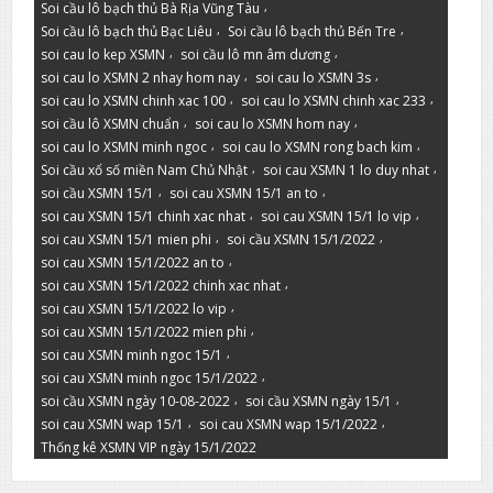
,
Soi cầu lô bạch thủ Bà Rịa Vũng Tàu
,
,
Soi cầu lô bạch thủ Bạc Liêu
Soi cầu lô bạch thủ Bến Tre
,
,
soi cau lo kep XSMN
soi cầu lô mn âm dương
,
,
soi cau lo XSMN 2 nhay hom nay
soi cau lo XSMN 3s
,
,
soi cau lo XSMN chinh xac 100
soi cau lo XSMN chinh xac 233
,
,
soi cầu lô XSMN chuẩn
soi cau lo XSMN hom nay
,
,
soi cau lo XSMN minh ngoc
soi cau lo XSMN rong bach kim
,
,
Soi cầu xổ số miền Nam Chủ Nhật
soi cau XSMN 1 lo duy nhat
,
,
soi cầu XSMN 15/1
soi cau XSMN 15/1 an to
,
,
soi cau XSMN 15/1 chinh xac nhat
soi cau XSMN 15/1 lo vip
,
,
soi cau XSMN 15/1 mien phi
soi cầu XSMN 15/1/2022
,
soi cau XSMN 15/1/2022 an to
,
soi cau XSMN 15/1/2022 chinh xac nhat
,
soi cau XSMN 15/1/2022 lo vip
,
soi cau XSMN 15/1/2022 mien phi
,
soi cau XSMN minh ngoc 15/1
,
soi cau XSMN minh ngoc 15/1/2022
,
,
soi cầu XSMN ngày 10-08-2022
soi cầu XSMN ngày 15/1
,
,
soi cau XSMN wap 15/1
soi cau XSMN wap 15/1/2022
Thống kê XSMN VIP ngày 15/1/2022