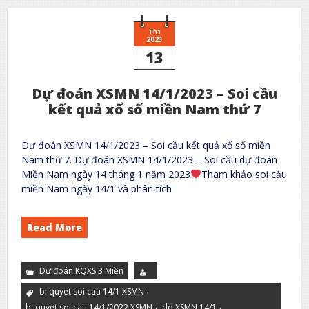
Th1
2023
13
Dự đoán XSMN 14/1/2023 – Soi cầu
kết quả xổ số miền Nam thứ 7
Dự đoán XSMN 14/1/2023 – Soi cầu kết quả xổ số miền
Nam thứ 7. Dự đoán XSMN 14/1/2023 – Soi cầu dự đoán
Miền Nam ngày 14 tháng 1 năm 2023
Tham khảo soi cầu
miền Nam ngày 14/1 và phân tích
Read More
Dự đoán KQXS 3 Miền
,
bi quyet soi cau 14/1 XSMN
,
,
bi quyet soi cau 14/1/2022 XSMN
dd XSMN 14/1