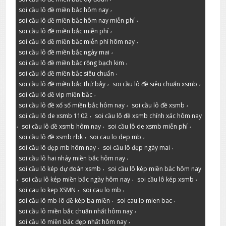
,
soi cầu lô đề miền bắc hôm nay
,
soi cầu lô đề miền bắc hôm nay miễn phí
,
soi cầu lô đề miền bắc miễn phí
,
soi cầu lô đề miền bắc miễn phí hôm nay
,
soi cầu lô đề miền bắc ngày mai
,
soi cầu lô đề miền bắc rồng bạch kim
,
soi cầu lô đề miền bắc siêu chuẩn
,
,
soi cầu lô đề miền bắc thứ bảy
soi cầu lô đề siêu chuẩn xsmb
,
soi cầu lô đề vip miền bắc
,
,
soi cầu lô đề xổ số miền bắc hôm nay
soi cầu lô đề xsmb
,
soi cầu lô de xsmb 1102
soi cầu lô đề xsmb chính xác hôm nay
,
,
,
soi cầu lô đề xsmb hôm nay
soi cầu lô de xsmb miễn phí
,
,
soi cầu lô đề xsmb rbk
soi cau lo dep mb
,
,
soi cầu lô đẹp mb hôm nay
soi cầu lô đẹp ngày mai
,
soi cầu lô hai nháy miền bắc hôm nay
,
soi cầu lô kép dự đoán xsmb
soi cầu lô kép miền bắc hôm nay
,
,
,
soi cầu lô kép miền bắc ngày hôm nay
soi cầu lô kép xsmb
,
,
soi cau lo kep XSMN
soi cau lo mb
,
,
soi cầu lô mb-lô đề kép ba miền
soi cau lo mien bac
,
soi cầu lô miền bắc chuẩn nhất hôm nay
,
soi cầu lô miền bắc đẹp nhất hôm nay