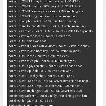
,
,
soi cau lo XSMN 2 nhay hom nay
soi cau lo XSMN 3s
,
,
soi cau lo XSMN chinh xac 100
soi cầu lô XSMN chuẩn
,
,
soi cau lo XSMN hom nay
soi cau lo XSMN minh ngoc
,
,
soi cau lo XSMN rong bach kim
soi cau mien bac
,
,
soi cau mien phi
soi cầu số đề miền bắc hôm nay
,
,
soi cầu thánh lô thần đề xsmb
Soi cầu Xỉu chủ miền Bắc
,
,
,
soi cau xs 3 mien
Soi cầu XSMB
soi cau XSMB 1 lo duy nhat
,
,
soi cầu xsmb 4 con lô víp
soi cau XSMB an to
,
Soi cầu XSMB chính xác nhất
,
,
soi cầu xsmb dự đoán cầu lô kubet
soi cầu xsmb lô 2 nháy
,
,
soi cầu xsmb lô đẹp hôm nay
soi cầu xsmb lô khan
,
,
soi cau XSMB lo vip
soi cau XSMB loto xien
,
,
soi cầu xsmb miễn phí
soi cau XSMB minh ngoc
,
,
Soi cầu XSMB ngày chủ nhật
soi cầu xsmb nhanh nhất
,
,
soi cầu xsmb vip lô de 100
soi cau XSMB wap
,
,
soi cau XSMN 1 lo duy nhat
soi cầu XSMN 30/6
,
,
soi cau XSMN 30/6 an to
soi cau XSMN 30/6 chinh xac nhat
,
,
soi cau XSMN 30/6 lo vip
soi cau XSMN 30/6 mien phi
,
,
soi cau XSMN minh ngoc 30/6
soi cau XSMN wap 30/6
,
,
,
soi đề rồng bạch kim
soi lô 2 nháy
soi lô rồng bạch kim
,
,
soi lô xsmb ngày mai
soi số đề
,
Thống kê gan đặc biệt theo chạm