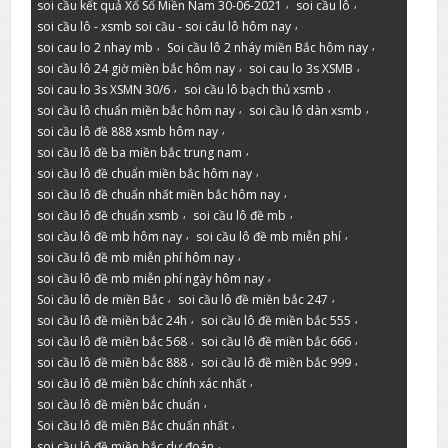
,
,
soi cầu kết quả Xổ Số Miền Nam 30-06-2021
soi cầu lô
,
soi cầu lô - xsmb soi cầu - soi câu lô hôm nay
,
,
soi cau lo 2 nhay mb
Soi cầu lô 2 nháy miền Bắc hôm nay
,
,
soi cầu lô 24 giờ miền bắc hôm nay
soi cau lo 3s XSMB
,
,
soi cau lo 3s XSMN 30/6
soi cầu lô bạch thủ xsmb
,
,
soi cầu lô chuẩn miền bắc hôm nay
soi cầu lô dàn xsmb
,
soi cầu lô đề 888 xsmb hôm nay
,
soi cầu lô đề ba miền bắc trung nam
,
soi cầu lô đề chuẩn miền bắc hôm nay
,
soi cầu lô đề chuẩn nhất miền bắc hôm nay
,
,
soi cầu lô đề chuẩn xsmb
soi cầu lô đề mb
,
,
soi cầu lô đề mb hôm nay
soi cầu lô đề mb miễn phí
,
soi cầu lô đề mb miễn phí hôm nay
,
soi cầu lô đề mb miễn phí ngày hôm nay
,
,
Soi cầu lô de miền Bắc
soi cầu lô đề miền bắc 247
,
,
soi cầu lô đề miền bắc 24h
soi cầu lô đề miền bắc 555
,
,
soi cầu lô đề miền bắc 568
soi cầu lô đề miền bắc 666
,
,
soi cầu lô đề miền bắc 888
soi cầu lô đề miền bắc 999
,
soi cầu lô đề miền bắc chính xác nhất
,
soi cầu lô đề miền bắc chuẩn
,
Soi cầu lô đề miền Bắc chuẩn nhất
,
soi cầu lô đề miền bắc dự đoán