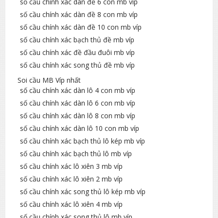
số cầu chính xác dàn đề 6 con mb víp
số cầu chính xác dàn đề 8 con mb víp
số cầu chính xác dàn đề 10 con mb víp
số cầu chính xác bạch thủ đề mb víp
số cầu chính xác đề đầu đuôi mb víp
số cầu chính xác song thủ đề mb víp
Soi cầu MB Víp nhất
số cầu chính xác dàn lô 4 con mb víp
số cầu chính xác dàn lô 6 con mb víp
số cầu chính xác dàn lô 8 con mb víp
số cầu chính xác dàn lô 10 con mb víp
số cầu chính xác bạch thủ lô kép mb víp
số cầu chính xác bạch thủ lô mb víp
số cầu chính xác lô xiên 3 mb víp
số cầu chính xác lô xiên 2 mb víp
số cầu chính xác song thủ lô kép mb víp
số cầu chính xác lô xiên 4 mb víp
số cầu chính xác song thủ lô mb víp