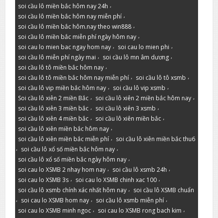
,
soi cầu lô miền bắc hôm nay 24h
,
soi cầu lô miền bắc hôm nay miễn phí
,
soi cầu lô miền bắc hôm.nay theo win888
,
soi cầu lô miền bắc miễn phí ngày hôm nay
,
,
soi cau lo mien bac ngay hom nay
soi cau lo mien phi
,
,
soi cầu lô miễn phí ngày mai
soi cầu lô mn âm dương
,
soi cầu lô tô miền bắc hôm nay
,
,
soi cầu lô tô miền bắc hôm nay miễn phí
soi cầu lô tô xsmb
,
,
soi cầu lô vip miền bắc hôm nay
soi cầu lô vip xsmb
,
,
Soi cầu lô xiên 2 miền Bắc
soi cầu lô xiên 2 miền bắc hôm nay
,
,
soi cầu lô xiên 3 miền bắc
soi cầu lô xiên 3 xsmb
,
,
soi cầu lô xiên 4 miền bắc
soi cầu lô xiên miền bắc
,
soi cầu lô xiên miền bắc hôm nay
,
soi cầu lô xiên miền bắc miễn phí
soi cầu lô xiên miền bắc thu6
,
,
soi cầu lô xổ số miền bắc hôm nay
,
soi cầu lô xổ số miền bắc ngày hôm nay
,
,
soi cau lo XSMB 2 nhay hom nay
soi cầu lô xsmb 24h
,
,
soi cau lo XSMB 3s
soi cau lo XSMB chinh xac 100
,
soi cầu lô xsmb chính xác nhất hôm nay
soi cầu lô XSMB chuẩn
,
,
,
soi cau lo XSMB hom nay
soi cầu lô xsmb miễn phí
,
,
soi cau lo XSMB minh ngoc
soi cau lo XSMB rong bach kim