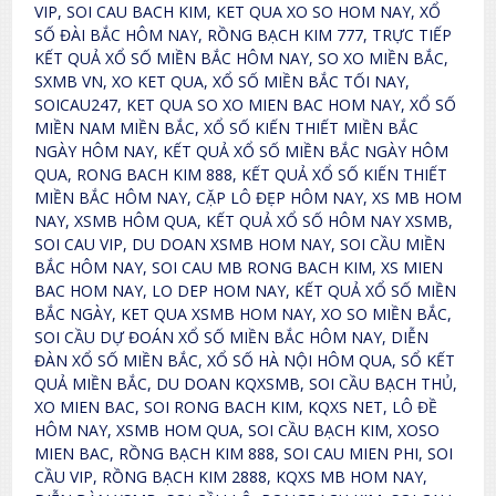
VIP, SOI CAU BACH KIM, KET QUA XO SO HOM NAY, XỔ
SỐ ĐÀI BẮC HÔM NAY, RỒNG BẠCH KIM 777, TRỰC TIẾP
KẾT QUẢ XỔ SỐ MIỀN BẮC HÔM NAY, SO XO MIỀN BẮC,
SXMB VN, XO KET QUA, XỔ SỐ MIỀN BẮC TỐI NAY,
SOICAU247, KET QUA SO XO MIEN BAC HOM NAY, XỔ SỐ
MIỀN NAM MIỀN BẮC, XỔ SỐ KIẾN THIẾT MIỀN BẮC
NGÀY HÔM NAY, KẾT QUẢ XỔ SỐ MIỀN BẮC NGÀY HÔM
QUA, RONG BACH KIM 888, KẾT QUẢ XỔ SỐ KIẾN THIẾT
MIỀN BẮC HÔM NAY, CẶP LÔ ĐẸP HÔM NAY, XS MB HOM
NAY, XSMB HÔM QUA, KẾT QUẢ XỔ SỐ HÔM NAY XSMB,
SOI CAU VIP, DU DOAN XSMB HOM NAY, SOI CẦU MIỀN
BẮC HÔM NAY, SOI CAU MB RONG BACH KIM, XS MIEN
BAC HOM NAY, LO DEP HOM NAY, KẾT QUẢ XỔ SỐ MIỀN
BẮC NGÀY, KET QUA XSMB HOM NAY, XO SO MIỀN BẮC,
SOI CẦU DỰ ĐOÁN XỔ SỐ MIỀN BẮC HÔM NAY, DIỄN
ĐÀN XỔ SỐ MIỀN BẮC, XỔ SỐ HÀ NỘI HÔM QUA, SỔ KẾT
QUẢ MIỀN BẮC, DU DOAN KQXSMB, SOI CẦU BẠCH THỦ,
XO MIEN BAC, SOI RONG BACH KIM, KQXS NET, LÔ ĐỀ
HÔM NAY, XSMB HOM QUA, SOI CẦU BẠCH KIM, XOSO
MIEN BAC, RỒNG BẠCH KIM 888, SOI CAU MIEN PHI, SOI
CẦU VIP, RỒNG BẠCH KIM 2888, KQXS MB HOM NAY,