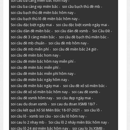
soi cầu ba càng miền bắc hôm nay
,
,
soi cầu ba càng vip miền bắc
soi cầu bạch thủ đề mb
,
soi cầu bạch thủ đề miền bắc hôm nay
,
soi cầu bạch thủ lô đề miền bắc hôm nay
,
,
Soi cầu đặc biệt ngày mai
soi cầu đặc biệt xsmb ngày mai
,
,
,
soi cầu dàn đề miền bắc
soi cầu dàn đề xsmb
Soi Cầu Đề
,
,
soi cầu đề 3 càng miền bắc
soi cầu đề bạch thủ miền bắc
,
,
soi cầu đề mb chuẩn
soi cầu đề mb hôm nay
,
,
soi cầu đề mb miễn phí
soi cầu đề miền bắc 24 giờ
,
soi cầu đề miền bắc hom nay
,
soi cầu đề miền bắc hôm nay miễn phí
,
soi cầu đề miền bắc miễn phí
,
soi cầu đề miền bắc miễn phí hôm nay
,
soi cầu đề miền bắc ngày hôm nay
,
,
soi cầu đề miền bắc ngày mai
soi cầu đề xổ số miền bắc
,
,
soi cầu đề xổ số miền bắc hôm nay
soi cau đề xsmb
,
,
soi cầu đề xsmb hôm nay
soi cầu đẹp ngày mai
,
,
soi cau du doan xsmb
soi cau du đoan XSMB 18/7
,
,
soi cầu kết quả Xổ Số Miền Bắc 18-07-2021
soi cầu lô
,
soi cầu lô - xsmb soi cầu - soi câu lô hôm nay
,
,
soi cau lo 2 nhay mb
Soi cầu lô 2 nháy miền Bắc hôm nay
,
,
soi cầu lô 24 giờ miền bắc hôm nay
soi cau lo 3s XSMB