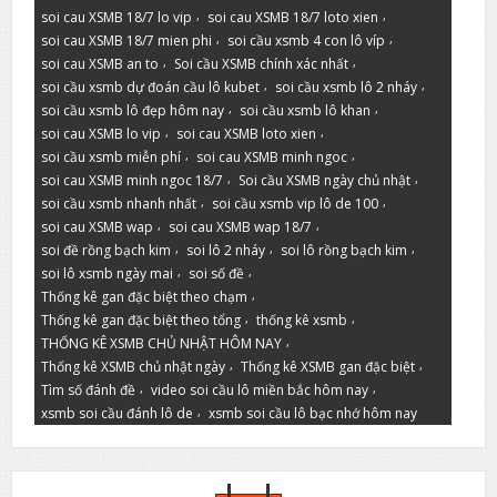
,
,
soi cau XSMB 18/7 lo vip
soi cau XSMB 18/7 loto xien
,
,
soi cau XSMB 18/7 mien phi
soi cầu xsmb 4 con lô víp
,
,
soi cau XSMB an to
Soi cầu XSMB chính xác nhất
,
,
soi cầu xsmb dự đoán cầu lô kubet
soi cầu xsmb lô 2 nháy
,
,
soi cầu xsmb lô đẹp hôm nay
soi cầu xsmb lô khan
,
,
soi cau XSMB lo vip
soi cau XSMB loto xien
,
,
soi cầu xsmb miễn phí
soi cau XSMB minh ngoc
,
,
soi cau XSMB minh ngoc 18/7
Soi cầu XSMB ngày chủ nhật
,
,
soi cầu xsmb nhanh nhất
soi cầu xsmb vip lô de 100
,
,
soi cau XSMB wap
soi cau XSMB wap 18/7
,
,
,
soi đề rồng bạch kim
soi lô 2 nháy
soi lô rồng bạch kim
,
,
soi lô xsmb ngày mai
soi số đề
,
Thống kê gan đặc biệt theo chạm
,
,
Thống kê gan đặc biệt theo tổng
thống kê xsmb
,
THỐNG KÊ XSMB CHỦ NHẬT HÔM NAY
,
,
Thống kê XSMB chủ nhật ngày
Thống kê XSMB gan đặc biệt
,
,
Tìm số đánh đề
video soi cầu lô miền bắc hôm nay
,
xsmb soi cầu đánh lô de
xsmb soi cầu lô bạc nhớ hôm nay