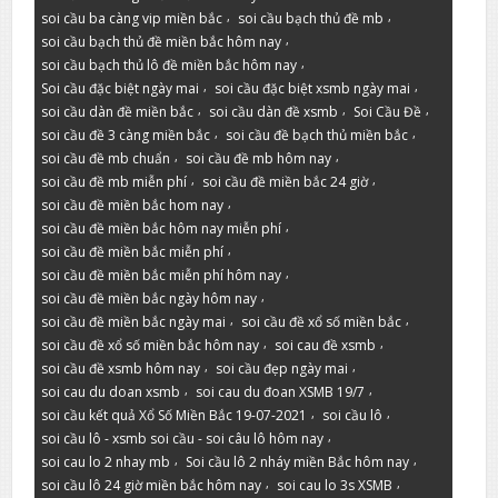
,
,
soi cầu ba càng vip miền bắc
soi cầu bạch thủ đề mb
,
soi cầu bạch thủ đề miền bắc hôm nay
,
soi cầu bạch thủ lô đề miền bắc hôm nay
,
,
Soi cầu đặc biệt ngày mai
soi cầu đặc biệt xsmb ngày mai
,
,
,
soi cầu dàn đề miền bắc
soi cầu dàn đề xsmb
Soi Cầu Đề
,
,
soi cầu đề 3 càng miền bắc
soi cầu đề bạch thủ miền bắc
,
,
soi cầu đề mb chuẩn
soi cầu đề mb hôm nay
,
,
soi cầu đề mb miễn phí
soi cầu đề miền bắc 24 giờ
,
soi cầu đề miền bắc hom nay
,
soi cầu đề miền bắc hôm nay miễn phí
,
soi cầu đề miền bắc miễn phí
,
soi cầu đề miền bắc miễn phí hôm nay
,
soi cầu đề miền bắc ngày hôm nay
,
,
soi cầu đề miền bắc ngày mai
soi cầu đề xổ số miền bắc
,
,
soi cầu đề xổ số miền bắc hôm nay
soi cau đề xsmb
,
,
soi cầu đề xsmb hôm nay
soi cầu đẹp ngày mai
,
,
soi cau du doan xsmb
soi cau du đoan XSMB 19/7
,
,
soi cầu kết quả Xổ Số Miền Bắc 19-07-2021
soi cầu lô
,
soi cầu lô - xsmb soi cầu - soi câu lô hôm nay
,
,
soi cau lo 2 nhay mb
Soi cầu lô 2 nháy miền Bắc hôm nay
,
,
soi cầu lô 24 giờ miền bắc hôm nay
soi cau lo 3s XSMB