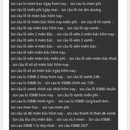
,
,
soi cau lo mien bac ngay hom nay
soi cau lo mien phi
,
,
soi cầu lô miễn phí ngày mai
soi cầu lô mn âm dương
,
soi cầu lô tô miền bắc hôm nay
,
,
soi cầu lô tô miền bắc hôm nay miễn phí
soi cầu lô tô xsmb
,
,
soi cầu lô vip miền bắc hôm nay
soi cầu lô vip xsmb
,
,
Soi cầu lô xiên 2 miền Bắc
soi cầu lô xiên 2 miền bắc hôm nay
,
,
soi cầu lô xiên 3 miền bắc
soi cầu lô xiên 3 xsmb
,
,
soi cầu lô xiên 4 miền bắc
soi cầu lô xiên miền bắc
,
soi cầu lô xiên miền bắc hôm nay
,
soi cầu lô xiên miền bắc miễn phí
soi cầu lô xiên miền bắc thu6
,
,
soi cầu lô xổ số miền bắc hôm nay
,
soi cầu lô xổ số miền bắc ngày hôm nay
,
,
soi cau lo XSMB 2 nhay hom nay
soi cầu lô xsmb 24h
,
,
soi cau lo XSMB 3s
soi cau lo XSMB chinh xac 100
,
soi cầu lô xsmb chính xác nhất hôm nay
soi cầu lô XSMB chuẩn
,
,
,
soi cau lo XSMB hom nay
soi cầu lô xsmb miễn phí
,
,
soi cau lo XSMB minh ngoc
soi cau lo XSMB rong bach kim
,
,
soi cau mien bac
soi cau mien phi
,
soi cầu số đề miền bắc hôm nay
soi cầu thánh lô thần đề xsmb
,
,
,
,
Soi cầu Xỉu chủ miền Bắc
soi cau xs 3 mien
Soi cầu XSMB
,
,
soi cau XSMB 1 lo duy nhat
soi cầu XSMB 20/7