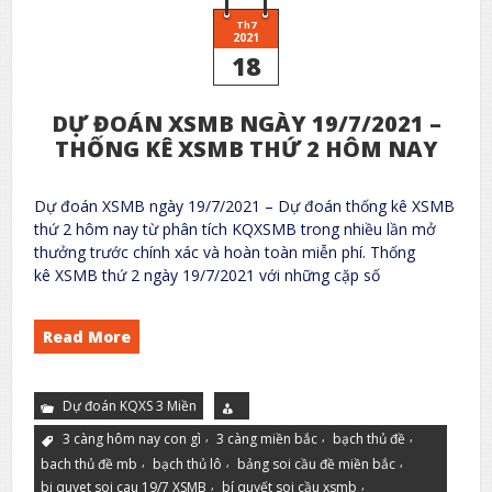
Th7
2021
18
DỰ ĐOÁN XSMB NGÀY 19/7/2021 –
THỐNG KÊ XSMB THỨ 2 HÔM NAY
Dự đoán XSMB ngày 19/7/2021 – Dự đoán thống kê XSMB
thứ 2 hôm nay từ phân tích KQXSMB trong nhiều lần mở
thưởng trước chính xác và hoàn toàn miễn phí. Thống
kê XSMB thứ 2 ngày 19/7/2021 với những cặp số
Read More
Dự đoán KQXS 3 Miền
,
,
,
3 càng hôm nay con gì
3 càng miền bắc
bạch thủ đề
,
,
,
bach thủ đề mb
bạch thủ lô
bảng soi cầu đề miền bắc
,
,
bi quyet soi cau 19/7 XSMB
bí quyết soi cầu xsmb