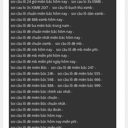
,
,
soi cầu lô 24 giờ miền bắc hôm nay
soi cau lo 3s XSMB
,
,
soi cau lo 3s XSMB 20/7
soi cầu lô bạch thủ xsmb
,
,
soi cầu lô chuẩn miền bắc hôm nay
soi cầu lô dàn xsmb
,
soi cầu lô đề 888 xsmb hôm nay
,
soi cầu lô đề ba miền bắc trung nam
,
soi cầu lô đề chuẩn miền bắc hôm nay
,
soi cầu lô đề chuẩn nhất miền bắc hôm nay
,
,
soi cầu lô đề chuẩn xsmb
soi cầu lô đề mb
,
,
soi cầu lô đề mb hôm nay
soi cầu lô đề mb miễn phí
,
soi cầu lô đề mb miễn phí hôm nay
,
soi cầu lô đề mb miễn phí ngày hôm nay
,
,
Soi cầu lô de miền Bắc
soi cầu lô đề miền bắc 247
,
,
soi cầu lô đề miền bắc 24h
soi cầu lô đề miền bắc 555
,
,
soi cầu lô đề miền bắc 568
soi cầu lô đề miền bắc 666
,
,
soi cầu lô đề miền bắc 888
soi cầu lô đề miền bắc 999
,
soi cầu lô đề miền bắc chính xác nhất
,
soi cầu lô đề miền bắc chuẩn
,
Soi cầu lô đề miền Bắc chuẩn nhất
,
soi cầu lô đề miền bắc dự đoán
,
soi cầu lô đề miền bắc hôm nay
,
soi cầu lô đề miền bắc hôm nay miễn phí
,
soi cầu lô đề miền bắc miễn phí