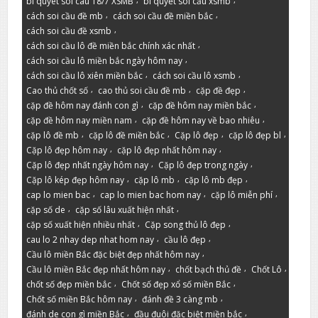
bi quyet soi cau 18/7 XSMB
bí quyết soi cầu xsmb
,
,
cách soi cầu đề mb
cách soi cầu đề miền bắc
,
cách soi cầu đề xsmb
,
cách soi cầu lô đề miền bắc chính xác nhất
,
cách soi cầu lô miền bắc ngày hôm nay
,
,
cách soi cầu lô xiên miền bắc
cách soi cầu lô xsmb
,
,
,
Cao thủ chốt số
cao thủ soi cầu đề mb
cặp đề đẹp
,
,
cặp đề hôm nay đánh con gì
cặp đề hôm nay miền bắc
,
,
cặp đề hôm nay miền nam
cặp đề hôm nay về bao nhiêu
,
,
,
,
cặp lô đề mb
cặp lô đề miền bắc
Cặp lô đẹp
cặp lô đẹp bl
,
,
Cặp lô đẹp hôm nay
cặp lô đẹp nhất hôm nay
,
,
Cặp lô đẹp nhất ngày hôm nay
Cặp lô đẹp trong ngày
,
,
,
Cặp lô kép đẹp hôm nay
cặp lô mb
cặp lô mb đẹp
,
,
,
cap lo mien bac
cap lo mien bac hom nay
cặp lô miễn phí
,
,
cặp số de
cặp số lâu xuất hiện nhất
,
,
cặp số xuất hiện nhiều nhất
Cặp song thủ lô đẹp
,
,
cau lo 2 nhay dep nhat hom nay
cầu lô đẹp
,
Cầu lô miền Bắc đặc biệt đẹp nhất hôm nay
,
,
,
Cầu lô miền Bắc đẹp nhất hôm nay
chốt bạch thủ đề
Chốt Lô
,
,
chốt số đẹp miền bắc
Chốt số đẹp xổ số miền Bắc
,
,
Chốt số miền Bắc hôm nay
đánh đề 3 càng mb
,
,
đánh de con gì miền Bắc
đầu đuôi đặc biệt miền bắc