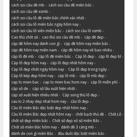
,
,
cách soi cầu đề mb
cách soi cầu đề miền bắc
,
cách soi cầu đề xsmb
,
cách soi cầu lô đề miền bắc chính xác nhất
,
cách soi cầu lô miền bắc ngày hôm nay
,
,
cách soi cầu lô xiên miền bắc
cách soi cầu lô xsmb
,
,
,
Cao thủ chốt số
cao thủ soi cầu đề mb
cặp đề đẹp
,
,
cặp đề hôm nay đánh con gì
cặp đề hôm nay miền bắc
,
,
cặp đề hôm nay miền nam
cặp đề hôm nay về bao nhiêu
,
,
,
,
cặp lô đề mb
cặp lô đề miền bắc
Cặp lô đẹp
cặp lô đẹp bl
,
,
Cặp lô đẹp hôm nay
cặp lô đẹp nhất hôm nay
,
,
Cặp lô đẹp nhất ngày hôm nay
Cặp lô đẹp trong ngày
,
,
,
Cặp lô kép đẹp hôm nay
cặp lô mb
cặp lô mb đẹp
,
,
,
cap lo mien bac
cap lo mien bac hom nay
cặp lô miễn phí
,
,
cặp số de
cặp số lâu xuất hiện nhất
,
,
cặp số xuất hiện nhiều nhất
Cặp song thủ lô đẹp
,
,
cau lo 2 nhay dep nhat hom nay
cầu lô đẹp
,
Cầu lô miền Bắc đặc biệt đẹp nhất hôm nay
,
,
,
Cầu lô miền Bắc đẹp nhất hôm nay
chốt bạch thủ đề
Chốt Lô
,
,
chốt số đẹp miền bắc
Chốt số đẹp xổ số miền Bắc
,
,
Chốt số miền Bắc hôm nay
đánh đề 3 càng mb
,
,
đánh de con gì miền Bắc
đầu đuôi đặc biệt miền bắc