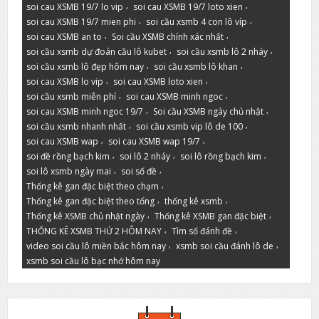
,
,
soi cau XSMB 19/7 lo vip
soi cau XSMB 19/7 loto xien
,
,
soi cau XSMB 19/7 mien phi
soi cầu xsmb 4 con lô víp
,
,
soi cau XSMB an to
Soi cầu XSMB chính xác nhất
,
,
soi cầu xsmb dự đoán cầu lô kubet
soi cầu xsmb lô 2 nháy
,
,
soi cầu xsmb lô đẹp hôm nay
soi cầu xsmb lô khan
,
,
soi cau XSMB lo vip
soi cau XSMB loto xien
,
,
soi cầu xsmb miễn phí
soi cau XSMB minh ngoc
,
,
soi cau XSMB minh ngoc 19/7
Soi cầu XSMB ngày chủ nhật
,
,
soi cầu xsmb nhanh nhất
soi cầu xsmb vip lô de 100
,
,
soi cau XSMB wap
soi cau XSMB wap 19/7
,
,
,
soi đề rồng bạch kim
soi lô 2 nháy
soi lô rồng bạch kim
,
,
soi lô xsmb ngày mai
soi số đề
,
Thống kê gan đặc biệt theo chạm
,
,
Thống kê gan đặc biệt theo tổng
thống kê xsmb
,
,
Thống kê XSMB chủ nhật ngày
Thống kê XSMB gan đặc biệt
,
,
THỐNG KÊ XSMB THỨ 2 HÔM NAY
Tìm số đánh đề
,
,
video soi cầu lô miền bắc hôm nay
xsmb soi cầu đánh lô de
xsmb soi cầu lô bạc nhớ hôm nay