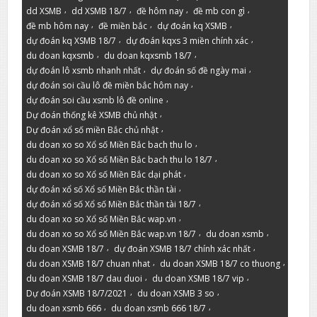
,
,
,
,
dd XSMB
dd XSMB 18/7
đề hôm nay
đề mb con gì
,
,
,
đề mb hôm nay
đề miền bắc
dự đoán kq XSMB
,
,
dự đoán kq XSMB 18/7
dự đoán kqxs 3 miền chính xác
,
,
du doan kqxsmb
du doan kqxsmb 18/7
,
,
dự đoán lô xsmb nhanh nhất
dự đoán số đề ngày mai
,
dự đoán soi cầu lô đề miền bắc hôm nay
,
dự đoán soi cầu xsmb lô đề online
,
Dự đoán thống kê XSMB chủ nhật
,
Dự đoán xổ số miền Bắc chủ nhật
,
du doan xo so Xổ số Miền Bắc bach thu lo
,
du doan xo so Xổ số Miền Bắc bach thu lo 18/7
,
du doan xo so Xổ số Miền Bắc dại phát
,
dự đoán xổ số Xổ số Miền Bắc thần tài
,
dự đoán xổ số Xổ số Miền Bắc thần tài 18/7
,
du doan xo so Xổ số Miền Bắc wap.vn
,
,
du doan xo so Xổ số Miền Bắc wap.vn 18/7
du doan xsmb
,
,
du doan XSMB 18/7
dự đoán XSMB 18/7 chính xác nhất
,
,
du doan XSMB 18/7 chuan nhat
du doan XSMB 18/7 co thuong
,
,
du doan XSMB 18/7 dau duoi
du doan XSMB 18/7 vip
,
,
Dự đoán XSMB 18/7/2021
du doan XSMB 3 so
,
,
du doan xsmb 666
du doan xsmb 666 18/7