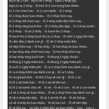
,
,
,
kq lô về 2 con
kq lô về 2 nháy
kqxs 2 nháy vip
,
,
kqxs lo ve 2 nháy
lk loto lô 2 con trúng bao nhiêu
,
,
,
lo 2 con mien bac
lo 2 con xsmb
lô 2 nháy
,
,
lô 2 nháy được bao nhiêu
lô 2 nháy hôm nay
,
,
lo 2 nhay mb hom nay
lô 2 nháy miền Bắc hôm nay
,
,
,
lô 2 nháy rồng bạch kim
lô 2 nháy siêu đẹp
lo 2 nhay xsmb
,
,
,
lô 3 nháy
lô ăn 2 nháy
lo bach thu 2 nhay
,
,
lô bạch thủ 2 nháy bach thu lo 2 nhay
lô câm 2 ngày liên tiếp
,
,
lô câm đầu 2 đánh con gì
lô de 2 nháy miền Bắc
,
,
,
Lô đẹp hôm nay
lô hai nháy
lô hai nháy ăn bao nhiêu
,
,
lo hai nhay dep nhat hom nay
lô hai nháy hôm nay
,
,
lô hai nháy rồng bạch kim
lô khung 2 ngày chuẩn
,
,
lô khung 2 ngày miền bắc
lô khung 2 ngày miễn phí
,
,
lô nuôi 2 ngày miễn phí
lô ra 3 nháy hôm sau đánh con gì
,
,
lô ra 4 nháy hôm sau đánh con gì
lô ra 5 nháy
,
,
,
lô rong bach kim
lô thứ 2 hay về con gì
lô tô 2 số
,
,
lô tô 2 số miền bắc
lô tô 2 số về liên tục
,
,
,
,
lô tô 2 số xsmb chắc về
lô về
lô về 2 con
lô về 2 con xsmb
,
,
Lô về 2 nháy ăn bao nhiêu
lô về 2 nháy hôm sau đánh con gì
,
,
,
lô về 2 nháy liên tiếp
lô về 2 số mb lô về
lô về 2nhay
,
,
,
Lô về 4 nháy ăn bao nhiêu
lô về hai con
lô về liên tiếp
,
,
,
,
lô về liên tục
Lô xiên 2 miền Bắc an bao nhiêu
loto
loto 2