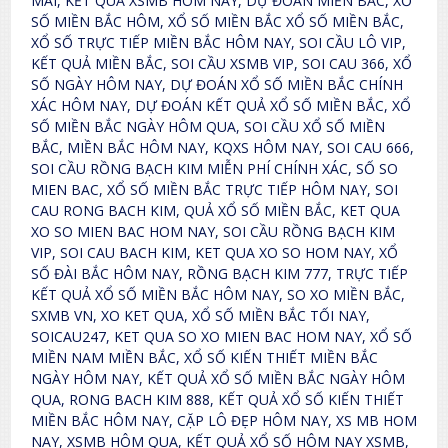
MAI, KẾT QUẢ XSMB HÔM NAY, DỰ ĐOÁN MIỀN BẮC, XỔ
SỐ MIỀN BẮC HÔM, XỔ SỐ MIỀN BẮC XỔ SỐ MIỀN BẮC,
XỔ SỐ TRỰC TIẾP MIỀN BẮC HÔM NAY, SOI CẦU LÔ VIP,
KẾT QUẢ MIỀN BẮC, SOI CẦU XSMB VIP, SOI CAU 366, XỔ
SỐ NGÀY HÔM NAY, DỰ ĐOÁN XỔ SỐ MIỀN BẮC CHÍNH
XÁC HÔM NAY, DỰ ĐOÁN KẾT QUẢ XỔ SỐ MIỀN BẮC, XỔ
SỐ MIỀN BẮC NGÀY HÔM QUA, SOI CẦU XỔ SỐ MIỀN
BẮC, MIỀN BẮC HÔM NAY, KQXS HÔM NAY, SOI CAU 666,
SOI CẦU RỒNG BẠCH KIM MIỄN PHÍ CHÍNH XÁC, SỐ SO
MIEN BAC, XỔ SỐ MIỀN BẮC TRỰC TIẾP HÔM NAY, SOI
CAU RONG BACH KIM, QUẢ XỔ SỐ MIỀN BẮC, KET QUA
XO SO MIEN BAC HOM NAY, SOI CẦU RỒNG BẠCH KIM
VIP, SOI CAU BACH KIM, KET QUA XO SO HOM NAY, XỔ
SỐ ĐÀI BẮC HÔM NAY, RỒNG BẠCH KIM 777, TRỰC TIẾP
KẾT QUẢ XỔ SỐ MIỀN BẮC HÔM NAY, SO XO MIỀN BẮC,
SXMB VN, XO KET QUA, XỔ SỐ MIỀN BẮC TỐI NAY,
SOICAU247, KET QUA SO XO MIEN BAC HOM NAY, XỔ SỐ
MIỀN NAM MIỀN BẮC, XỔ SỐ KIẾN THIẾT MIỀN BẮC
NGÀY HÔM NAY, KẾT QUẢ XỔ SỐ MIỀN BẮC NGÀY HÔM
QUA, RONG BACH KIM 888, KẾT QUẢ XỔ SỐ KIẾN THIẾT
MIỀN BẮC HÔM NAY, CẶP LÔ ĐẸP HÔM NAY, XS MB HOM
NAY, XSMB HÔM QUA, KẾT QUẢ XỔ SỐ HÔM NAY XSMB,