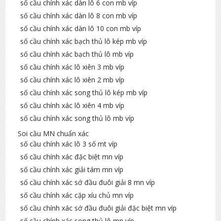
số cầu chính xác dàn lô 6 con mb víp
số cầu chính xác dàn lô 8 con mb víp
số cầu chính xác dàn lô 10 con mb víp
số cầu chính xác bạch thủ lô kép mb víp
số cầu chính xác bạch thủ lô mb víp
số cầu chính xác lô xiên 3 mb víp
số cầu chính xác lô xiên 2 mb víp
số cầu chính xác song thủ lô kép mb víp
số cầu chính xác lô xiên 4 mb víp
số cầu chính xác song thủ lô mb víp
Soi cầu MN chuẩn xác
số cầu chính xác lô 3 số mt víp
số cầu chính xác đặc biệt mn víp
số cầu chính xác giải tám mn víp
số cầu chính xác sớ đầu đuôi giải 8 mn víp
số cầu chính xác cặp xíu chủ mn víp
số cầu chính xác sớ đầu đuôi giải đặc biệt mn víp
số cầu chính xác song thủ lô mn víp