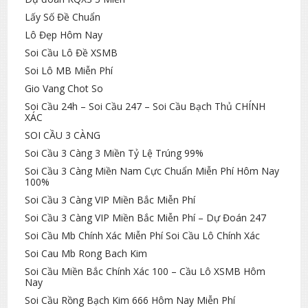
Lấy Số Đề Chuẩn
Lô Đẹp Hôm Nay
Soi Cầu Lô Đề XSMB
Soi Lô MB Miễn Phí
Gio Vang Chot So
Soi Cầu 24h – Soi Cầu 247 – Soi Cầu Bạch Thủ CHÍNH
XÁC
SOI CẦU 3 CÀNG
Soi Cầu 3 Càng 3 Miền Tỷ Lệ Trúng 99%
Soi Cầu 3 Càng Miền Nam Cực Chuẩn Miễn Phí Hôm Nay
100%
Soi Cầu 3 Càng VIP Miền Bắc Miễn Phí
Soi Cầu 3 Càng VIP Miền Bắc Miễn Phí – Dự Đoán 247
Soi Cầu Mb Chính Xác Miễn Phí Soi Cầu Lô Chính Xác
Soi Cau Mb Rong Bach Kim
Soi Cầu Miền Bắc Chính Xác 100 – Cầu Lô XSMB Hôm
Nay
Soi Cầu Rồng Bạch Kim 666 Hôm Nay Miễn Phí