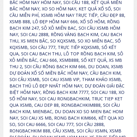
BẮC HÔM NAY HÔM NAY, SOI CẦU 188, KẾT QUẢ MIỀN
BẮC HÔM NAY, XO SO HÔM NAY, KET QUẢ XỔ SỐ, SOI
CẦU MIỄN PHÍ, XSMB HÔM NAY TRỰC TIẾP, CẦU ĐẸP 88,
XSMB 888, LÔ ĐẸP HÔM NAY 666, XỔ SỐ HÔM, RỒNG
BẠCH KIM 247, SÔ XÔ MIÊN BAC, SOI CẦU XSMB HÔM
NAY, SOI CAU 2888, RỒNG VÀNG BẠCH KIM, CAU BACH
THU, XS MIEN BẮC, SO KQXSMB, SO XO MIÊN BAC, SỐ
KQXSMB, SOI CẦU 777, TRỰC TIẾP KQXSMB, SỔ KẾT
QUA, SOI CAU BACH THU, LÔ TOP RỒNG BẠCH KIM, SÔ
XÔ MIÊN BẮC, CAU 666, XSMB888, SỔ KET QUẢ, XS MB
THU 2, SOI CẦU RỒNG BẠCH KIM 666, DU DOAN, XSMB
DỰ ĐOÁN XỔ SỐ MIỀN BẮC HÔM NAY, CẦU BẠCH KIM,
SOI CÂU XSMB, SOI CAU XSMB VIP, THAM KHẢO XSMB,
BẠCH THỦ LÔ ĐẸP NHẤT HÔM NAY, DỰ ĐOÁN GIẢI ĐẶC
BIỆT HÔM NAY, RỒNG BẠCH KIM 7777, SOI CAU 188, XO
SỐ HÔM NAY, SOI CAU RONGBACHKIM, TRUC TIEP KET
QUA XSMB, CAU DEP 88, RONGBACHKIM888, SOI CẦU
BACH KIM, MIENBAC, DU DOAN XO SO MIEN BAC HOM
NAY, SOI CAU XS MB, RONG BACH KIM666, KẾT QUA XO
SO, SOI CAU 6666, SOI CAU 777, SOI CẦU 2888,
RONGBACHKIM 888, CẦU XSMB, SOI CẦU XSMN, XSMB