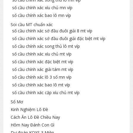
số cầu chính xác xíu chủ mn víp
số cầu chính xác bao lô mn víp
Soi cầu MT chuẩn xác
số cầu chính xác sớ đầu đuôi giải 8 mt víp
số cầu chính xác sớ đầu đuôi giải đặc biệt mt víp
số cầu chính xác song thủ lô mt víp
số cầu chính xác xíu chủ mt víp
số cầu chính xác đặc biệt mt víp
số cầu chính xác giải tám mt víp
số cầu chính xác lô 3 số mn víp
số cầu chính xác bao lô mt víp
số cầu chính xác cặp xíu chủ mt víp
Sổ Mơ
Kinh Nghiệm Lô Đề
Cách Ăn Lô Đề Chiều Nay
Hôm Nay Đánh Con Gì
Dự đoán KQXS 3 Miền