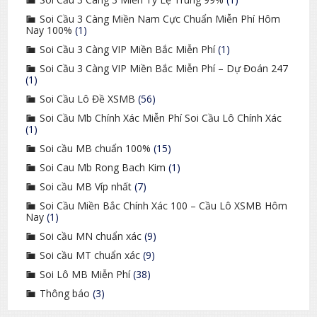
Soi Cầu 3 Càng Miền Nam Cực Chuẩn Miễn Phí Hôm
Nay 100%
(1)
Soi Cầu 3 Càng VIP Miền Bắc Miễn Phí
(1)
Soi Cầu 3 Càng VIP Miền Bắc Miễn Phí – Dự Đoán 247
(1)
Soi Cầu Lô Đề XSMB
(56)
Soi Cầu Mb Chính Xác Miễn Phí Soi Cầu Lô Chính Xác
(1)
Soi cầu MB chuẩn 100%
(15)
Soi Cau Mb Rong Bach Kim
(1)
Soi cầu MB Víp nhất
(7)
Soi Cầu Miền Bắc Chính Xác 100 – Cầu Lô XSMB Hôm
Nay
(1)
Soi cầu MN chuẩn xác
(9)
Soi cầu MT chuẩn xác
(9)
Soi Lô MB Miễn Phí
(38)
Thông báo
(3)