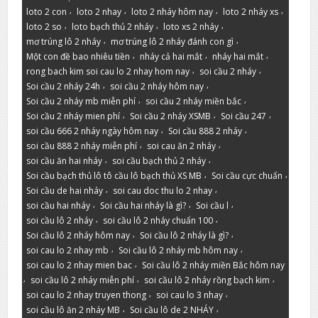
,
,
,
,
loto 2 con
loto 2 nhay
loto 2 nháy hôm nay
loto 2 nháy xs
,
,
,
loto 2 so
loto bạch thủ 2 nháy
loto xs 2 nháy
,
,
mơ trúng lô 2 nháy
mơ trúng lô 2 nháy đánh con gì
,
,
,
Một con đề bao nhiêu tiền
nháy cả hai mắt
nháy hai mắt
,
,
rong bach kim soi cau lo 2 nhay hom nay
soi cầu 2 nháy
,
,
Soi cầu 2 nháy 24h
soi cầu 2 nháy hôm nay
,
,
Soi cầu 2 nháy mb miễn phí
soi cầu 2 nháy miền bắc
,
,
,
Soi cầu 2 nháy mien phí
Soi cầu 2 nháy XSMB
Soi cầu 247
,
,
soi cầu 666 2 nháy ngày hôm nay
Soi cầu 888 2 nháy
,
,
soi cầu 888 2 nháy miễn phí
soi cau ăn 2 nháy
,
,
soi cầu ăn hai nháy
soi cầu bạch thủ 2 nháy
,
,
Soi cầu bạch thủ lô tô cầu lô bạch thủ XS MB
Soi cầu cực chuẩn
,
,
Soi cầu de hai nháy
soi cau doc thu lo 2 nhay
,
,
,
soi cầu hai nháy
Soi cầu hai nháy là gì?
Soi cầu l
,
,
soi cầu lô 2 nháy
soi cầu lô 2 nháy chuẩn 100
,
,
Soi cầu lô 2 nháy hôm nay
Soi cầu lô 2 nháy là gì?
,
,
soi cau lo 2 nhay mb
Soi cầu lô 2 nháy mb hôm nay
,
soi cau lo 2 nhay mien bac
Soi cầu lô 2 nháy miền Bắc hôm nay
,
,
,
soi cầu lô 2 nháy miễn phí
soi cầu lô 2 nháy rồng bạch kim
,
,
soi cau lo 2 nhay truyen thong
soi cau lo 3 nhay
,
,
soi cầu lô ăn 2 nháy MB
Soi cầu lô de 2 NHÁY