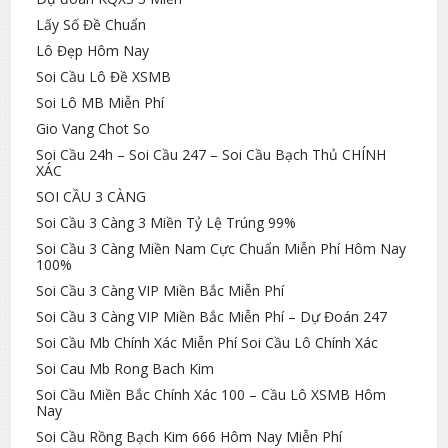
Lấy Số Đề Chuẩn
Lô Đẹp Hôm Nay
Soi Cầu Lô Đề XSMB
Soi Lô MB Miễn Phí
Gio Vang Chot So
Soi Cầu 24h – Soi Cầu 247 – Soi Cầu Bạch Thủ CHÍNH
XÁC
SOI CẦU 3 CÀNG
Soi Cầu 3 Càng 3 Miền Tỷ Lệ Trúng 99%
Soi Cầu 3 Càng Miền Nam Cực Chuẩn Miễn Phí Hôm Nay
100%
Soi Cầu 3 Càng VIP Miền Bắc Miễn Phí
Soi Cầu 3 Càng VIP Miền Bắc Miễn Phí – Dự Đoán 247
Soi Cầu Mb Chính Xác Miễn Phí Soi Cầu Lô Chính Xác
Soi Cau Mb Rong Bach Kim
Soi Cầu Miền Bắc Chính Xác 100 – Cầu Lô XSMB Hôm
Nay
Soi Cầu Rồng Bạch Kim 666 Hôm Nay Miễn Phí