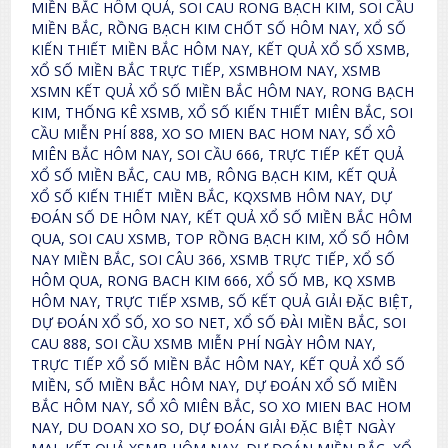
MIỀN BẮC HÔM QUẢ, SOI CAU RONG BẠCH KIM, SOI CẦU
MIỀN BẮC, RỒNG BẠCH KIM CHỐT SỐ HÔM NAY, XỔ SỐ
KIẾN THIẾT MIỀN BẮC HÔM NAY, KẾT QUẢ XỔ SỐ XSMB,
XỔ SỐ MIỀN BẮC TRỰC TIẾP, XSMBHOM NAY, XSMB
XSMN KẾT QUẢ XỔ SỐ MIỀN BẮC HÔM NAY, RONG BẠCH
KIM, THỐNG KÊ XSMB, XỔ SỐ KIẾN THIẾT MIÊN BẮC, SOI
CẦU MIỄN PHÍ 888, XO SO MIEN BAC HOM NAY, SỔ XÔ
MIÊN BẮC HÔM NAY, SOI CẦU 666, TRỰC TIẾP KẾT QUẢ
XỔ SỐ MIỀN BẮC, CAU MB, RÔNG BẠCH KIM, KẾT QUẢ
XỔ SỐ KIẾN THIẾT MIỀN BẮC, KQXSMB HÔM NAY, DỰ
ĐOÁN SỐ DE HÔM NAY, KẾT QUẢ XỔ SỐ MIỀN BẮC HÔM
QUA, SOI CAU XSMB, TOP RỒNG BẠCH KIM, XỔ SỐ HÔM
NAY MIỀN BẮC, SOI CÂU 366, XSMB TRỰC TIẾP, XỔ SỐ
HÔM QUA, RONG BACH KIM 666, XỔ SỐ MB, KQ XSMB
HÔM NAY, TRỰC TIẾP XSMB, SỐ KẾT QUẢ GIẢI ĐẶC BIỆT,
DỰ ĐOÁN XỔ SỐ, XO SO NET, XỔ SỐ ĐÀI MIỀN BẮC, SOI
CAU 888, SOI CẦU XSMB MIỄN PHÍ NGÀY HÔM NAY,
TRỰC TIẾP XỔ SỐ MIỀN BẮC HÔM NAY, KẾT QUẢ XỔ SỐ
MIỀN, SỐ MIỀN BẮC HÔM NAY, DỰ ĐOÁN XỔ SỐ MIỀN
BẮC HÔM NAY, SỔ XÔ MIÊN BẮC, SO XO MIEN BAC HOM
NAY, DU DOAN XO SO, DỰ ĐOÁN GIẢI ĐẶC BIỆT NGÀY