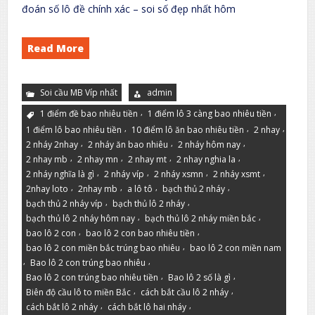
đoán số lô đề chính xác – soi số đẹp nhất hôm
Read More
Soi cầu MB Víp nhất
admin
,
,
1 điểm đề bao nhiêu tiền
1 điểm lô 3 càng bao nhiêu tiền
,
,
,
1 điểm lô bao nhiêu tiền
10 điểm lô ăn bao nhiêu tiền
2 nhay
,
,
,
2 nháy 2nhay
2 nháy ăn bao nhiêu
2 nháy hôm nay
,
,
,
,
2 nhay mb
2 nhay mn
2 nhay mt
2 nhay nghia la
,
,
,
,
2 nháy nghĩa là gì
2 nháy víp
2 nháy xsmn
2 nháy xsmt
,
,
,
,
2nhay loto
2nhay mb
a lô tô
bạch thủ 2 nháy
,
,
bạch thủ 2 nháy víp
bạch thủ lô 2 nháy
,
,
bạch thủ lô 2 nháy hôm nay
bạch thủ lô 2 nháy miền bắc
,
,
bao lô 2 con
bao lô 2 con bao nhiêu tiền
,
bao lô 2 con miền bắc trúng bao nhiêu
bao lô 2 con miền nam
,
,
Bao lô 2 con trúng bao nhiêu
,
,
Bao lô 2 con trúng bao nhiêu tiền
Bao lô 2 số là gì
,
,
Biên độ cầu lô to miền Bắc
cách bắt cầu lô 2 nháy
,
,
cách bắt lô 2 nháy
cách bắt lô hai nháy