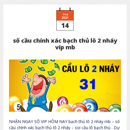
Th4
2021
14
số cầu chính xác bạch thủ lô 2 nháy
víp mb
NHẬN NGAY SỐ VIP HÔM NAY bạch thủ lô 2 nháy mb – số
cầu chính xác bạch thủ lô 2 nháy – soi cầu lô bạch thủ . Dự