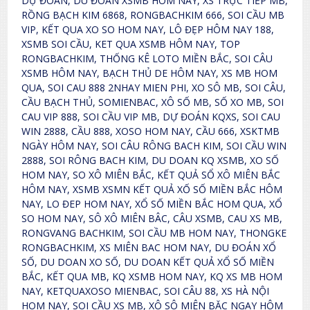
DỰ ĐOÁN, DU ĐOAN XSMB HOM NAY, XS TRỰC TIẾP MB,
RỒNG BẠCH KIM 6868, RONGBACHKIM 666, SOI CẦU MB
VIP, KẾT QUA XO SO HOM NAY, LÔ ĐẸP HÔM NAY 188,
XSMB SOI CẦU, KET QUA XSMB HÔM NAY, TOP
RONGBACHKIM, THỐNG KÊ LOTO MIỀN BẮC, SOI CÂU
XSMB HÔM NAY, BẠCH THỦ DE HÔM NAY, XS MB HOM
QUA, SOI CAU 888 2NHAY MIEN PHI, XO SÔ MB, SOI CÂU,
CẦU BẠCH THỦ, SOMIENBAC, XÔ SỐ MB, SỐ XO MB, SOI
CAU VIP 888, SOI CẦU VIP MB, DỰ ĐOÁN KQXS, SOI CAU
WIN 2888, CẦU 888, XOSO HOM NAY, CẦU 666, XSKTMB
NGÀY HÔM NAY, SOI CÂU RÔNG BACH KIM, SOI CẦU WIN
2888, SOI RÔNG BACH KIM, DU DOAN KQ XSMB, XO SỐ
HOM NAY, SO XÔ MIÊN BẮC, KẾT QUẢ SỔ XÔ MIÊN BẮC
HÔM NAY, XSMB XSMN KẾT QUẢ XỐ SỐ MIỀN BẮC HÔM
NAY, LO ĐEP HOM NAY, XỔ SỐ MIỀN BẮC HOM QUA, XỔ
SO HOM NAY, SÔ XÔ MIÊN BÂC, CÂU XSMB, CAU XS MB,
RONGVANG BACHKIM, SOI CẦU MB HOM NAY, THONGKE
RONGBACHKIM, XS MIÊN BAC HOM NAY, DU ĐOÁN XỔ
SỐ, DU DOAN XO SỐ, DU DOAN KẾT QUẢ XỔ SỐ MIỀN
BẮC, KẾT QUA MB, KQ XSMB HOM NAY, KQ XS MB HOM
NAY, KETQUAXOSO MIENBAC, SOI CÂU 88, XS HÀ NỘI
HOM NAY, SOI CẦU XS MB, XÔ SÔ MIÊN BĂC NGAY HÔM