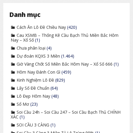
Danh mục
Cách Ăn Lô Đề Chiều Nay
(420)
Cau XSMB – Thống Kê Cầu Bạch Thủ Miền Bắc Hôm
Nay – Xổ Số
(1)
Chưa phân loại
(4)
Dự đoán KQXS 3 Miền
(1.464)
Giờ Vàng Chốt Số Miền Bắc Hôm Nay – Xổ Số 666
(1)
Hôm Nay Đánh Con Gì
(459)
Kinh Nghiệm Lô Đề
(829)
Lấy Số Đề Chuẩn
(64)
Lô Đẹp Hôm Nay
(48)
Sổ Mơ
(23)
Soi Cầu 24h – Soi Cầu 247 – Soi Cầu Bạch Thủ CHÍNH
XÁC
(1)
SOI CẦU 3 CÀNG
(1)
Soi Cầu 3 Càng 3 Miền Tỷ Lệ Trúng 99%
(1)