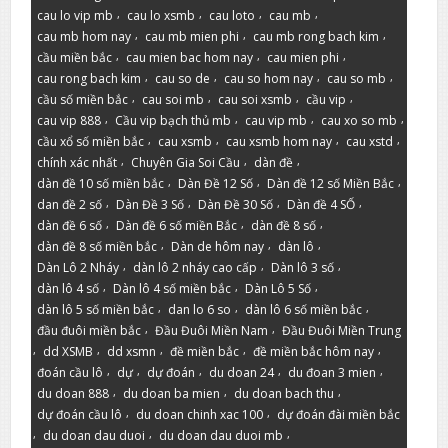
,
,
,
,
cau lo vip mb
cau lo xsmb
cau loto
cau mb
,
,
,
cau mb hom nay
cau mb mien phi
cau mb rong bach kim
,
,
,
cầu miền bắc
cau mien bac hom nay
cau mien phi
,
,
,
,
cau rong bach kim
cau so de
cau so hom nay
cau so mb
,
,
,
,
cầu số miền bắc
cau soi mb
cau soi xsmb
cầu vip
,
,
,
,
cau vip 888
Cầu vip bạch thủ mb
cau vip mb
cau xo so mb
,
,
,
,
cầu xổ số miền bắc
cau xsmb
cau xsmb hom nay
cau xstd
,
,
,
chính xác nhất
Chuyên Gia Soi Cầu
dàn đề
,
,
,
dàn đề 10 số miền bắc
Dàn Đề 12 Số
Dàn đề 12 số Miền Bắc
,
,
,
,
dan đề 2 số
Dàn Đề 3 Số
Dàn Đề 30 Số
Dàn đề 4 SỐ
,
,
,
dàn đề 6 số
Dàn đề 6 số miền Bắc
dàn đề 8 số
,
,
,
dàn đề 8 số miền bắc
Dàn de hôm nay
dàn lô
,
,
,
Dàn Lô 2 Nháy
dàn lô 2 nháy cao cấp
Dàn lô 3 số
,
,
,
dàn lô 4 số
Dàn lô 4 số miền bắc
Dàn Lô 5 Số
,
,
,
dàn lô 5 số miền bắc
dan lo 6 so
dàn lô 6 số miền bắc
,
,
đầu đuôi miền bắc
Đầu Đuôi Miền Nam
Đầu Đuôi Miền Trung
,
,
,
,
,
dd XSMB
dd xsmn
đề miền bắc
đề miền bắc hôm nay
,
,
,
,
,
đoán cầu lô
dự
dự đoán
du doan 24
du đoan 3 mien
,
,
,
du doan 888
du doan ba mien
du doan bach thu
,
,
dự đoán cầu lô
du doan chinh xac 100
dự đoán đài miền bắc
,
,
,
du doan dau duoi
du doan dau duoi mb