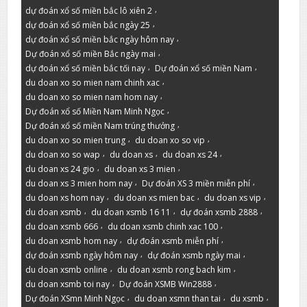
 
,
dự đoán xổ số miền bắc lô xiên 2
,
dự đoán xổ số miền bắc ngày 25
,
dự đoán xổ số miền bắc ngày hôm nay
,
Dự đoán xổ số miền Bắc ngày mai
,
,
dự đoán xổ số miền bắc tối nay
Dự đoán xổ số miền Nam
,
du doan xo so mien nam chinh xac
,
du doan xo so mien nam hom nay
,
Dự đoán xổ số Miền Nam Minh Ngọc
,
Dự đoán xổ số miền Nam trúng thưởng
,
,
du doan xo so mien trung
du doan xo so vip
,
,
,
du doan xo so wap
du doan xs
du doan xs 24
,
,
du doan xs 24 gio
du doan xs 3 mien
,
,
du doan xs 3 mien hom nay
Dự đoán XS 3 miền miễn phí
,
,
,
du doan xs hom nay
du doan xs mien bac
du doan xs vip
,
,
,
du doan xsmb
du doan xsmb 16 11
dự đoán xsmb 2888
,
,
du doan xsmb 666
du doan xsmb chinh xac 100
,
,
du doan xsmb hom nay
dự đoán xsmb miễn phí
,
,
dự đoán xsmb ngày hôm nay
dự đoán xsmb ngày mai
,
,
du doan xsmb online
du doan xsmb rong bach kim
,
,
du doan xsmb toi nay
Dự đoán XSMB Win2888
,
,
,
Dự đoán XSmn Minh Ngọc
du doan xsmn than tai
du xsmb