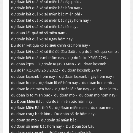
,
dự đoán kết quả xổ số miền bắc đại phát
,
dự đoán kết quả xổ số miền bắc hôm nay
,
dự đoán kết quả xổ số miền bắc miễn phí
,
dự đoán kết quả xổ số miền bắc ngày hôm nay
,
dự đoán kết quả xổ số miền bắc tối nay
,
du đoán kết quả xổ số miền nam
,
dự đoán kết quả xổ số ngày hôm nay
,
Dự đoán kết quả xổ số siêu chính xác hôm nay
,
,
dự đoán kết quả xổ số thủ đô đầu đuôi
dự đoán kết quả xsmb
,
,
dự đoán kết quả xsmb hôm nay
dự đoán kq XSMB 27/9
,
,
,
du đoan kqxs
Dự đoán KQXS 3 Miền
du doan kqxsmb
,
,
Dự đoán KQXSMB 26 3 2022
du doan kqxsmb 27/9
,
,
du doan kqxsmb hom nay
dự đoán kqxsmb ngày hôm nay
,
,
,
du doan lo de
dự đoán lô đề hôm nay
du doan lo de mb
,
,
,
du doan lo de mien bac
dự đoán lô hôm nay
du doan lo to
,
,
,
du đoan lo to mien bac
du doan mb
du doan mb hom nay
,
,
Dự Đoán Miền Bắc
dự đoán miền bắc hôm nay
,
,
,
dự đoán Miền Bắc thứ 3
dự đoán miền nam
du doan mn
,
,
du doan rong bach kim
Dự đoán số de hôm nay
,
,
du doan so mb
dự đoán số miền bắc
,
,
dự đoán số miền bắc hôm nay
Dự Đoán Soi Cầu
,
,
du doan soi cau mb
dự đoán soi cầu miền bắc