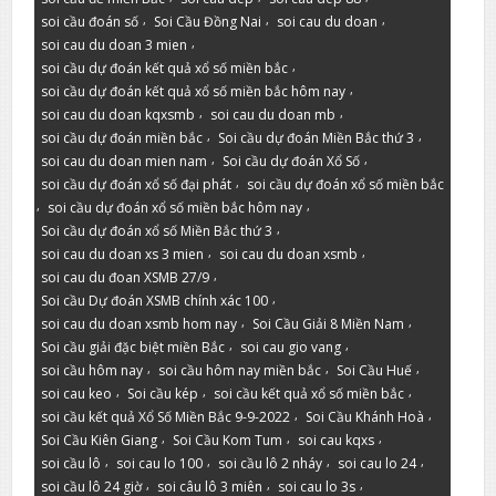
,
,
,
soi cầu đoán số
Soi Cầu Đồng Nai
soi cau du doan
,
soi cau du doan 3 mien
,
soi cầu dự đoán kết quả xổ số miền bắc
,
soi cầu dự đoán kết quả xổ số miền bắc hôm nay
,
,
soi cau du doan kqxsmb
soi cau du doan mb
,
,
soi cầu dự đoán miền bắc
Soi cầu dự đoán Miền Bắc thứ 3
,
,
soi cau du doan mien nam
Soi cầu dự đoán Xổ Số
,
soi cầu dự đoán xổ số đại phát
soi cầu dự đoán xổ số miền bắc
,
,
soi cầu dự đoán xổ số miền bắc hôm nay
,
Soi cầu dự đoán xổ số Miền Bắc thứ 3
,
,
soi cau du doan xs 3 mien
soi cau du doan xsmb
,
soi cau du đoan XSMB 27/9
,
Soi cầu Dự đoán XSMB chính xác 100
,
,
soi cau du doan xsmb hom nay
Soi Cầu Giải 8 Miền Nam
,
,
Soi cầu giải đặc biệt miền Bắc
soi cau gio vang
,
,
,
soi cầu hôm nay
soi cầu hôm nay miền bắc
Soi Cầu Huế
,
,
,
soi cau keo
Soi cầu kép
soi cầu kết quả xổ số miền bắc
,
,
soi cầu kết quả Xổ Số Miền Bắc 9-9-2022
Soi Cầu Khánh Hoà
,
,
,
Soi Cầu Kiên Giang
Soi Cầu Kom Tum
soi cau kqxs
,
,
,
,
soi cầu lô
soi cau lo 100
soi cầu lô 2 nháy
soi cau lo 24
,
,
,
soi cầu lô 24 giờ
soi câu lô 3 miên
soi cau lo 3s