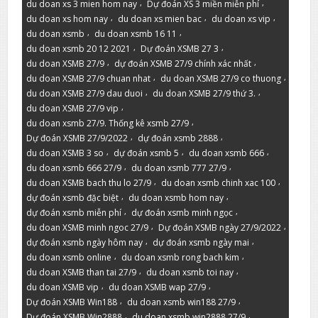
,
,
du doan xs 3 mien hom nay
Dự đoán XS 3 miền miễn phí
,
,
,
du doan xs hom nay
du doan xs mien bac
du doan xs vip
,
,
du doan xsmb
du doan xsmb 16 11
,
,
du doan xsmb 20 12 2021
Dự đoán XSMB 27 3
,
,
du doan XSMB 27/9
dự đoán XSMB 27/9 chính xác nhất
,
,
du doan XSMB 27/9 chuan nhat
du doan XSMB 27/9 co thuong
,
,
du doan XSMB 27/9 dau duoi
du doan XSMB 27/9 thứ 3.
,
du doan XSMB 27/9 vip
,
du doan xsmb 27/9. Thống kê xsmb 27/9
,
,
Dự đoán XSMB 27/9/2022
dự đoán xsmb 2888
,
,
,
du doan XSMB 3 so
dự đoán xsmb 5
du doan xsmb 666
,
,
du doan xsmb 666 27/9
du doan xsmb 777 27/9
,
,
du doan XSMB bach thu lo 27/9
du doan xsmb chinh xac 100
,
,
dự đoán xsmb đặc biệt
du doan xsmb hom nay
,
,
dự đoán xsmb miễn phí
dự đoán xsmb minh ngọc
,
,
du doan XSMB minh ngoc 27/9
Dự đoán XSMB ngày 27/9/2022
,
,
dự đoán xsmb ngày hôm nay
dự đoán xsmb ngày mai
,
,
du doan xsmb online
du doan xsmb rong bach kim
,
,
du doan XSMB than tai 27/9
du doan xsmb toi nay
,
,
du doan XSMB vip
du doan XSMB wap 27/9
,
,
Dự đoán XSMB Win188
du doan xsmb win188 27/9
,
,
Dự đoán XSMB Win2888
du doan xsmb win2888 27/9