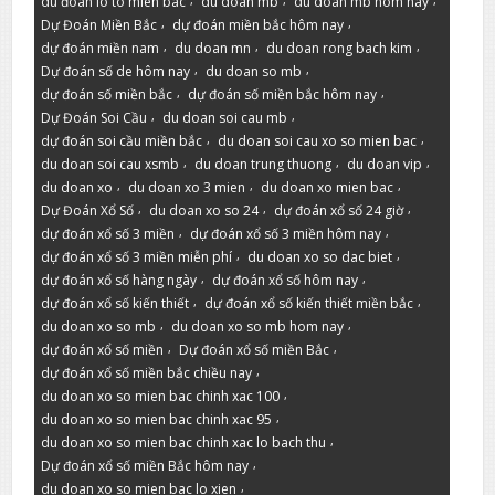
du đoan lo to mien bac
du doan mb
du doan mb hom nay
,
,
Dự Đoán Miền Bắc
dự đoán miền bắc hôm nay
,
,
,
dự đoán miền nam
du doan mn
du doan rong bach kim
,
,
Dự đoán số de hôm nay
du doan so mb
,
,
dự đoán số miền bắc
dự đoán số miền bắc hôm nay
,
,
Dự Đoán Soi Cầu
du doan soi cau mb
,
,
dự đoán soi cầu miền bắc
du doan soi cau xo so mien bac
,
,
,
du doan soi cau xsmb
du doan trung thuong
du doan vip
,
,
,
du doan xo
du doan xo 3 mien
du doan xo mien bac
,
,
,
Dự Đoán Xổ Số
du doan xo so 24
dự đoán xổ số 24 giờ
,
,
dự đoán xổ số 3 miền
dự đoán xổ số 3 miền hôm nay
,
,
dự đoán xổ số 3 miền miễn phí
du doan xo so dac biet
,
,
dự đoán xổ số hàng ngày
dự đoán xổ số hôm nay
,
,
dự đoán xổ số kiến thiết
dự đoán xổ số kiến thiết miền bắc
,
,
du doan xo so mb
du doan xo so mb hom nay
,
,
dự đoán xổ số miền
Dự đoán xổ số miền Bắc
,
dự đoán xổ số miền bắc chiều nay
,
du doan xo so mien bac chinh xac 100
,
du doan xo so mien bac chinh xac 95
,
du doan xo so mien bac chinh xac lo bach thu
,
Dự đoán xổ số miền Bắc hôm nay
,
du doan xo so mien bac lo xien