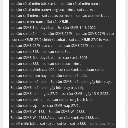
,
,
soi cầu xổ số miền bắc xsmb
soi cầu xổ số miền nam
,
,
soi cầu xổ số miền nam+rong bach kim
soi cau xs
,
,
,
soi cau xs 3 mien
soi cau xs ba mien
soi cau xs mien bac
,
,
soi cau xs mien nam
Soi cầu XSMB
,
,
soi cau XSMB 1 lo duy nhat
Soi cầu XSMB 14-8-2022
,
,
soi cầu xsmb 24h
soi cầu XSMB 27/9
soi cau XSMB 27/9 an to
,
,
,
soi cau XSMB 27/9 chinh xac nhat
soi cau XSMB 27/9 lo vip
,
,
soi cau XSMB 27/9 loto xien
soi cau XSMB 27/9 mien phi
,
,
soi cau xsmb 368
soi cau xsmb 3s
,
,
soi cau XSMB 6 lo duy nhat
soi cau xsmb 8093
,
,
soi cau xsmb 888
soi cau xsmb bach kim
,
,
soi cau xsmb chinh xac 100
soi cau xsmb du doan xsmb
,
,
soi cau xsmb hom nay
soi cầu xsmb miền bắc
,
,
soi cầu xsmb miễn phí
Soi cầu XSMB miễn phí ngày hôm nay
,
Soi cầu XSMB miễn phí ngày hôm nay trực tiếp
,
,
soi cau XSMB minh ngoc 27/9
soi cầu XSMB ngày 13-9-2022
,
,
soi cau xsmb online
soi cau xsmb rong bach kim
,
,
soi cầu xsmb vip
soi cau XSMB wap 27/9
,
,
Soi cầu XSMB Win188
Soi cầu XSMB Win2888
,
,
Soi cầu XSMB Win2888 Asia
soi cầu xsmb win2888 cc
,
,
,
,
,
soi đề miền bắc
soi kqxs
soi lo
soi lo 888
soi lo bach thu