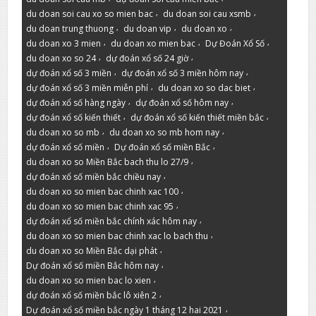
,
,
du doan soi cau xo so mien bac
du doan soi cau xsmb
,
,
,
du doan trung thuong
du doan vip
du doan xo
,
,
,
du doan xo 3 mien
du doan xo mien bac
Dự Đoán Xổ Số
,
,
du doan xo so 24
dự đoán xổ số 24 giờ
,
,
dự đoán xổ số 3 miền
dự đoán xổ số 3 miền hôm nay
,
,
dự đoán xổ số 3 miền miễn phí
du doan xo so dac biet
,
,
dự đoán xổ số hàng ngày
dự đoán xổ số hôm nay
,
,
dự đoán xổ số kiến thiết
dự đoán xổ số kiến thiết miền bắc
,
,
du doan xo so mb
du doan xo so mb hom nay
,
,
dự đoán xổ số miền
Dự đoán xổ số miền Bắc
,
du doan xo so Miền Bắc bach thu lo 27/9
,
dự đoán xổ số miền bắc chiều nay
,
du doan xo so mien bac chinh xac 100
,
du doan xo so mien bac chinh xac 95
,
dự đoán xổ số miền bắc chính xác hôm nay
,
du doan xo so mien bac chinh xac lo bach thu
,
du doan xo so Miền Bắc dại phát
,
Dự đoán xổ số miền Bắc hôm nay
,
du doan xo so mien bac lo xien
,
dự đoán xổ số miền bắc lô xiên 2
,
Dự đoán xổ số miền bắc ngày 1 tháng 12 hai 2021