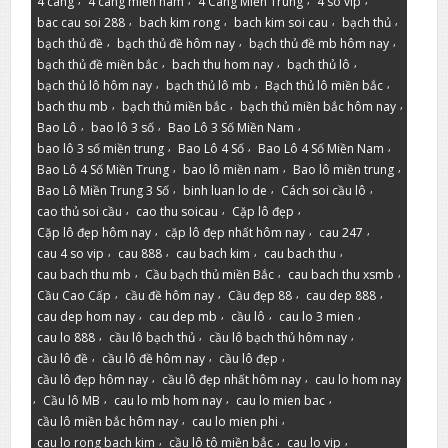
4 càng
4 càng miền nam
4 Càng Miền Trung
4 so vip
,
,
,
,
bac cau soi 288
bach kim rong
bach kim soi cau
bạch thủ
,
,
,
bạch thủ đề
bạch thủ đề hôm nay
bạch thủ đề mb hôm nay
,
,
,
bạch thủ đề miền bắc
bach thu hom nay
bạch thủ lô
,
,
,
bạch thủ lô hôm nay
bạch thủ lô mb
Bạch thủ lô miền bắc
,
,
,
bach thu mb
bạch thủ miền bắc
bạch thủ miền bắc hôm nay
,
,
,
Bao Lô
bao lô 3 số
Bao Lô 3 Số Miền Nam
,
,
,
bao lô 3 số miền trung
Bao Lô 4 Số
Bao Lô 4 Số Miền Nam
,
,
,
Bao Lô 4 Số Miền Trung
bao lô miền nam
Bao lô miền trung
,
,
,
Bao Lô Miền Trung 3 Số
binh luan lo de
Cách soi cầu lô
,
,
,
cao thủ soi cầu
cao thu soicau
Cặp lô đẹp
,
,
,
Cặp lô đẹp hôm nay
cặp lô đẹp nhất hôm nay
cau 247
,
,
,
,
cau 4 so vip
cau 888
cau bach kim
cau bach thu
,
,
,
cau bach thu mb
Cầu bạch thủ miền Bắc
cau bach thu xsmb
,
,
,
,
Cầu Cao Cấp
cầu đề hôm nay
Cầu đẹp 88
cau dep 888
,
,
,
,
cau dep hom nay
cau dep mb
cầu lô
cau lo 3 mien
,
,
,
cau lo 888
cầu lô bạch thủ
cầu lô bạch thủ hôm nay
,
,
,
cầu lô đề
cầu lô đề hôm nay
cầu lô đẹp
,
,
cầu lô đẹp hôm nay
cầu lô đẹp nhất hôm nay
cau lo hom nay
,
,
,
,
Cầu lô MB
cau lo mb hom nay
cau lo mien bac
,
,
cầu lô miền bắc hôm nay
cau lo mien phi
,
,
,
cau lo rong bach kim
cầu lô tô miền bắc
cau lo vip