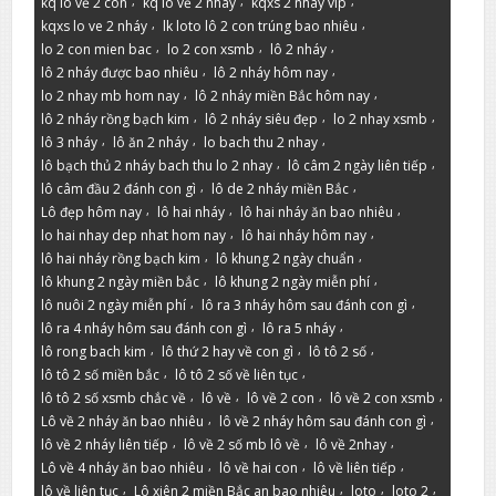
,
,
,
kq lô về 2 con
kq lô về 2 nháy
kqxs 2 nháy vip
,
,
kqxs lo ve 2 nháy
lk loto lô 2 con trúng bao nhiêu
,
,
,
lo 2 con mien bac
lo 2 con xsmb
lô 2 nháy
,
,
lô 2 nháy được bao nhiêu
lô 2 nháy hôm nay
,
,
lo 2 nhay mb hom nay
lô 2 nháy miền Bắc hôm nay
,
,
,
lô 2 nháy rồng bạch kim
lô 2 nháy siêu đẹp
lo 2 nhay xsmb
,
,
,
lô 3 nháy
lô ăn 2 nháy
lo bach thu 2 nhay
,
,
lô bạch thủ 2 nháy bach thu lo 2 nhay
lô câm 2 ngày liên tiếp
,
,
lô câm đầu 2 đánh con gì
lô de 2 nháy miền Bắc
,
,
,
Lô đẹp hôm nay
lô hai nháy
lô hai nháy ăn bao nhiêu
,
,
lo hai nhay dep nhat hom nay
lô hai nháy hôm nay
,
,
lô hai nháy rồng bạch kim
lô khung 2 ngày chuẩn
,
,
lô khung 2 ngày miền bắc
lô khung 2 ngày miễn phí
,
,
lô nuôi 2 ngày miễn phí
lô ra 3 nháy hôm sau đánh con gì
,
,
lô ra 4 nháy hôm sau đánh con gì
lô ra 5 nháy
,
,
,
lô rong bach kim
lô thứ 2 hay về con gì
lô tô 2 số
,
,
lô tô 2 số miền bắc
lô tô 2 số về liên tục
,
,
,
,
lô tô 2 số xsmb chắc về
lô về
lô về 2 con
lô về 2 con xsmb
,
,
Lô về 2 nháy ăn bao nhiêu
lô về 2 nháy hôm sau đánh con gì
,
,
,
lô về 2 nháy liên tiếp
lô về 2 số mb lô về
lô về 2nhay
,
,
,
Lô về 4 nháy ăn bao nhiêu
lô về hai con
lô về liên tiếp
,
,
,
,
lô về liên tục
Lô xiên 2 miền Bắc an bao nhiêu
loto
loto 2