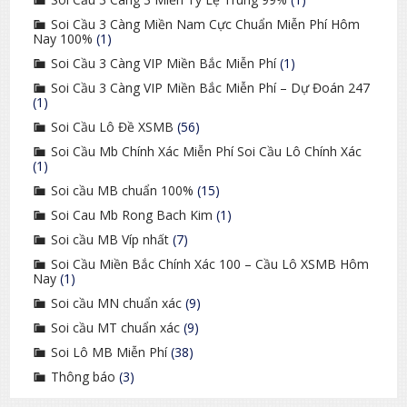
Soi Cầu 3 Càng Miền Nam Cực Chuẩn Miễn Phí Hôm
Nay 100%
(1)
Soi Cầu 3 Càng VIP Miền Bắc Miễn Phí
(1)
Soi Cầu 3 Càng VIP Miền Bắc Miễn Phí – Dự Đoán 247
(1)
Soi Cầu Lô Đề XSMB
(56)
Soi Cầu Mb Chính Xác Miễn Phí Soi Cầu Lô Chính Xác
(1)
Soi cầu MB chuẩn 100%
(15)
Soi Cau Mb Rong Bach Kim
(1)
Soi cầu MB Víp nhất
(7)
Soi Cầu Miền Bắc Chính Xác 100 – Cầu Lô XSMB Hôm
Nay
(1)
Soi cầu MN chuẩn xác
(9)
Soi cầu MT chuẩn xác
(9)
Soi Lô MB Miễn Phí
(38)
Thông báo
(3)