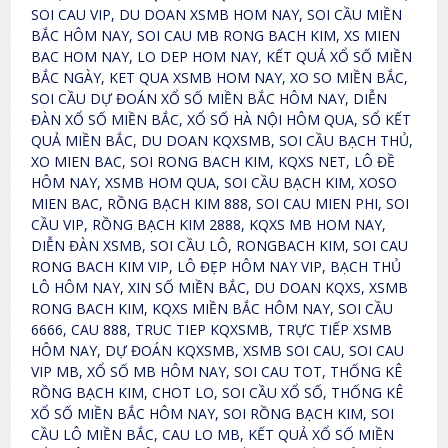
SOI CAU VIP, DU DOAN XSMB HOM NAY, SOI CẦU MIỀN
BẮC HÔM NAY, SOI CAU MB RONG BACH KIM, XS MIEN
BAC HOM NAY, LO DEP HOM NAY, KẾT QUẢ XỔ SỐ MIỀN
BẮC NGÀY, KET QUA XSMB HOM NAY, XO SO MIỀN BẮC,
SOI CẦU DỰ ĐOÁN XỔ SỐ MIỀN BẮC HÔM NAY, DIỄN
ĐÀN XỔ SỐ MIỀN BẮC, XỔ SỐ HÀ NỘI HÔM QUA, SỔ KẾT
QUẢ MIỀN BẮC, DU DOAN KQXSMB, SOI CẦU BẠCH THỦ,
XO MIEN BAC, SOI RONG BACH KIM, KQXS NET, LÔ ĐỀ
HÔM NAY, XSMB HOM QUA, SOI CẦU BẠCH KIM, XOSO
MIEN BAC, RỒNG BẠCH KIM 888, SOI CAU MIEN PHI, SOI
CẦU VIP, RỒNG BẠCH KIM 2888, KQXS MB HOM NAY,
DIỄN ĐÀN XSMB, SOI CẦU LÔ, RONGBACH KIM, SOI CAU
RONG BACH KIM VIP, LÔ ĐẸP HÔM NAY VIP, BẠCH THỦ
LÔ HÔM NAY, XIN SỐ MIỀN BẮC, DU DOAN KQXS, XSMB
RONG BACH KIM, KQXS MIỀN BẮC HÔM NAY, SOI CẦU
6666, CAU 888, TRUC TIEP KQXSMB, TRỰC TIẾP XSMB
HÔM NAY, DỰ ĐOÁN KQXSMB, XSMB SOI CAU, SOI CAU
VIP MB, XỔ SỐ MB HÔM NAY, SOI CAU TOT, THỐNG KÊ
RỒNG BẠCH KIM, CHOT LO, SOI CẦU XỔ SỐ, THỐNG KÊ
XỔ SỐ MIỀN BẮC HÔM NAY, SOI RỒNG BẠCH KIM, SOI
CẦU LÔ MIỀN BẮC, CAU LO MB, KẾT QUẢ XỔ SỐ MIỀN