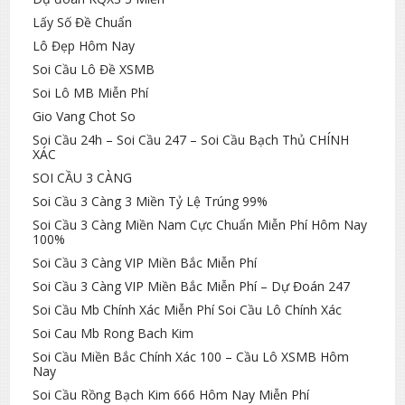
Lấy Số Đề Chuẩn
Lô Đẹp Hôm Nay
Soi Cầu Lô Đề XSMB
Soi Lô MB Miễn Phí
Gio Vang Chot So
Soi Cầu 24h – Soi Cầu 247 – Soi Cầu Bạch Thủ CHÍNH
XÁC
SOI CẦU 3 CÀNG
Soi Cầu 3 Càng 3 Miền Tỷ Lệ Trúng 99%
Soi Cầu 3 Càng Miền Nam Cực Chuẩn Miễn Phí Hôm Nay
100%
Soi Cầu 3 Càng VIP Miền Bắc Miễn Phí
Soi Cầu 3 Càng VIP Miền Bắc Miễn Phí – Dự Đoán 247
Soi Cầu Mb Chính Xác Miễn Phí Soi Cầu Lô Chính Xác
Soi Cau Mb Rong Bach Kim
Soi Cầu Miền Bắc Chính Xác 100 – Cầu Lô XSMB Hôm
Nay
Soi Cầu Rồng Bạch Kim 666 Hôm Nay Miễn Phí