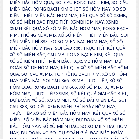
MIỀN BẮC HÔM QUẢ, SOI CAU RONG BẠCH KIM, SOI CẦU
MIỀN BẮC, RỒNG BẠCH KIM CHỐT SỐ HÔM NAY, XỔ SỐ
KIẾN THIẾT MIỀN BẮC HÔM NAY, KẾT QUẢ XỔ SỐ XSMB,
XỔ SỐ MIỀN BẮC TRỰC TIẾP, XSMBHOM NAY, XSMB
XSMN KẾT QUẢ XỔ SỐ MIỀN BẮC HÔM NAY, RONG BẠCH
KIM, THỐNG KÊ XSMB, XỔ SỐ KIẾN THIẾT MIÊN BẮC, SOI
CẦU MIỄN PHÍ 888, XO SO MIEN BAC HOM NAY, SỔ XÔ
MIÊN BẮC HÔM NAY, SOI CẦU 666, TRỰC TIẾP KẾT QUẢ
XỔ SỐ MIỀN BẮC, CAU MB, RÔNG BẠCH KIM, KẾT QUẢ
XỔ SỐ KIẾN THIẾT MIỀN BẮC, KQXSMB HÔM NAY, DỰ
ĐOÁN SỐ DE HÔM NAY, KẾT QUẢ XỔ SỐ MIỀN BẮC HÔM
QUA, SOI CAU XSMB, TOP RỒNG BẠCH KIM, XỔ SỐ HÔM
NAY MIỀN BẮC, SOI CÂU 366, XSMB TRỰC TIẾP, XỔ SỐ
HÔM QUA, RONG BACH KIM 666, XỔ SỐ MB, KQ XSMB
HÔM NAY, TRỰC TIẾP XSMB, SỐ KẾT QUẢ GIẢI ĐẶC BIỆT,
DỰ ĐOÁN XỔ SỐ, XO SO NET, XỔ SỐ ĐÀI MIỀN BẮC, SOI
CAU 888, SOI CẦU XSMB MIỄN PHÍ NGÀY HÔM NAY,
TRỰC TIẾP XỔ SỐ MIỀN BẮC HÔM NAY, KẾT QUẢ XỔ SỐ
MIỀN, SỐ MIỀN BẮC HÔM NAY, DỰ ĐOÁN XỔ SỐ MIỀN
BẮC HÔM NAY, SỔ XÔ MIÊN BẮC, SO XO MIEN BAC HOM
NAY, DU DOAN XO SO, DỰ ĐOÁN GIẢI ĐẶC BIỆT NGÀY