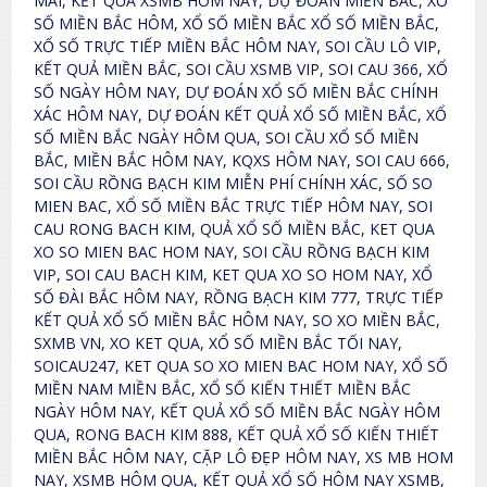
MAI, KẾT QUẢ XSMB HÔM NAY, DỰ ĐOÁN MIỀN BẮC, XỔ
SỐ MIỀN BẮC HÔM, XỔ SỐ MIỀN BẮC XỔ SỐ MIỀN BẮC,
XỔ SỐ TRỰC TIẾP MIỀN BẮC HÔM NAY, SOI CẦU LÔ VIP,
KẾT QUẢ MIỀN BẮC, SOI CẦU XSMB VIP, SOI CAU 366, XỔ
SỐ NGÀY HÔM NAY, DỰ ĐOÁN XỔ SỐ MIỀN BẮC CHÍNH
XÁC HÔM NAY, DỰ ĐOÁN KẾT QUẢ XỔ SỐ MIỀN BẮC, XỔ
SỐ MIỀN BẮC NGÀY HÔM QUA, SOI CẦU XỔ SỐ MIỀN
BẮC, MIỀN BẮC HÔM NAY, KQXS HÔM NAY, SOI CAU 666,
SOI CẦU RỒNG BẠCH KIM MIỄN PHÍ CHÍNH XÁC, SỐ SO
MIEN BAC, XỔ SỐ MIỀN BẮC TRỰC TIẾP HÔM NAY, SOI
CAU RONG BACH KIM, QUẢ XỔ SỐ MIỀN BẮC, KET QUA
XO SO MIEN BAC HOM NAY, SOI CẦU RỒNG BẠCH KIM
VIP, SOI CAU BACH KIM, KET QUA XO SO HOM NAY, XỔ
SỐ ĐÀI BẮC HÔM NAY, RỒNG BẠCH KIM 777, TRỰC TIẾP
KẾT QUẢ XỔ SỐ MIỀN BẮC HÔM NAY, SO XO MIỀN BẮC,
SXMB VN, XO KET QUA, XỔ SỐ MIỀN BẮC TỐI NAY,
SOICAU247, KET QUA SO XO MIEN BAC HOM NAY, XỔ SỐ
MIỀN NAM MIỀN BẮC, XỔ SỐ KIẾN THIẾT MIỀN BẮC
NGÀY HÔM NAY, KẾT QUẢ XỔ SỐ MIỀN BẮC NGÀY HÔM
QUA, RONG BACH KIM 888, KẾT QUẢ XỔ SỐ KIẾN THIẾT
MIỀN BẮC HÔM NAY, CẶP LÔ ĐẸP HÔM NAY, XS MB HOM
NAY, XSMB HÔM QUA, KẾT QUẢ XỔ SỐ HÔM NAY XSMB,