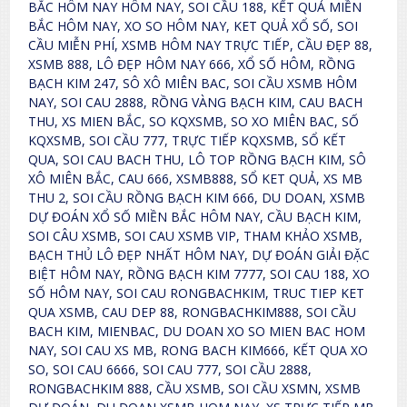
BẮC HÔM NAY HÔM NAY, SOI CẦU 188, KẾT QUẢ MIỀN
BẮC HÔM NAY, XO SO HÔM NAY, KET QUẢ XỔ SỐ, SOI
CẦU MIỄN PHÍ, XSMB HÔM NAY TRỰC TIẾP, CẦU ĐẸP 88,
XSMB 888, LÔ ĐẸP HÔM NAY 666, XỔ SỐ HÔM, RỒNG
BẠCH KIM 247, SÔ XÔ MIÊN BAC, SOI CẦU XSMB HÔM
NAY, SOI CAU 2888, RỒNG VÀNG BẠCH KIM, CAU BACH
THU, XS MIEN BẮC, SO KQXSMB, SO XO MIÊN BAC, SỐ
KQXSMB, SOI CẦU 777, TRỰC TIẾP KQXSMB, SỔ KẾT
QUA, SOI CAU BACH THU, LÔ TOP RỒNG BẠCH KIM, SÔ
XÔ MIÊN BẮC, CAU 666, XSMB888, SỔ KET QUẢ, XS MB
THU 2, SOI CẦU RỒNG BẠCH KIM 666, DU DOAN, XSMB
DỰ ĐOÁN XỔ SỐ MIỀN BẮC HÔM NAY, CẦU BẠCH KIM,
SOI CÂU XSMB, SOI CAU XSMB VIP, THAM KHẢO XSMB,
BẠCH THỦ LÔ ĐẸP NHẤT HÔM NAY, DỰ ĐOÁN GIẢI ĐẶC
BIỆT HÔM NAY, RỒNG BẠCH KIM 7777, SOI CAU 188, XO
SỐ HÔM NAY, SOI CAU RONGBACHKIM, TRUC TIEP KET
QUA XSMB, CAU DEP 88, RONGBACHKIM888, SOI CẦU
BACH KIM, MIENBAC, DU DOAN XO SO MIEN BAC HOM
NAY, SOI CAU XS MB, RONG BACH KIM666, KẾT QUA XO
SO, SOI CAU 6666, SOI CAU 777, SOI CẦU 2888,
RONGBACHKIM 888, CẦU XSMB, SOI CẦU XSMN, XSMB