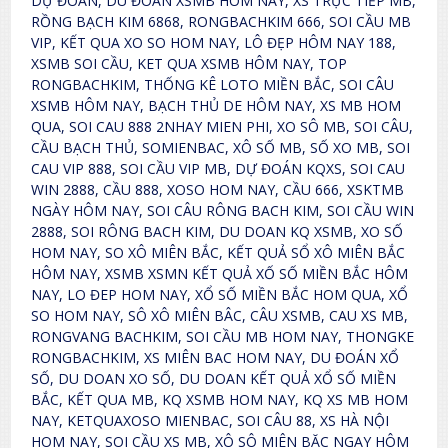
DỰ ĐOÁN, DU ĐOAN XSMB HOM NAY, XS TRỰC TIẾP MB,
RỒNG BẠCH KIM 6868, RONGBACHKIM 666, SOI CẦU MB
VIP, KẾT QUA XO SO HOM NAY, LÔ ĐẸP HÔM NAY 188,
XSMB SOI CẦU, KET QUA XSMB HÔM NAY, TOP
RONGBACHKIM, THỐNG KÊ LOTO MIỀN BẮC, SOI CÂU
XSMB HÔM NAY, BẠCH THỦ DE HÔM NAY, XS MB HOM
QUA, SOI CAU 888 2NHAY MIEN PHI, XO SÔ MB, SOI CÂU,
CẦU BẠCH THỦ, SOMIENBAC, XÔ SỐ MB, SỐ XO MB, SOI
CAU VIP 888, SOI CẦU VIP MB, DỰ ĐOÁN KQXS, SOI CAU
WIN 2888, CẦU 888, XOSO HOM NAY, CẦU 666, XSKTMB
NGÀY HÔM NAY, SOI CÂU RÔNG BACH KIM, SOI CẦU WIN
2888, SOI RÔNG BACH KIM, DU DOAN KQ XSMB, XO SỐ
HOM NAY, SO XÔ MIÊN BẮC, KẾT QUẢ SỔ XÔ MIÊN BẮC
HÔM NAY, XSMB XSMN KẾT QUẢ XỐ SỐ MIỀN BẮC HÔM
NAY, LO ĐEP HOM NAY, XỔ SỐ MIỀN BẮC HOM QUA, XỔ
SO HOM NAY, SÔ XÔ MIÊN BÂC, CÂU XSMB, CAU XS MB,
RONGVANG BACHKIM, SOI CẦU MB HOM NAY, THONGKE
RONGBACHKIM, XS MIÊN BAC HOM NAY, DU ĐOÁN XỔ
SỐ, DU DOAN XO SỐ, DU DOAN KẾT QUẢ XỔ SỐ MIỀN
BẮC, KẾT QUA MB, KQ XSMB HOM NAY, KQ XS MB HOM
NAY, KETQUAXOSO MIENBAC, SOI CÂU 88, XS HÀ NỘI
HOM NAY, SOI CẦU XS MB, XÔ SÔ MIÊN BĂC NGAY HÔM