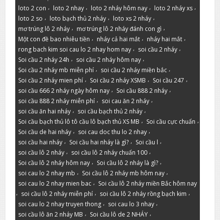
,
,
,
,
loto 2 con
loto 2 nhay
loto 2 nháy hôm nay
loto 2 nháy xs
,
,
,
loto 2 so
loto bạch thủ 2 nháy
loto xs 2 nháy
,
,
mơ trúng lô 2 nháy
mơ trúng lô 2 nháy đánh con gì
,
,
,
Một con đề bao nhiêu tiền
nháy cả hai mắt
nháy hai mắt
,
,
rong bach kim soi cau lo 2 nhay hom nay
soi cầu 2 nháy
,
,
Soi cầu 2 nháy 24h
soi cầu 2 nháy hôm nay
,
,
Soi cầu 2 nháy mb miễn phí
soi cầu 2 nháy miền bắc
,
,
,
Soi cầu 2 nháy mien phí
Soi cầu 2 nháy XSMB
Soi cầu 247
,
,
soi cầu 666 2 nháy ngày hôm nay
Soi cầu 888 2 nháy
,
,
soi cầu 888 2 nháy miễn phí
soi cau ăn 2 nháy
,
,
soi cầu ăn hai nháy
soi cầu bạch thủ 2 nháy
,
,
Soi cầu bạch thủ lô tô cầu lô bạch thủ XS MB
Soi cầu cực chuẩn
,
,
Soi cầu de hai nháy
soi cau doc thu lo 2 nhay
,
,
,
soi cầu hai nháy
Soi cầu hai nháy là gì?
Soi cầu l
,
,
soi cầu lô 2 nháy
soi cầu lô 2 nháy chuẩn 100
,
,
Soi cầu lô 2 nháy hôm nay
Soi cầu lô 2 nháy là gì?
,
,
soi cau lo 2 nhay mb
Soi cầu lô 2 nháy mb hôm nay
,
soi cau lo 2 nhay mien bac
Soi cầu lô 2 nháy miền Bắc hôm nay
,
,
,
soi cầu lô 2 nháy miễn phí
soi cầu lô 2 nháy rồng bạch kim
,
,
soi cau lo 2 nhay truyen thong
soi cau lo 3 nhay
,
,
soi cầu lô ăn 2 nháy MB
Soi cầu lô de 2 NHÁY