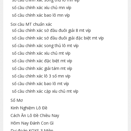
số cầu chính xác xíu chủ mn víp
số cầu chính xác bao lô mn víp
Soi cầu MT chuẩn xác
số cầu chính xác sớ đầu đuôi giải 8 mt víp
số cầu chính xác sớ đầu đuôi giải đặc biệt mt víp
số cầu chính xác song thủ lô mt víp
số cầu chính xác xíu chủ mt víp
số cầu chính xác đặc biệt mt víp
số cầu chính xác giải tám mt víp
số cầu chính xác lô 3 số mn víp
số cầu chính xác bao lô mt víp
số cầu chính xác cặp xíu chủ mt víp
Sổ Mơ
Kinh Nghiệm Lô Đề
Cách Ăn Lô Đề Chiều Nay
Hôm Nay Đánh Con Gì
Dự đoán KQXS 3 Miền