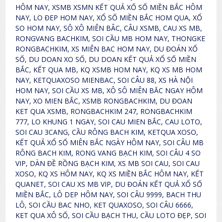
HÔM NAY, XSMB XSMN KẾT QUẢ XỐ SỐ MIỀN BẮC HÔM
NAY, LO ĐEP HOM NAY, XỔ SỐ MIỀN BẮC HOM QUA, XỔ
SO HOM NAY, SÔ XÔ MIÊN BÂC, CÂU XSMB, CAU XS MB,
RONGVANG BACHKIM, SOI CẦU MB HOM NAY, THONGKE
RONGBACHKIM, XS MIÊN BAC HOM NAY, DU ĐOÁN XỔ
SỐ, DU DOAN XO SỐ, DU DOAN KẾT QUẢ XỔ SỐ MIỀN
BẮC, KẾT QUA MB, KQ XSMB HOM NAY, KQ XS MB HOM
NAY, KETQUAXOSO MIENBAC, SOI CÂU 88, XS HÀ NỘI
HOM NAY, SOI CẦU XS MB, XÔ SÔ MIÊN BĂC NGAY HÔM
NAY, XO MIEN BẮC, XSMB RONGBACHKIM, DU ĐOAN
KET QUA XSMB, RONGBACHKIM 247, RONGBACHKIM
777, LO KHUNG 1 NGAY, SOI CAU MIEN BẮC, CAU LOTO,
SOI CAU 3CANG, CẦU RÔNG BACH KIM, KETQUA XOSO,
KẾT QUẢ XỔ SỐ MIÊN BẮC NGÀY HÔM NAY, SOI CÂU MB
RÔNG BACH KIM, RONG VANG BẠCH KIM, SOI CÂU 4 SO
VIP, DÀN ĐỀ RỒNG BẠCH KIM, XS MB SOI CAU, SOI CAU
XOSO, KQ XS HÔM NAY, KQ XS MIỀN BẮC HÔM NAY, KẾT
QUANET, SOI CAU XS MB VIP, DU ĐOÁN KẾT QUẢ XỔ SỐ
MIỀN BẮC, LÔ DEP HÔM NAY, SOI CÂU 9999, BACH THU
LÔ, SOI CẦU BAC NHO, KET QUAXOSO, SOI CÂU 6666,
KET QUA XÔ SỐ, SOI CẦU BẠCH THU, CẦU LOTO ĐẸP, SOI