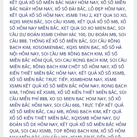
KẾT QUẢ XỔ SỐ MIỀN BẮC NGÀY HÔM NAY, XỔ SỐ MIỀN
BẮC NGÀY HÔM NAY, XỔ SỐ ĐÀI BẮC, LÔ ĐẸP HÔM NAY,
KẾT QUẢ XỔ SỐ HÔM NAY, XSMB THU 2, KET QUA SO XO,
KQXS MIEN BẮC, SOI CẦU XSMB, KẾT QUẢ XỔ SỐ MB, XÔ
SỐ HÔM NAY MIỀN BẮC, KET QUA SO XO MIEN BAC, SOI
CẦU DỰ ĐOÁN XSMB CHÍNH XÁC 100, DU ĐOÁN MB, SOI
CẦU 888, THỐNG KÊ XỔ SỐ MIỀN BẮC, SOI CẦU RỒNG
BẠCH KIM, XOSOMIENBAC, KQXS MIEN BAC, XỔ SỐ HÀ
NỘI HÔM NAY, SOI CẦU MB RỒNG BẠCH KIM, XỔ SỐ
MIỀN BẮC HÔM QUẢ, SOI CAU RONG BẠCH KIM, SOI CẦU
MIỀN BẮC, RỒNG BẠCH KIM CHỐT SỐ HÔM NAY, XỔ SỐ
KIẾN THIẾT MIỀN BẮC HÔM NAY, KẾT QUẢ XỔ SỐ XSMB,
XỔ SỐ MIỀN BẮC TRỰC TIẾP, XSMBHOM NAY, XSMB
XSMN KẾT QUẢ XỔ SỐ MIỀN BẮC HÔM NAY, RONG BẠCH
KIM, THỐNG KÊ XSMB, XỔ SỐ KIẾN THIẾT MIÊN BẮC, SOI
CẦU MIỄN PHÍ 888, XO SO MIEN BAC HOM NAY, SỔ XÔ
MIÊN BẮC HÔM NAY, SOI CẦU 666, TRỰC TIẾP KẾT QUẢ
XỔ SỐ MIỀN BẮC, CAU MB, RÔNG BẠCH KIM, KẾT QUẢ
XỔ SỐ KIẾN THIẾT MIỀN BẮC, KQXSMB HÔM NAY, DỰ
ĐOÁN SỐ DE HÔM NAY, KẾT QUẢ XỔ SỐ MIỀN BẮC HÔM
QUA, SOI CAU XSMB, TOP RỒNG BẠCH KIM, XỔ SỐ HÔM