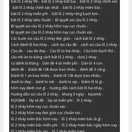
,
,
bắt lô 2 nháy 99
bắt lô 2 nháy bất bại
bắt lô 2 nháy chính xác
,
,
,
bắt lô 2 nháy chính xác nhất
bắt lô 2 nháy miền bắc
,
,
bắt lô 2 nháy miễn phí
bắt lô 2 nháy rồng bạch kim
,
,
bắt lô 2 nháy siêu chuẩn
Bí quyết soi cầu lô 2 nháy
,
Bí quyết soi cầu lô 2 nháy hôm nay cực chuẩn
,
Bí quyết soi cầu lô 2 nháy hôm nay cực chuẩn xác
,
,
Các bước soi cầu lô 2 nháy đơn giản
cách bắt lô 2 nháy
,
,
,
Cách đánh lô hai nháy
cách soi cầu đề
cách soi cầu lô 2 nháy
,
,
,
,
Cầu de
cau de dep
Cầu lô to hai nháy
Cầu loto bạch thủ
,
,
cầu mb ăn to bằng cách bắt lô 2 nháy
chot 2 nhay
,
,
,
cứ đánh là thắng
Dàn đề 4 số miễn phí
Dàn lô 4 con
,
,
,
đánh đề
Đánh đề 10k được bao nhiêu
đánh đề 3 càng
,
,
Đánh lô 1 an bao nhiêu
Đánh lô 10k được bao nhiêu
,
,
,
,
danh lo dep
danh lo mb
danh lo vip
Điểm lô là gì
,
,
hôm nay đánh con gì
Hướng dẫn cách bắt lô hai nháy
,
,
,
Hướng dẫn soi cầu lô 2 nháy
khung 3 ngày
kqsxmb
,
,
,
,
KQXSMB
lấy số đề
lấy số miễn phí
lô 2 nháy
,
lô 2 nháy hôm nay cực chuẩn xác
,
lô 2 nháy hôm nay đơn giản cực chuẩn xác
,
,
lô 2 nháy miền Bắc hôm nay
lô 2 nháy miền bắc là gì
,
,
lô 2 nháy miền bắc miễn phí
lô 2 nháy miền bắc ngày hôm nay
,
,
lô 2 nháy miền bắc vip
lô 2 nháy miền nam