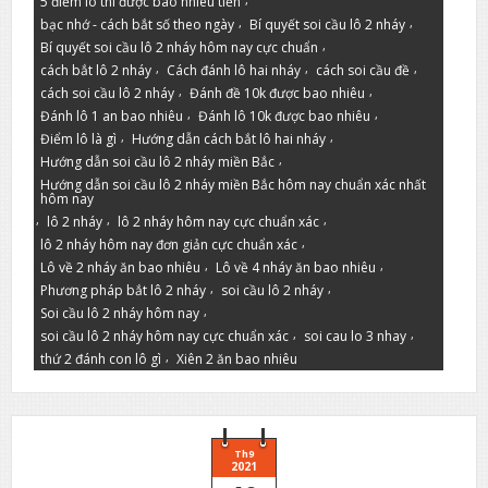
5 điểm lô thì được bao nhiêu tiền
,
,
bạc nhớ - cách bắt số theo ngày
Bí quyết soi cầu lô 2 nháy
,
Bí quyết soi cầu lô 2 nháy hôm nay cực chuẩn
,
,
,
cách bắt lô 2 nháy
Cách đánh lô hai nháy
cách soi cầu đề
,
,
cách soi cầu lô 2 nháy
Đánh đề 10k được bao nhiêu
,
,
Đánh lô 1 an bao nhiêu
Đánh lô 10k được bao nhiêu
,
,
Điểm lô là gì
Hướng dẫn cách bắt lô hai nháy
,
Hướng dẫn soi cầu lô 2 nháy miền Bắc
Hướng dẫn soi cầu lô 2 nháy miền Bắc hôm nay chuẩn xác nhất
hôm nay
,
,
,
lô 2 nháy
lô 2 nháy hôm nay cực chuẩn xác
,
lô 2 nháy hôm nay đơn giản cực chuẩn xác
,
,
Lô về 2 nháy ăn bao nhiêu
Lô về 4 nháy ăn bao nhiêu
,
,
Phương pháp bắt lô 2 nháy
soi cầu lô 2 nháy
,
Soi cầu lô 2 nháy hôm nay
,
,
soi cầu lô 2 nháy hôm nay cực chuẩn xác
soi cau lo 3 nhay
,
thứ 2 đánh con lô gì
Xiên 2 ăn bao nhiêu
Th9
2021