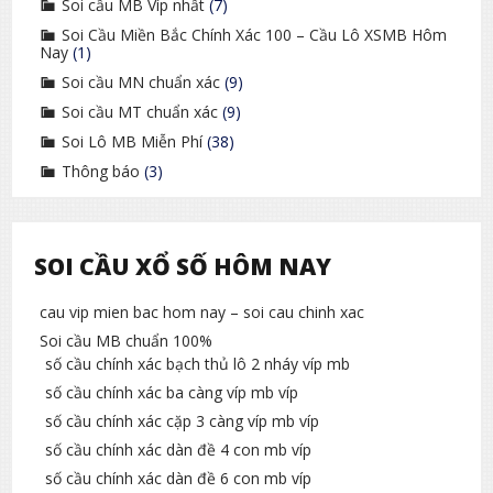
Soi cầu MB Víp nhất
(7)
Soi Cầu Miền Bắc Chính Xác 100 – Cầu Lô XSMB Hôm
Nay
(1)
Soi cầu MN chuẩn xác
(9)
Soi cầu MT chuẩn xác
(9)
Soi Lô MB Miễn Phí
(38)
Thông báo
(3)
SOI CẦU XỔ SỐ HÔM NAY
cau vip mien bac hom nay – soi cau chinh xac
Soi cầu MB chuẩn 100%
số cầu chính xác bạch thủ lô 2 nháy víp mb
số cầu chính xác ba càng víp mb víp
số cầu chính xác cặp 3 càng víp mb víp
số cầu chính xác dàn đề 4 con mb víp
số cầu chính xác dàn đề 6 con mb víp