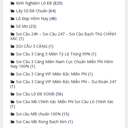
Kinh Nghiệm Lô Đề
(829)
Lấy Số Đề Chuẩn
(64)
Lô Đẹp Hôm Nay
(48)
Sổ Mơ
(23)
Soi Cầu 24h – Soi Cầu 247 – Soi Cầu Bạch Thủ CHÍNH
XÁC
(1)
SOI CẦU 3 CÀNG
(1)
Soi Cầu 3 Càng 3 Miền Tỷ Lệ Trúng 99%
(1)
Soi Cầu 3 Càng Miền Nam Cực Chuẩn Miễn Phí Hôm
Nay 100%
(1)
Soi Cầu 3 Càng VIP Miền Bắc Miễn Phí
(1)
Soi Cầu 3 Càng VIP Miền Bắc Miễn Phí – Dự Đoán 247
(1)
Soi Cầu Lô Đề XSMB
(56)
Soi Cầu Mb Chính Xác Miễn Phí Soi Cầu Lô Chính Xác
(1)
Soi cầu MB chuẩn 100%
(15)
Soi Cau Mb Rong Bach Kim
(1)