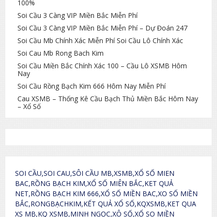
100%
Soi Cầu 3 Càng VIP Miền Bắc Miễn Phí
Soi Cầu 3 Càng VIP Miền Bắc Miễn Phí – Dự Đoán 247
Soi Cầu Mb Chính Xác Miễn Phí Soi Cầu Lô Chính Xác
Soi Cau Mb Rong Bach Kim
Soi Cầu Miền Bắc Chính Xác 100 – Cầu Lô XSMB Hôm
Nay
Soi Cầu Rồng Bạch Kim 666 Hôm Nay Miễn Phí
Cau XSMB – Thống Kê Cầu Bạch Thủ Miền Bắc Hôm Nay
– Xổ Số
SOI CẦU,SOI CAU,SÔI CẦU MB,XSMB,XỔ SỐ MIEN
BAC,RỒNG BẠCH KIM,XỔ SỐ MIÊN BẮC,KET QUẢ
NET,RỒNG BẠCH KIM 666,XỔ SỐ MIỀN BAC,XO SỐ MIỀN
BẮC,RONGBẠCHKIM,KẾT QUẢ XỔ SỐ,KQXSMB,KET QUA
XS MB,KQ XSMB,MINH NGỌC,XÔ SỐ,XỔ SO MIỀN