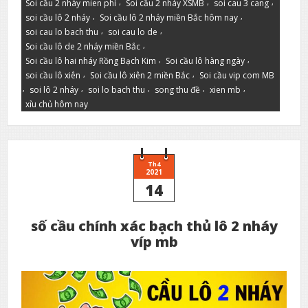
,
,
,
Soi cầu 2 nháy mien phí
Soi cầu 2 nháy XSMB
soi cau 3 cang
,
,
soi cầu lô 2 nháy
Soi cầu lô 2 nháy miền Bắc hôm nay
,
,
soi cau lo bach thu
soi cau lo de
,
Soi cầu lô de 2 nháy miền Bắc
,
,
Soi cầu lô hai nháy Rồng Bạch Kim
Soi cầu lô hàng ngày
,
,
soi cầu lô xiên
Soi cầu lô xiên 2 miền Bắc
Soi cầu vip com MB
,
,
,
,
,
soi lô 2 nháy
soi lo bach thu
song thu đề
xien mb
xỉu chủ hôm nay
Th4
2021
14
số cầu chính xác bạch thủ lô 2 nháy
víp mb