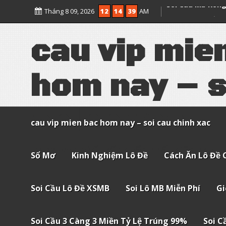
Skip
Tháng 8 09, 2026
12
14
41
AM
to
Soi Cau Mb Ron
content
Giờ Vàng Chốt S
c
a
u
v
i
p
m
i
e
Xổ Số 666
h
o
m
n
a
y
–
c
h
i
n
h
x
a
c
cau vip mien bac hom nay – soi cau chinh xac
t
r
a
n
g
w
e
b
c
h
ố
t
s
ố
c
h
u
ẩ
n
n
h
ấ
t
h
i
ệ
n
n
a
y
Sổ Mơ
Kinh Nghiệm Lô Đề
Cách Ăn Lô Đề 
Soi Cầu Lô Đề XSMB
Soi Lô MB Miễn Phí
Gi
Soi Cầu 3 Càng 3 Miền Tỷ Lệ Trúng 99%
Soi C