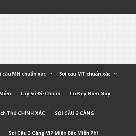
i cầu MN chuẩn xác
Soi cầu MT chuẩn xác
 Miền
Lấy Số Đề Chuẩn
Lô Đẹp Hôm Nay
 Bạch Thủ CHÍNH XÁC
SOI CẦU 3 CÀNG
Soi Cầu 3 Càng VIP Miền Bắc Miễn Phí