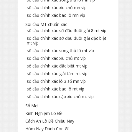
số cầu chính xác xíu chủ mn víp
số cầu chính xác bao lô mn víp
Soi cầu MT chuẩn xác
số cầu chính xác sớ đầu đuôi giải 8 mt víp
số cầu chính xác sớ đầu đuôi giải đặc biệt
mt víp
số cầu chính xác song thủ lô mt víp
số cầu chính xác xíu chủ mt víp
số cầu chính xác đặc biệt mt víp
số cầu chính xác giải tám mt víp
số cầu chính xác lô 3 số mn víp
số cầu chính xác bao lô mt víp
số cầu chính xác cặp xíu chủ mt víp
Sổ Mơ
Kinh Nghiệm Lô Đề
Cách Ăn Lô Đề Chiều Nay
Hôm Nay Đánh Con Gì