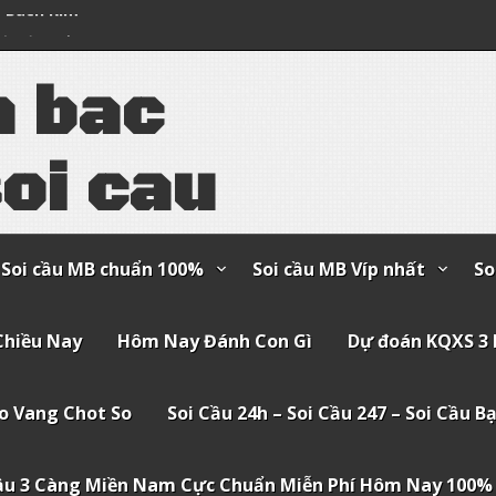
g Bach Kim
ố Miền Bắc Hôm Nay –
n
b
a
c
s
o
i
c
a
u
Soi cầu MB chuẩn 100%
Soi cầu MB Víp nhất
So
Chiều Nay
Hôm Nay Đánh Con Gì
Dự đoán KQXS 3
o Vang Chot So
Soi Cầu 24h – Soi Cầu 247 – Soi Cầu
ầu 3 Càng Miền Nam Cực Chuẩn Miễn Phí Hôm Nay 100%