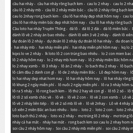
,
,
,
cầu hai nháy
cầu hai nháy rồng bạch kim
cau lo 2 nhay
cau lo 2 nh
,
,
cầu lô 2 nháy mb
cầu lô 2 nháy miền bắc
cầu lô 2 nháy rồng bạch ki
,
,
cau lo 2nhay rong bach kim
cầu lô hai nháy đẹp nhất hôm nay
cau l
,
cầu lô hai nháy miền bắc đẹp nhất hôm nay
cầu lô hai nháy rồng bạch
,
,
,
,
Cầu loto hai nháy Truyền Thống
đá lô
đá lô 2 đài
đá lô miền bắc
,
,
đánh lô về 2 nháy ăn bao nhiêu
đánh lô xiên 3 về 2 nháy
đánh lô xiên
,
,
dự đoán lô 2 nháy
dự đoán lô 2 nháy dự đoán lô hai nháy
du doan l
,
,
,
,
hai nháy mb
hai nháy miễn phí
hai nháy miễn phí hôm nay
kq lo 
,
,
kqxs lo ve 2 nháy
lk loto lô 2 con trúng bao nhiêu
lo 2 con mien bac
,
,
lô 2 nháy hôm nay
lo 2 nhay mb hom nay
lô 2 nháy miền Bắc hôm n
,
,
,
,
lo 2 nhay xsmb
lô 3 nháy
lô ăn 2 nháy
lo bach thu 2 nhay
lô bạch
,
,
,
lô câm đầu 2 đánh con gì
lô de 2 nháy miền Bắc
Lô đẹp hôm nay
l
,
,
lo hai nhay dep nhat hom nay
lô hai nháy hôm nay
lô hai nháy rồng
,
,
lô khung 2 ngày miễn phí
lô nuôi 2 ngày miễn phí
lô ra 3 nháy hôm s
,
,
,
,
lô ra 5 nháy
lô rong bach kim
lô thứ 2 hay về con gì
lô tô 2 số
lô 
,
,
,
,
lô tô 2 số xsmb chắc về
lô về
lô về 2 con
lô về 2 con xsmb
Lô về 
,
,
,
lô về 2 nháy liên tiếp
lô về 2 số mb lô về
lô về 2nhay
Lô về 4 nháy 
,
,
,
,
Lô xiên 2 miền Bắc an bao nhiêu
loto
loto 2
loto 2 con
loto 2 nh
,
,
,
loto bạch thủ 2 nháy
loto xs 2 nháy
mơ trúng lô 2 nháy
mơ trúng lô
,
,
nháy cả hai mắt
nháy hai mắt
rong bach kim soi cau lo 2 nhay hom 
,
,
soi cầu 2 nháy hôm nay
Soi cầu 2 nháy mb miễn phí
soi cầu 2 nháy 