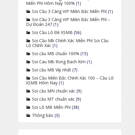
Miễn Phí Hôm Nay 100%
(1)
Soi Cầu 3 Càng VIP Miền Bắc Miễn Phí
(1)
Soi Cầu 3 Càng VIP Miền Bắc Miễn Phí –
Dự Đoán 247
(1)
Soi Cầu Lô Đề XSMB
(56)
Soi Cầu Mb Chính Xác Miễn Phí Soi Cầu
Lô Chính Xác
(1)
Soi cầu MB chuẩn 100%
(15)
Soi Cau Mb Rong Bach Kim
(1)
Soi cầu MB Víp nhất
(7)
Soi Cầu Miền Bắc Chính Xác 100 – Cầu Lô
XSMB Hôm Nay
(1)
Soi cầu MN chuẩn xác
(9)
Soi cầu MT chuẩn xác
(9)
Soi Lô MB Miễn Phí
(38)
Thông báo
(3)