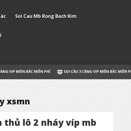
Xác
Soi Cau Mb Rong Bach Kim
í
N PHÍ
SOI CẦU 3 CÀNG VIP MIỀN BẮC MIỄN PHÍ – DỰ ĐOÁN 247
áy xsmn
h thủ lô 2 nháy víp mb