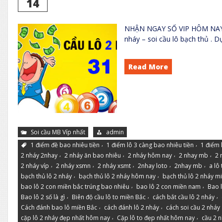
14
NHẬN NGAY SỐ VIP HÔM NAY bạ
nháy – soi cầu lô bạch thủ . 
Read More
Soi cầu MB Víp nhất
admin
,
,
1 điểm đề bao nhiêu tiền
1 điểm lô 3 càng bao nhiêu tiền
1 điểm 
,
,
,
,
2 nháy 2nhay
2 nháy ăn bao nhiêu
2 nháy hôm nay
2 nhay mb
2 
,
,
,
,
,
2 nháy víp
2 nháy xsmn
2 nháy xsmt
2nhay loto
2nhay mb
a lô 
,
,
bạch thủ lô 2 nháy
bạch thủ lô 2 nháy hôm nay
bạch thủ lô 2 nháy m
,
,
bao lô 2 con miền bắc trúng bao nhiêu
bao lô 2 con miền nam
Bao 
,
,
,
Bao lô 2 số là gì
Biên độ cầu lô to miền Bắc
cách bắt cầu lô 2 nháy
,
,
Cách đánh bao lô miền Bắc
cách đánh lô 2 nháy
cách soi cầu 2 nháy
,
,
cặp lô 2 nháy đẹp nhất hôm nay
Cặp lô to đẹp nhất hôm nay
cầu 2 