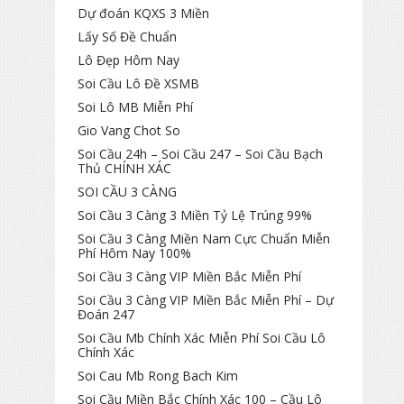
Dự đoán KQXS 3 Miền
Lấy Số Đề Chuẩn
Lô Đẹp Hôm Nay
Soi Cầu Lô Đề XSMB
Soi Lô MB Miễn Phí
Gio Vang Chot So
Soi Cầu 24h – Soi Cầu 247 – Soi Cầu Bạch
Thủ CHÍNH XÁC
SOI CẦU 3 CÀNG
Soi Cầu 3 Càng 3 Miền Tỷ Lệ Trúng 99%
Soi Cầu 3 Càng Miền Nam Cực Chuẩn Miễn
Phí Hôm Nay 100%
Soi Cầu 3 Càng VIP Miền Bắc Miễn Phí
Soi Cầu 3 Càng VIP Miền Bắc Miễn Phí – Dự
Đoán 247
Soi Cầu Mb Chính Xác Miễn Phí Soi Cầu Lô
Chính Xác
Soi Cau Mb Rong Bach Kim
Soi Cầu Miền Bắc Chính Xác 100 – Cầu Lô