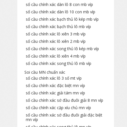
số cầu chính xác dàn lô 8 con mb víp
số cầu chính xác dàn lô 10 con mb víp
số cầu chính xác bạch thủ lô kép mb víp
số cầu chính xác bạch thủ lô mb víp
số cầu chính xác lô xiên 3 mb víp
số cầu chính xác lô xiên 2 mb víp
số cầu chính xác song thủ lô kép mb víp
số cầu chính xác lô xiên 4 mb víp
số cầu chính xác song thủ lô mb víp
Soi cầu MN chuẩn xác
số cầu chính xác lô 3 số mt víp
số cầu chính xác đặc biệt mn víp
số cầu chính xác giải tám mn víp
số cầu chính xác sớ đầu đuôi giải 8 mn víp
số cầu chính xác cặp xíu chủ mn víp
số cầu chính xác sớ đầu đuôi giải đặc biệt
mn víp
số cầu chính xác song thủ lô mn víp