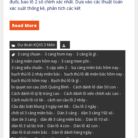
đuôi, bao lô 2 số chính xác nhất. Dựa vào các thuật toán
xác suất thống kê, phân tích các kết
Read More
Dự đoán KQXS 3 Miền
,
,
,
3 cang chuan
3 cang hom nay
3 càng là gì
,
,
3 càng miền nam hôm nay
3 cang mien phi
,
,
,
3 càng siêu chuẩn
5 cặp xiên 2
ba càng miền bắc hôm nay
,
,
bạch thủ lô 2 nháy miền bắc
bạch thủ lô đề miền bắc hôm nay
,
,
bạch thủ lô hôm nay
Bạch thủ lô là gì
,
,
bi quyet soi cau 20/5 Quảng Bình
Cách đánh lô dàn 50 con
,
,
Cách đánh lô tỷ lệ trúng cao
Cách đánh lô xiên chính xác cao
,
,
Cách nuôi lô có lãi
cách soi cầu lô 2 nháy
,
,
Cầu đặc biệt khung 3 ngày net 88
Cầu lô 2 ngày
,
,
,
chốt số 3 càng miền bắc
Dàn 3 càng
dàn 3 càng 192 số
,
,
,
dan de 3 cang
dàn đề 3 càng miền bắc
Dàn lô 10 số
,
,
,
dàn lô 3 số lộc trời
Dàn lô 4 con
Dàn lô 42 con
,
,
dàn lô 6 số miền bắc
Dàn lô đánh hàng ngày