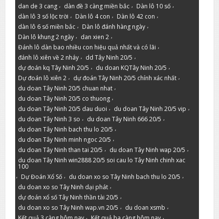
,
,
,
dan de 3 cang
dàn đề 3 càng miền bắc
Dàn lô 10 số
,
,
,
dàn lô 3 số lộc trời
Dàn lô 4 con
Dàn lô 42 con
,
,
dàn lô 6 số miền bắc
Dàn lô đánh hàng ngày
,
,
Dàn lô khung 2 ngày
dan xien 2
,
Đánh lô dàn bao nhiều con hiệu quả nhất và có lãi
,
,
đánh lô xiên về 2 nháy
dd Tây Ninh 20/5
,
,
dự đoán kq Tây Ninh 20/5
du doan KQTây Ninh 20/5
,
,
Dự đoán lô xiên 2
dự đoán Tây Ninh 20/5 chính xác nhất
,
du doan Tây Ninh 20/5 chuan nhat
,
du doan Tây Ninh 20/5 co thuong
,
,
du doan Tây Ninh 20/5 dau duoi
du doan Tây Ninh 20/5 vip
,
,
du doan Tây Ninh 3 so
du doan Tây Ninh 666 20/5
,
du doan Tây Ninh bach thu lo 20/5
,
du doan Tây Ninh minh ngoc 20/5
,
,
du doan Tây Ninh than tai 20/5
du doan Tây Ninh wap 20/5
du doan Tây Ninh win2888 20/5 soi cau lo Tây Ninh chinh xac
100
,
,
,
Dự Đoán Xổ Số
du doan xo so Tây Ninh bach thu lo 20/5
,
du doan xo so Tây Ninh dại phát
,
dự đoán xổ số Tây Ninh thần tài 20/5
,
,
du doan xo so Tây Ninh wap.vn 20/5
du doan xsmb
,
,
Kết quả 3 càng hôm nay
Kết quả ba càng hôm nay