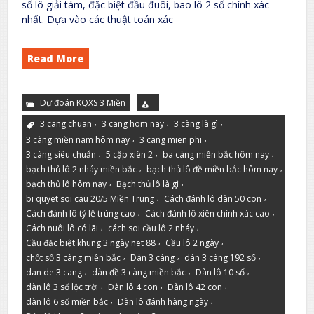
số lô giải tám, đặc biệt đầu đuôi, bao lô 2 số chính xác
nhất. Dựa vào các thuật toán xác
Read More
Dự đoán KQXS 3 Miền
,
,
,
3 cang chuan
3 cang hom nay
3 càng là gì
,
,
3 càng miền nam hôm nay
3 cang mien phi
,
,
,
3 càng siêu chuẩn
5 cặp xiên 2
ba càng miền bắc hôm nay
,
,
bạch thủ lô 2 nháy miền bắc
bạch thủ lô đề miền bắc hôm nay
,
,
bạch thủ lô hôm nay
Bạch thủ lô là gì
,
,
bi quyet soi cau 20/5 Miền Trung
Cách đánh lô dàn 50 con
,
,
Cách đánh lô tỷ lệ trúng cao
Cách đánh lô xiên chính xác cao
,
,
Cách nuôi lô có lãi
cách soi cầu lô 2 nháy
,
,
Cầu đặc biệt khung 3 ngày net 88
Cầu lô 2 ngày
,
,
,
chốt số 3 càng miền bắc
Dàn 3 càng
dàn 3 càng 192 số
,
,
,
dan de 3 cang
dàn đề 3 càng miền bắc
Dàn lô 10 số
,
,
,
dàn lô 3 số lộc trời
Dàn lô 4 con
Dàn lô 42 con
,
,
dàn lô 6 số miền bắc
Dàn lô đánh hàng ngày