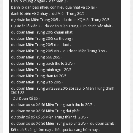
,
,
Dàn lô khung 2 ngày
dan xien 2
,
Đánh lô dàn bao nhiều con hiệu quả nhất và có lãi
,
,
đánh lô xiên về 2 nháy
dd Miền Trung 20/5
,
,
dự đoán kq Miền Trung 20/5
du doan KQMiền Trung 20/5
,
,
Dự đoán lô xiên 2
dự đoán Miền Trung 20/5 chính xác nhất
,
du doan Miền Trung 20/5 chuan nhat
,
du doan Miền Trung 20/5 co thuong
,
du doan Miền Trung 20/5 dau duoi
,
,
du doan Miền Trung 20/5 vip
du doan Miền Trung 3 so
,
du doan Miền Trung 666 20/5
,
du doan Miền Trung bach thu lo 20/5
,
du doan Miền Trung minh ngoc 20/5
,
du doan Miền Trung than tai 20/5
,
du doan Miền Trung wap 20/5
du doan Miền Trung win2888 20/5 soi cau lo Miền Trung chinh
xac 100
,
,
Dự Đoán Xổ Số
,
du doan xo so Xổ Số Miền Trung bach thu lo 20/5
,
du doan xo so Xổ Số Miền Trung dại phát
,
dự đoán xổ số Xổ Số Miền Trung thần tài 20/5
,
,
du doan xo so Xổ Số Miền Trung wap.vn 20/5
du doan xsmb
,
,
Kết quả 3 càng hôm nay
Kết quả ba càng hôm nay