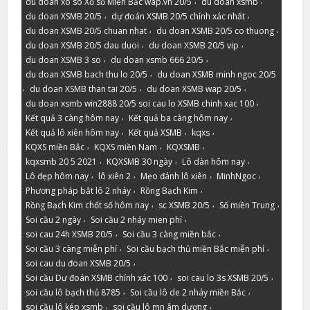
,
,
du doan xo so Xổ số Miền Bắc wap.vn 20/5
du doan xsmb
,
,
du doan XSMB 20/5
dự đoán XSMB 20/5 chính xác nhất
,
,
du doan XSMB 20/5 chuan nhat
du doan XSMB 20/5 co thuong
,
,
du doan XSMB 20/5 dau duoi
du doan XSMB 20/5 vip
,
,
du doan XSMB 3 so
du doan xsmb 666 20/5
,
du doan XSMB bach thu lo 20/5
du doan XSMB minh ngoc 20/5
,
,
,
du doan XSMB than tai 20/5
du doan XSMB wap 20/5
,
du doan xsmb win2888 20/5 soi cau lo XSMB chinh xac 100
,
,
Kết quả 3 càng hôm nay
Kết quả ba càng hôm nay
,
,
,
Kết quả lô xiên hôm nay
Kết quả XSMB
kqxs
,
,
,
KQXS miền Bắc
KQXS miền Nam
KQXSMB
,
,
,
kqxsmb 20 5 2021
KQXSMB 30 ngày
Lô dàn hôm nay
,
,
,
,
Lô đẹp hôm nay
lô xiên 2
Mẹo đánh lô xiên
MinhNgoc
,
,
Phương pháp bắt lô 2 nháy
Rồng Bạch Kim
,
,
,
Rồng Bạch Kim chốt số hôm nay
sc XSMB 20/5
Số miền Trung
,
,
Soi cầu 2 ngày
Soi cầu 2 nháy mien phí
,
,
soi cau 24h XSMB 20/5
Soi cầu 3 càng miền bắc
,
,
Soi cầu 3 càng miễn phí
Soi cầu bạch thủ miền Bắc miễn phí
,
soi cau du đoan XSMB 20/5
,
,
Soi cầu Dự đoán XSMB chính xác 100
soi cau lo 3s XSMB 20/5
,
,
soi cầu lô bạch thủ 8785
Soi cầu lô de 2 nháy miền Bắc
,
,
soi cầu lô kép xsmb
soi cầu lô mn âm dương