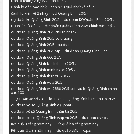
,
,
Dàn lô khung 2 ngày
dan xien 2
,
Đánh lô dàn bao nhiều con hiệu quả nhất và có lãi
,
,
đánh lô xiên về 2 nháy
dd Quảng Bình 20/5
,
,
dự đoán kq Quảng Bình 20/5
du doan KQQuảng Bình 20/5
,
,
Dự đoán lô xiên 2
dự đoán Quảng Bình 20/5 chính xác nhất
,
du doan Quảng Bình 20/5 chuan nhat
,
du doan Quảng Bình 20/5 co thuong
,
du doan Quảng Bình 20/5 dau duoi
,
,
du doan Quảng Bình 20/5 vip
du doan Quảng Bình 3 so
,
du doan Quảng Bình 666 20/5
,
du doan Quảng Bình bach thu lo 20/5
,
du doan Quảng Bình minh ngoc 20/5
,
du doan Quảng Bình than tai 20/5
,
du doan Quảng Bình wap 20/5
du doan Quảng Bình win2888 20/5 soi cau lo Quảng Bình chinh
xac 100
,
,
,
Dự Đoán Xổ Số
du doan xo so Quảng Bình bach thu lo 20/5
,
du doan xo so Quảng Bình dại phát
,
dự đoán xổ số Quảng Bình thần tài 20/5
,
,
du doan xo so Quảng Bình wap.vn 20/5
du doan xsmb
,
,
Kết quả 3 càng hôm nay
Kết quả ba càng hôm nay
,
,
,
Kết quả lô xiên hôm nay
Kết quả XSMB
kqxs