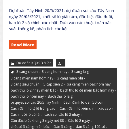
Dự đoán Tây Ninh 20/5/2021, dự đoán soi cầu Tây Ninh
ngày 20/05/2021, chốt số lô giải tám, đặc biệt đầu đuôi,
bao lô 2 số chính xác nhất. Dựa vào các thuật toán xác
suất thống kê, phân tích các kết
Read More
Dự đoán KQXS 3 Miền
,
,
,
3 cang chuan
3 cang hom nay
3 càng là gì
,
,
3 càng miền nam hôm nay
3 cang mien phi
,
,
,
3 càng siêu chuẩn
5 cặp xiên 2
ba càng miền bắc hôm nay
,
,
bạch thủ lô 2 nháy miền bắc
bạch thủ lô đề miền bắc hôm nay
,
,
bạch thủ lô hôm nay
Bạch thủ lô là gì
,
,
bi quyet soi cau 20/5 Tây Ninh
Cách đánh lô dàn 50 con
,
,
Cách đánh lô tỷ lệ trúng cao
Cách đánh lô xiên chính xác cao
,
,
Cách nuôi lô có lãi
cách soi cầu lô 2 nháy
,
,
Cầu đặc biệt khung 3 ngày net 88
Cầu lô 2 ngày
,
,
,
chốt số 3 càng miền bắc
Dàn 3 càng
dàn 3 càng 192 số