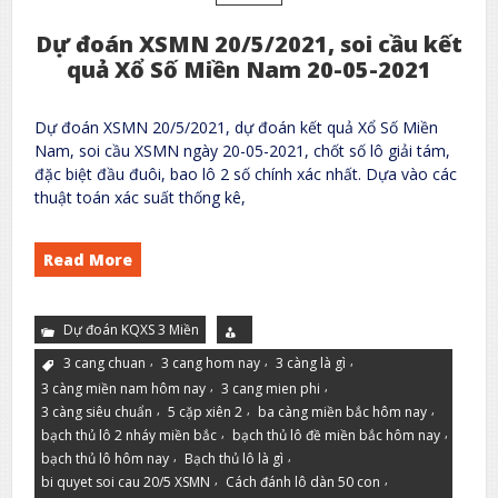
Dự đoán XSMN 20/5/2021, soi cầu kết
quả Xổ Số Miền Nam 20-05-2021
Dự đoán XSMN 20/5/2021, dự đoán kết quả Xổ Số Miền
Nam, soi cầu XSMN ngày 20-05-2021, chốt số lô giải tám,
đặc biệt đầu đuôi, bao lô 2 số chính xác nhất. Dựa vào các
thuật toán xác suất thống kê,
Read More
Dự đoán KQXS 3 Miền
,
,
,
3 cang chuan
3 cang hom nay
3 càng là gì
,
,
3 càng miền nam hôm nay
3 cang mien phi
,
,
,
3 càng siêu chuẩn
5 cặp xiên 2
ba càng miền bắc hôm nay
,
,
bạch thủ lô 2 nháy miền bắc
bạch thủ lô đề miền bắc hôm nay
,
,
bạch thủ lô hôm nay
Bạch thủ lô là gì
,
,
bi quyet soi cau 20/5 XSMN
Cách đánh lô dàn 50 con