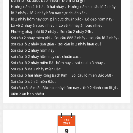
Đánh lô 10k được bao nhiêu
Điểm lô là gì
,
,
Hướng dẫn cách bắt lô hai nháy
Hướng dẫn soi cầu lô 2 nháy
,
,
lô 2 nháy
lô 2 nháy hôm nay cực chuẩn xác
,
,
lô 2 nháy hôm nay đơn giản cực chuẩn xác
Lô đẹp hôm nay
,
,
Lô về 2 nháy ăn bao nhiêu
Lô về 4 nháy ăn bao nhiêu
,
,
Phương pháp bắt lô 2 nháy
Soi cầu 2 nháy 24h
,
,
,
Soi cầu 2 nháy mien phí
Soi cầu 888 2 nháy
soi cầu lô 2 nháy
,
,
soi cầu lô 2 nháy đơn giản
soi cầu lô 2 nháy hiệu quả
,
Soi cầu lô 2 nháy hôm nay
,
soi cầu lô 2 nháy hôm nay cực chuẩn xác
,
,
Soi cầu lô 2 nháy miền Bắc hôm nay
soi cau lo 3 nhay
,
Soi cầu lô de 2 nháy miền Bắc
,
,
Soi cầu lô hai nháy Rồng Bạch Kim
Soi cầu lô miền Bắc 568
,
Soi cầu lô xiên 2 miền Bắc
,
,
Soi cầu xổ số miền Bắc hai nháy hôm nay
thứ 2 đánh con lô gì
Xiên 2 ăn bao nhiêu
Th6
2021
9