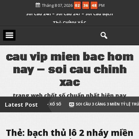
Skip
Soi Cầu 3 Càng Miền Nam Cực Chuẩn
Tháng 8 07, 2026
02
36
49
PM
to
content
Miễn Phí Hôm Nay 100%
Soi Cầu 24h – Soi Cầu 247 – Soi Cầu Bạch
Thủ CHÍNH XÁC
Soi Cau Mb Rong Bach Kim
Giờ Vàng Chốt Số Miền Bắc Hôm Nay –
c
a
u
v
i
p
m
i
e
n
b
a
c
h
o
m
Xổ Số 666
n
a
y
–
s
o
i
c
a
u
c
h
i
n
h
x
a
c
t
r
a
n
g
w
e
b
c
h
ố
t
s
ố
c
h
u
ẩ
n
n
h
ấ
t
h
i
ệ
n
n
a
y
Latest Post
– XỔ SỐ
SOI CẦU 3 CÀNG 3 MIỀN TỶ LỆ TRÚNG 99%
SOI CẦU 3
Thẻ:
bạch thủ lô 2 nháy miền