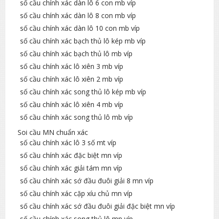
số cầu chính xác dàn lô 6 con mb víp
số cầu chính xác dàn lô 8 con mb víp
số cầu chính xác dàn lô 10 con mb víp
số cầu chính xác bạch thủ lô kép mb víp
số cầu chính xác bạch thủ lô mb víp
số cầu chính xác lô xiên 3 mb víp
số cầu chính xác lô xiên 2 mb víp
số cầu chính xác song thủ lô kép mb víp
số cầu chính xác lô xiên 4 mb víp
số cầu chính xác song thủ lô mb víp
Soi cầu MN chuẩn xác
số cầu chính xác lô 3 số mt víp
số cầu chính xác đặc biệt mn víp
số cầu chính xác giải tám mn víp
số cầu chính xác sớ đầu đuôi giải 8 mn víp
số cầu chính xác cặp xíu chủ mn víp
số cầu chính xác sớ đầu đuôi giải đặc biệt mn víp
số cầu chính xác song thủ lô mn víp