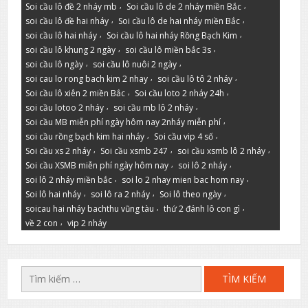
,
,
Soi cầu lô đề 2 nháy mb
Soi cầu lô de 2 nháy miền Bắc
,
,
soi cầu lô đề hai nháy
Soi cầu lô de hai nháy miền Bắc
,
,
soi cầu lô hai nháy
Soi cầu lô hai nháy Rồng Bạch Kim
,
,
soi cầu lô khung 2 ngày
soi cầu lô miền bắc 3s
,
,
soi cầu lô ngày
soi cầu lô nuôi 2 ngày
,
,
soi cau lo rong bach kim 2 nhay
soi cầu lô tô 2 nháy
,
,
Soi cầu lô xiên 2 miền Bắc
Soi cầu loto 2 nháy 24h
,
,
soi cầu lotoo 2 nháy
soi cầu mb lô 2 nháy
,
Soi cầu MB miễn phí ngày hôm nay 2nháy miễn phí
,
,
soi cầu rồng bạch kim hai nháy
Soi cầu vip 4 số
,
,
,
Soi cầu xs 2 nháy
Soi cầu xsmb 247
soi cầu xsmb lô 2 nháy
,
,
Soi cầu XSMB miễn phí ngày hôm nay
soi lô 2 nháy
,
,
soi lô 2 nháy miền bắc
soi lo 2 nhay mien bac hom nay
,
,
,
Soi lô hai nháy
soi lô ra 2 nháy
Soi lô theo ngày
,
,
soicau hai nháy bachthu vũng tàu
thứ 2 đánh lô con gì
,
về 2 con
vip 2 nháy
Tìm
kiếm
cho: