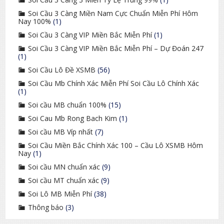
Soi Cầu 3 Càng Miền Nam Cực Chuẩn Miễn Phí Hôm
Nay 100%
(1)
Soi Cầu 3 Càng VIP Miền Bắc Miễn Phí
(1)
Soi Cầu 3 Càng VIP Miền Bắc Miễn Phí – Dự Đoán 247
(1)
Soi Cầu Lô Đề XSMB
(56)
Soi Cầu Mb Chính Xác Miễn Phí Soi Cầu Lô Chính Xác
(1)
Soi cầu MB chuẩn 100%
(15)
Soi Cau Mb Rong Bach Kim
(1)
Soi cầu MB Víp nhất
(7)
Soi Cầu Miền Bắc Chính Xác 100 – Cầu Lô XSMB Hôm
Nay
(1)
Soi cầu MN chuẩn xác
(9)
Soi cầu MT chuẩn xác
(9)
Soi Lô MB Miễn Phí
(38)
Thông báo
(3)