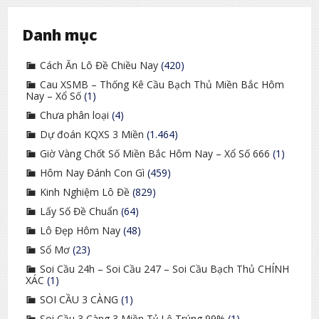
Danh mục
Cách Ăn Lô Đề Chiều Nay
(420)
Cau XSMB – Thống Kê Cầu Bạch Thủ Miền Bắc Hôm
Nay – Xổ Số
(1)
Chưa phân loại
(4)
Dự đoán KQXS 3 Miền
(1.464)
Giờ Vàng Chốt Số Miền Bắc Hôm Nay – Xổ Số 666
(1)
Hôm Nay Đánh Con Gì
(459)
Kinh Nghiệm Lô Đề
(829)
Lấy Số Đề Chuẩn
(64)
Lô Đẹp Hôm Nay
(48)
Sổ Mơ
(23)
Soi Cầu 24h – Soi Cầu 247 – Soi Cầu Bạch Thủ CHÍNH
XÁC
(1)
SOI CẦU 3 CÀNG
(1)
Soi Cầu 3 Càng 3 Miền Tỷ Lệ Trúng 99%
(1)