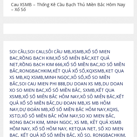
Cau XSMB – Thống Kê Cầu Bạch Thủ Miền Bắc Hôm Nay
– Xổ Số
SOI CẦU,SOI CAU,SÔI CẦU MB,XSMB,XỔ SỐ MIEN
BAC,RỒNG BẠCH KIM,XỔ SỐ MIÊN BẮC,KET QUẢ
NET,RỒNG BẠCH KIM 666,XỔ SỐ MIỀN BAC,XO SỐ MIỀN
BẮC,RONGBẠCHKIM,KẾT QUẢ XỔ SỐ,KQXSMB,KET QUA
XS MB,KQ XSMB,MINH NGỌC,XÔ SỐ,XỔ SO MIỀN
BẮC,SOI CAU MIEN PHI 888,DU DOAN XS MB,DU DOAN
XO SO MIEN BAC,XỔ SỐ MIỀN BẮC, SXMB,KẾT QUA
XSMB,XỔ SỐ MIÊN BẮC HÔM NAY,XÔ SÔ MIÊN BĂC,KẾT
QUẢ XỔ SỐ MIỀN BẮC,DU ĐOAN MB,XS MB HÔM
NAY,DỰ ĐOÁN MB,XỔ SỐ MIỀN BẮC HÔM NAY,KQXS,
XSTD,XÔ SỐ MIỀN BẮC HÔM NAY,SO XO MIEN BẮC,
RONG BACH KIM, MINH NGOC, XS MB, KÊT QUẢ XSMB
HÔM NAY, XỔ SỐ HÔM NAY, KETQUA NET, SỐ XO MIEN
BAC, KẾT QUẢ XỔ SỐ MIÊN BẮC, XÔ SO, RONGBACHKIM,