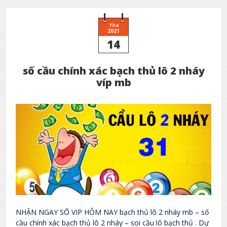
Th4
2021
14
số cầu chính xác bạch thủ lô 2 nháy
víp mb
NHẬN NGAY SỐ VIP HÔM NAY bạch thủ lô 2 nháy mb – số
cầu chính xác bạch thủ lô 2 nháy – soi cầu lô bạch thủ . Dự