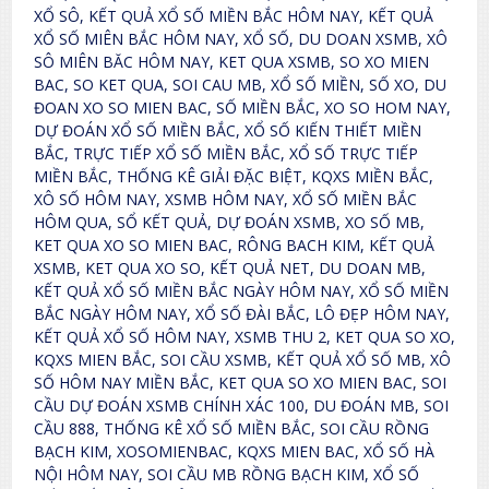
XỔ SÔ, KẾT QUẢ XỔ SỐ MIỀN BẮC HÔM NAY, KẾT QUẢ
XỔ SỐ MIÊN BẮC HÔM NAY, XỔ SỐ, DU DOAN XSMB, XÔ
SÔ MIÊN BĂC HÔM NAY, KET QUA XSMB, SO XO MIEN
BAC, SO KET QUA, SOI CAU MB, XỔ SỐ MIỀN, SỐ XO, DU
ĐOAN XO SO MIEN BAC, SỐ MIỀN BẮC, XO SO HOM NAY,
DỰ ĐOÁN XỔ SỐ MIỀN BẮC, XỔ SỐ KIẾN THIẾT MIỀN
BẮC, TRỰC TIẾP XỔ SỐ MIỀN BẮC, XỔ SỐ TRỰC TIẾP
MIỀN BẮC, THỐNG KÊ GIẢI ĐẶC BIỆT, KQXS MIỀN BẮC,
XÔ SỐ HÔM NAY, XSMB HÔM NAY, XỔ SỐ MIỀN BẮC
HÔM QUA, SỔ KẾT QUẢ, DỰ ĐOÁN XSMB, XO SỐ MB,
KET QUA XO SO MIEN BAC, RÔNG BACH KIM, KẾT QUẢ
XSMB, KET QUA XO SO, KẾT QUẢ NET, DU DOAN MB,
KẾT QUẢ XỔ SỐ MIỀN BẮC NGÀY HÔM NAY, XỔ SỐ MIỀN
BẮC NGÀY HÔM NAY, XỔ SỐ ĐÀI BẮC, LÔ ĐẸP HÔM NAY,
KẾT QUẢ XỔ SỐ HÔM NAY, XSMB THU 2, KET QUA SO XO,
KQXS MIEN BẮC, SOI CẦU XSMB, KẾT QUẢ XỔ SỐ MB, XÔ
SỐ HÔM NAY MIỀN BẮC, KET QUA SO XO MIEN BAC, SOI
CẦU DỰ ĐOÁN XSMB CHÍNH XÁC 100, DU ĐOÁN MB, SOI
CẦU 888, THỐNG KÊ XỔ SỐ MIỀN BẮC, SOI CẦU RỒNG
BẠCH KIM, XOSOMIENBAC, KQXS MIEN BAC, XỔ SỐ HÀ
NỘI HÔM NAY, SOI CẦU MB RỒNG BẠCH KIM, XỔ SỐ