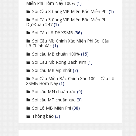
Miễn Phí Hôm Nay 100%
(1)
Soi Cầu 3 Càng VIP Miền Bắc Miễn Phí
(1)
Soi Cầu 3 Càng VIP Miền Bắc Miễn Phí –
Dự Đoán 247
(1)
Soi Cầu Lô Đề XSMB
(56)
Soi Cầu Mb Chính Xác Miễn Phí Soi Cầu
Lô Chính Xác
(1)
Soi cầu MB chuẩn 100%
(15)
Soi Cau Mb Rong Bach Kim
(1)
Soi cầu MB Víp nhất
(7)
Soi Cầu Miền Bắc Chính Xác 100 – Cầu Lô
XSMB Hôm Nay
(1)
Soi cầu MN chuẩn xác
(9)
Soi cầu MT chuẩn xác
(9)
Soi Lô MB Miễn Phí
(38)
Thông báo
(3)