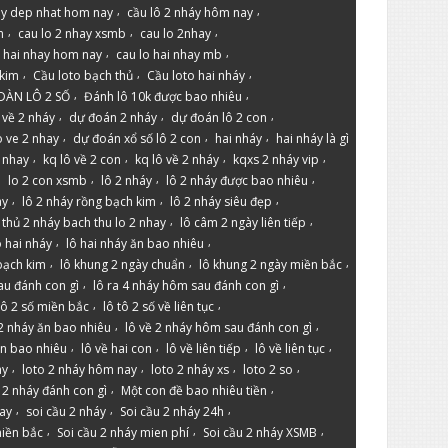
,
,
ay dep nhat hom nay
cầu lô 2 nháy hôm nay
,
,
,
m
cau lo 2 nhay xsmb
cau lo 2nhay
,
,
o hai nhay hom nay
cau lo hai nhay mb
,
,
,
 kim
Cầu loto bạch thủ
Cầu loto hai nháy
,
,
DÀN LÔ 2 SỐ
Đánh lô 10k được bao nhiêu
,
,
,
 về 2 nháy
dự đoán 2 nháy
dự đoán lô 2 con
,
,
,
o ve 2 nhay
dự đoán xổ số lô 2 con
hai nháy
hai nháy là gì
,
,
,
,
2 nhay
kq lô về 2 con
kq lô về 2 nháy
kqxs 2 nháy vip
,
,
,
,
lo 2 con xsmb
lô 2 nháy
lô 2 nháy được bao nhiêu
,
,
,
ay
lô 2 nháy rồng bạch kim
lô 2 nháy siêu đẹp
,
,
 thủ 2 nháy bach thu lo 2 nhay
lô câm 2 ngày liên tiếp
,
,
ô hai nháy
lô hai nháy ăn bao nhiêu
,
,
,
 bạch kim
lô khung 2 ngày chuẩn
lô khung 2 ngày miền bắc
,
,
au đánh con gì
lô ra 4 nháy hôm sau đánh con gì
,
,
tô 2 số miền bắc
lô tô 2 số về liên tục
,
,
2 nháy ăn bao nhiêu
lô về 2 nháy hôm sau đánh con gì
,
,
,
,
ăn bao nhiêu
lô về hai con
lô về liên tiếp
lô về liên tục
,
,
,
,
ay
loto 2 nháy hôm nay
loto 2 nháy xs
loto 2 so
,
,
 2 nháy đánh con gì
Một con đề bao nhiêu tiền
,
,
,
nay
soi cầu 2 nháy
Soi cầu 2 nháy 24h
,
,
,
miền bắc
Soi cầu 2 nháy mien phí
Soi cầu 2 nháy XSMB