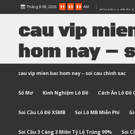
Skip
Tháng 8 08, 2026
11
53
55
AM
to
Soi Cau Mb Ron
content
Giờ Vàng Chốt S
c
a
u
v
i
p
m
i
e
Xổ Số 666
h
o
m
n
a
y
–
c
h
i
n
h
x
a
c
cau vip mien bac hom nay – soi cau chinh xac
t
r
a
n
g
w
e
b
c
h
ố
t
s
ố
c
h
u
ẩ
n
n
h
ấ
t
h
i
ệ
n
n
a
y
Sổ Mơ
Kinh Nghiệm Lô Đề
Cách Ăn Lô Đề 
Soi Cầu Lô Đề XSMB
Soi Lô MB Miễn Phí
Gi
Soi Cầu 3 Càng 3 Miền Tỷ Lệ Trúng 99%
Soi C