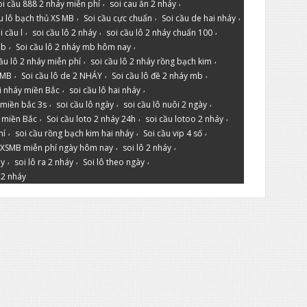
,
,
oi cầu 888 2 nháy miễn phí
soi cau ăn 2 nháy
,
,
,
ầu lô bạch thủ XS MB
Soi cầu cực chuẩn
Soi cầu de hai nháy
,
,
,
i cầu l
soi cầu lô 2 nháy
soi cầu lô 2 nháy chuẩn 100
,
,
mb
Soi cầu lô 2 nháy mb hôm nay
,
,
cầu lô 2 nháy miễn phí
soi cầu lô 2 nháy rồng bạch kim
,
,
,
 MB
Soi cầu lô de 2 NHÁY
Soi cầu lô đề 2 nháy mb
,
,
ai nháy miền Bắc
soi cầu lô hai nháy
,
,
,
ô miền bắc 3s
soi cầu lô ngày
soi cầu lô nuôi 2 ngày
,
,
,
2 miền Bắc
Soi cầu loto 2 nháy 24h
soi cầu lotoo 2 nháy
,
,
,
hí
soi cầu rồng bạch kim hai nháy
Soi cầu vip 4 số
,
,
u XSMB miễn phí ngày hôm nay
soi lô 2 nháy
,
,
,
áy
soi lô ra 2 nháy
Soi lô theo ngày
 2 nháy