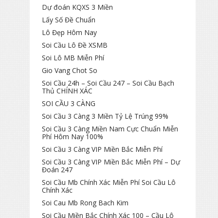
Dự đoán KQXS 3 Miền
Lấy Số Đề Chuẩn
Lô Đẹp Hôm Nay
Soi Cầu Lô Đề XSMB
Soi Lô MB Miễn Phí
Gio Vang Chot So
Soi Cầu 24h – Soi Cầu 247 – Soi Cầu Bạch
Thủ CHÍNH XÁC
SOI CẦU 3 CÀNG
Soi Cầu 3 Càng 3 Miền Tỷ Lệ Trúng 99%
Soi Cầu 3 Càng Miền Nam Cực Chuẩn Miễn
Phí Hôm Nay 100%
Soi Cầu 3 Càng VIP Miền Bắc Miễn Phí
Soi Cầu 3 Càng VIP Miền Bắc Miễn Phí – Dự
Đoán 247
Soi Cầu Mb Chính Xác Miễn Phí Soi Cầu Lô
Chính Xác
Soi Cau Mb Rong Bach Kim
Soi Cầu Miền Bắc Chính Xác 100 – Cầu Lô