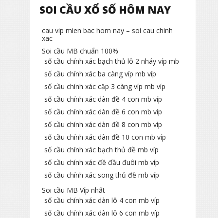
SOI CẦU XỔ SỐ HÔM NAY
cau vip mien bac hom nay – soi cau chinh
xac
Soi cầu MB chuẩn 100%
số cầu chính xác bạch thủ lô 2 nháy víp mb
số cầu chính xác ba càng víp mb víp
số cầu chính xác cặp 3 càng víp mb víp
số cầu chính xác dàn đề 4 con mb víp
số cầu chính xác dàn đề 6 con mb víp
số cầu chính xác dàn đề 8 con mb víp
số cầu chính xác dàn đề 10 con mb víp
số cầu chính xác bạch thủ đề mb víp
số cầu chính xác đề đầu đuôi mb víp
số cầu chính xác song thủ đề mb víp
Soi cầu MB Víp nhất
số cầu chính xác dàn lô 4 con mb víp
số cầu chính xác dàn lô 6 con mb víp