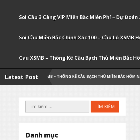
Soi Cầu 3 Càng VIP Miền Bắc Miễn Phí – Dự Đoán 
Soi Cầu Miền Bắc Chính Xác 100 – Cầu Lô XSMB 
Cau XSMB – Thống Kê Cầu Bạch Thủ Miền Bắc Hô
Latest Post
SMB – THỐNG KÊ CẦU BẠCH THỦ MIỀN BẮC HÔM NAY – XỔ SỐ
SOI 
Tìm
kiếm
cho:
Danh mục