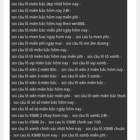
,
soi cầu lô miền bắc đẹp nhất hôm nay
,
soi cầu lô miền bắc hôm nay 24h
,
soi cầu lô miền bắc hôm nay miễn phí
,
soi cầu lô miền bắc hôm.nay theo win888
,
soi cầu lô miền bắc miễn phí ngày hôm nay
,
,
soi cau lo mien bac ngay hom nay
soi cau lo mien phi
,
,
soi cầu lô miễn phí ngày mai
soi cầu lô mn âm dương
,
soi cầu lô tô miền bắc hôm nay
,
,
soi cầu lô tô miền bắc hôm nay miễn phí
soi cầu lô tô xsmb
,
,
soi cầu lô vip miền bắc hôm nay
soi cầu lô vip xsmb
,
,
Soi cầu lô xiên 2 miền Bắc
soi cầu lô xiên 2 miền bắc hôm nay
,
,
soi cầu lô xiên 3 miền bắc
soi cầu lô xiên 3 xsmb
,
,
soi cầu lô xiên 4 miền bắc
soi cầu lô xiên miền bắc
,
soi cầu lô xiên miền bắc hôm nay
,
soi cầu lô xiên miền bắc miễn phí
soi cầu lô xiên miền bắc thu6
,
,
soi cầu lô xổ số miền bắc hôm nay
,
soi cầu lô xổ số miền bắc ngày hôm nay
,
,
soi cau lo XSMB 2 nhay hom nay
soi cầu lô xsmb 24h
,
,
soi cau lo XSMB 3s
soi cau lo XSMB chinh xac 100
,
soi cầu lô xsmb chính xác nhất hôm nay
soi cầu lô XSMB chuẩn
,
,
,
soi cau lo XSMB hom nay
soi cầu lô xsmb miễn phí