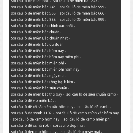
,
,
Soi cầu lô de miền Bắc
soi cầu lô đề miền bắc 247
,
,
soi cầu lô đề miền bắc 24h
soi cầu lô đề miền bắc 555
,
,
soi cầu lô đề miền bắc 568
soi cầu lô đề miền bắc 666
,
,
soi cầu lô đề miền bắc 888
soi cầu lô đề miền bắc 999
,
soi cầu lô đề miền bắc chính xác nhất
,
soi cầu lô đề miền bắc chuẩn
,
Soi cầu lô đề miền Bắc chuẩn nhất
,
soi cầu lô đề miền bắc dự đoán
,
soi cầu lô đề miền bắc hôm nay
,
soi cầu lô đề miền bắc hôm nay miễn phí
,
soi cầu lô đề miền bắc miễn phí
,
soi cầu lô đề miền bắc miễn phí hôm nay
,
soi cầu lô đề miền bắc ngày mai
,
soi cầu lô đề miền bắc rồng bạch kim
,
soi cầu lô đề miền bắc siêu chuẩn
,
,
soi cầu lô đề miền bắc thứ bảy
soi cầu lô đề siêu chuẩn xsmb
,
soi cầu lô đề vip miền bắc
,
,
soi cầu lô đề xổ số miền bắc hôm nay
soi cầu lô đề xsmb
,
soi cầu lô de xsmb 1102
soi cầu lô đề xsmb chính xác hôm nay
,
,
,
soi cầu lô đề xsmb hôm nay
soi cầu lô de xsmb miễn phí
,
,
soi cầu lô đề xsmb rbk
soi cau lo dep mb
,
,
soi cầu lô đẹp mb hôm nay
soi cầu lô đẹp ngày mai