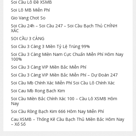
Soi Cầu Lô Đề XSMB
Soi Lô MB Miễn Phí
Gio Vang Chot So
Soi Cầu 24h – Soi Cầu 247 – Soi Cầu Bạch Thủ CHÍNH
XÁC
SOI CẦU 3 CÀNG
Soi Cầu 3 Càng 3 Miền Tỷ Lệ Trúng 99%
Soi Cầu 3 Càng Miền Nam Cực Chuẩn Miễn Phí Hôm Nay
100%
Soi Cầu 3 Càng VIP Miền Bắc Miễn Phí
Soi Cầu 3 Càng VIP Miền Bắc Miễn Phí – Dự Đoán 247
Soi Cầu Mb Chính Xác Miễn Phí Soi Cầu Lô Chính Xác
Soi Cau Mb Rong Bach Kim
Soi Cầu Miền Bắc Chính Xác 100 – Cầu Lô XSMB Hôm
Nay
Soi Cầu Rồng Bạch Kim 666 Hôm Nay Miễn Phí
Cau XSMB – Thống Kê Cầu Bạch Thủ Miền Bắc Hôm Nay
– Xổ Số