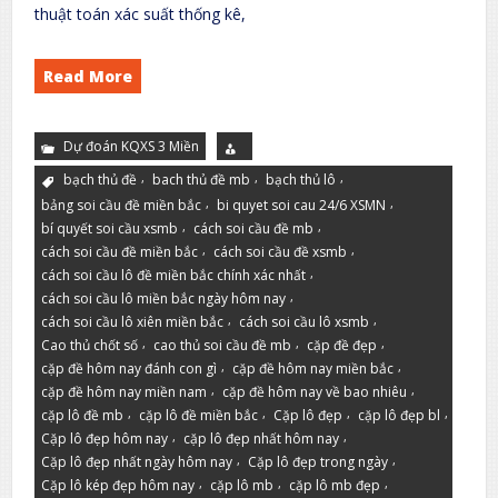
thuật toán xác suất thống kê,
Read More
Dự đoán KQXS 3 Miền
,
,
,
bạch thủ đề
bach thủ đề mb
bạch thủ lô
,
,
bảng soi cầu đề miền bắc
bi quyet soi cau 24/6 XSMN
,
,
bí quyết soi cầu xsmb
cách soi cầu đề mb
,
,
cách soi cầu đề miền bắc
cách soi cầu đề xsmb
,
cách soi cầu lô đề miền bắc chính xác nhất
,
cách soi cầu lô miền bắc ngày hôm nay
,
,
cách soi cầu lô xiên miền bắc
cách soi cầu lô xsmb
,
,
,
Cao thủ chốt số
cao thủ soi cầu đề mb
cặp đề đẹp
,
,
cặp đề hôm nay đánh con gì
cặp đề hôm nay miền bắc
,
,
cặp đề hôm nay miền nam
cặp đề hôm nay về bao nhiêu
,
,
,
,
cặp lô đề mb
cặp lô đề miền bắc
Cặp lô đẹp
cặp lô đẹp bl
,
,
Cặp lô đẹp hôm nay
cặp lô đẹp nhất hôm nay
,
,
Cặp lô đẹp nhất ngày hôm nay
Cặp lô đẹp trong ngày
,
,
,
Cặp lô kép đẹp hôm nay
cặp lô mb
cặp lô mb đẹp