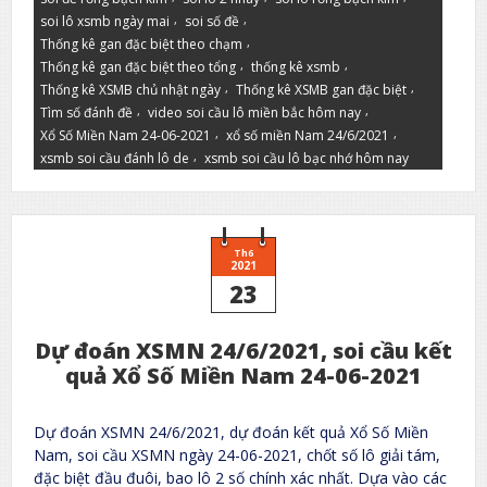
,
,
soi lô xsmb ngày mai
soi số đề
,
Thống kê gan đặc biệt theo chạm
,
,
Thống kê gan đặc biệt theo tổng
thống kê xsmb
,
,
Thống kê XSMB chủ nhật ngày
Thống kê XSMB gan đặc biệt
,
,
Tìm số đánh đề
video soi cầu lô miền bắc hôm nay
,
,
Xổ Số Miền Nam 24-06-2021
xổ số miền Nam 24/6/2021
,
xsmb soi cầu đánh lô de
xsmb soi cầu lô bạc nhớ hôm nay
Th6
2021
23
Dự đoán XSMN 24/6/2021, soi cầu kết
quả Xổ Số Miền Nam 24-06-2021
Dự đoán XSMN 24/6/2021, dự đoán kết quả Xổ Số Miền
Nam, soi cầu XSMN ngày 24-06-2021, chốt số lô giải tám,
đặc biệt đầu đuôi, bao lô 2 số chính xác nhất. Dựa vào các