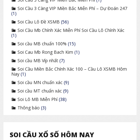
Soi Cầu 3 Càng VIP Miền Bắc Miễn Phí – Dự Đoán 247
(1)
Soi Cầu Lô Đề XSMB
(56)
Soi Cầu Mb Chính Xác Miễn Phí Soi Cầu Lô Chính Xác
(1)
Soi cầu MB chuẩn 100%
(15)
Soi Cau Mb Rong Bach Kim
(1)
Soi cầu MB Víp nhất
(7)
Soi Cầu Miền Bắc Chính Xác 100 – Cầu Lô XSMB Hôm
Nay
(1)
Soi cầu MN chuẩn xác
(9)
Soi cầu MT chuẩn xác
(9)
Soi Lô MB Miễn Phí
(38)
Thông báo
(3)
SOI CẦU XỔ SỐ HÔM NAY