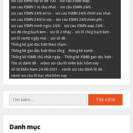
,
,
soi cầu xsmb vip lô de 100
soi cau XSMB wap
,
,
soi cau XSMN 1 lo duy nhat
soi cầu XSMN 24/6
,
,
soi cau XSMN 24/6 an to
soi cau XSMN 24/6 chinh xac nhat
,
,
soi cau XSMN 24/6 lo vip
soi cau XSMN 24/6 mien phi
,
,
soi cau XSMN minh ngoc 24/6
soi cau XSMN wap 24/6
,
,
,
soi đề rồng bạch kim
soi lô 2 nháy
soi lô rồng bạch kim
,
,
soi lô xsmb ngày mai
soi số đề
,
Thống kê gan đặc biệt theo chạm
,
,
Thống kê gan đặc biệt theo tổng
thống kê xsmb
,
,
Thống kê XSMB chủ nhật ngày
Thống kê XSMB gan đặc biệt
,
,
Tìm số đánh đề
video soi cầu lô miền bắc hôm nay
,
,
Xổ Số Miền Nam 24-06-2021
xsmb soi cầu đánh lô de
xsmb soi cầu lô bạc nhớ hôm nay
Tìm
kiếm
cho:
Danh mục