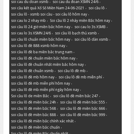
,
,
soi cau du doan xsmb
soi cau du đoan XSMN 24/6
,
,
soi cầu kết quả Xổ Số Miền Nam 24-06-2021
soi cầu lô
,
soi cầu lô - xsmb soi cầu - soi câu lô hôm nay
,
,
soi cau lo 2 nhay mb
Soi cầu lô 2 nháy miền Bắc hôm nay
,
,
soi cầu lô 24 giờ miền bắc hôm nay
soi cau lo 3s XSMB
,
,
soi cau lo 3s XSMN 24/6
soi cầu lô bạch thủ xsmb
,
,
soi cầu lô chuẩn miền bắc hôm nay
soi cầu lô dàn xsmb
,
soi cầu lô đề 888 xsmb hôm nay
,
soi cầu lô đề ba miền bắc trung nam
,
soi cầu lô đề chuẩn miền bắc hôm nay
,
soi cầu lô đề chuẩn nhất miền bắc hôm nay
,
,
soi cầu lô đề chuẩn xsmb
soi cầu lô đề mb
,
,
soi cầu lô đề mb hôm nay
soi cầu lô đề mb miễn phí
,
soi cầu lô đề mb miễn phí hôm nay
,
soi cầu lô đề mb miễn phí ngày hôm nay
,
,
Soi cầu lô de miền Bắc
soi cầu lô đề miền bắc 247
,
,
soi cầu lô đề miền bắc 24h
soi cầu lô đề miền bắc 555
,
,
soi cầu lô đề miền bắc 568
soi cầu lô đề miền bắc 666
,
,
soi cầu lô đề miền bắc 888
soi cầu lô đề miền bắc 999
,
soi cầu lô đề miền bắc chính xác nhất
,
soi cầu lô đề miền bắc chuẩn
,
Soi cầu lô đề miền Bắc chuẩn nhất