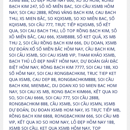
XSMB 888, LÔ ĐẸP HÔM NAY 666, XỔ SỐ HÔM, RỒNG
BẠCH KIM 247, SÔ XÔ MIÊN BAC, SOI CẦU XSMB HÔM
NAY, SOI CAU 2888, RỒNG VÀNG BẠCH KIM, CAU BACH
THU, XS MIEN BẮC, SO KQXSMB, SO XO MIÊN BAC, SỐ
KQXSMB, SOI CẦU 777, TRỰC TIẾP KQXSMB, SỔ KẾT
QUA, SOI CAU BACH THU, LÔ TOP RỒNG BẠCH KIM, SÔ
XÔ MIÊN BẮC, CAU 666, XSMB888, SỔ KET QUẢ, XS MB
THU 2, SOI CẦU RỒNG BẠCH KIM 666, DU DOAN, XSMB
DỰ ĐOÁN XỔ SỐ MIỀN BẮC HÔM NAY, CẦU BẠCH KIM,
SOI CÂU XSMB, SOI CAU XSMB VIP, THAM KHẢO XSMB,
BẠCH THỦ LÔ ĐẸP NHẤT HÔM NAY, DỰ ĐOÁN GIẢI ĐẶC
BIỆT HÔM NAY, RỒNG BẠCH KIM 7777, SOI CAU 188, XO
SỐ HÔM NAY, SOI CAU RONGBACHKIM, TRUC TIEP KET
QUA XSMB, CAU DEP 88, RONGBACHKIM888, SOI CẦU
BACH KIM, MIENBAC, DU DOAN XO SO MIEN BAC HOM
NAY, SOI CAU XS MB, RONG BACH KIM666, KẾT QUA XO
SO, SOI CAU 6666, SOI CAU 777, SOI CẦU 2888,
RONGBACHKIM 888, CẦU XSMB, SOI CẦU XSMN, XSMB
DỰ ĐOÁN, DU ĐOAN XSMB HOM NAY, XS TRỰC TIẾP MB,
RỒNG BẠCH KIM 6868, RONGBACHKIM 666, SOI CẦU MB
VIP, KẾT QUA XO SO HOM NAY, LÔ ĐẸP HÔM NAY 188,
XSMB SOI CẦU, KET QUA XSMB HÔM NAY, TOP