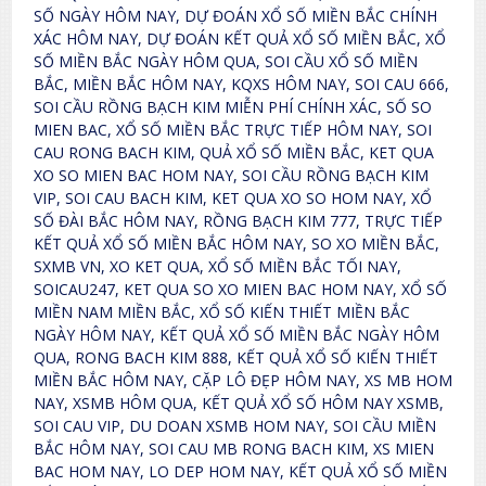
SỐ NGÀY HÔM NAY, DỰ ĐOÁN XỔ SỐ MIỀN BẮC CHÍNH
XÁC HÔM NAY, DỰ ĐOÁN KẾT QUẢ XỔ SỐ MIỀN BẮC, XỔ
SỐ MIỀN BẮC NGÀY HÔM QUA, SOI CẦU XỔ SỐ MIỀN
BẮC, MIỀN BẮC HÔM NAY, KQXS HÔM NAY, SOI CAU 666,
SOI CẦU RỒNG BẠCH KIM MIỄN PHÍ CHÍNH XÁC, SỐ SO
MIEN BAC, XỔ SỐ MIỀN BẮC TRỰC TIẾP HÔM NAY, SOI
CAU RONG BACH KIM, QUẢ XỔ SỐ MIỀN BẮC, KET QUA
XO SO MIEN BAC HOM NAY, SOI CẦU RỒNG BẠCH KIM
VIP, SOI CAU BACH KIM, KET QUA XO SO HOM NAY, XỔ
SỐ ĐÀI BẮC HÔM NAY, RỒNG BẠCH KIM 777, TRỰC TIẾP
KẾT QUẢ XỔ SỐ MIỀN BẮC HÔM NAY, SO XO MIỀN BẮC,
SXMB VN, XO KET QUA, XỔ SỐ MIỀN BẮC TỐI NAY,
SOICAU247, KET QUA SO XO MIEN BAC HOM NAY, XỔ SỐ
MIỀN NAM MIỀN BẮC, XỔ SỐ KIẾN THIẾT MIỀN BẮC
NGÀY HÔM NAY, KẾT QUẢ XỔ SỐ MIỀN BẮC NGÀY HÔM
QUA, RONG BACH KIM 888, KẾT QUẢ XỔ SỐ KIẾN THIẾT
MIỀN BẮC HÔM NAY, CẶP LÔ ĐẸP HÔM NAY, XS MB HOM
NAY, XSMB HÔM QUA, KẾT QUẢ XỔ SỐ HÔM NAY XSMB,
SOI CAU VIP, DU DOAN XSMB HOM NAY, SOI CẦU MIỀN
BẮC HÔM NAY, SOI CAU MB RONG BACH KIM, XS MIEN
BAC HOM NAY, LO DEP HOM NAY, KẾT QUẢ XỔ SỐ MIỀN