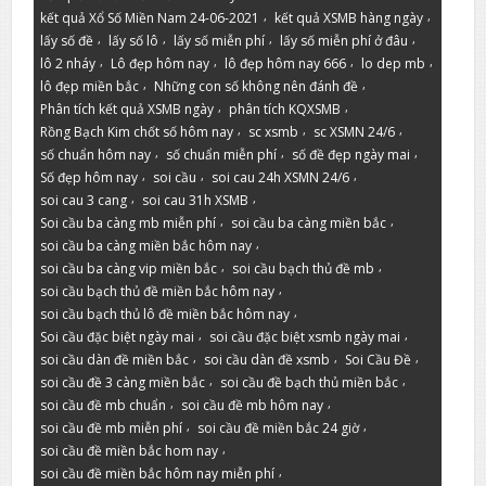
,
,
kết quả Xổ Số Miền Nam 24-06-2021
kết quả XSMB hàng ngày
,
,
,
,
lấy số đề
lấy số lô
lấy số miễn phí
lấy số miễn phí ở đâu
,
,
,
,
lô 2 nháy
Lô đẹp hôm nay
lô đẹp hôm nay 666
lo dep mb
,
,
lô đẹp miền bắc
Những con số không nên đánh đề
,
,
Phân tích kết quả XSMB ngày
phân tích KQXSMB
,
,
,
Rồng Bạch Kim chốt số hôm nay
sc xsmb
sc XSMN 24/6
,
,
,
số chuẩn hôm nay
số chuẩn miễn phí
số đề đẹp ngày mai
,
,
,
Số đẹp hôm nay
soi cầu
soi cau 24h XSMN 24/6
,
,
soi cau 3 cang
soi cau 31h XSMB
,
,
Soi cầu ba càng mb miễn phí
soi cầu ba càng miền bắc
,
soi cầu ba càng miền bắc hôm nay
,
,
soi cầu ba càng vip miền bắc
soi cầu bạch thủ đề mb
,
soi cầu bạch thủ đề miền bắc hôm nay
,
soi cầu bạch thủ lô đề miền bắc hôm nay
,
,
Soi cầu đặc biệt ngày mai
soi cầu đặc biệt xsmb ngày mai
,
,
,
soi cầu dàn đề miền bắc
soi cầu dàn đề xsmb
Soi Cầu Đề
,
,
soi cầu đề 3 càng miền bắc
soi cầu đề bạch thủ miền bắc
,
,
soi cầu đề mb chuẩn
soi cầu đề mb hôm nay
,
,
soi cầu đề mb miễn phí
soi cầu đề miền bắc 24 giờ
,
soi cầu đề miền bắc hom nay
,
soi cầu đề miền bắc hôm nay miễn phí