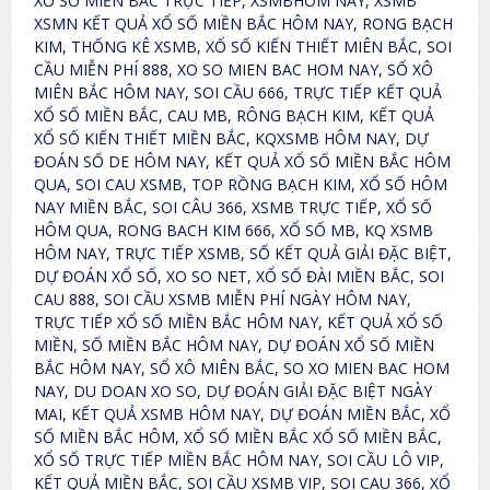
XỔ SỐ MIỀN BẮC TRỰC TIẾP, XSMBHOM NAY, XSMB
XSMN KẾT QUẢ XỔ SỐ MIỀN BẮC HÔM NAY, RONG BẠCH
KIM, THỐNG KÊ XSMB, XỔ SỐ KIẾN THIẾT MIÊN BẮC, SOI
CẦU MIỄN PHÍ 888, XO SO MIEN BAC HOM NAY, SỔ XÔ
MIÊN BẮC HÔM NAY, SOI CẦU 666, TRỰC TIẾP KẾT QUẢ
XỔ SỐ MIỀN BẮC, CAU MB, RÔNG BẠCH KIM, KẾT QUẢ
XỔ SỐ KIẾN THIẾT MIỀN BẮC, KQXSMB HÔM NAY, DỰ
ĐOÁN SỐ DE HÔM NAY, KẾT QUẢ XỔ SỐ MIỀN BẮC HÔM
QUA, SOI CAU XSMB, TOP RỒNG BẠCH KIM, XỔ SỐ HÔM
NAY MIỀN BẮC, SOI CÂU 366, XSMB TRỰC TIẾP, XỔ SỐ
HÔM QUA, RONG BACH KIM 666, XỔ SỐ MB, KQ XSMB
HÔM NAY, TRỰC TIẾP XSMB, SỐ KẾT QUẢ GIẢI ĐẶC BIỆT,
DỰ ĐOÁN XỔ SỐ, XO SO NET, XỔ SỐ ĐÀI MIỀN BẮC, SOI
CAU 888, SOI CẦU XSMB MIỄN PHÍ NGÀY HÔM NAY,
TRỰC TIẾP XỔ SỐ MIỀN BẮC HÔM NAY, KẾT QUẢ XỔ SỐ
MIỀN, SỐ MIỀN BẮC HÔM NAY, DỰ ĐOÁN XỔ SỐ MIỀN
BẮC HÔM NAY, SỔ XÔ MIÊN BẮC, SO XO MIEN BAC HOM
NAY, DU DOAN XO SO, DỰ ĐOÁN GIẢI ĐẶC BIỆT NGÀY
MAI, KẾT QUẢ XSMB HÔM NAY, DỰ ĐOÁN MIỀN BẮC, XỔ
SỐ MIỀN BẮC HÔM, XỔ SỐ MIỀN BẮC XỔ SỐ MIỀN BẮC,
XỔ SỐ TRỰC TIẾP MIỀN BẮC HÔM NAY, SOI CẦU LÔ VIP,
KẾT QUẢ MIỀN BẮC, SOI CẦU XSMB VIP, SOI CAU 366, XỔ