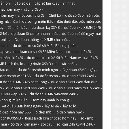
,
,
,
iễn phí
cặp số de
cặp số lâu xuất hiện nhất
,
,
nhat hom nay
cầu lô đẹp
,
,
,
,
 hôm nay
chốt bạch thủ đề
Chốt Lô
chốt số đẹp miền bắc
,
,
àng mb
đánh de con gì miền Bắc
đầu đuôi đặc biệt miền bắc
,
,
,
ay
đề miền bắc
dự đoán kq XSMB
dự đoán kq XSMN 24/6
,
,
24/6
dự đoán lô xsmb nhanh nhất
dự đoán số đề ngày mai
,
,
 online
Dự đoán thống kê XSMB chủ nhật
,
,
thu lo
du doan xo so Xổ số Miền Bắc dại phát
,
,
wap.vn
du doan xo so Xổ Số Miền Nam bach thu lo 24/6
,
,
 thần tài 24/6
du doan xo so Xổ Số Miền Nam wap.vn 24/6
,
,
MB bach thu lo
dự đoán XSMB chính xác nhất
,
,
,
dau duoi
dự đoán xsmb minh ngọc
Dự đoán XSMB ngày
,
,
,
doan xsmb win3188
dự đoán xsmn
du doan XSMN 24/6
,
,
u doan XSMN 24/6 co thuong
du doan XSMN 24/6 dau duoi
,
,
,
so
du doan XSMN 666 24/6
du doan XSMN bach thu lo 24/6
,
,
 XSMN wap 24/6
du doan XSMN win2888 24/6
,
,
 con gì miền Bắc
Hôm nay đánh lô con gì
,
,
,
,
kết quả XSMB hàng ngày
lấy số đề
lấy số lô
,
,
,
lô đẹp hôm nay 666
lo dep mb
lô đẹp miền bắc
,
,
,
 tích KQXSMB
Rồng Bạch Kim chốt số hôm nay
sc xsmb
,
,
,
,
 mai
Số đẹp hôm nay
soi cầu
soi cau 24h XSMN 24/6