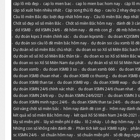
,
,
,
cặp lô mb đẹp
cap lo mien bac
cap lo mien bac hom nay
cặp lô m
,
,
cặp số xuất hiện nhiều nhất
Cặp song thủ lô đẹp
cau lo 2 nhay dep 
,
Cầu lô miền Bắc đặc biệt đẹp nhất hôm nay
Cầu lô miền Bắc đẹp nhất
,
,
Chốt số đẹp xổ số miền Bắc
Chốt số miền Bắc hôm nay
đánh đề 3 c
,
,
,
,
,
dd XSMB
dd XSMN 24/6
đề hôm nay
đề mb con gì
đề mb hôm n
,
,
,
dự đoán kqxs 3 miền chính xác
du doan kqxsmb
du doan KQXSMN 
,
,
dự đoán soi cầu lô đề miền bắc hôm nay
dự đoán soi cầu xsmb lô đề
,
Dự đoán xổ số miền Bắc chủ nhật
du doan xo so Xổ số Miền Bắc bach 
,
dự đoán xổ số Xổ số Miền Bắc thần tài
du doan xo so Xổ số Miền Bắc 
,
du doan xo so Xổ Số Miền Nam dại phát
dự đoán xổ số Xổ Số Miền Nam
,
,
,
du doan xsmb
du doan XSMB 3 so
du doan xsmb 666
du doan XS
,
,
du doan XSMB chuan nhat
du doan XSMB co thuong
du doan XSMB 
,
,
,
du doan XSMB than tai
du doan XSMB vip
du doan XSMB wap
du 
,
,
dự đoán XSMN 24/6 chính xác nhất
du doan XSMN 24/6 chuan nhat
d
,
,
du doan XSMN 24/6 vip
Dự đoán XSMN 24/6/2021
du doan XSMN 3 
,
,
du doan XSMN minh ngoc 24/6
du doan XSMN than tai 24/6
du doan
,
,
Giờ vàng chốt số miền bắc
hôm nay đánh đề con gì
Hôm nay đánh de
,
kết quả xổ số miền Bắc hôm nay
kết quả Xổ Số Miền Nam 24-06-2021
,
,
,
,
lấy số miễn phí
lấy số miễn phí ở đâu
lô 2 nháy
Lô đẹp hôm nay
,
,
Những con số không nên đánh đề
Phân tích kết quả XSMB ngày
phân
,
,
,
sc XSMN 24/6
số chuẩn hôm nay
số chuẩn miễn phí
số đề đẹp ngày