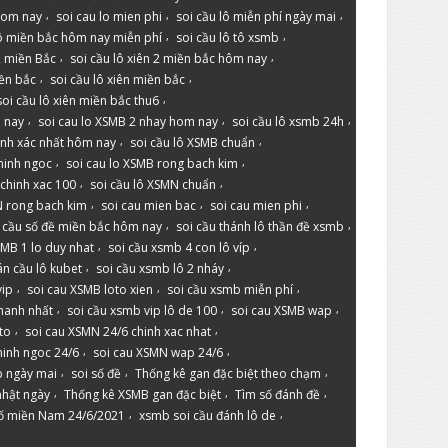
,
,
,
 hom nay
soi cau lo mien phi
soi cầu lô miễn phí ngày mai
,
,
tô miền bắc hôm nay miễn phí
soi cầu lô tô xsmb
,
,
 2 miền Bắc
soi cầu lô xiên 2 miền bắc hôm nay
,
,
iền bắc
soi cầu lô xiên miền bắc
,
soi cầu lô xiên miền bắc thu6
,
,
,
m nay
soi cau lo XSMB 2 nhay hom nay
soi cầu lô xsmb 24h
,
,
ính xác nhất hôm nay
soi cầu lô XSMB chuẩn
,
,
minh ngoc
soi cau lo XSMB rong bach kim
,
,
 chinh xac 100
soi cầu lô XSMN chuẩn
,
,
,
N rong bach kim
soi cau mien bac
soi cau mien phi
,
,
i cầu số đề miền bắc hôm nay
soi cầu thánh lô thần đề xsmb
,
,
SMB 1 lo duy nhat
soi cầu xsmb 4 con lô víp
,
,
n cầu lô kubet
soi cầu xsmb lô 2 nháy
,
,
,
vip
soi cau XSMB loto xien
soi cầu xsmb miễn phí
,
,
,
hanh nhất
soi cầu xsmb vip lô de 100
soi cau XSMB wap
,
,
to
soi cau XSMN 24/6 chinh xac nhat
,
,
inh ngoc 24/6
soi cau XSMN wap 24/6
,
,
,
b ngày mai
soi số đề
Thống kê gan đặc biệt theo chạm
,
,
,
nhật ngày
Thống kê XSMB gan đặc biệt
Tìm số đánh đề
,
,
số miền Nam 24/6/2021
xsmb soi cầu đánh lô de