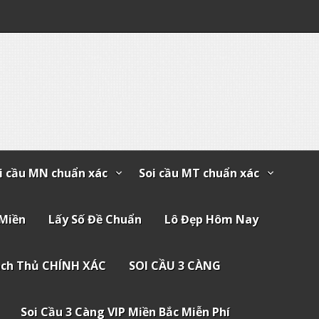
i cầu MN chuẩn xác
Soi cầu MT chuẩn xác
 Miền
Lấy Số Đề Chuẩn
Lô Đẹp Hôm Nay
 Bạch Thủ CHÍNH XÁC
SOI CẦU 3 CÀNG
Soi Cầu 3 Càng VIP Miền Bắc Miễn Phí