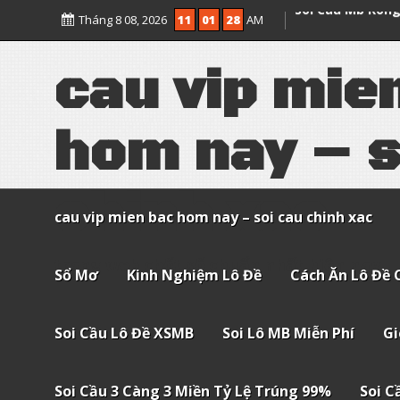
Skip
Tháng 8 08, 2026
11
01
30
AM
to
Soi Cau Mb Ron
content
Giờ Vàng Chốt S
c
a
u
v
i
p
m
i
e
Xổ Số 666
h
o
m
n
a
y
–
c
h
i
n
h
x
a
c
cau vip mien bac hom nay – soi cau chinh xac
t
r
a
n
g
w
e
b
c
h
ố
t
s
ố
c
h
u
ẩ
n
n
h
ấ
t
h
i
ệ
n
n
a
y
Sổ Mơ
Kinh Nghiệm Lô Đề
Cách Ăn Lô Đề 
Soi Cầu Lô Đề XSMB
Soi Lô MB Miễn Phí
Gi
Soi Cầu 3 Càng 3 Miền Tỷ Lệ Trúng 99%
Soi C