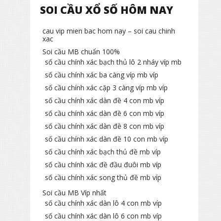
SOI CẦU XỔ SỐ HÔM NAY
cau vip mien bac hom nay – soi cau chinh
xac
Soi cầu MB chuẩn 100%
số cầu chính xác bạch thủ lô 2 nháy víp mb
số cầu chính xác ba càng víp mb víp
số cầu chính xác cặp 3 càng víp mb víp
số cầu chính xác dàn đề 4 con mb víp
số cầu chính xác dàn đề 6 con mb víp
số cầu chính xác dàn đề 8 con mb víp
số cầu chính xác dàn đề 10 con mb víp
số cầu chính xác bạch thủ đề mb víp
số cầu chính xác đề đầu đuôi mb víp
số cầu chính xác song thủ đề mb víp
Soi cầu MB Víp nhất
số cầu chính xác dàn lô 4 con mb víp
số cầu chính xác dàn lô 6 con mb víp