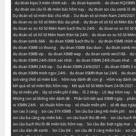
,
,
,
dự đoán kqxs 3 miền chính xác
du doan kqxsmb
du doan KQXSMN 
,
,
dự đoán soi cầu lô đề miền bắc hôm nay
dự đoán soi cầu xsmb lô đề
,
Dự đoán xổ số miền Bắc chủ nhật
Dự đoán xổ số miền Nam 24/6/2021
,
du doan xo so Xổ số Miền Bắc dại phát
dự đoán xổ số Xổ số Miền Bắc t
,
du doan xo so Xổ Số Miền Nam bach thu lo 24/6
du doan xo so Xổ Số 
,
dự đoán xổ số Xổ Số Miền Nam thần tài 24/6
du doan xo so Xổ Số Miề
,
,
du doan xsmb 666
du doan XSMB bach thu lo
dự đoán XSMB chính x
,
,
du doan XSMB co thuong
du doan XSMB dau duoi
dự đoán xsmb mi
,
,
,
du doan XSMB vip
du doan XSMB wap
du doan xsmb win3188
dự 
,
,
dự đoán XSMN 24/6 chính xác nhất
du doan XSMN 24/6 chuan nhat
d
,
,
du doan XSMN 24/6 vip
Dự đoán XSMN 24/6/2021
du doan XSMN 3 
,
,
du doan XSMN minh ngoc 24/6
du doan XSMN than tai 24/6
du doan
,
,
Giờ vàng chốt số miền bắc
hôm nay đánh đề con gì
Hôm nay đánh de
,
kết quả xổ số miền Bắc hôm nay
kết quả Xổ Số Miền Nam 24-06-2021
,
,
,
,
lấy số miễn phí
lấy số miễn phí ở đâu
lô 2 nháy
Lô đẹp hôm nay
,
,
Những con số không nên đánh đề
Phân tích kết quả XSMB ngày
phân
,
,
,
sc XSMN 24/6
số chuẩn hôm nay
số chuẩn miễn phí
số đề đẹp ngày
,
,
,
soi cau 3 cang
soi cau 31h XSMB
Soi cầu ba càng mb miễn phí
soi
,
,
soi cầu ba càng vip miền bắc
soi cầu bạch thủ đề mb
soi cầu bạch 
,
,
soi cầu bạch thủ lô đề miền bắc hôm nay
Soi cầu đặc biệt ngày mai
,
,
,
soi cầu dàn đề xsmb
Soi Cầu Đề
soi cầu đề 3 càng miền bắc
soi c