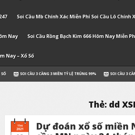
247
Soi Cầu Mb Chính Xác Miễn Phí Soi Cầu Lô Chính 
Hôm Nay
Soi Cầu Rồng Bạch Kim 666 Hôm Nay Miễn Ph
m Nay – Xổ Số
 3 CÀNG 3 MIỀN TỶ LỆ TRÚNG 99%
SOI CẦU 3 CÀNG VIP MIỀN BẮC M
Thẻ:
dd XS
Dự đoán xổ số miền 
Th6
2021