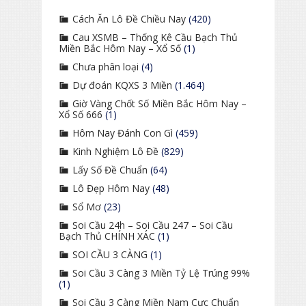
Cách Ăn Lô Đề Chiều Nay
(420)
Cau XSMB – Thống Kê Cầu Bạch Thủ
Miền Bắc Hôm Nay – Xổ Số
(1)
Chưa phân loại
(4)
Dự đoán KQXS 3 Miền
(1.464)
Giờ Vàng Chốt Số Miền Bắc Hôm Nay –
Xổ Số 666
(1)
Hôm Nay Đánh Con Gì
(459)
Kinh Nghiệm Lô Đề
(829)
Lấy Số Đề Chuẩn
(64)
Lô Đẹp Hôm Nay
(48)
Sổ Mơ
(23)
Soi Cầu 24h – Soi Cầu 247 – Soi Cầu
Bạch Thủ CHÍNH XÁC
(1)
SOI CẦU 3 CÀNG
(1)
Soi Cầu 3 Càng 3 Miền Tỷ Lệ Trúng 99%
(1)
Soi Cầu 3 Càng Miền Nam Cực Chuẩn