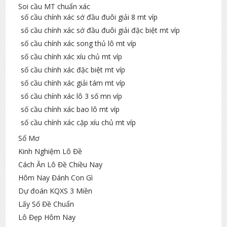
Soi cầu MT chuẩn xác
số cầu chính xác sớ đầu đuôi giải 8 mt víp
số cầu chính xác sớ đầu đuôi giải đặc biệt mt víp
số cầu chính xác song thủ lô mt víp
số cầu chính xác xíu chủ mt víp
số cầu chính xác đặc biệt mt víp
số cầu chính xác giải tám mt víp
số cầu chính xác lô 3 số mn víp
số cầu chính xác bao lô mt víp
số cầu chính xác cặp xíu chủ mt víp
Sổ Mơ
Kinh Nghiệm Lô Đề
Cách Ăn Lô Đề Chiều Nay
Hôm Nay Đánh Con Gì
Dự đoán KQXS 3 Miền
Lấy Số Đề Chuẩn
Lô Đẹp Hôm Nay