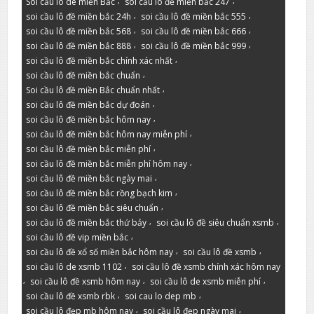
,
,
Soi cầu lô de miền Bắc
soi cầu lô đề miền bắc 247
,
,
soi cầu lô đề miền bắc 24h
soi cầu lô đề miền bắc 555
,
,
soi cầu lô đề miền bắc 568
soi cầu lô đề miền bắc 666
,
,
soi cầu lô đề miền bắc 888
soi cầu lô đề miền bắc 999
,
soi cầu lô đề miền bắc chính xác nhất
,
soi cầu lô đề miền bắc chuẩn
,
Soi cầu lô đề miền Bắc chuẩn nhất
,
soi cầu lô đề miền bắc dự đoán
,
soi cầu lô đề miền bắc hôm nay
,
soi cầu lô đề miền bắc hôm nay miễn phí
,
soi cầu lô đề miền bắc miễn phí
,
soi cầu lô đề miền bắc miễn phí hôm nay
,
soi cầu lô đề miền bắc ngày mai
,
soi cầu lô đề miền bắc rồng bạch kim
,
soi cầu lô đề miền bắc siêu chuẩn
,
,
soi cầu lô đề miền bắc thứ bảy
soi cầu lô đề siêu chuẩn xsmb
,
soi cầu lô đề vip miền bắc
,
,
soi cầu lô đề xổ số miền bắc hôm nay
soi cầu lô đề xsmb
,
soi cầu lô de xsmb 1102
soi cầu lô đề xsmb chính xác hôm nay
,
,
,
soi cầu lô đề xsmb hôm nay
soi cầu lô de xsmb miễn phí
,
,
soi cầu lô đề xsmb rbk
soi cau lo dep mb
,
,
soi cầu lô đẹp mb hôm nay
soi cầu lô đẹp ngày mai