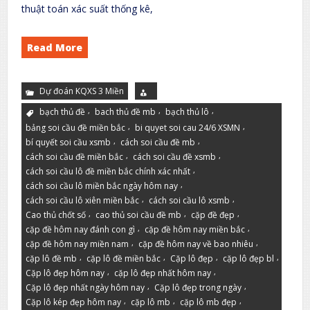
thuật toán xác suất thống kê,
Read More
Dự đoán KQXS 3 Miền
,
,
,
bạch thủ đề
bach thủ đề mb
bạch thủ lô
,
,
bảng soi cầu đề miền bắc
bi quyet soi cau 24/6 XSMN
,
,
bí quyết soi cầu xsmb
cách soi cầu đề mb
,
,
cách soi cầu đề miền bắc
cách soi cầu đề xsmb
,
cách soi cầu lô đề miền bắc chính xác nhất
,
cách soi cầu lô miền bắc ngày hôm nay
,
,
cách soi cầu lô xiên miền bắc
cách soi cầu lô xsmb
,
,
,
Cao thủ chốt số
cao thủ soi cầu đề mb
cặp đề đẹp
,
,
cặp đề hôm nay đánh con gì
cặp đề hôm nay miền bắc
,
,
cặp đề hôm nay miền nam
cặp đề hôm nay về bao nhiêu
,
,
,
,
cặp lô đề mb
cặp lô đề miền bắc
Cặp lô đẹp
cặp lô đẹp bl
,
,
Cặp lô đẹp hôm nay
cặp lô đẹp nhất hôm nay
,
,
Cặp lô đẹp nhất ngày hôm nay
Cặp lô đẹp trong ngày
,
,
,
Cặp lô kép đẹp hôm nay
cặp lô mb
cặp lô mb đẹp