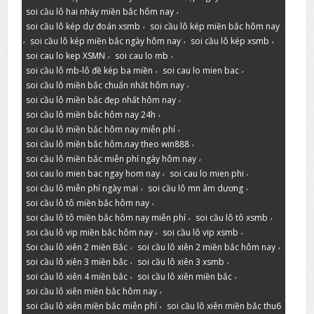
,
soi cầu lô hai nháy miền bắc hôm nay
,
soi cầu lô kép dự đoán xsmb
soi cầu lô kép miền bắc hôm nay
,
,
,
soi cầu lô kép miền bắc ngày hôm nay
soi cầu lô kép xsmb
,
,
soi cau lo kep XSMN
soi cau lo mb
,
,
soi cầu lô mb-lô đề kép ba miền
soi cau lo mien bac
,
soi cầu lô miền bắc chuẩn nhất hôm nay
,
soi cầu lô miền bắc đẹp nhất hôm nay
,
soi cầu lô miền bắc hôm nay 24h
,
soi cầu lô miền bắc hôm nay miễn phí
,
soi cầu lô miền bắc hôm.nay theo win888
,
soi cầu lô miền bắc miễn phí ngày hôm nay
,
,
soi cau lo mien bac ngay hom nay
soi cau lo mien phi
,
,
soi cầu lô miễn phí ngày mai
soi cầu lô mn âm dương
,
soi cầu lô tô miền bắc hôm nay
,
,
soi cầu lô tô miền bắc hôm nay miễn phí
soi cầu lô tô xsmb
,
,
soi cầu lô vip miền bắc hôm nay
soi cầu lô vip xsmb
,
,
Soi cầu lô xiên 2 miền Bắc
soi cầu lô xiên 2 miền bắc hôm nay
,
,
soi cầu lô xiên 3 miền bắc
soi cầu lô xiên 3 xsmb
,
,
soi cầu lô xiên 4 miền bắc
soi cầu lô xiên miền bắc
,
soi cầu lô xiên miền bắc hôm nay
,
soi cầu lô xiên miền bắc miễn phí
soi cầu lô xiên miền bắc thu6