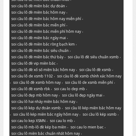
,
soi cầu lô đề miền bắc dự đoán
,
soi cầu lô đề miền bắc hôm nay
,
soi cầu lô đề miền bắc hôm nay miễn phí
,
soi cầu lô đề miền bắc miễn phí
,
soi cầu lô đề miền bắc miễn phí hôm nay
,
soi cầu lô đề miền bắc ngày mai
,
soi cầu lô đề miền bắc rồng bạch kim
,
soi cầu lô đề miền bắc siêu chuẩn
,
,
soi cầu lô đề miền bắc thứ bảy
soi cầu lô đề siêu chuẩn xsmb
,
soi cầu lô đề vip miền bắc
,
,
soi cầu lô đề xổ số miền bắc hôm nay
soi cầu lô đề xsmb
,
soi cầu lô de xsmb 1102
soi cầu lô đề xsmb chính xác hôm nay
,
,
,
soi cầu lô đề xsmb hôm nay
soi cầu lô de xsmb miễn phí
,
,
soi cầu lô đề xsmb rbk
soi cau lo dep mb
,
,
soi cầu lô đẹp mb hôm nay
soi cầu lô đẹp ngày mai
,
soi cầu lô hai nháy miền bắc hôm nay
,
soi cầu lô kép dự đoán xsmb
soi cầu lô kép miền bắc hôm nay
,
,
,
soi cầu lô kép miền bắc ngày hôm nay
soi cầu lô kép xsmb
,
,
soi cau lo kep XSMN
soi cau lo mb
,
,
soi cầu lô mb-lô đề kép ba miền
soi cau lo mien bac
,
soi cầu lô miền bắc chuẩn nhất hôm nay