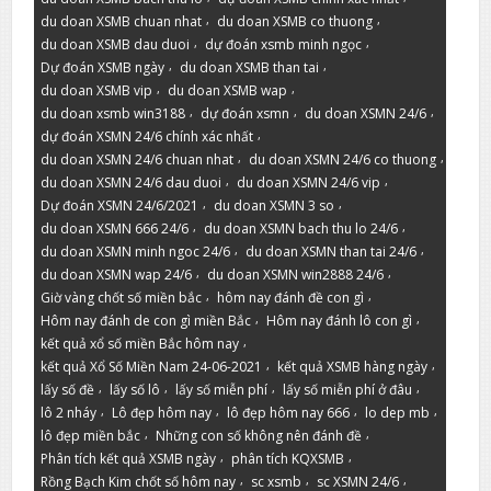
,
,
du doan XSMB chuan nhat
du doan XSMB co thuong
,
,
du doan XSMB dau duoi
dự đoán xsmb minh ngọc
,
,
Dự đoán XSMB ngày
du doan XSMB than tai
,
,
du doan XSMB vip
du doan XSMB wap
,
,
,
du doan xsmb win3188
dự đoán xsmn
du doan XSMN 24/6
,
dự đoán XSMN 24/6 chính xác nhất
,
,
du doan XSMN 24/6 chuan nhat
du doan XSMN 24/6 co thuong
,
,
du doan XSMN 24/6 dau duoi
du doan XSMN 24/6 vip
,
,
Dự đoán XSMN 24/6/2021
du doan XSMN 3 so
,
,
du doan XSMN 666 24/6
du doan XSMN bach thu lo 24/6
,
,
du doan XSMN minh ngoc 24/6
du doan XSMN than tai 24/6
,
,
du doan XSMN wap 24/6
du doan XSMN win2888 24/6
,
,
Giờ vàng chốt số miền bắc
hôm nay đánh đề con gì
,
,
Hôm nay đánh de con gì miền Bắc
Hôm nay đánh lô con gì
,
kết quả xổ số miền Bắc hôm nay
,
,
kết quả Xổ Số Miền Nam 24-06-2021
kết quả XSMB hàng ngày
,
,
,
,
lấy số đề
lấy số lô
lấy số miễn phí
lấy số miễn phí ở đâu
,
,
,
,
lô 2 nháy
Lô đẹp hôm nay
lô đẹp hôm nay 666
lo dep mb
,
,
lô đẹp miền bắc
Những con số không nên đánh đề
,
,
Phân tích kết quả XSMB ngày
phân tích KQXSMB
,
,
,
Rồng Bạch Kim chốt số hôm nay
sc xsmb
sc XSMN 24/6