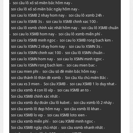
,
,
soi cầu lô xổ số miền bắc hôm nay
,
soi cầu lô xổ số miền bắc ngày hôm nay
,
,
soi cau lo XSMB 2 nhay hom nay
soi cầu lô xsmb 24h
,
,
soi cau lo XSMB 3s
soi cau lo XSMB chinh xac 100
,
soi cầu lô xsmb chính xác nhất hôm nay
soi cầu lô XSMB chuẩn
,
,
,
soi cau lo XSMB hom nay
soi cầu lô xsmb miễn phí
,
,
soi cau lo XSMB minh ngoc
soi cau lo XSMB rong bach kim
,
,
soi cau lo XSMN 2 nhay hom nay
soi cau lo XSMN 3s
,
,
soi cau lo XSMN chinh xac 100
soi cầu lô XSMN chuẩn
,
,
soi cau lo XSMN hom nay
soi cau lo XSMN minh ngoc
,
,
soi cau lo XSMN rong bach kim
soi cau mien bac
,
,
soi cau mien phi
soi cầu số đề miền bắc hôm nay
,
,
soi cầu thánh lô thần đề xsmb
Soi cầu Xỉu chủ miền Bắc
,
,
,
soi cau xs 3 mien
Soi cầu XSMB
soi cau XSMB 1 lo duy nhat
,
,
soi cầu xsmb 4 con lô víp
soi cau XSMB an to
,
Soi cầu XSMB chính xác nhất
,
,
soi cầu xsmb dự đoán cầu lô kubet
soi cầu xsmb lô 2 nháy
,
,
soi cầu xsmb lô đẹp hôm nay
soi cầu xsmb lô khan
,
,
soi cau XSMB lo vip
soi cau XSMB loto xien
,
,
soi cầu xsmb miễn phí
soi cau XSMB minh ngoc
,
,
Soi cầu XSMB ngày chủ nhật
soi cầu xsmb nhanh nhất