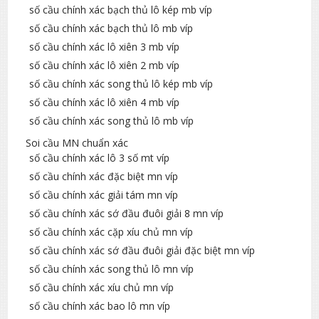
số cầu chính xác bạch thủ lô kép mb víp
số cầu chính xác bạch thủ lô mb víp
số cầu chính xác lô xiên 3 mb víp
số cầu chính xác lô xiên 2 mb víp
số cầu chính xác song thủ lô kép mb víp
số cầu chính xác lô xiên 4 mb víp
số cầu chính xác song thủ lô mb víp
Soi cầu MN chuẩn xác
số cầu chính xác lô 3 số mt víp
số cầu chính xác đặc biệt mn víp
số cầu chính xác giải tám mn víp
số cầu chính xác sớ đầu đuôi giải 8 mn víp
số cầu chính xác cặp xíu chủ mn víp
số cầu chính xác sớ đầu đuôi giải đặc biệt mn víp
số cầu chính xác song thủ lô mn víp
số cầu chính xác xíu chủ mn víp
số cầu chính xác bao lô mn víp