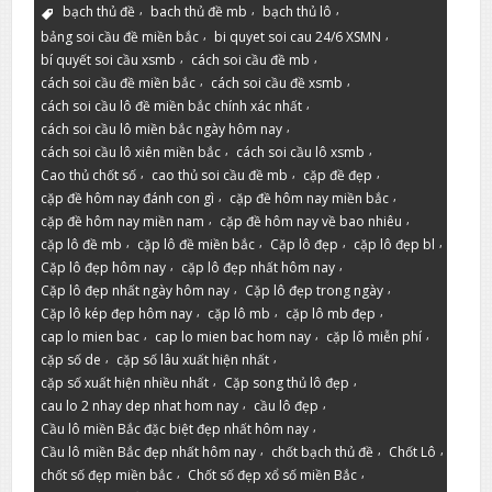
,
,
,
bạch thủ đề
bach thủ đề mb
bạch thủ lô
,
,
bảng soi cầu đề miền bắc
bi quyet soi cau 24/6 XSMN
,
,
bí quyết soi cầu xsmb
cách soi cầu đề mb
,
,
cách soi cầu đề miền bắc
cách soi cầu đề xsmb
,
cách soi cầu lô đề miền bắc chính xác nhất
,
cách soi cầu lô miền bắc ngày hôm nay
,
,
cách soi cầu lô xiên miền bắc
cách soi cầu lô xsmb
,
,
,
Cao thủ chốt số
cao thủ soi cầu đề mb
cặp đề đẹp
,
,
cặp đề hôm nay đánh con gì
cặp đề hôm nay miền bắc
,
,
cặp đề hôm nay miền nam
cặp đề hôm nay về bao nhiêu
,
,
,
,
cặp lô đề mb
cặp lô đề miền bắc
Cặp lô đẹp
cặp lô đẹp bl
,
,
Cặp lô đẹp hôm nay
cặp lô đẹp nhất hôm nay
,
,
Cặp lô đẹp nhất ngày hôm nay
Cặp lô đẹp trong ngày
,
,
,
Cặp lô kép đẹp hôm nay
cặp lô mb
cặp lô mb đẹp
,
,
,
cap lo mien bac
cap lo mien bac hom nay
cặp lô miễn phí
,
,
cặp số de
cặp số lâu xuất hiện nhất
,
,
cặp số xuất hiện nhiều nhất
Cặp song thủ lô đẹp
,
,
cau lo 2 nhay dep nhat hom nay
cầu lô đẹp
,
Cầu lô miền Bắc đặc biệt đẹp nhất hôm nay
,
,
,
Cầu lô miền Bắc đẹp nhất hôm nay
chốt bạch thủ đề
Chốt Lô
,
,
chốt số đẹp miền bắc
Chốt số đẹp xổ số miền Bắc