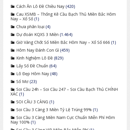
Cách Ăn Lô Đề Chiều Nay
(420)
Cau XSMB – Thống Kê Cầu Bạch Thủ Miền Bắc Hôm
Nay – Xổ Số
(1)
Chưa phân loại
(4)
Dự đoán KQXS 3 Miền
(1.464)
Giờ Vàng Chốt Số Miền Bắc Hôm Nay – Xổ Số 666
(1)
Hôm Nay Đánh Con Gì
(459)
Kinh Nghiệm Lô Đề
(829)
Lấy Số Đề Chuẩn
(64)
Lô Đẹp Hôm Nay
(48)
Sổ Mơ
(23)
Soi Cầu 24h – Soi Cầu 247 – Soi Cầu Bạch Thủ CHÍNH
XÁC
(1)
SOI CẦU 3 CÀNG
(1)
Soi Cầu 3 Càng 3 Miền Tỷ Lệ Trúng 99%
(1)
Soi Cầu 3 Càng Miền Nam Cực Chuẩn Miễn Phí Hôm
Nay 100%
(1)
Soi Cầu 3 Càng VIP Miền Bắc Miễn Phí
(1)