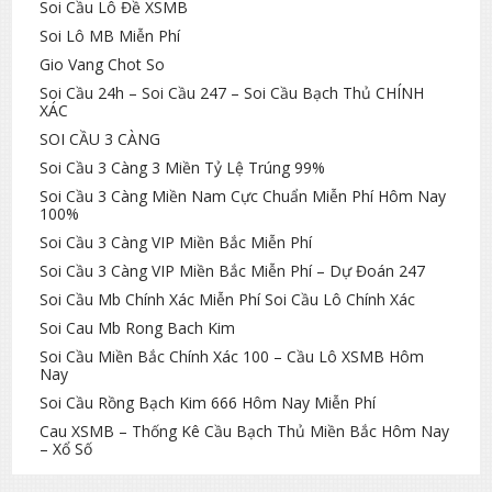
Soi Cầu Lô Đề XSMB
Soi Lô MB Miễn Phí
Gio Vang Chot So
Soi Cầu 24h – Soi Cầu 247 – Soi Cầu Bạch Thủ CHÍNH
XÁC
SOI CẦU 3 CÀNG
Soi Cầu 3 Càng 3 Miền Tỷ Lệ Trúng 99%
Soi Cầu 3 Càng Miền Nam Cực Chuẩn Miễn Phí Hôm Nay
100%
Soi Cầu 3 Càng VIP Miền Bắc Miễn Phí
Soi Cầu 3 Càng VIP Miền Bắc Miễn Phí – Dự Đoán 247
Soi Cầu Mb Chính Xác Miễn Phí Soi Cầu Lô Chính Xác
Soi Cau Mb Rong Bach Kim
Soi Cầu Miền Bắc Chính Xác 100 – Cầu Lô XSMB Hôm
Nay
Soi Cầu Rồng Bạch Kim 666 Hôm Nay Miễn Phí
Cau XSMB – Thống Kê Cầu Bạch Thủ Miền Bắc Hôm Nay
– Xổ Số