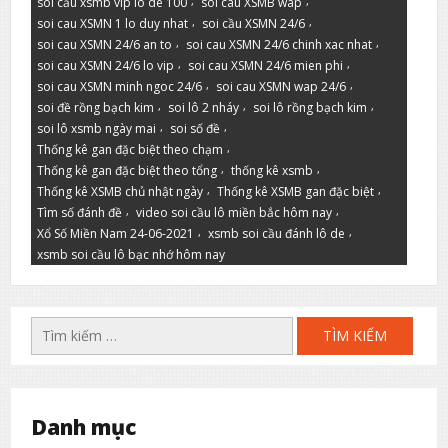
,
,
soi cầu xsmb vip lô de 100
soi cau XSMB wap
,
,
soi cau XSMN 1 lo duy nhat
soi cầu XSMN 24/6
,
,
soi cau XSMN 24/6 an to
soi cau XSMN 24/6 chinh xac nhat
,
,
soi cau XSMN 24/6 lo vip
soi cau XSMN 24/6 mien phi
,
,
soi cau XSMN minh ngoc 24/6
soi cau XSMN wap 24/6
,
,
,
soi đề rồng bạch kim
soi lô 2 nháy
soi lô rồng bạch kim
,
,
soi lô xsmb ngày mai
soi số đề
,
Thống kê gan đặc biệt theo chạm
,
,
Thống kê gan đặc biệt theo tổng
thống kê xsmb
,
,
Thống kê XSMB chủ nhật ngày
Thống kê XSMB gan đặc biệt
,
,
Tìm số đánh đề
video soi cầu lô miền bắc hôm nay
,
,
Xổ Số Miền Nam 24-06-2021
xsmb soi cầu đánh lô de
xsmb soi cầu lô bạc nhớ hôm nay
Tìm
kiếm
cho:
Danh mục