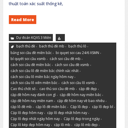
thuật toán xác suất thống kê,
Read More
Dự đoán KQXS 3 Miền
,
,
,
bạch thủ đề
bach thủ đề mb
bạch thủ lô
,
,
bảng soi cầu đề miền bắc
bi quyet soi cau 24/6 XSMN
,
,
bí quyết soi cầu xsmb
cách soi cầu đề mb
,
,
cách soi cầu đề miền bắc
cách soi cầu đề xsmb
,
cách soi cầu lô đề miền bắc chính xác nhất
,
cách soi cầu lô miền bắc ngày hôm nay
,
,
cách soi cầu lô xiên miền bắc
cách soi cầu lô xsmb
,
,
,
Cao thủ chốt số
cao thủ soi cầu đề mb
cặp đề đẹp
,
,
cặp đề hôm nay đánh con gì
cặp đề hôm nay miền bắc
,
,
cặp đề hôm nay miền nam
cặp đề hôm nay về bao nhiêu
,
,
,
,
cặp lô đề mb
cặp lô đề miền bắc
Cặp lô đẹp
cặp lô đẹp bl
,
,
Cặp lô đẹp hôm nay
cặp lô đẹp nhất hôm nay
,
,
Cặp lô đẹp nhất ngày hôm nay
Cặp lô đẹp trong ngày
,
,
,
Cặp lô kép đẹp hôm nay
cặp lô mb
cặp lô mb đẹp