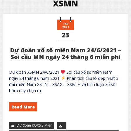
XSMN
Th6
2021
23
Dự đoán xổ số miền Nam 24/6/2021 –
Soi cầu MN ngày 24 tháng 6 miễn phí
Dự đoán XSMN 24/6/2021
Soi cầu xổ số miền Nam
ngày 24 tháng 6 năm 2021
Phân tích cầu lô đẹp nhất 3
đài miền Nam XSTN – XSAG – XSBTH và bình luận xổ số
hôm nay chọn ra
Read More
Dự đoán KQXS 3 Miền