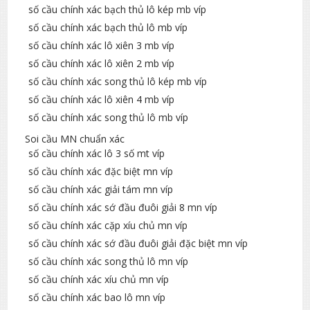
số cầu chính xác bạch thủ lô kép mb víp
số cầu chính xác bạch thủ lô mb víp
số cầu chính xác lô xiên 3 mb víp
số cầu chính xác lô xiên 2 mb víp
số cầu chính xác song thủ lô kép mb víp
số cầu chính xác lô xiên 4 mb víp
số cầu chính xác song thủ lô mb víp
Soi cầu MN chuẩn xác
số cầu chính xác lô 3 số mt víp
số cầu chính xác đặc biệt mn víp
số cầu chính xác giải tám mn víp
số cầu chính xác sớ đầu đuôi giải 8 mn víp
số cầu chính xác cặp xíu chủ mn víp
số cầu chính xác sớ đầu đuôi giải đặc biệt mn víp
số cầu chính xác song thủ lô mn víp
số cầu chính xác xíu chủ mn víp
số cầu chính xác bao lô mn víp