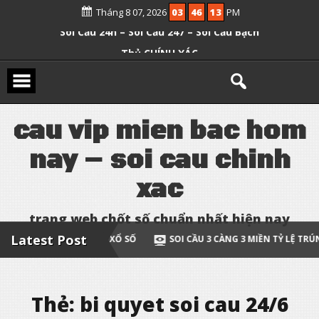
Skip
Soi Cầu 3 Càng Miền Nam Cực Chuẩn
Tháng 8 07, 2026
03
46
14
PM
to
content
Miễn Phí Hôm Nay 100%
Soi Cầu 24h – Soi Cầu 247 – Soi Cầu Bạch
Thủ CHÍNH XÁC
Soi Cau Mb Rong Bach Kim
Giờ Vàng Chốt Số Miền Bắc Hôm Nay –
c
a
u
v
i
p
m
i
e
n
b
a
c
h
o
m
Xổ Số 666
n
a
y
–
s
o
i
c
a
u
c
h
i
n
h
x
a
c
t
r
a
n
g
w
e
b
c
h
ố
t
s
ố
c
h
u
ẩ
n
n
h
ấ
t
h
i
ệ
n
n
a
y
Latest Post
 – XỔ SỐ
SOI CẦU 3 CÀNG 3 MIỀN TỶ LỆ TRÚNG 99%
SOI CẦU 
Thẻ:
bi quyet soi cau 24/6