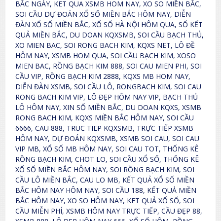
BẮC NGÀY, KET QUA XSMB HOM NAY, XO SO MIỀN BẮC,
SOI CẦU DỰ ĐOÁN XỔ SỐ MIỀN BẮC HÔM NAY, DIỄN
ĐÀN XỔ SỐ MIỀN BẮC, XỔ SỐ HÀ NỘI HÔM QUA, SỔ KẾT
QUẢ MIỀN BẮC, DU DOAN KQXSMB, SOI CẦU BẠCH THỦ,
XO MIEN BAC, SOI RONG BACH KIM, KQXS NET, LÔ ĐỀ
HÔM NAY, XSMB HOM QUA, SOI CẦU BẠCH KIM, XOSO
MIEN BAC, RỒNG BẠCH KIM 888, SOI CAU MIEN PHI, SOI
CẦU VIP, RỒNG BẠCH KIM 2888, KQXS MB HOM NAY,
DIỄN ĐÀN XSMB, SOI CẦU LÔ, RONGBACH KIM, SOI CAU
RONG BACH KIM VIP, LÔ ĐẸP HÔM NAY VIP, BẠCH THỦ
LÔ HÔM NAY, XIN SỐ MIỀN BẮC, DU DOAN KQXS, XSMB
RONG BACH KIM, KQXS MIỀN BẮC HÔM NAY, SOI CẦU
6666, CAU 888, TRUC TIEP KQXSMB, TRỰC TIẾP XSMB
HÔM NAY, DỰ ĐOÁN KQXSMB, XSMB SOI CAU, SOI CAU
VIP MB, XỔ SỐ MB HÔM NAY, SOI CAU TOT, THỐNG KÊ
RỒNG BẠCH KIM, CHOT LO, SOI CẦU XỔ SỐ, THỐNG KÊ
XỔ SỐ MIỀN BẮC HÔM NAY, SOI RỒNG BẠCH KIM, SOI
CẦU LÔ MIỀN BẮC, CAU LO MB, KẾT QUẢ XỔ SỐ MIỀN
BẮC HÔM NAY HÔM NAY, SOI CẦU 188, KẾT QUẢ MIỀN
BẮC HÔM NAY, XO SO HÔM NAY, KET QUẢ XỔ SỐ, SOI
CẦU MIỄN PHÍ, XSMB HÔM NAY TRỰC TIẾP, CẦU ĐẸP 88,