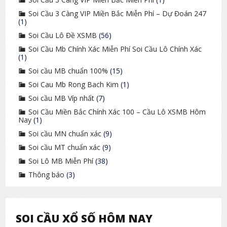
Soi Cầu 3 Càng VIP Miền Bắc Miễn Phí – Dự Đoán 247
(1)
Soi Cầu Lô Đề XSMB
(56)
Soi Cầu Mb Chính Xác Miễn Phí Soi Cầu Lô Chính Xác
(1)
Soi cầu MB chuẩn 100%
(15)
Soi Cau Mb Rong Bach Kim
(1)
Soi cầu MB Víp nhất
(7)
Soi Cầu Miền Bắc Chính Xác 100 – Cầu Lô XSMB Hôm
Nay
(1)
Soi cầu MN chuẩn xác
(9)
Soi cầu MT chuẩn xác
(9)
Soi Lô MB Miễn Phí
(38)
Thông báo
(3)
SOI CẦU XỔ SỐ HÔM NAY