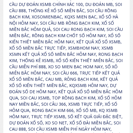
CẦU DỰ ĐOÁN XSMB CHÍNH XÁC 100, DU ĐOÁN MB, SOI
CẦU 888, THỐNG KÊ XỔ SỐ MIỀN BẮC, SOI CẦU RỒNG
BẠCH KIM, XOSOMIENBAC, KQXS MIEN BAC, XỔ SỐ HÀ
NỘI HÔM NAY, SOI CẦU MB RỒNG BẠCH KIM, XỔ SỐ
MIỀN BẮC HÔM QUẢ, SOI CAU RONG BẠCH KIM, SOI CẦU
MIỀN BẮC, RỒNG BẠCH KIM CHỐT SỐ HÔM NAY, XỔ SỐ
KIẾN THIẾT MIỀN BẮC HÔM NAY, KẾT QUẢ XỔ SỐ XSMB,
XỔ SỐ MIỀN BẮC TRỰC TIẾP, XSMBHOM NAY, XSMB
XSMN KẾT QUẢ XỔ SỐ MIỀN BẮC HÔM NAY, RONG BẠCH
KIM, THỐNG KÊ XSMB, XỔ SỐ KIẾN THIẾT MIÊN BẮC, SOI
CẦU MIỄN PHÍ 888, XO SO MIEN BAC HOM NAY, SỔ XÔ
MIÊN BẮC HÔM NAY, SOI CẦU 666, TRỰC TIẾP KẾT QUẢ
XỔ SỐ MIỀN BẮC, CAU MB, RÔNG BẠCH KIM, KẾT QUẢ
XỔ SỐ KIẾN THIẾT MIỀN BẮC, KQXSMB HÔM NAY, DỰ
ĐOÁN SỐ DE HÔM NAY, KẾT QUẢ XỔ SỐ MIỀN BẮC HÔM
QUA, SOI CAU XSMB, TOP RỒNG BẠCH KIM, XỔ SỐ HÔM
NAY MIỀN BẮC, SOI CÂU 366, XSMB TRỰC TIẾP, XỔ SỐ
HÔM QUA, RONG BACH KIM 666, XỔ SỐ MB, KQ XSMB
HÔM NAY, TRỰC TIẾP XSMB, SỐ KẾT QUẢ GIẢI ĐẶC BIỆT,
DỰ ĐOÁN XỔ SỐ, XO SO NET, XỔ SỐ ĐÀI MIỀN BẮC, SOI
CAU 888, SOI CẦU XSMB MIỄN PHÍ NGÀY HÔM NAY,