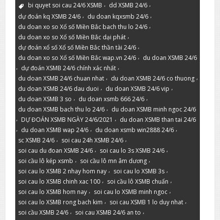
,
,
bi quyet soi cau 24/6 XSMB
dd XSMB 24/6
,
,
dự đoán kq XSMB 24/6
du doan kqxsmb 24/6
,
du doan xo so Xổ số Miền Bắc bach thu lo 24/6
,
du doan xo so Xổ số Miền Bắc dại phát
,
dự đoán xổ số Xổ số Miền Bắc thần tài 24/6
,
du doan xo so Xổ số Miền Bắc wap.vn 24/6
du doan XSMB 24/6
,
,
dự đoán XSMB 24/6 chính xác nhất
,
,
du doan XSMB 24/6 chuan nhat
du doan XSMB 24/6 co thuong
,
,
du doan XSMB 24/6 dau duoi
du doan XSMB 24/6 vip
,
,
du doan XSMB 3 so
du doan xsmb 666 24/6
,
du doan XSMB bach thu lo 24/6
du doan XSMB minh ngoc 24/6
,
,
DỰ ĐOÁN XSMB NGÀY 24/6/2021
du doan XSMB than tai 24/6
,
,
,
du doan XSMB wap 24/6
du doan xsmb win2888 24/6
,
,
sc XSMB 24/6
soi cau 24h XSMB 24/6
,
,
soi cau du đoan XSMB 24/6
soi cau lo 3s XSMB 24/6
,
,
soi cầu lô kép xsmb
soi cầu lô mn âm dương
,
,
soi cau lo XSMB 2 nhay hom nay
soi cau lo XSMB 3s
,
,
soi cau lo XSMB chinh xac 100
soi cầu lô XSMB chuẩn
,
,
soi cau lo XSMB hom nay
soi cau lo XSMB minh ngoc
,
,
soi cau lo XSMB rong bach kim
soi cau XSMB 1 lo duy nhat
,
,
soi cầu XSMB 24/6
soi cau XSMB 24/6 an to