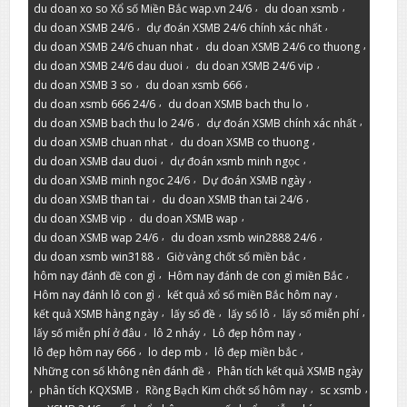
,
,
du doan xo so Xổ số Miền Bắc wap.vn 24/6
du doan xsmb
,
,
du doan XSMB 24/6
dự đoán XSMB 24/6 chính xác nhất
,
,
du doan XSMB 24/6 chuan nhat
du doan XSMB 24/6 co thuong
,
,
du doan XSMB 24/6 dau duoi
du doan XSMB 24/6 vip
,
,
du doan XSMB 3 so
du doan xsmb 666
,
,
du doan xsmb 666 24/6
du doan XSMB bach thu lo
,
,
du doan XSMB bach thu lo 24/6
dự đoán XSMB chính xác nhất
,
,
du doan XSMB chuan nhat
du doan XSMB co thuong
,
,
du doan XSMB dau duoi
dự đoán xsmb minh ngọc
,
,
du doan XSMB minh ngoc 24/6
Dự đoán XSMB ngày
,
,
du doan XSMB than tai
du doan XSMB than tai 24/6
,
,
du doan XSMB vip
du doan XSMB wap
,
,
du doan XSMB wap 24/6
du doan xsmb win2888 24/6
,
,
du doan xsmb win3188
Giờ vàng chốt số miền bắc
,
,
hôm nay đánh đề con gì
Hôm nay đánh de con gì miền Bắc
,
,
Hôm nay đánh lô con gì
kết quả xổ số miền Bắc hôm nay
,
,
,
,
kết quả XSMB hàng ngày
lấy số đề
lấy số lô
lấy số miễn phí
,
,
,
lấy số miễn phí ở đâu
lô 2 nháy
Lô đẹp hôm nay
,
,
,
lô đẹp hôm nay 666
lo dep mb
lô đẹp miền bắc
,
Những con số không nên đánh đề
Phân tích kết quả XSMB ngày
,
,
,
,
phân tích KQXSMB
Rồng Bạch Kim chốt số hôm nay
sc xsmb