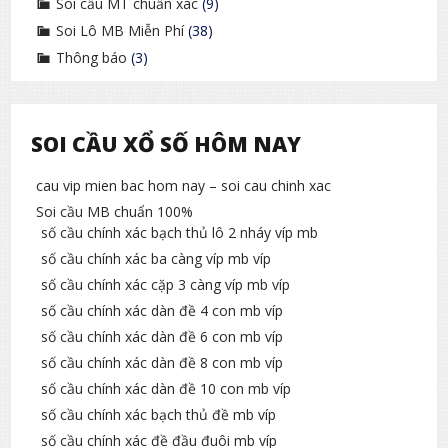
Soi cầu MT chuẩn xác
(9)
Soi Lô MB Miễn Phí
(38)
Thông báo
(3)
SOI CẦU XỔ SỐ HÔM NAY
cau vip mien bac hom nay – soi cau chinh xac
Soi cầu MB chuẩn 100%
số cầu chính xác bạch thủ lô 2 nháy víp mb
số cầu chính xác ba càng víp mb víp
số cầu chính xác cặp 3 càng víp mb víp
số cầu chính xác dàn đề 4 con mb víp
số cầu chính xác dàn đề 6 con mb víp
số cầu chính xác dàn đề 8 con mb víp
số cầu chính xác dàn đề 10 con mb víp
số cầu chính xác bạch thủ đề mb víp
số cầu chính xác đề đầu đuôi mb víp