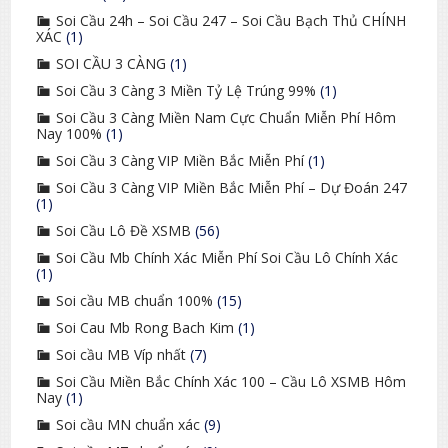
Soi Cầu 24h – Soi Cầu 247 – Soi Cầu Bạch Thủ CHÍNH
XÁC
(1)
SOI CẦU 3 CÀNG
(1)
Soi Cầu 3 Càng 3 Miền Tỷ Lệ Trúng 99%
(1)
Soi Cầu 3 Càng Miền Nam Cực Chuẩn Miễn Phí Hôm
Nay 100%
(1)
Soi Cầu 3 Càng VIP Miền Bắc Miễn Phí
(1)
Soi Cầu 3 Càng VIP Miền Bắc Miễn Phí – Dự Đoán 247
(1)
Soi Cầu Lô Đề XSMB
(56)
Soi Cầu Mb Chính Xác Miễn Phí Soi Cầu Lô Chính Xác
(1)
Soi cầu MB chuẩn 100%
(15)
Soi Cau Mb Rong Bach Kim
(1)
Soi cầu MB Víp nhất
(7)
Soi Cầu Miền Bắc Chính Xác 100 – Cầu Lô XSMB Hôm
Nay
(1)
Soi cầu MN chuẩn xác
(9)