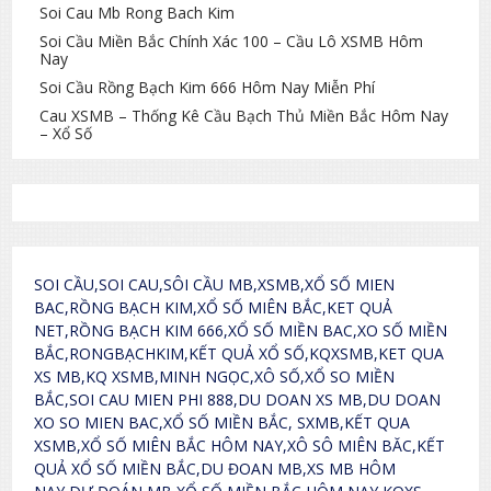
Soi Cau Mb Rong Bach Kim
Soi Cầu Miền Bắc Chính Xác 100 – Cầu Lô XSMB Hôm
Nay
Soi Cầu Rồng Bạch Kim 666 Hôm Nay Miễn Phí
Cau XSMB – Thống Kê Cầu Bạch Thủ Miền Bắc Hôm Nay
– Xổ Số
SOI CẦU,SOI CAU,SÔI CẦU MB,XSMB,XỔ SỐ MIEN
BAC,RỒNG BẠCH KIM,XỔ SỐ MIÊN BẮC,KET QUẢ
NET,RỒNG BẠCH KIM 666,XỔ SỐ MIỀN BAC,XO SỐ MIỀN
BẮC,RONGBẠCHKIM,KẾT QUẢ XỔ SỐ,KQXSMB,KET QUA
XS MB,KQ XSMB,MINH NGỌC,XÔ SỐ,XỔ SO MIỀN
BẮC,SOI CAU MIEN PHI 888,DU DOAN XS MB,DU DOAN
XO SO MIEN BAC,XỔ SỐ MIỀN BẮC, SXMB,KẾT QUA
XSMB,XỔ SỐ MIÊN BẮC HÔM NAY,XÔ SÔ MIÊN BĂC,KẾT
QUẢ XỔ SỐ MIỀN BẮC,DU ĐOAN MB,XS MB HÔM