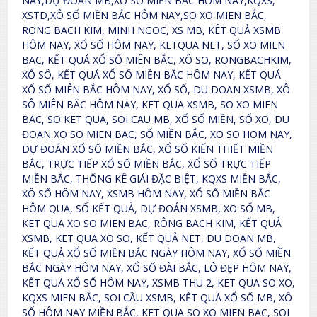
NAY,DỰ ĐOÁN MB,XỔ SỐ MIỀN BẮC HÔM NAY,KQXS,
XSTD,XÔ SỐ MIỀN BẮC HÔM NAY,SO XO MIEN BẮC,
RONG BACH KIM, MINH NGOC, XS MB, KÊT QUẢ XSMB
HÔM NAY, XỔ SỐ HÔM NAY, KETQUA NET, SỐ XO MIEN
BAC, KẾT QUẢ XỔ SỐ MIÊN BẮC, XÔ SO, RONGBACHKIM,
XỔ SÔ, KẾT QUẢ XỔ SỐ MIỀN BẮC HÔM NAY, KẾT QUẢ
XỔ SỐ MIÊN BẮC HÔM NAY, XỔ SỐ, DU DOAN XSMB, XÔ
SÔ MIÊN BĂC HÔM NAY, KET QUA XSMB, SO XO MIEN
BAC, SO KET QUA, SOI CAU MB, XỔ SỐ MIỀN, SỐ XO, DU
ĐOAN XO SO MIEN BAC, SỐ MIỀN BẮC, XO SO HOM NAY,
DỰ ĐOÁN XỔ SỐ MIỀN BẮC, XỔ SỐ KIẾN THIẾT MIỀN
BẮC, TRỰC TIẾP XỔ SỐ MIỀN BẮC, XỔ SỐ TRỰC TIẾP
MIỀN BẮC, THỐNG KÊ GIẢI ĐẶC BIỆT, KQXS MIỀN BẮC,
XÔ SỐ HÔM NAY, XSMB HÔM NAY, XỔ SỐ MIỀN BẮC
HÔM QUA, SỔ KẾT QUẢ, DỰ ĐOÁN XSMB, XO SỐ MB,
KET QUA XO SO MIEN BAC, RÔNG BACH KIM, KẾT QUẢ
XSMB, KET QUA XO SO, KẾT QUẢ NET, DU DOAN MB,
KẾT QUẢ XỔ SỐ MIỀN BẮC NGÀY HÔM NAY, XỔ SỐ MIỀN
BẮC NGÀY HÔM NAY, XỔ SỐ ĐÀI BẮC, LÔ ĐẸP HÔM NAY,
KẾT QUẢ XỔ SỐ HÔM NAY, XSMB THU 2, KET QUA SO XO,
KQXS MIEN BẮC, SOI CẦU XSMB, KẾT QUẢ XỔ SỐ MB, XÔ
SỐ HÔM NAY MIỀN BẮC, KET QUA SO XO MIEN BAC, SOI