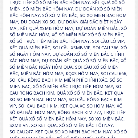
TRỰC TIẾP XỔ SỐ MIỀN BẮC HÔM NAY, KẾT QUẢ XỔ SỐ
MIỀN, SỐ MIỀN BẮC HÔM NAY, DỰ ĐOÁN XỔ SỐ MIỀN
BẮC HÔM NAY, SỔ XÔ MIÊN BẮC, SO XO MIEN BAC HOM
NAY, DU DOAN XO SO, DỰ ĐOÁN GIẢI ĐẶC BIỆT NGÀY
MAI, KẾT QUẢ XSMB HÔM NAY, DỰ ĐOÁN MIỀN BẮC, XỔ
SỐ MIỀN BẮC HÔM, XỔ SỐ MIỀN BẮC XỔ SỐ MIỀN BẮC,
XỔ SỐ TRỰC TIẾP MIỀN BẮC HÔM NAY, SOI CẦU LÔ VIP,
KẾT QUẢ MIỀN BẮC, SOI CẦU XSMB VIP, SOI CAU 366, XỔ
SỐ NGÀY HÔM NAY, DỰ ĐOÁN XỔ SỐ MIỀN BẮC CHÍNH
XÁC HÔM NAY, DỰ ĐOÁN KẾT QUẢ XỔ SỐ MIỀN BẮC, XỔ
SỐ MIỀN BẮC NGÀY HÔM QUA, SOI CẦU XỔ SỐ MIỀN
BẮC, MIỀN BẮC HÔM NAY, KQXS HÔM NAY, SOI CAU 666,
SOI CẦU RỒNG BẠCH KIM MIỄN PHÍ CHÍNH XÁC, SỐ SO
MIEN BAC, XỔ SỐ MIỀN BẮC TRỰC TIẾP HÔM NAY, SOI
CAU RONG BACH KIM, QUẢ XỔ SỐ MIỀN BẮC, KET QUA
XO SO MIEN BAC HOM NAY, SOI CẦU RỒNG BẠCH KIM
VIP, SOI CAU BACH KIM, KET QUA XO SO HOM NAY, XỔ
SỐ ĐÀI BẮC HÔM NAY, RỒNG BẠCH KIM 777, TRỰC TIẾP
KẾT QUẢ XỔ SỐ MIỀN BẮC HÔM NAY, SO XO MIỀN BẮC,
SXMB VN, XO KET QUA, XỔ SỐ MIỀN BẮC TỐI NAY,
SOICAU247, KET QUA SO XO MIEN BAC HOM NAY, XỔ SỐ