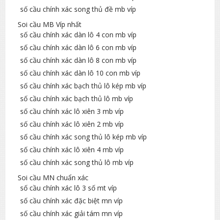
số cầu chính xác song thủ đề mb víp
Soi cầu MB Víp nhất
số cầu chính xác dàn lô 4 con mb víp
số cầu chính xác dàn lô 6 con mb víp
số cầu chính xác dàn lô 8 con mb víp
số cầu chính xác dàn lô 10 con mb víp
số cầu chính xác bạch thủ lô kép mb víp
số cầu chính xác bạch thủ lô mb víp
số cầu chính xác lô xiên 3 mb víp
số cầu chính xác lô xiên 2 mb víp
số cầu chính xác song thủ lô kép mb víp
số cầu chính xác lô xiên 4 mb víp
số cầu chính xác song thủ lô mb víp
Soi cầu MN chuẩn xác
số cầu chính xác lô 3 số mt víp
số cầu chính xác đặc biệt mn víp
số cầu chính xác giải tám mn víp