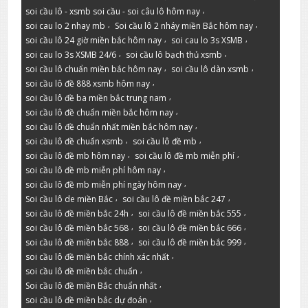
,
soi cầu lô - xsmb soi cầu - soi câu lô hôm nay
,
,
soi cau lo 2 nhay mb
Soi cầu lô 2 nháy miền Bắc hôm nay
,
,
soi cầu lô 24 giờ miền bắc hôm nay
soi cau lo 3s XSMB
,
,
soi cau lo 3s XSMB 24/6
soi cầu lô bạch thủ xsmb
,
,
soi cầu lô chuẩn miền bắc hôm nay
soi cầu lô dàn xsmb
,
soi cầu lô đề 888 xsmb hôm nay
,
soi cầu lô đề ba miền bắc trung nam
,
soi cầu lô đề chuẩn miền bắc hôm nay
,
soi cầu lô đề chuẩn nhất miền bắc hôm nay
,
,
soi cầu lô đề chuẩn xsmb
soi cầu lô đề mb
,
,
soi cầu lô đề mb hôm nay
soi cầu lô đề mb miễn phí
,
soi cầu lô đề mb miễn phí hôm nay
,
soi cầu lô đề mb miễn phí ngày hôm nay
,
,
Soi cầu lô de miền Bắc
soi cầu lô đề miền bắc 247
,
,
soi cầu lô đề miền bắc 24h
soi cầu lô đề miền bắc 555
,
,
soi cầu lô đề miền bắc 568
soi cầu lô đề miền bắc 666
,
,
soi cầu lô đề miền bắc 888
soi cầu lô đề miền bắc 999
,
soi cầu lô đề miền bắc chính xác nhất
,
soi cầu lô đề miền bắc chuẩn
,
Soi cầu lô đề miền Bắc chuẩn nhất
,
soi cầu lô đề miền bắc dự đoán