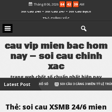
Soi Cầu 3 Càng Miền Nam Cực Chuẩn
Skip
Tháng 8 06, 2026
04
42
40
AM
to
Miễn Phí Hôm Nay 100%
content
Soi Cầu 24h – Soi Cầu 247 – Soi Cầu Bạch
Thủ CHÍNH XÁC
Soi Cau Mb Rong Bach Kim
Giờ Vàng Chốt Số Miền Bắc Hôm Nay –
c
a
u
v
i
p
m
i
e
n
b
a
c
h
o
m
Xổ Số 666
n
a
y
–
s
o
i
c
a
u
c
h
i
n
h
x
a
c
t
r
a
n
g
w
e
b
c
h
ố
t
s
ố
c
h
u
ẩ
n
n
h
ấ
t
h
i
ệ
n
n
a
y
Latest Post
NAY – XỔ SỐ
SOI CẦU 3 CÀNG 3 MIỀN TỶ LỆ TRÚNG 99%
SOI 
Thẻ:
soi cau XSMB 24/6 mien