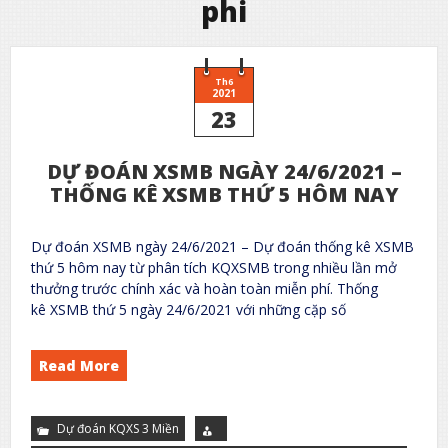
phi
Th6
2021
23
DỰ ĐOÁN XSMB NGÀY 24/6/2021 –
THỐNG KÊ XSMB THỨ 5 HÔM NAY
Dự đoán XSMB ngày 24/6/2021 – Dự đoán thống kê XSMB
thứ 5 hôm nay từ phân tích KQXSMB trong nhiều lần mở
thưởng trước chính xác và hoàn toàn miễn phí. Thống
kê XSMB thứ 5 ngày 24/6/2021 với những cặp số
Read More
Dự đoán KQXS 3 Miền