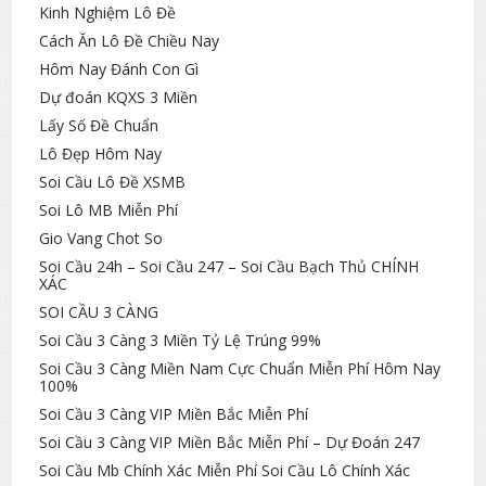
Kinh Nghiệm Lô Đề
Cách Ăn Lô Đề Chiều Nay
Hôm Nay Đánh Con Gì
Dự đoán KQXS 3 Miền
Lấy Số Đề Chuẩn
Lô Đẹp Hôm Nay
Soi Cầu Lô Đề XSMB
Soi Lô MB Miễn Phí
Gio Vang Chot So
Soi Cầu 24h – Soi Cầu 247 – Soi Cầu Bạch Thủ CHÍNH
XÁC
SOI CẦU 3 CÀNG
Soi Cầu 3 Càng 3 Miền Tỷ Lệ Trúng 99%
Soi Cầu 3 Càng Miền Nam Cực Chuẩn Miễn Phí Hôm Nay
100%
Soi Cầu 3 Càng VIP Miền Bắc Miễn Phí
Soi Cầu 3 Càng VIP Miền Bắc Miễn Phí – Dự Đoán 247
Soi Cầu Mb Chính Xác Miễn Phí Soi Cầu Lô Chính Xác