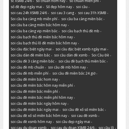
,
,
,
sc XSMB 24/6
số chuẩn hôm nay
số chuẩn miễn phí
,
,
,
số đề đẹp ngày mai
Số đẹp hôm nay
soi cầu
,
,
,
soi cau 24h XSMB 24/6
soi cau 3 cang
soi cau 31h XSMB
,
,
Soi cầu ba càng mb miễn phí
soi cầu ba càng miền bắc
,
soi cầu ba càng miền bắc hôm nay
,
,
soi cầu ba càng vip miền bắc
soi cầu bạch thủ đề mb
,
soi cầu bạch thủ đề miền bắc hôm nay
,
soi cầu bạch thủ lô đề miền bắc hôm nay
,
,
Soi cầu đặc biệt ngày mai
soi cầu đặc biệt xsmb ngày mai
,
,
,
soi cầu dàn đề miền bắc
soi cầu dàn đề xsmb
Soi Cầu Đề
,
,
soi cầu đề 3 càng miền bắc
soi cầu đề bạch thủ miền bắc
,
,
soi cầu đề mb chuẩn
soi cầu đề mb hôm nay
,
,
soi cầu đề mb miễn phí
soi cầu đề miền bắc 24 giờ
,
soi cầu đề miền bắc hom nay
,
soi cầu đề miền bắc hôm nay miễn phí
,
soi cầu đề miền bắc miễn phí
,
soi cầu đề miền bắc miễn phí hôm nay
,
soi cầu đề miền bắc ngày hôm nay
,
,
soi cầu đề miền bắc ngày mai
soi cầu đề xổ số miền bắc
,
,
soi cầu đề xổ số miền bắc hôm nay
soi cau đề xsmb
,
,
soi cầu đề xsmb hôm nay
soi cầu đẹp ngày mai
,
,
,
soi cau du doan xsmb
soi cau du đoan XSMB 24/6
soi cầu lô