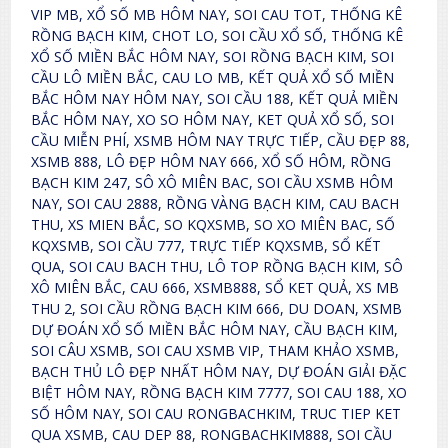
VIP MB, XỔ SỐ MB HÔM NAY, SOI CAU TOT, THỐNG KÊ
RỒNG BẠCH KIM, CHOT LO, SOI CẦU XỔ SỐ, THỐNG KÊ
XỔ SỐ MIỀN BẮC HÔM NAY, SOI RỒNG BẠCH KIM, SOI
CẦU LÔ MIỀN BẮC, CAU LO MB, KẾT QUẢ XỔ SỐ MIỀN
BẮC HÔM NAY HÔM NAY, SOI CẦU 188, KẾT QUẢ MIỀN
BẮC HÔM NAY, XO SO HÔM NAY, KET QUẢ XỔ SỐ, SOI
CẦU MIỄN PHÍ, XSMB HÔM NAY TRỰC TIẾP, CẦU ĐẸP 88,
XSMB 888, LÔ ĐẸP HÔM NAY 666, XỔ SỐ HÔM, RỒNG
BẠCH KIM 247, SÔ XÔ MIÊN BAC, SOI CẦU XSMB HÔM
NAY, SOI CAU 2888, RỒNG VÀNG BẠCH KIM, CAU BACH
THU, XS MIEN BẮC, SO KQXSMB, SO XO MIÊN BAC, SỐ
KQXSMB, SOI CẦU 777, TRỰC TIẾP KQXSMB, SỔ KẾT
QUA, SOI CAU BACH THU, LÔ TOP RỒNG BẠCH KIM, SÔ
XÔ MIÊN BẮC, CAU 666, XSMB888, SỔ KET QUẢ, XS MB
THU 2, SOI CẦU RỒNG BẠCH KIM 666, DU DOAN, XSMB
DỰ ĐOÁN XỔ SỐ MIỀN BẮC HÔM NAY, CẦU BẠCH KIM,
SOI CÂU XSMB, SOI CAU XSMB VIP, THAM KHẢO XSMB,
BẠCH THỦ LÔ ĐẸP NHẤT HÔM NAY, DỰ ĐOÁN GIẢI ĐẶC
BIỆT HÔM NAY, RỒNG BẠCH KIM 7777, SOI CAU 188, XO
SỐ HÔM NAY, SOI CAU RONGBACHKIM, TRUC TIEP KET
QUA XSMB, CAU DEP 88, RONGBACHKIM888, SOI CẦU