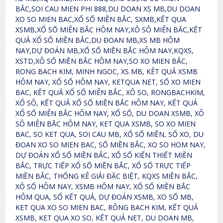
BẮC,SOI CAU MIEN PHI 888,DU DOAN XS MB,DU DOAN
XO SO MIEN BAC,XỔ SỐ MIỀN BẮC, SXMB,KẾT QUA
XSMB,XỔ SỐ MIÊN BẮC HÔM NAY,XÔ SÔ MIÊN BĂC,KẾT
QUẢ XỔ SỐ MIỀN BẮC,DU ĐOAN MB,XS MB HÔM
NAY,DỰ ĐOÁN MB,XỔ SỐ MIỀN BẮC HÔM NAY,KQXS,
XSTD,XÔ SỐ MIỀN BẮC HÔM NAY,SO XO MIEN BẮC,
RONG BACH KIM, MINH NGOC, XS MB, KÊT QUẢ XSMB
HÔM NAY, XỔ SỐ HÔM NAY, KETQUA NET, SỐ XO MIEN
BAC, KẾT QUẢ XỔ SỐ MIÊN BẮC, XÔ SO, RONGBACHKIM,
XỔ SÔ, KẾT QUẢ XỔ SỐ MIỀN BẮC HÔM NAY, KẾT QUẢ
XỔ SỐ MIÊN BẮC HÔM NAY, XỔ SỐ, DU DOAN XSMB, XÔ
SÔ MIÊN BĂC HÔM NAY, KET QUA XSMB, SO XO MIEN
BAC, SO KET QUA, SOI CAU MB, XỔ SỐ MIỀN, SỐ XO, DU
ĐOAN XO SO MIEN BAC, SỐ MIỀN BẮC, XO SO HOM NAY,
DỰ ĐOÁN XỔ SỐ MIỀN BẮC, XỔ SỐ KIẾN THIẾT MIỀN
BẮC, TRỰC TIẾP XỔ SỐ MIỀN BẮC, XỔ SỐ TRỰC TIẾP
MIỀN BẮC, THỐNG KÊ GIẢI ĐẶC BIỆT, KQXS MIỀN BẮC,
XÔ SỐ HÔM NAY, XSMB HÔM NAY, XỔ SỐ MIỀN BẮC
HÔM QUA, SỔ KẾT QUẢ, DỰ ĐOÁN XSMB, XO SỐ MB,
KET QUA XO SO MIEN BAC, RÔNG BACH KIM, KẾT QUẢ
XSMB, KET QUA XO SO, KẾT QUẢ NET, DU DOAN MB,