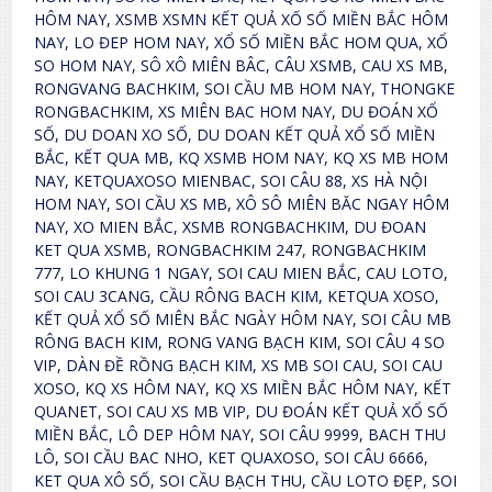
HÔM NAY, XSMB XSMN KẾT QUẢ XỐ SỐ MIỀN BẮC HÔM
NAY, LO ĐEP HOM NAY, XỔ SỐ MIỀN BẮC HOM QUA, XỔ
SO HOM NAY, SÔ XÔ MIÊN BÂC, CÂU XSMB, CAU XS MB,
RONGVANG BACHKIM, SOI CẦU MB HOM NAY, THONGKE
RONGBACHKIM, XS MIÊN BAC HOM NAY, DU ĐOÁN XỔ
SỐ, DU DOAN XO SỐ, DU DOAN KẾT QUẢ XỔ SỐ MIỀN
BẮC, KẾT QUA MB, KQ XSMB HOM NAY, KQ XS MB HOM
NAY, KETQUAXOSO MIENBAC, SOI CÂU 88, XS HÀ NỘI
HOM NAY, SOI CẦU XS MB, XÔ SÔ MIÊN BĂC NGAY HÔM
NAY, XO MIEN BẮC, XSMB RONGBACHKIM, DU ĐOAN
KET QUA XSMB, RONGBACHKIM 247, RONGBACHKIM
777, LO KHUNG 1 NGAY, SOI CAU MIEN BẮC, CAU LOTO,
SOI CAU 3CANG, CẦU RÔNG BACH KIM, KETQUA XOSO,
KẾT QUẢ XỔ SỐ MIÊN BẮC NGÀY HÔM NAY, SOI CÂU MB
RÔNG BACH KIM, RONG VANG BẠCH KIM, SOI CÂU 4 SO
VIP, DÀN ĐỀ RỒNG BẠCH KIM, XS MB SOI CAU, SOI CAU
XOSO, KQ XS HÔM NAY, KQ XS MIỀN BẮC HÔM NAY, KẾT
QUANET, SOI CAU XS MB VIP, DU ĐOÁN KẾT QUẢ XỔ SỐ
MIỀN BẮC, LÔ DEP HÔM NAY, SOI CÂU 9999, BACH THU
LÔ, SOI CẦU BAC NHO, KET QUAXOSO, SOI CÂU 6666,
KET QUA XÔ SỐ, SOI CẦU BẠCH THU, CẦU LOTO ĐẸP, SOI