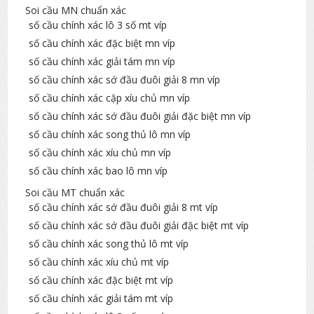
Soi cầu MN chuẩn xác
số cầu chính xác lô 3 số mt víp
số cầu chính xác đặc biệt mn víp
số cầu chính xác giải tám mn víp
số cầu chính xác sớ đầu đuôi giải 8 mn víp
số cầu chính xác cặp xíu chủ mn víp
số cầu chính xác sớ đầu đuôi giải đặc biệt mn víp
số cầu chính xác song thủ lô mn víp
số cầu chính xác xíu chủ mn víp
số cầu chính xác bao lô mn víp
Soi cầu MT chuẩn xác
số cầu chính xác sớ đầu đuôi giải 8 mt víp
số cầu chính xác sớ đầu đuôi giải đặc biệt mt víp
số cầu chính xác song thủ lô mt víp
số cầu chính xác xíu chủ mt víp
số cầu chính xác đặc biệt mt víp
số cầu chính xác giải tám mt víp