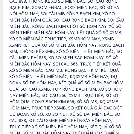
CẦU 888, THỐNG KÊ XỔ SỐ MIỀN BẮC, SOI CẦU RỒNG
BẠCH KIM, XOSOMIENBAC, KQXS MIEN BAC, XỔ SỐ HÀ
NỘI HÔM NAY, SOI CẦU MB RỒNG BẠCH KIM, XỔ SỐ
MIỀN BẮC HÔM QUẢ, SOI CAU RONG BẠCH KIM, SOI CẦU
MIỀN BẮC, RỒNG BẠCH KIM CHỐT SỐ HÔM NAY, XỔ SỐ
KIẾN THIẾT MIỀN BẮC HÔM NAY, KẾT QUẢ XỔ SỐ XSMB,
XỔ SỐ MIỀN BẮC TRỰC TIẾP, XSMBHOM NAY, XSMB
XSMN KẾT QUẢ XỔ SỐ MIỀN BẮC HÔM NAY, RONG BẠCH
KIM, THỐNG KÊ XSMB, XỔ SỐ KIẾN THIẾT MIÊN BẮC, SOI
CẦU MIỄN PHÍ 888, XO SO MIEN BAC HOM NAY, SỔ XÔ
MIÊN BẮC HÔM NAY, SOI CẦU 666, TRỰC TIẾP KẾT QUẢ
XỔ SỐ MIỀN BẮC, CAU MB, RÔNG BẠCH KIM, KẾT QUẢ
XỔ SỐ KIẾN THIẾT MIỀN BẮC, KQXSMB HÔM NAY, DỰ
ĐOÁN SỐ DE HÔM NAY, KẾT QUẢ XỔ SỐ MIỀN BẮC HÔM
QUA, SOI CAU XSMB, TOP RỒNG BẠCH KIM, XỔ SỐ HÔM
NAY MIỀN BẮC, SOI CÂU 366, XSMB TRỰC TIẾP, XỔ SỐ
HÔM QUA, RONG BACH KIM 666, XỔ SỐ MB, KQ XSMB
HÔM NAY, TRỰC TIẾP XSMB, SỐ KẾT QUẢ GIẢI ĐẶC BIỆT,
DỰ ĐOÁN XỔ SỐ, XO SO NET, XỔ SỐ ĐÀI MIỀN BẮC, SOI
CAU 888, SOI CẦU XSMB MIỄN PHÍ NGÀY HÔM NAY,
TRỰC TIẾP XỔ SỐ MIỀN BẮC HÔM NAY, KẾT QUẢ XỔ SỐ
MIỀN, SỐ MIỀN BẮC HÔM NAY, DỰ ĐOÁN XỔ SỐ MIỀN