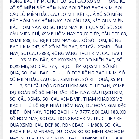
RỒNG BẠCH KIM, CHOT LO, SOI CẦU XỔ SỐ, THỐNG KÊ
XỔ SỐ MIỀN BẮC HÔM NAY, SOI RỒNG BẠCH KIM, SOI
CẦU LÔ MIỀN BẮC, CAU LO MB, KẾT QUẢ XỔ SỐ MIỀN
BẮC HÔM NAY HÔM NAY, SOI CẦU 188, KẾT QUẢ MIỀN
BẮC HÔM NAY, XO SO HÔM NAY, KET QUẢ XỔ SỐ, SOI
CẦU MIỄN PHÍ, XSMB HÔM NAY TRỰC TIẾP, CẦU ĐẸP 88,
XSMB 888, LÔ ĐẸP HÔM NAY 666, XỔ SỐ HÔM, RỒNG
BẠCH KIM 247, SÔ XÔ MIÊN BAC, SOI CẦU XSMB HÔM
NAY, SOI CAU 2888, RỒNG VÀNG BẠCH KIM, CAU BACH
THU, XS MIEN BẮC, SO KQXSMB, SO XO MIÊN BAC, SỐ
KQXSMB, SOI CẦU 777, TRỰC TIẾP KQXSMB, SỔ KẾT
QUA, SOI CAU BACH THU, LÔ TOP RỒNG BẠCH KIM, SÔ
XÔ MIÊN BẮC, CAU 666, XSMB888, SỔ KET QUẢ, XS MB
THU 2, SOI CẦU RỒNG BẠCH KIM 666, DU DOAN, XSMB
DỰ ĐOÁN XỔ SỐ MIỀN BẮC HÔM NAY, CẦU BẠCH KIM,
SOI CÂU XSMB, SOI CAU XSMB VIP, THAM KHẢO XSMB,
BẠCH THỦ LÔ ĐẸP NHẤT HÔM NAY, DỰ ĐOÁN GIẢI ĐẶC
BIỆT HÔM NAY, RỒNG BẠCH KIM 7777, SOI CAU 188, XO
SỐ HÔM NAY, SOI CAU RONGBACHKIM, TRUC TIEP KET
QUA XSMB, CAU DEP 88, RONGBACHKIM888, SOI CẦU
BACH KIM, MIENBAC, DU DOAN XO SO MIEN BAC HOM
NAY, SOI CAU XS MB, RONG BACH KIM666, KẾT QUA XO