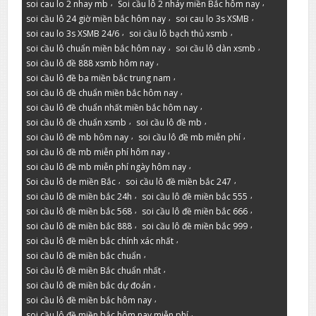
,
,
soi cau lo 2 nhay mb
Soi cầu lô 2 nháy miền Bắc hôm nay
,
,
soi cầu lô 24 giờ miền bắc hôm nay
soi cau lo 3s XSMB
,
,
soi cau lo 3s XSMB 24/6
soi cầu lô bạch thủ xsmb
,
,
soi cầu lô chuẩn miền bắc hôm nay
soi cầu lô dàn xsmb
,
soi cầu lô đề 888 xsmb hôm nay
,
soi cầu lô đề ba miền bắc trung nam
,
soi cầu lô đề chuẩn miền bắc hôm nay
,
soi cầu lô đề chuẩn nhất miền bắc hôm nay
,
,
soi cầu lô đề chuẩn xsmb
soi cầu lô đề mb
,
,
soi cầu lô đề mb hôm nay
soi cầu lô đề mb miễn phí
,
soi cầu lô đề mb miễn phí hôm nay
,
soi cầu lô đề mb miễn phí ngày hôm nay
,
,
Soi cầu lô de miền Bắc
soi cầu lô đề miền bắc 247
,
,
soi cầu lô đề miền bắc 24h
soi cầu lô đề miền bắc 555
,
,
soi cầu lô đề miền bắc 568
soi cầu lô đề miền bắc 666
,
,
soi cầu lô đề miền bắc 888
soi cầu lô đề miền bắc 999
,
soi cầu lô đề miền bắc chính xác nhất
,
soi cầu lô đề miền bắc chuẩn
,
Soi cầu lô đề miền Bắc chuẩn nhất
,
soi cầu lô đề miền bắc dự đoán
,
soi cầu lô đề miền bắc hôm nay
,
soi cầu lô đề miền bắc hôm nay miễn phí