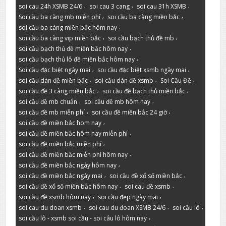
,
,
,
soi cau 24h XSMB 24/6
soi cau 3 cang
soi cau 31h XSMB
,
,
Soi cầu ba càng mb miễn phí
soi cầu ba càng miền bắc
,
soi cầu ba càng miền bắc hôm nay
,
,
soi cầu ba càng vip miền bắc
soi cầu bạch thủ đề mb
,
soi cầu bạch thủ đề miền bắc hôm nay
,
soi cầu bạch thủ lô đề miền bắc hôm nay
,
,
Soi cầu đặc biệt ngày mai
soi cầu đặc biệt xsmb ngày mai
,
,
,
soi cầu dàn đề miền bắc
soi cầu dàn đề xsmb
Soi Cầu Đề
,
,
soi cầu đề 3 càng miền bắc
soi cầu đề bạch thủ miền bắc
,
,
soi cầu đề mb chuẩn
soi cầu đề mb hôm nay
,
,
soi cầu đề mb miễn phí
soi cầu đề miền bắc 24 giờ
,
soi cầu đề miền bắc hom nay
,
soi cầu đề miền bắc hôm nay miễn phí
,
soi cầu đề miền bắc miễn phí
,
soi cầu đề miền bắc miễn phí hôm nay
,
soi cầu đề miền bắc ngày hôm nay
,
,
soi cầu đề miền bắc ngày mai
soi cầu đề xổ số miền bắc
,
,
soi cầu đề xổ số miền bắc hôm nay
soi cau đề xsmb
,
,
soi cầu đề xsmb hôm nay
soi cầu đẹp ngày mai
,
,
,
soi cau du doan xsmb
soi cau du đoan XSMB 24/6
soi cầu lô
,
soi cầu lô - xsmb soi cầu - soi câu lô hôm nay