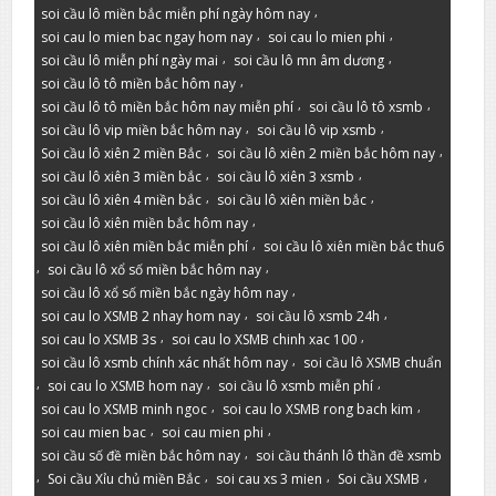
,
soi cầu lô miền bắc miễn phí ngày hôm nay
,
,
soi cau lo mien bac ngay hom nay
soi cau lo mien phi
,
,
soi cầu lô miễn phí ngày mai
soi cầu lô mn âm dương
,
soi cầu lô tô miền bắc hôm nay
,
,
soi cầu lô tô miền bắc hôm nay miễn phí
soi cầu lô tô xsmb
,
,
soi cầu lô vip miền bắc hôm nay
soi cầu lô vip xsmb
,
,
Soi cầu lô xiên 2 miền Bắc
soi cầu lô xiên 2 miền bắc hôm nay
,
,
soi cầu lô xiên 3 miền bắc
soi cầu lô xiên 3 xsmb
,
,
soi cầu lô xiên 4 miền bắc
soi cầu lô xiên miền bắc
,
soi cầu lô xiên miền bắc hôm nay
,
soi cầu lô xiên miền bắc miễn phí
soi cầu lô xiên miền bắc thu6
,
,
soi cầu lô xổ số miền bắc hôm nay
,
soi cầu lô xổ số miền bắc ngày hôm nay
,
,
soi cau lo XSMB 2 nhay hom nay
soi cầu lô xsmb 24h
,
,
soi cau lo XSMB 3s
soi cau lo XSMB chinh xac 100
,
soi cầu lô xsmb chính xác nhất hôm nay
soi cầu lô XSMB chuẩn
,
,
,
soi cau lo XSMB hom nay
soi cầu lô xsmb miễn phí
,
,
soi cau lo XSMB minh ngoc
soi cau lo XSMB rong bach kim
,
,
soi cau mien bac
soi cau mien phi
,
soi cầu số đề miền bắc hôm nay
soi cầu thánh lô thần đề xsmb
,
,
,
,
Soi cầu Xỉu chủ miền Bắc
soi cau xs 3 mien
Soi cầu XSMB