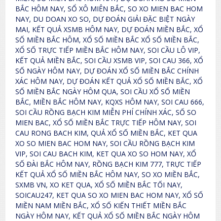
BẮC HÔM NAY, SỔ XÔ MIÊN BẮC, SO XO MIEN BAC HOM
NAY, DU DOAN XO SO, DỰ ĐOÁN GIẢI ĐẶC BIỆT NGÀY
MAI, KẾT QUẢ XSMB HÔM NAY, DỰ ĐOÁN MIỀN BẮC, XỔ
SỐ MIỀN BẮC HÔM, XỔ SỐ MIỀN BẮC XỔ SỐ MIỀN BẮC,
XỔ SỐ TRỰC TIẾP MIỀN BẮC HÔM NAY, SOI CẦU LÔ VIP,
KẾT QUẢ MIỀN BẮC, SOI CẦU XSMB VIP, SOI CAU 366, XỔ
SỐ NGÀY HÔM NAY, DỰ ĐOÁN XỔ SỐ MIỀN BẮC CHÍNH
XÁC HÔM NAY, DỰ ĐOÁN KẾT QUẢ XỔ SỐ MIỀN BẮC, XỔ
SỐ MIỀN BẮC NGÀY HÔM QUA, SOI CẦU XỔ SỐ MIỀN
BẮC, MIỀN BẮC HÔM NAY, KQXS HÔM NAY, SOI CAU 666,
SOI CẦU RỒNG BẠCH KIM MIỄN PHÍ CHÍNH XÁC, SỐ SO
MIEN BAC, XỔ SỐ MIỀN BẮC TRỰC TIẾP HÔM NAY, SOI
CAU RONG BACH KIM, QUẢ XỔ SỐ MIỀN BẮC, KET QUA
XO SO MIEN BAC HOM NAY, SOI CẦU RỒNG BẠCH KIM
VIP, SOI CAU BACH KIM, KET QUA XO SO HOM NAY, XỔ
SỐ ĐÀI BẮC HÔM NAY, RỒNG BẠCH KIM 777, TRỰC TIẾP
KẾT QUẢ XỔ SỐ MIỀN BẮC HÔM NAY, SO XO MIỀN BẮC,
SXMB VN, XO KET QUA, XỔ SỐ MIỀN BẮC TỐI NAY,
SOICAU247, KET QUA SO XO MIEN BAC HOM NAY, XỔ SỐ
MIỀN NAM MIỀN BẮC, XỔ SỐ KIẾN THIẾT MIỀN BẮC
NGÀY HÔM NAY, KẾT QUẢ XỔ SỐ MIỀN BẮC NGÀY HÔM