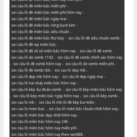
,
soi cầu lô đề miền bắc miễn phí
,
soi cầu lô đề miền bắc miễn phí hôm nay
,
soi cầu lô đề miền bắc ngày mai
,
soi cầu lô đề miền bắc rồng bạch kim
,
soi cầu lô đề miền bắc siêu chuẩn
,
,
soi cầu lô đề miền bắc thứ bảy
soi cầu lô đề siêu chuẩn xsmb
,
soi cầu lô đề vip miền bắc
,
,
soi cầu lô đề xổ số miền bắc hôm nay
soi cầu lô đề xsmb
,
soi cầu lô de xsmb 1102
soi cầu lô đề xsmb chính xác hôm nay
,
,
,
soi cầu lô đề xsmb hôm nay
soi cầu lô de xsmb miễn phí
,
,
soi cầu lô đề xsmb rbk
soi cau lo dep mb
,
,
soi cầu lô đẹp mb hôm nay
soi cầu lô đẹp ngày mai
,
soi cầu lô hai nháy miền bắc hôm nay
,
soi cầu lô kép dự đoán xsmb
soi cầu lô kép miền bắc hôm nay
,
,
,
soi cầu lô kép miền bắc ngày hôm nay
soi cầu lô kép xsmb
,
,
soi cau lo mb
soi cầu lô mb-lô đề kép ba miền
,
,
soi cau lo mien bac
soi cầu lô miền bắc chuẩn nhất hôm nay
,
soi cầu lô miền bắc đẹp nhất hôm nay
,
soi cầu lô miền bắc hôm nay 24h
,
soi cầu lô miền bắc hôm nay miễn phí
,
soi cầu lô miền bắc hôm.nay theo win888