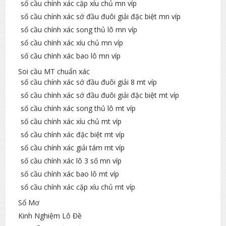
số cầu chính xác cặp xíu chủ mn víp
số cầu chính xác sớ đầu đuôi giải đặc biệt mn víp
số cầu chính xác song thủ lô mn víp
số cầu chính xác xíu chủ mn víp
số cầu chính xác bao lô mn víp
Soi cầu MT chuẩn xác
số cầu chính xác sớ đầu đuôi giải 8 mt víp
số cầu chính xác sớ đầu đuôi giải đặc biệt mt víp
số cầu chính xác song thủ lô mt víp
số cầu chính xác xíu chủ mt víp
số cầu chính xác đặc biệt mt víp
số cầu chính xác giải tám mt víp
số cầu chính xác lô 3 số mn víp
số cầu chính xác bao lô mt víp
số cầu chính xác cặp xíu chủ mt víp
Sổ Mơ
Kinh Nghiệm Lô Đề