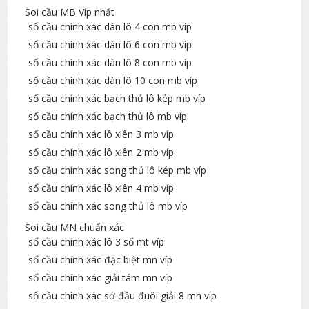
Soi cầu MB Víp nhất
số cầu chính xác dàn lô 4 con mb víp
số cầu chính xác dàn lô 6 con mb víp
số cầu chính xác dàn lô 8 con mb víp
số cầu chính xác dàn lô 10 con mb víp
số cầu chính xác bạch thủ lô kép mb víp
số cầu chính xác bạch thủ lô mb víp
số cầu chính xác lô xiên 3 mb víp
số cầu chính xác lô xiên 2 mb víp
số cầu chính xác song thủ lô kép mb víp
số cầu chính xác lô xiên 4 mb víp
số cầu chính xác song thủ lô mb víp
Soi cầu MN chuẩn xác
số cầu chính xác lô 3 số mt víp
số cầu chính xác đặc biệt mn víp
số cầu chính xác giải tám mn víp
số cầu chính xác sớ đầu đuôi giải 8 mn víp