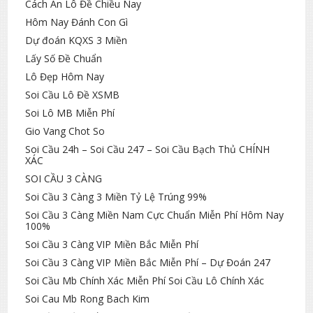
Cách Ăn Lô Đề Chiều Nay
Hôm Nay Đánh Con Gì
Dự đoán KQXS 3 Miền
Lấy Số Đề Chuẩn
Lô Đẹp Hôm Nay
Soi Cầu Lô Đề XSMB
Soi Lô MB Miễn Phí
Gio Vang Chot So
Soi Cầu 24h – Soi Cầu 247 – Soi Cầu Bạch Thủ CHÍNH
XÁC
SOI CẦU 3 CÀNG
Soi Cầu 3 Càng 3 Miền Tỷ Lệ Trúng 99%
Soi Cầu 3 Càng Miền Nam Cực Chuẩn Miễn Phí Hôm Nay
100%
Soi Cầu 3 Càng VIP Miền Bắc Miễn Phí
Soi Cầu 3 Càng VIP Miền Bắc Miễn Phí – Dự Đoán 247
Soi Cầu Mb Chính Xác Miễn Phí Soi Cầu Lô Chính Xác
Soi Cau Mb Rong Bach Kim