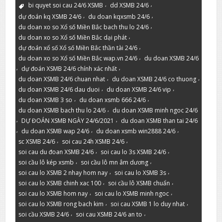
,
,
bi quyet soi cau 24/6 XSMB
dd XSMB 24/6
,
,
dự đoán kq XSMB 24/6
du doan kqxsmb 24/6
,
du doan xo so Xổ số Miền Bắc bach thu lo 24/6
,
du doan xo so Xổ số Miền Bắc dại phát
,
dự đoán xổ số Xổ số Miền Bắc thần tài 24/6
,
du doan xo so Xổ số Miền Bắc wap.vn 24/6
du doan XSMB 24/6
,
,
dự đoán XSMB 24/6 chính xác nhất
,
,
du doan XSMB 24/6 chuan nhat
du doan XSMB 24/6 co thuong
,
,
du doan XSMB 24/6 dau duoi
du doan XSMB 24/6 vip
,
,
du doan XSMB 3 so
du doan xsmb 666 24/6
,
du doan XSMB bach thu lo 24/6
du doan XSMB minh ngoc 24/6
,
,
DỰ ĐOÁN XSMB NGÀY 24/6/2021
du doan XSMB than tai 24/6
,
,
,
du doan XSMB wap 24/6
du doan xsmb win2888 24/6
,
,
sc XSMB 24/6
soi cau 24h XSMB 24/6
,
,
soi cau du đoan XSMB 24/6
soi cau lo 3s XSMB 24/6
,
,
soi cầu lô kép xsmb
soi cầu lô mn âm dương
,
,
soi cau lo XSMB 2 nhay hom nay
soi cau lo XSMB 3s
,
,
soi cau lo XSMB chinh xac 100
soi cầu lô XSMB chuẩn
,
,
soi cau lo XSMB hom nay
soi cau lo XSMB minh ngoc
,
,
soi cau lo XSMB rong bach kim
soi cau XSMB 1 lo duy nhat
,
,
soi cầu XSMB 24/6
soi cau XSMB 24/6 an to