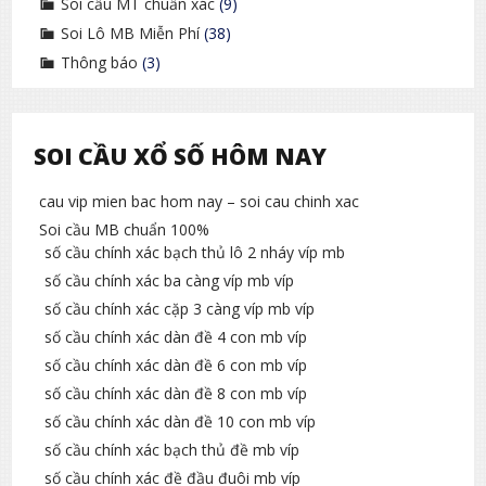
Soi cầu MT chuẩn xác
(9)
Soi Lô MB Miễn Phí
(38)
Thông báo
(3)
SOI CẦU XỔ SỐ HÔM NAY
cau vip mien bac hom nay – soi cau chinh xac
Soi cầu MB chuẩn 100%
số cầu chính xác bạch thủ lô 2 nháy víp mb
số cầu chính xác ba càng víp mb víp
số cầu chính xác cặp 3 càng víp mb víp
số cầu chính xác dàn đề 4 con mb víp
số cầu chính xác dàn đề 6 con mb víp
số cầu chính xác dàn đề 8 con mb víp
số cầu chính xác dàn đề 10 con mb víp
số cầu chính xác bạch thủ đề mb víp
số cầu chính xác đề đầu đuôi mb víp