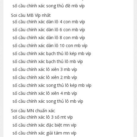
số cầu chính xác song thủ đề mb víp
Soi cầu MB Víp nhất
số cầu chính xác dàn lô 4 con mb víp
số cầu chính xác dàn lô 6 con mb víp
số cầu chính xác dàn lô 8 con mb víp
số cầu chính xác dàn lô 10 con mb víp
số cầu chính xác bạch thủ lô kép mb víp
số cầu chính xác bạch thủ lô mb víp
số cầu chính xác lô xiên 3 mb víp
số cầu chính xác lô xiên 2 mb víp
số cầu chính xác song thủ lô kép mb víp
số cầu chính xác lô xiên 4 mb víp
số cầu chính xác song thủ lô mb víp
Soi cầu MN chuẩn xác
số cầu chính xác lô 3 số mt víp
số cầu chính xác đặc biệt mn víp
số cầu chính xác giải tám mn víp