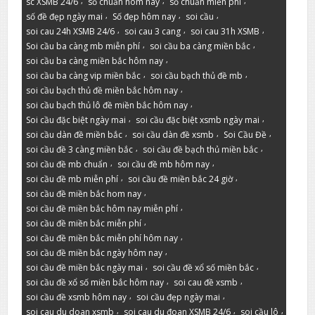
,
,
,
sc XSMB 24/6
số chuẩn hôm nay
số chuẩn miễn phí
,
,
,
số đề đẹp ngày mai
Số đẹp hôm nay
soi cầu
,
,
,
soi cau 24h XSMB 24/6
soi cau 3 cang
soi cau 31h XSMB
,
,
Soi cầu ba càng mb miễn phí
soi cầu ba càng miền bắc
,
soi cầu ba càng miền bắc hôm nay
,
,
soi cầu ba càng vip miền bắc
soi cầu bạch thủ đề mb
,
soi cầu bạch thủ đề miền bắc hôm nay
,
soi cầu bạch thủ lô đề miền bắc hôm nay
,
,
Soi cầu đặc biệt ngày mai
soi cầu đặc biệt xsmb ngày mai
,
,
,
soi cầu dàn đề miền bắc
soi cầu dàn đề xsmb
Soi Cầu Đề
,
,
soi cầu đề 3 càng miền bắc
soi cầu đề bạch thủ miền bắc
,
,
soi cầu đề mb chuẩn
soi cầu đề mb hôm nay
,
,
soi cầu đề mb miễn phí
soi cầu đề miền bắc 24 giờ
,
soi cầu đề miền bắc hom nay
,
soi cầu đề miền bắc hôm nay miễn phí
,
soi cầu đề miền bắc miễn phí
,
soi cầu đề miền bắc miễn phí hôm nay
,
soi cầu đề miền bắc ngày hôm nay
,
,
soi cầu đề miền bắc ngày mai
soi cầu đề xổ số miền bắc
,
,
soi cầu đề xổ số miền bắc hôm nay
soi cau đề xsmb
,
,
soi cầu đề xsmb hôm nay
soi cầu đẹp ngày mai
,
,
,
soi cau du doan xsmb
soi cau du đoan XSMB 24/6
soi cầu lô