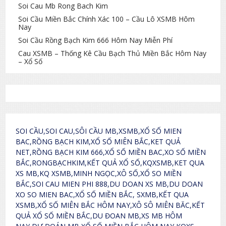
Soi Cau Mb Rong Bach Kim
Soi Cầu Miền Bắc Chính Xác 100 – Cầu Lô XSMB Hôm
Nay
Soi Cầu Rồng Bạch Kim 666 Hôm Nay Miễn Phí
Cau XSMB – Thống Kê Cầu Bạch Thủ Miền Bắc Hôm Nay
– Xổ Số
SOI CẦU,SOI CAU,SÔI CẦU MB,XSMB,XỔ SỐ MIEN
BAC,RỒNG BẠCH KIM,XỔ SỐ MIÊN BẮC,KET QUẢ
NET,RỒNG BẠCH KIM 666,XỔ SỐ MIỀN BAC,XO SỐ MIỀN
BẮC,RONGBẠCHKIM,KẾT QUẢ XỔ SỐ,KQXSMB,KET QUA
XS MB,KQ XSMB,MINH NGỌC,XÔ SỐ,XỔ SO MIỀN
BẮC,SOI CAU MIEN PHI 888,DU DOAN XS MB,DU DOAN
XO SO MIEN BAC,XỔ SỐ MIỀN BẮC, SXMB,KẾT QUA
XSMB,XỔ SỐ MIÊN BẮC HÔM NAY,XÔ SÔ MIÊN BĂC,KẾT
QUẢ XỔ SỐ MIỀN BẮC,DU ĐOAN MB,XS MB HÔM