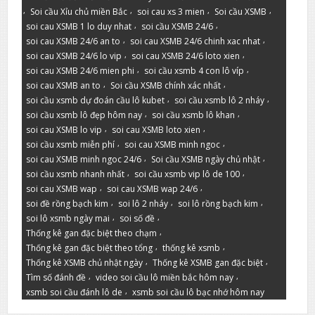
,
,
,
,
Soi cầu Xỉu chủ miền Bắc
soi cau xs 3 mien
Soi cầu XSMB
,
,
soi cau XSMB 1 lo duy nhat
soi cầu XSMB 24/6
,
,
soi cau XSMB 24/6 an to
soi cau XSMB 24/6 chinh xac nhat
,
,
soi cau XSMB 24/6 lo vip
soi cau XSMB 24/6 loto xien
,
,
soi cau XSMB 24/6 mien phi
soi cầu xsmb 4 con lô víp
,
,
soi cau XSMB an to
Soi cầu XSMB chính xác nhất
,
,
soi cầu xsmb dự đoán cầu lô kubet
soi cầu xsmb lô 2 nháy
,
,
soi cầu xsmb lô đẹp hôm nay
soi cầu xsmb lô khan
,
,
soi cau XSMB lo vip
soi cau XSMB loto xien
,
,
soi cầu xsmb miễn phí
soi cau XSMB minh ngoc
,
,
soi cau XSMB minh ngoc 24/6
Soi cầu XSMB ngày chủ nhật
,
,
soi cầu xsmb nhanh nhất
soi cầu xsmb vip lô de 100
,
,
soi cau XSMB wap
soi cau XSMB wap 24/6
,
,
,
soi đề rồng bạch kim
soi lô 2 nháy
soi lô rồng bạch kim
,
,
soi lô xsmb ngày mai
soi số đề
,
Thống kê gan đặc biệt theo chạm
,
,
Thống kê gan đặc biệt theo tổng
thống kê xsmb
,
,
Thống kê XSMB chủ nhật ngày
Thống kê XSMB gan đặc biệt
,
,
Tìm số đánh đề
video soi cầu lô miền bắc hôm nay
,
xsmb soi cầu đánh lô de
xsmb soi cầu lô bạc nhớ hôm nay