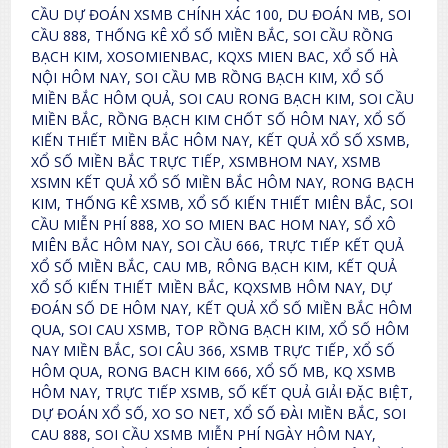
CẦU DỰ ĐOÁN XSMB CHÍNH XÁC 100, DU ĐOÁN MB, SOI
CẦU 888, THỐNG KÊ XỔ SỐ MIỀN BẮC, SOI CẦU RỒNG
BẠCH KIM, XOSOMIENBAC, KQXS MIEN BAC, XỔ SỐ HÀ
NỘI HÔM NAY, SOI CẦU MB RỒNG BẠCH KIM, XỔ SỐ
MIỀN BẮC HÔM QUẢ, SOI CAU RONG BẠCH KIM, SOI CẦU
MIỀN BẮC, RỒNG BẠCH KIM CHỐT SỐ HÔM NAY, XỔ SỐ
KIẾN THIẾT MIỀN BẮC HÔM NAY, KẾT QUẢ XỔ SỐ XSMB,
XỔ SỐ MIỀN BẮC TRỰC TIẾP, XSMBHOM NAY, XSMB
XSMN KẾT QUẢ XỔ SỐ MIỀN BẮC HÔM NAY, RONG BẠCH
KIM, THỐNG KÊ XSMB, XỔ SỐ KIẾN THIẾT MIÊN BẮC, SOI
CẦU MIỄN PHÍ 888, XO SO MIEN BAC HOM NAY, SỔ XÔ
MIÊN BẮC HÔM NAY, SOI CẦU 666, TRỰC TIẾP KẾT QUẢ
XỔ SỐ MIỀN BẮC, CAU MB, RÔNG BẠCH KIM, KẾT QUẢ
XỔ SỐ KIẾN THIẾT MIỀN BẮC, KQXSMB HÔM NAY, DỰ
ĐOÁN SỐ DE HÔM NAY, KẾT QUẢ XỔ SỐ MIỀN BẮC HÔM
QUA, SOI CAU XSMB, TOP RỒNG BẠCH KIM, XỔ SỐ HÔM
NAY MIỀN BẮC, SOI CÂU 366, XSMB TRỰC TIẾP, XỔ SỐ
HÔM QUA, RONG BACH KIM 666, XỔ SỐ MB, KQ XSMB
HÔM NAY, TRỰC TIẾP XSMB, SỐ KẾT QUẢ GIẢI ĐẶC BIỆT,
DỰ ĐOÁN XỔ SỐ, XO SO NET, XỔ SỐ ĐÀI MIỀN BẮC, SOI
CAU 888, SOI CẦU XSMB MIỄN PHÍ NGÀY HÔM NAY,