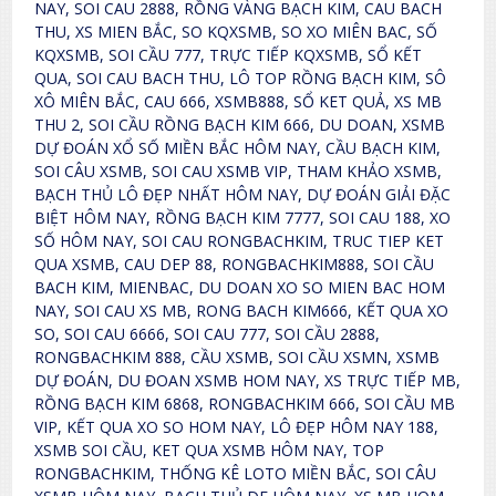
NAY, SOI CAU 2888, RỒNG VÀNG BẠCH KIM, CAU BACH
THU, XS MIEN BẮC, SO KQXSMB, SO XO MIÊN BAC, SỐ
KQXSMB, SOI CẦU 777, TRỰC TIẾP KQXSMB, SỔ KẾT
QUA, SOI CAU BACH THU, LÔ TOP RỒNG BẠCH KIM, SÔ
XÔ MIÊN BẮC, CAU 666, XSMB888, SỔ KET QUẢ, XS MB
THU 2, SOI CẦU RỒNG BẠCH KIM 666, DU DOAN, XSMB
DỰ ĐOÁN XỔ SỐ MIỀN BẮC HÔM NAY, CẦU BẠCH KIM,
SOI CÂU XSMB, SOI CAU XSMB VIP, THAM KHẢO XSMB,
BẠCH THỦ LÔ ĐẸP NHẤT HÔM NAY, DỰ ĐOÁN GIẢI ĐẶC
BIỆT HÔM NAY, RỒNG BẠCH KIM 7777, SOI CAU 188, XO
SỐ HÔM NAY, SOI CAU RONGBACHKIM, TRUC TIEP KET
QUA XSMB, CAU DEP 88, RONGBACHKIM888, SOI CẦU
BACH KIM, MIENBAC, DU DOAN XO SO MIEN BAC HOM
NAY, SOI CAU XS MB, RONG BACH KIM666, KẾT QUA XO
SO, SOI CAU 6666, SOI CAU 777, SOI CẦU 2888,
RONGBACHKIM 888, CẦU XSMB, SOI CẦU XSMN, XSMB
DỰ ĐOÁN, DU ĐOAN XSMB HOM NAY, XS TRỰC TIẾP MB,
RỒNG BẠCH KIM 6868, RONGBACHKIM 666, SOI CẦU MB
VIP, KẾT QUA XO SO HOM NAY, LÔ ĐẸP HÔM NAY 188,
XSMB SOI CẦU, KET QUA XSMB HÔM NAY, TOP
RONGBACHKIM, THỐNG KÊ LOTO MIỀN BẮC, SOI CÂU