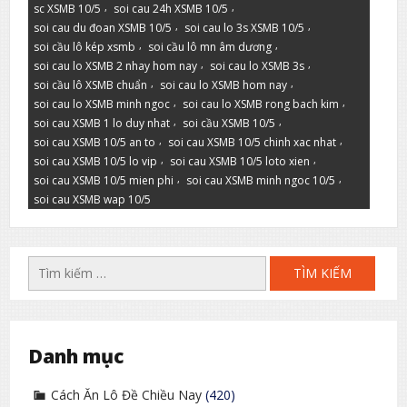
,
,
sc XSMB 10/5
soi cau 24h XSMB 10/5
,
,
soi cau du đoan XSMB 10/5
soi cau lo 3s XSMB 10/5
,
,
soi cầu lô kép xsmb
soi cầu lô mn âm dương
,
,
soi cau lo XSMB 2 nhay hom nay
soi cau lo XSMB 3s
,
,
soi cầu lô XSMB chuẩn
soi cau lo XSMB hom nay
,
,
soi cau lo XSMB minh ngoc
soi cau lo XSMB rong bach kim
,
,
soi cau XSMB 1 lo duy nhat
soi cầu XSMB 10/5
,
,
soi cau XSMB 10/5 an to
soi cau XSMB 10/5 chinh xac nhat
,
,
soi cau XSMB 10/5 lo vip
soi cau XSMB 10/5 loto xien
,
,
soi cau XSMB 10/5 mien phi
soi cau XSMB minh ngoc 10/5
soi cau XSMB wap 10/5
Tìm
kiếm
cho:
Danh mục
Cách Ăn Lô Đề Chiều Nay
(420)