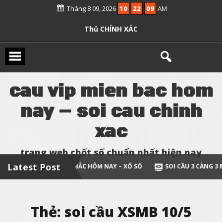
Skip
Miễn Phí Hôm Nay 100%
Tháng 8 09, 2026
10
22
10
AM
to
content
Soi Cầu 24h – Soi Cầu 247 – Soi Cầu Bạch
Thủ CHÍNH XÁC
Soi Cau Mb Rong Bach Kim
Giờ Vàng Chốt Số Miền Bắc Hôm Nay –
Xổ Số 666
c
a
u
v
i
p
m
i
e
n
b
a
c
h
o
m
n
a
y
–
s
o
i
c
a
u
c
h
i
n
h
x
a
c
t
r
a
n
g
w
e
b
c
h
ố
t
s
ố
c
h
u
ẩ
n
n
h
ấ
t
h
i
ệ
n
n
a
y
Latest Post
 THỦ MIỀN BẮC HÔM NAY – XỔ SỐ
SOI CẦU 3 CÀNG 3 MIỀN TỶ LỆ 
Thẻ:
soi cầu XSMB 10/5