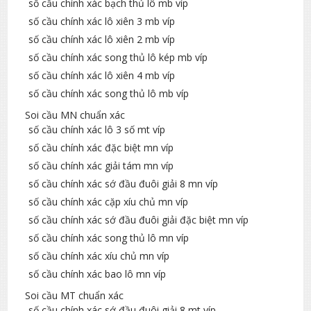
số cầu chính xác bạch thủ lô mb víp
số cầu chính xác lô xiên 3 mb víp
số cầu chính xác lô xiên 2 mb víp
số cầu chính xác song thủ lô kép mb víp
số cầu chính xác lô xiên 4 mb víp
số cầu chính xác song thủ lô mb víp
Soi cầu MN chuẩn xác
số cầu chính xác lô 3 số mt víp
số cầu chính xác đặc biệt mn víp
số cầu chính xác giải tám mn víp
số cầu chính xác sớ đầu đuôi giải 8 mn víp
số cầu chính xác cặp xíu chủ mn víp
số cầu chính xác sớ đầu đuôi giải đặc biệt mn víp
số cầu chính xác song thủ lô mn víp
số cầu chính xác xíu chủ mn víp
số cầu chính xác bao lô mn víp
Soi cầu MT chuẩn xác
số cầu chính xác sớ đầu đuôi giải 8 mt víp