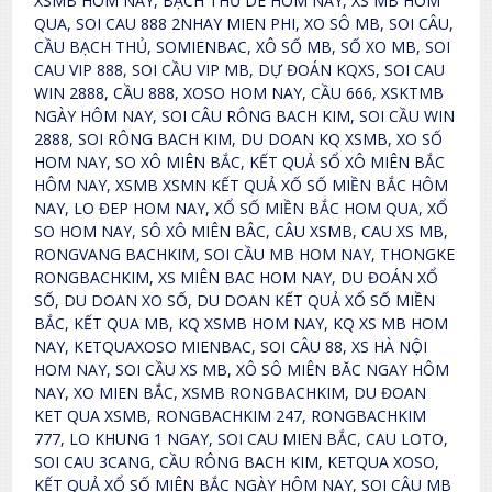
XSMB HÔM NAY, BẠCH THỦ DE HÔM NAY, XS MB HOM
QUA, SOI CAU 888 2NHAY MIEN PHI, XO SÔ MB, SOI CÂU,
CẦU BẠCH THỦ, SOMIENBAC, XÔ SỐ MB, SỐ XO MB, SOI
CAU VIP 888, SOI CẦU VIP MB, DỰ ĐOÁN KQXS, SOI CAU
WIN 2888, CẦU 888, XOSO HOM NAY, CẦU 666, XSKTMB
NGÀY HÔM NAY, SOI CÂU RÔNG BACH KIM, SOI CẦU WIN
2888, SOI RÔNG BACH KIM, DU DOAN KQ XSMB, XO SỐ
HOM NAY, SO XÔ MIÊN BẮC, KẾT QUẢ SỔ XÔ MIÊN BẮC
HÔM NAY, XSMB XSMN KẾT QUẢ XỐ SỐ MIỀN BẮC HÔM
NAY, LO ĐEP HOM NAY, XỔ SỐ MIỀN BẮC HOM QUA, XỔ
SO HOM NAY, SÔ XÔ MIÊN BÂC, CÂU XSMB, CAU XS MB,
RONGVANG BACHKIM, SOI CẦU MB HOM NAY, THONGKE
RONGBACHKIM, XS MIÊN BAC HOM NAY, DU ĐOÁN XỔ
SỐ, DU DOAN XO SỐ, DU DOAN KẾT QUẢ XỔ SỐ MIỀN
BẮC, KẾT QUA MB, KQ XSMB HOM NAY, KQ XS MB HOM
NAY, KETQUAXOSO MIENBAC, SOI CÂU 88, XS HÀ NỘI
HOM NAY, SOI CẦU XS MB, XÔ SÔ MIÊN BĂC NGAY HÔM
NAY, XO MIEN BẮC, XSMB RONGBACHKIM, DU ĐOAN
KET QUA XSMB, RONGBACHKIM 247, RONGBACHKIM
777, LO KHUNG 1 NGAY, SOI CAU MIEN BẮC, CAU LOTO,
SOI CAU 3CANG, CẦU RÔNG BACH KIM, KETQUA XOSO,
KẾT QUẢ XỔ SỐ MIÊN BẮC NGÀY HÔM NAY, SOI CÂU MB