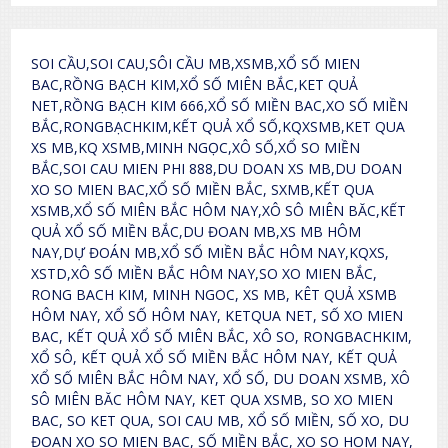
SOI CẦU,SOI CAU,SÔI CẦU MB,XSMB,XỔ SỐ MIEN
BAC,RỒNG BẠCH KIM,XỔ SỐ MIÊN BẮC,KET QUẢ
NET,RỒNG BẠCH KIM 666,XỔ SỐ MIỀN BAC,XO SỐ MIỀN
BẮC,RONGBẠCHKIM,KẾT QUẢ XỔ SỐ,KQXSMB,KET QUA
XS MB,KQ XSMB,MINH NGỌC,XÔ SỐ,XỔ SO MIỀN
BẮC,SOI CAU MIEN PHI 888,DU DOAN XS MB,DU DOAN
XO SO MIEN BAC,XỔ SỐ MIỀN BẮC, SXMB,KẾT QUA
XSMB,XỔ SỐ MIÊN BẮC HÔM NAY,XÔ SÔ MIÊN BĂC,KẾT
QUẢ XỔ SỐ MIỀN BẮC,DU ĐOAN MB,XS MB HÔM
NAY,DỰ ĐOÁN MB,XỔ SỐ MIỀN BẮC HÔM NAY,KQXS,
XSTD,XÔ SỐ MIỀN BẮC HÔM NAY,SO XO MIEN BẮC,
RONG BACH KIM, MINH NGOC, XS MB, KÊT QUẢ XSMB
HÔM NAY, XỔ SỐ HÔM NAY, KETQUA NET, SỐ XO MIEN
BAC, KẾT QUẢ XỔ SỐ MIÊN BẮC, XÔ SO, RONGBACHKIM,
XỔ SÔ, KẾT QUẢ XỔ SỐ MIỀN BẮC HÔM NAY, KẾT QUẢ
XỔ SỐ MIÊN BẮC HÔM NAY, XỔ SỐ, DU DOAN XSMB, XÔ
SÔ MIÊN BĂC HÔM NAY, KET QUA XSMB, SO XO MIEN
BAC, SO KET QUA, SOI CAU MB, XỔ SỐ MIỀN, SỐ XO, DU
ĐOAN XO SO MIEN BAC, SỐ MIỀN BẮC, XO SO HOM NAY,