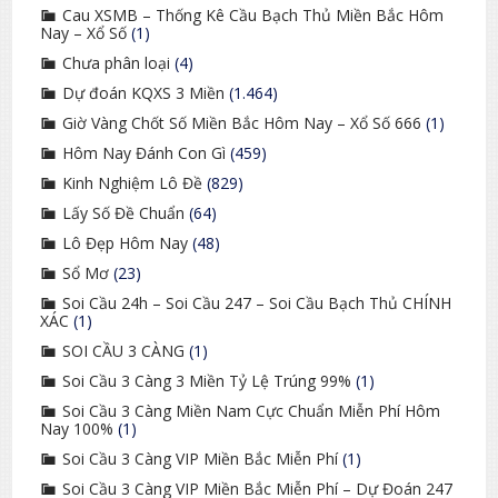
Cau XSMB – Thống Kê Cầu Bạch Thủ Miền Bắc Hôm
Nay – Xổ Số
(1)
Chưa phân loại
(4)
Dự đoán KQXS 3 Miền
(1.464)
Giờ Vàng Chốt Số Miền Bắc Hôm Nay – Xổ Số 666
(1)
Hôm Nay Đánh Con Gì
(459)
Kinh Nghiệm Lô Đề
(829)
Lấy Số Đề Chuẩn
(64)
Lô Đẹp Hôm Nay
(48)
Sổ Mơ
(23)
Soi Cầu 24h – Soi Cầu 247 – Soi Cầu Bạch Thủ CHÍNH
XÁC
(1)
SOI CẦU 3 CÀNG
(1)
Soi Cầu 3 Càng 3 Miền Tỷ Lệ Trúng 99%
(1)
Soi Cầu 3 Càng Miền Nam Cực Chuẩn Miễn Phí Hôm
Nay 100%
(1)
Soi Cầu 3 Càng VIP Miền Bắc Miễn Phí
(1)
Soi Cầu 3 Càng VIP Miền Bắc Miễn Phí – Dự Đoán 247