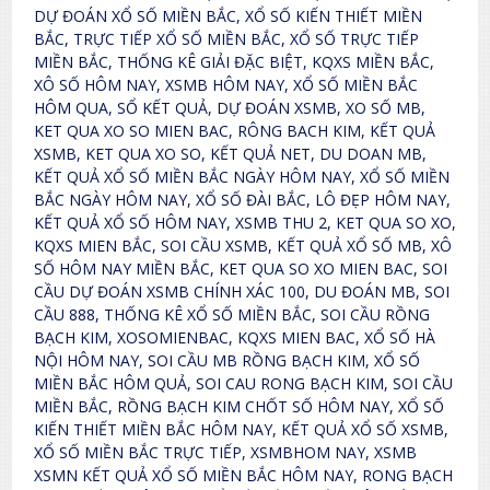
DỰ ĐOÁN XỔ SỐ MIỀN BẮC, XỔ SỐ KIẾN THIẾT MIỀN
BẮC, TRỰC TIẾP XỔ SỐ MIỀN BẮC, XỔ SỐ TRỰC TIẾP
MIỀN BẮC, THỐNG KÊ GIẢI ĐẶC BIỆT, KQXS MIỀN BẮC,
XÔ SỐ HÔM NAY, XSMB HÔM NAY, XỔ SỐ MIỀN BẮC
HÔM QUA, SỔ KẾT QUẢ, DỰ ĐOÁN XSMB, XO SỐ MB,
KET QUA XO SO MIEN BAC, RÔNG BACH KIM, KẾT QUẢ
XSMB, KET QUA XO SO, KẾT QUẢ NET, DU DOAN MB,
KẾT QUẢ XỔ SỐ MIỀN BẮC NGÀY HÔM NAY, XỔ SỐ MIỀN
BẮC NGÀY HÔM NAY, XỔ SỐ ĐÀI BẮC, LÔ ĐẸP HÔM NAY,
KẾT QUẢ XỔ SỐ HÔM NAY, XSMB THU 2, KET QUA SO XO,
KQXS MIEN BẮC, SOI CẦU XSMB, KẾT QUẢ XỔ SỐ MB, XÔ
SỐ HÔM NAY MIỀN BẮC, KET QUA SO XO MIEN BAC, SOI
CẦU DỰ ĐOÁN XSMB CHÍNH XÁC 100, DU ĐOÁN MB, SOI
CẦU 888, THỐNG KÊ XỔ SỐ MIỀN BẮC, SOI CẦU RỒNG
BẠCH KIM, XOSOMIENBAC, KQXS MIEN BAC, XỔ SỐ HÀ
NỘI HÔM NAY, SOI CẦU MB RỒNG BẠCH KIM, XỔ SỐ
MIỀN BẮC HÔM QUẢ, SOI CAU RONG BẠCH KIM, SOI CẦU
MIỀN BẮC, RỒNG BẠCH KIM CHỐT SỐ HÔM NAY, XỔ SỐ
KIẾN THIẾT MIỀN BẮC HÔM NAY, KẾT QUẢ XỔ SỐ XSMB,
XỔ SỐ MIỀN BẮC TRỰC TIẾP, XSMBHOM NAY, XSMB
XSMN KẾT QUẢ XỔ SỐ MIỀN BẮC HÔM NAY, RONG BẠCH