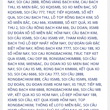
NAY, SOI CAU 2888, RỒNG VÀNG BẠCH KIM, CAU BACH
THU, XS MIEN BẮC, SO KQXSMB, SO XO MIÊN BAC, SỐ
KQXSMB, SOI CẦU 777, TRỰC TIẾP KQXSMB, SỔ KẾT
QUA, SOI CAU BACH THU, LÔ TOP RỒNG BẠCH KIM, SÔ
XÔ MIÊN BẮC, CAU 666, XSMB888, SỔ KET QUẢ, XS MB
THU 2, SOI CẦU RỒNG BẠCH KIM 666, DU DOAN, XSMB
DỰ ĐOÁN XỔ SỐ MIỀN BẮC HÔM NAY, CẦU BẠCH KIM,
SOI CÂU XSMB, SOI CAU XSMB VIP, THAM KHẢO XSMB,
BẠCH THỦ LÔ ĐẸP NHẤT HÔM NAY, DỰ ĐOÁN GIẢI ĐẶC
BIỆT HÔM NAY, RỒNG BẠCH KIM 7777, SOI CAU 188, XO
SỐ HÔM NAY, SOI CAU RONGBACHKIM, TRUC TIEP KET
QUA XSMB, CAU DEP 88, RONGBACHKIM888, SOI CẦU
BACH KIM, MIENBAC, DU DOAN XO SO MIEN BAC HOM
NAY, SOI CAU XS MB, RONG BACH KIM666, KẾT QUA XO
SO, SOI CAU 6666, SOI CAU 777, SOI CẦU 2888,
RONGBACHKIM 888, CẦU XSMB, SOI CẦU XSMN, XSMB
DỰ ĐOÁN, DU ĐOAN XSMB HOM NAY, XS TRỰC TIẾP MB,
RỒNG BẠCH KIM 6868, RONGBACHKIM 666, SOI CẦU MB
VIP, KẾT QUA XO SO HOM NAY, LÔ ĐẸP HÔM NAY 188,
XSMB SOI CẦU, KET QUA XSMB HÔM NAY, TOP
RONGBACHKIM, THỐNG KÊ LOTO MIỀN BẮC, SOI CÂU