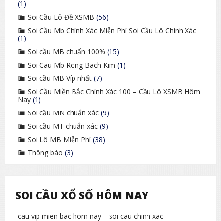
(1)
Soi Cầu Lô Đề XSMB
(56)
Soi Cầu Mb Chính Xác Miễn Phí Soi Cầu Lô Chính Xác
(1)
Soi cầu MB chuẩn 100%
(15)
Soi Cau Mb Rong Bach Kim
(1)
Soi cầu MB Víp nhất
(7)
Soi Cầu Miền Bắc Chính Xác 100 – Cầu Lô XSMB Hôm
Nay
(1)
Soi cầu MN chuẩn xác
(9)
Soi cầu MT chuẩn xác
(9)
Soi Lô MB Miễn Phí
(38)
Thông báo
(3)
SOI CẦU XỔ SỐ HÔM NAY
cau vip mien bac hom nay – soi cau chinh xac