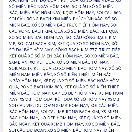
XÁC HÔM NAY, DỰ ĐOÁN KẾT QUẢ XỔ SỐ MIỀN BẮC, XỔ
SỐ MIỀN BẮC NGÀY HÔM QUA, SOI CẦU XỔ SỐ MIỀN
BẮC, MIỀN BẮC HÔM NAY, KQXS HÔM NAY, SOI CAU 666,
SOI CẦU RỒNG BẠCH KIM MIỄN PHÍ CHÍNH XÁC, SỐ SO
MIEN BAC, XỔ SỐ MIỀN BẮC TRỰC TIẾP HÔM NAY, SOI
CAU RONG BACH KIM, QUẢ XỔ SỐ MIỀN BẮC, KET QUA
XO SO MIEN BAC HOM NAY, SOI CẦU RỒNG BẠCH KIM
VIP, SOI CAU BACH KIM, KET QUA XO SO HOM NAY, XỔ
SỐ ĐÀI BẮC HÔM NAY, RỒNG BẠCH KIM 777, TRỰC TIẾP
KẾT QUẢ XỔ SỐ MIỀN BẮC HÔM NAY, SO XO MIỀN BẮC,
SXMB VN, XO KET QUA, XỔ SỐ MIỀN BẮC TỐI NAY,
SOICAU247, KET QUA SO XO MIEN BAC HOM NAY, XỔ SỐ
MIỀN NAM MIỀN BẮC, XỔ SỐ KIẾN THIẾT MIỀN BẮC
NGÀY HÔM NAY, KẾT QUẢ XỔ SỐ MIỀN BẮC NGÀY HÔM
QUA, RONG BACH KIM 888, KẾT QUẢ XỔ SỐ KIẾN THIẾT
MIỀN BẮC HÔM NAY, CẶP LÔ ĐẸP HÔM NAY, XS MB HOM
NAY, XSMB HÔM QUA, KẾT QUẢ XỔ SỐ HÔM NAY XSMB,
SOI CAU VIP, DU DOAN XSMB HOM NAY, SOI CẦU MIỀN
BẮC HÔM NAY, SOI CAU MB RONG BACH KIM, XS MIEN
BAC HOM NAY, LO DEP HOM NAY, KẾT QUẢ XỔ SỐ MIỀN
BẮC NGÀY, KET QUA XSMB HOM NAY, XO SO MIỀN BẮC,
SOI CẦU DỰ ĐOÁN XỔ SỐ MIỀN BẮC HÔM NAY, DIỄN