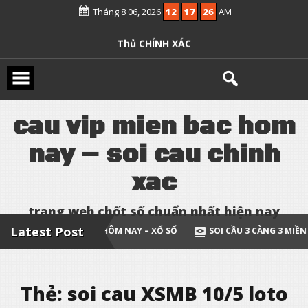
Skip
Tháng 8 06, 2026
12
17
27
AM
Miễn Phí Hôm Nay 100%
to
content
Soi Cầu 24h – Soi Cầu 247 – Soi Cầu Bạch
Thủ CHÍNH XÁC
Soi Cau Mb Rong Bach Kim
Giờ Vàng Chốt Số Miền Bắc Hôm Nay –
Xổ Số 666
c
a
u
v
i
p
m
i
e
n
b
a
c
h
o
m
n
a
y
–
s
o
i
c
a
u
c
h
i
n
h
x
a
c
t
r
a
n
g
w
e
b
c
h
ố
t
s
ố
c
h
u
ẩ
n
n
h
ấ
t
h
i
ệ
n
n
a
y
Latest Post
MIỀN BẮC HÔM NAY – XỔ SỐ
SOI CẦU 3 CÀNG 3 MIỀN TỶ LỆ TRÚNG
Thẻ:
soi cau XSMB 10/5 loto