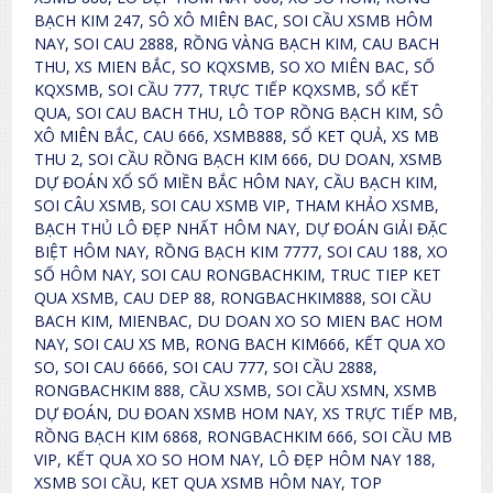
BẠCH KIM 247, SÔ XÔ MIÊN BAC, SOI CẦU XSMB HÔM
NAY, SOI CAU 2888, RỒNG VÀNG BẠCH KIM, CAU BACH
THU, XS MIEN BẮC, SO KQXSMB, SO XO MIÊN BAC, SỐ
KQXSMB, SOI CẦU 777, TRỰC TIẾP KQXSMB, SỔ KẾT
QUA, SOI CAU BACH THU, LÔ TOP RỒNG BẠCH KIM, SÔ
XÔ MIÊN BẮC, CAU 666, XSMB888, SỔ KET QUẢ, XS MB
THU 2, SOI CẦU RỒNG BẠCH KIM 666, DU DOAN, XSMB
DỰ ĐOÁN XỔ SỐ MIỀN BẮC HÔM NAY, CẦU BẠCH KIM,
SOI CÂU XSMB, SOI CAU XSMB VIP, THAM KHẢO XSMB,
BẠCH THỦ LÔ ĐẸP NHẤT HÔM NAY, DỰ ĐOÁN GIẢI ĐẶC
BIỆT HÔM NAY, RỒNG BẠCH KIM 7777, SOI CAU 188, XO
SỐ HÔM NAY, SOI CAU RONGBACHKIM, TRUC TIEP KET
QUA XSMB, CAU DEP 88, RONGBACHKIM888, SOI CẦU
BACH KIM, MIENBAC, DU DOAN XO SO MIEN BAC HOM
NAY, SOI CAU XS MB, RONG BACH KIM666, KẾT QUA XO
SO, SOI CAU 6666, SOI CAU 777, SOI CẦU 2888,
RONGBACHKIM 888, CẦU XSMB, SOI CẦU XSMN, XSMB
DỰ ĐOÁN, DU ĐOAN XSMB HOM NAY, XS TRỰC TIẾP MB,
RỒNG BẠCH KIM 6868, RONGBACHKIM 666, SOI CẦU MB
VIP, KẾT QUA XO SO HOM NAY, LÔ ĐẸP HÔM NAY 188,
XSMB SOI CẦU, KET QUA XSMB HÔM NAY, TOP