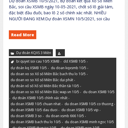
Dự đoán XSMB 10/5/2021, dự đoán kết quả Xổ Số Miền
Bắc, soi cầu XSMB ngày 10-05-2021, chốt số lô giải tám,
đặc biệt đầu đuôi, bao lô 2 số chính xác nhất. NHIỀU
NGƯỜI ĐANG XEM:Dự đoán XSMN 10/5/2021, soi cầu
Read More
Dự đoán KQXS 3 Miền
,
,
bi quyet soi cau 10/5 XSMB
dd XSMB 10/5
,
,
dự đoán kq XSMB 10/5
du doan kqxsmb 10/5
,
du doan xo so Xổ số Miền Bắc bach thu lo 10/5
,
du doan xo so Xổ số Miền Bắc dại phát
,
dự đoán xổ số Xổ số Miền Bắc thần tài 10/5
,
du doan xo so Xổ số Miền Bắc wap.vn 10/5
du doan XSMB 10/5
,
,
dự đoán XSMB 10/5 chính xác nhất
,
,
du doan XSMB 10/5 chuan nhat
du doan XSMB 10/5 co thuong
,
,
du doan XSMB 10/5 dau duoi
du doan XSMB 10/5 vip
,
,
du doan XSMB 3 so
du doan xsmb 666 10/5
,
du doan XSMB bach thu lo 10/5
du doan XSMB minh ngoc 10/5
,
,
,
du doan XSMB than tai 10/5
du doan XSMB wap 10/5