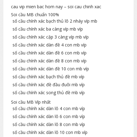
cau vip mien bac hom nay – soi cau chinh xac
Soi cầu MB chuẩn 100%
số cầu chính xác bạch thủ lô 2 nháy víp mb
số cầu chính xác ba càng víp mb víp
số cầu chính xác cặp 3 càng víp mb víp
số cầu chính xác dàn đề 4 con mb víp
số cầu chính xác dàn đề 6 con mb víp
số cầu chính xác dàn đề 8 con mb víp
số cầu chính xác dàn đề 10 con mb víp
số cầu chính xác bạch thủ đề mb víp
số cầu chính xác đề đầu đuôi mb víp
số cầu chính xác song thủ đề mb víp
Soi cầu MB Víp nhất
số cầu chính xác dàn lô 4 con mb víp
số cầu chính xác dàn lô 6 con mb víp
số cầu chính xác dàn lô 8 con mb víp
số cầu chính xác dàn lô 10 con mb víp