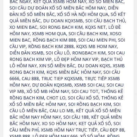
BẮC NGÀY, KET QUA XSMB HOM NAY, XO SO MIỀN BẮC,
SOI CẦU DỰ ĐOÁN XỔ SỐ MIỀN BẮC HÔM NAY, DIỄN
ĐÀN XỔ SỐ MIỀN BẮC, XỔ SỐ HÀ NỘI HÔM QUA, SỔ KẾT
QUẢ MIỀN BẮC, DU DOAN KQXSMB, SOI CẦU BẠCH THỦ,
XO MIEN BAC, SOI RONG BACH KIM, KQXS NET, LÔ ĐỀ
HÔM NAY, XSMB HOM QUA, SOI CẦU BẠCH KIM, XOSO
MIEN BAC, RỒNG BẠCH KIM 888, SOI CAU MIEN PHI, SOI
CẦU VIP, RỒNG BẠCH KIM 2888, KQXS MB HOM NAY,
DIỄN ĐÀN XSMB, SOI CẦU LÔ, RONGBACH KIM, SOI CAU
RONG BACH KIM VIP, LÔ ĐẸP HÔM NAY VIP, BẠCH THỦ
LÔ HÔM NAY, XIN SỐ MIỀN BẮC, DU DOAN KQXS, XSMB
RONG BACH KIM, KQXS MIỀN BẮC HÔM NAY, SOI CẦU
6666, CAU 888, TRUC TIEP KQXSMB, TRỰC TIẾP XSMB
HÔM NAY, DỰ ĐOÁN KQXSMB, XSMB SOI CAU, SOI CAU
VIP MB, XỔ SỐ MB HÔM NAY, SOI CAU TOT, THỐNG KÊ
RỒNG BẠCH KIM, CHOT LO, SOI CẦU XỔ SỐ, THỐNG KÊ
XỔ SỐ MIỀN BẮC HÔM NAY, SOI RỒNG BẠCH KIM, SOI
CẦU LÔ MIỀN BẮC, CAU LO MB, KẾT QUẢ XỔ SỐ MIỀN
BẮC HÔM NAY HÔM NAY, SOI CẦU 188, KẾT QUẢ MIỀN
BẮC HÔM NAY, XO SO HÔM NAY, KET QUẢ XỔ SỐ, SOI
CẦU MIỄN PHÍ, XSMB HÔM NAY TRỰC TIẾP, CẦU ĐẸP 88,
XSMB 888, LÔ ĐẸP HÔM NAY 666, XỔ SỐ HÔM, RỒNG