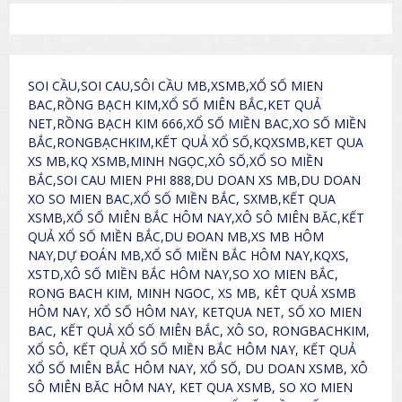
SOI CẦU,SOI CAU,SÔI CẦU MB,XSMB,XỔ SỐ MIEN
BAC,RỒNG BẠCH KIM,XỔ SỐ MIÊN BẮC,KET QUẢ
NET,RỒNG BẠCH KIM 666,XỔ SỐ MIỀN BAC,XO SỐ MIỀN
BẮC,RONGBẠCHKIM,KẾT QUẢ XỔ SỐ,KQXSMB,KET QUA
XS MB,KQ XSMB,MINH NGỌC,XÔ SỐ,XỔ SO MIỀN
BẮC,SOI CAU MIEN PHI 888,DU DOAN XS MB,DU DOAN
XO SO MIEN BAC,XỔ SỐ MIỀN BẮC, SXMB,KẾT QUA
XSMB,XỔ SỐ MIÊN BẮC HÔM NAY,XÔ SÔ MIÊN BĂC,KẾT
QUẢ XỔ SỐ MIỀN BẮC,DU ĐOAN MB,XS MB HÔM
NAY,DỰ ĐOÁN MB,XỔ SỐ MIỀN BẮC HÔM NAY,KQXS,
XSTD,XÔ SỐ MIỀN BẮC HÔM NAY,SO XO MIEN BẮC,
RONG BACH KIM, MINH NGOC, XS MB, KÊT QUẢ XSMB
HÔM NAY, XỔ SỐ HÔM NAY, KETQUA NET, SỐ XO MIEN
BAC, KẾT QUẢ XỔ SỐ MIÊN BẮC, XÔ SO, RONGBACHKIM,
XỔ SÔ, KẾT QUẢ XỔ SỐ MIỀN BẮC HÔM NAY, KẾT QUẢ
XỔ SỐ MIÊN BẮC HÔM NAY, XỔ SỐ, DU DOAN XSMB, XÔ
SÔ MIÊN BĂC HÔM NAY, KET QUA XSMB, SO XO MIEN