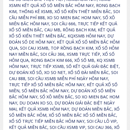
XSMN KẾT QUẢ XỔ SỐ MIỀN BẮC HÔM NAY, RONG BẠCH
KIM, THỐNG KÊ XSMB, XỔ SỐ KIẾN THIẾT MIÊN BẮC, SOI
CẦU MIỄN PHÍ 888, XO SO MIEN BAC HOM NAY, SỔ XÔ
MIÊN BẮC HÔM NAY, SOI CẦU 666, TRỰC TIẾP KẾT QUẢ
XỔ SỐ MIỀN BẮC, CAU MB, RÔNG BẠCH KIM, KẾT QUẢ
XỔ SỐ KIẾN THIẾT MIỀN BẮC, KQXSMB HÔM NAY, DỰ
ĐOÁN SỐ DE HÔM NAY, KẾT QUẢ XỔ SỐ MIỀN BẮC HÔM
QUA, SOI CAU XSMB, TOP RỒNG BẠCH KIM, XỔ SỐ HÔM
NAY MIỀN BẮC, SOI CÂU 366, XSMB TRỰC TIẾP, XỔ SỐ
HÔM QUA, RONG BACH KIM 666, XỔ SỐ MB, KQ XSMB
HÔM NAY, TRỰC TIẾP XSMB, SỐ KẾT QUẢ GIẢI ĐẶC BIỆT,
DỰ ĐOÁN XỔ SỐ, XO SO NET, XỔ SỐ ĐÀI MIỀN BẮC, SOI
CAU 888, SOI CẦU XSMB MIỄN PHÍ NGÀY HÔM NAY,
TRỰC TIẾP XỔ SỐ MIỀN BẮC HÔM NAY, KẾT QUẢ XỔ SỐ
MIỀN, SỐ MIỀN BẮC HÔM NAY, DỰ ĐOÁN XỔ SỐ MIỀN
BẮC HÔM NAY, SỔ XÔ MIÊN BẮC, SO XO MIEN BAC HOM
NAY, DU DOAN XO SO, DỰ ĐOÁN GIẢI ĐẶC BIỆT NGÀY
MAI, KẾT QUẢ XSMB HÔM NAY, DỰ ĐOÁN MIỀN BẮC, XỔ
SỐ MIỀN BẮC HÔM, XỔ SỐ MIỀN BẮC XỔ SỐ MIỀN BẮC,
XỔ SỐ TRỰC TIẾP MIỀN BẮC HÔM NAY, SOI CẦU LÔ VIP,
KẾT QUẢ MIỀN BẮC, SOI CẦU XSMB VIP, SOI CAU 366, XỔ