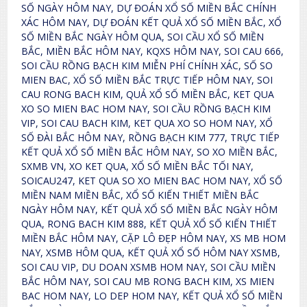
SỐ NGÀY HÔM NAY, DỰ ĐOÁN XỔ SỐ MIỀN BẮC CHÍNH
XÁC HÔM NAY, DỰ ĐOÁN KẾT QUẢ XỔ SỐ MIỀN BẮC, XỔ
SỐ MIỀN BẮC NGÀY HÔM QUA, SOI CẦU XỔ SỐ MIỀN
BẮC, MIỀN BẮC HÔM NAY, KQXS HÔM NAY, SOI CAU 666,
SOI CẦU RỒNG BẠCH KIM MIỄN PHÍ CHÍNH XÁC, SỐ SO
MIEN BAC, XỔ SỐ MIỀN BẮC TRỰC TIẾP HÔM NAY, SOI
CAU RONG BACH KIM, QUẢ XỔ SỐ MIỀN BẮC, KET QUA
XO SO MIEN BAC HOM NAY, SOI CẦU RỒNG BẠCH KIM
VIP, SOI CAU BACH KIM, KET QUA XO SO HOM NAY, XỔ
SỐ ĐÀI BẮC HÔM NAY, RỒNG BẠCH KIM 777, TRỰC TIẾP
KẾT QUẢ XỔ SỐ MIỀN BẮC HÔM NAY, SO XO MIỀN BẮC,
SXMB VN, XO KET QUA, XỔ SỐ MIỀN BẮC TỐI NAY,
SOICAU247, KET QUA SO XO MIEN BAC HOM NAY, XỔ SỐ
MIỀN NAM MIỀN BẮC, XỔ SỐ KIẾN THIẾT MIỀN BẮC
NGÀY HÔM NAY, KẾT QUẢ XỔ SỐ MIỀN BẮC NGÀY HÔM
QUA, RONG BACH KIM 888, KẾT QUẢ XỔ SỐ KIẾN THIẾT
MIỀN BẮC HÔM NAY, CẶP LÔ ĐẸP HÔM NAY, XS MB HOM
NAY, XSMB HÔM QUA, KẾT QUẢ XỔ SỐ HÔM NAY XSMB,
SOI CAU VIP, DU DOAN XSMB HOM NAY, SOI CẦU MIỀN
BẮC HÔM NAY, SOI CAU MB RONG BACH KIM, XS MIEN
BAC HOM NAY, LO DEP HOM NAY, KẾT QUẢ XỔ SỐ MIỀN