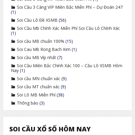
Soi Cầu 3 Càng VIP Miền Bắc Miễn Phí – Dự Đoán 247
(1)
Soi Cầu Lô Đề XSMB
(56)
Soi Cầu Mb Chính Xác Miễn Phí Soi Cầu Lô Chính Xác
(1)
Soi cầu MB chuẩn 100%
(15)
Soi Cau Mb Rong Bach Kim
(1)
Soi cầu MB Víp nhất
(7)
Soi Cầu Miền Bắc Chính Xác 100 – Cầu Lô XSMB Hôm
Nay
(1)
Soi cầu MN chuẩn xác
(9)
Soi cầu MT chuẩn xác
(9)
Soi Lô MB Miễn Phí
(38)
Thông báo
(3)
SOI CẦU XỔ SỐ HÔM NAY