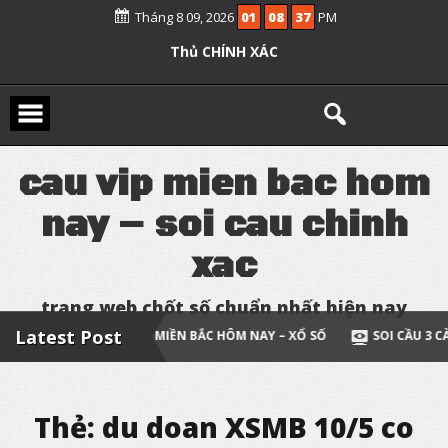
Miễn Phí Hôm Nay 100%
Skip
Tháng 8 09, 2026
01
08
38
PM
to
Soi Cầu 24h – Soi Cầu 247 – Soi Cầu Bạch
content
Thủ CHÍNH XÁC
Soi Cau Mb Rong Bach Kim
Giờ Vàng Chốt Số Miền Bắc Hôm Nay –
Xổ Số 666
c
a
u
v
i
p
m
i
e
n
b
a
c
h
o
m
n
a
y
–
s
o
i
c
a
u
c
h
i
n
h
x
a
c
t
r
a
n
g
w
e
b
c
h
ố
t
s
ố
c
h
u
ẩ
n
n
h
ấ
t
h
i
ệ
n
n
a
y
Latest Post
 BẠCH THỦ MIỀN BẮC HÔM NAY – XỔ SỐ
SOI CẦU 3 CÀNG 3 MIỀN T
Thẻ:
du doan XSMB 10/5 co