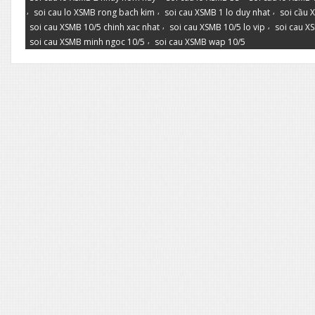
,
,
,
soi cau lo XSMB rong bach kim
soi cau XSMB 1 lo duy nhat
soi cầu 
,
,
soi cau XSMB 10/5 chinh xac nhat
soi cau XSMB 10/5 lo vip
soi cau X
,
soi cau XSMB minh ngoc 10/5
soi cau XSMB wap 10/5