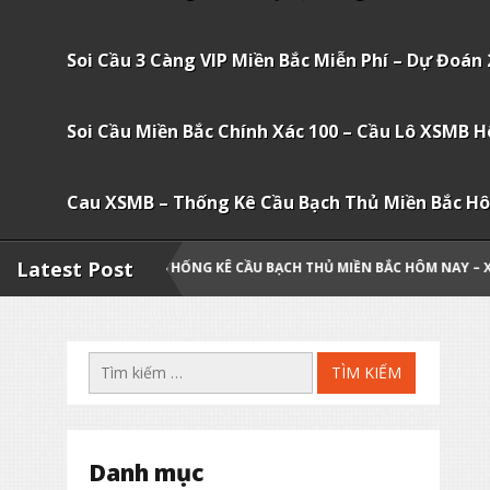
Soi Cầu 3 Càng VIP Miền Bắc Miễn Phí – Dự Đoán 
Soi Cầu Miền Bắc Chính Xác 100 – Cầu Lô XSMB 
Cau XSMB – Thống Kê Cầu Bạch Thủ Miền Bắc Hô
Latest Post
THỐNG KÊ CẦU BẠCH THỦ MIỀN BẮC HÔM NAY – XỔ SỐ
SOI CẦU 3 
Tìm
kiếm
cho:
Danh mục