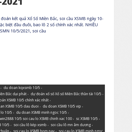
-2021
đoán kết quả Xổ Số Miền Bắc, soi cầu XSMB ngày 10-
đặc biệt đầu đuôi, bao lô 2 số chính xác nhất. NHIỀU
MN 10/5/2021, soi cầu
,
,
du doan kqxsmb 10/5
,
,
iền Bắc dại phát
dự đoán xổ số Xổ số Miền Bắc thần tài 10/5
,
oán XSMB 10/5 chính xác nhất
,
,
an XSMB 10/5 dau duoi
du doan XSMB 10/5 vip
,
,
lo 10/5
du doan XSMB minh ngoc 10/5
,
,
in2888 10/5 soi cau lo XSMB chinh xac 100
sc XSMB 10/5
,
,
,
B 10/5
soi cầu lô kép xsmb
soi cầu lô mn âm dương
,
,
 chuẩn
soi cau lo XSMB hom nay
soi cau lo XSMB minh ngoc