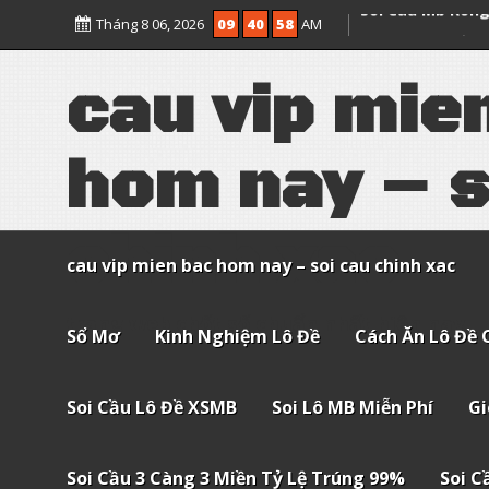
Bạch Thủ CHÍNH
Skip
Tháng 8 06, 2026
09
41
00
AM
to
Soi Cau Mb Ron
content
Giờ Vàng Chốt S
c
a
u
v
i
p
m
i
e
Xổ Số 666
h
o
m
n
a
y
–
c
h
i
n
h
x
a
c
cau vip mien bac hom nay – soi cau chinh xac
t
r
a
n
g
w
e
b
c
h
ố
t
s
ố
c
h
u
ẩ
n
n
h
ấ
t
h
i
ệ
n
n
a
y
Sổ Mơ
Kinh Nghiệm Lô Đề
Cách Ăn Lô Đề 
Soi Cầu Lô Đề XSMB
Soi Lô MB Miễn Phí
Gi
Soi Cầu 3 Càng 3 Miền Tỷ Lệ Trúng 99%
Soi C