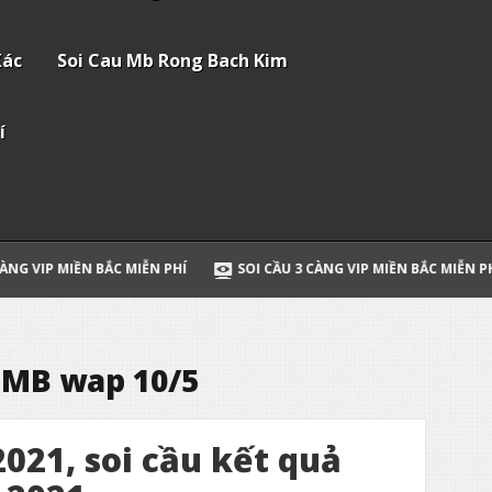
Xác
Soi Cau Mb Rong Bach Kim
í
 PHÍ
SOI CẦU 3 CÀNG VIP MIỀN BẮC MIỄN PHÍ – DỰ ĐOÁN 247
SMB wap 10/5
21, soi cầu kết quả