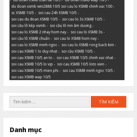
,
du doan xsmb win2888 10/5 soi cau lo XSMB chinh xac 100
,
,
sc XSMB 10/5
soi cau 24h XSMB 10/5
,
,
soi cau du đoan XSMB 10/5
soi cau lo 3s XSMB 10/5
,
,
soi cầu lô kép xsmb
soi cầu lô mn âm dương
,
,
soi cau lo XSMB 2 nhay hom nay
soi cau lo XSMB 3s
,
,
soi cầu lô XSMB chuẩn
soi cau lo XSMB hom nay
,
,
soi cau lo XSMB minh ngoc
soi cau lo XSMB rong bach kim
,
,
soi cau XSMB 1 lo duy nhat
soi cầu XSMB 10/5
,
,
soi cau XSMB 10/5 an to
soi cau XSMB 10/5 chinh xac nhat
,
,
soi cau XSMB 10/5 lo vip
soi cau XSMB 10/5 loto xien
,
,
soi cau XSMB 10/5 mien phi
soi cau XSMB minh ngoc 10/5
soi cau XSMB wap 10/5
Tìm
kiếm
cho:
Danh mục