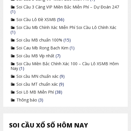
Soi Cầu 3 Càng VIP Miền Bắc Miễn Phí – Dự Đoán 247
(1)
Soi Cầu Lô Đề XSMB
(56)
Soi Cầu Mb Chính Xác Miễn Phí Soi Cầu Lô Chính Xác
(1)
Soi cầu MB chuẩn 100%
(15)
Soi Cau Mb Rong Bach Kim
(1)
Soi cầu MB Víp nhất
(7)
Soi Cầu Miền Bắc Chính Xác 100 – Cầu Lô XSMB Hôm
Nay
(1)
Soi cầu MN chuẩn xác
(9)
Soi cầu MT chuẩn xác
(9)
Soi Lô MB Miễn Phí
(38)
Thông báo
(3)
SOI CẦU XỔ SỐ HÔM NAY