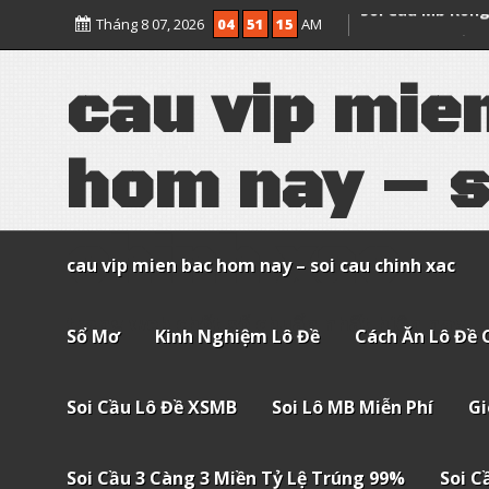
Bạch Thủ CHÍNH
Skip
Tháng 8 07, 2026
04
51
17
AM
to
Soi Cau Mb Ron
content
Giờ Vàng Chốt S
c
a
u
v
i
p
m
i
e
Xổ Số 666
h
o
m
n
a
y
–
c
h
i
n
h
x
a
c
cau vip mien bac hom nay – soi cau chinh xac
t
r
a
n
g
w
e
b
c
h
ố
t
s
ố
c
h
u
ẩ
n
n
h
ấ
t
h
i
ệ
n
n
a
y
Sổ Mơ
Kinh Nghiệm Lô Đề
Cách Ăn Lô Đề 
Soi Cầu Lô Đề XSMB
Soi Lô MB Miễn Phí
Gi
Soi Cầu 3 Càng 3 Miền Tỷ Lệ Trúng 99%
Soi C