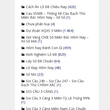
Cách Ăn Lô Đề Chiều Nay
(420)
Cau XSMB – Thống Kê Cầu Bạch Thủ
Miền Bắc Hôm Nay – Xổ Số
(1)
Chưa phân loại
(4)
Dự đoán KQXS 3 Miền
(1.464)
Giờ Vàng Chốt Số Miền Bắc Hôm Nay –
Xổ Số 666
(1)
Hôm Nay Đánh Con Gì
(459)
Kinh Nghiệm Lô Đề
(829)
Lấy Số Đề Chuẩn
(64)
Lô Đẹp Hôm Nay
(48)
Sổ Mơ
(23)
Soi Cầu 24h – Soi Cầu 247 – Soi Cầu
Bạch Thủ CHÍNH XÁC
(1)
SOI CẦU 3 CÀNG
(1)
Soi Cầu 3 Càng 3 Miền Tỷ Lệ Trúng 99%
(1)
Soi Cầu 3 Càng Miền Nam Cực Chuẩn