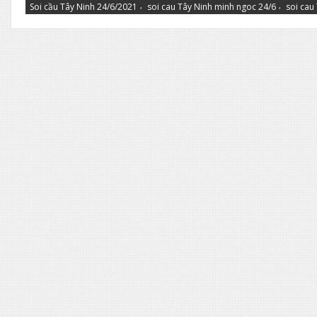
,
,
Soi cầu Tây Ninh 24/6/2021
soi cau Tây Ninh minh ngoc 24/6
soi cau