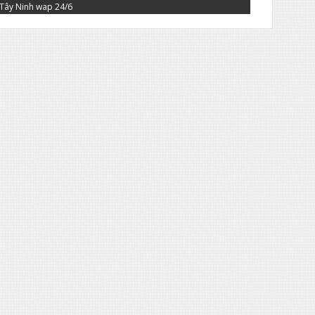
 Tây Ninh wap 24/6