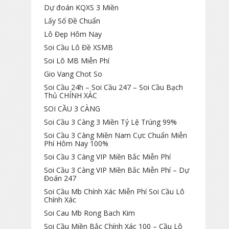
Dự đoán KQXS 3 Miền
Lấy Số Đề Chuẩn
Lô Đẹp Hôm Nay
Soi Cầu Lô Đề XSMB
Soi Lô MB Miễn Phí
Gio Vang Chot So
Soi Cầu 24h – Soi Cầu 247 – Soi Cầu Bạch
Thủ CHÍNH XÁC
SOI CẦU 3 CÀNG
Soi Cầu 3 Càng 3 Miền Tỷ Lệ Trúng 99%
Soi Cầu 3 Càng Miền Nam Cực Chuẩn Miễn
Phí Hôm Nay 100%
Soi Cầu 3 Càng VIP Miền Bắc Miễn Phí
Soi Cầu 3 Càng VIP Miền Bắc Miễn Phí – Dự
Đoán 247
Soi Cầu Mb Chính Xác Miễn Phí Soi Cầu Lô
Chính Xác
Soi Cau Mb Rong Bach Kim
Soi Cầu Miền Bắc Chính Xác 100 – Cầu Lô