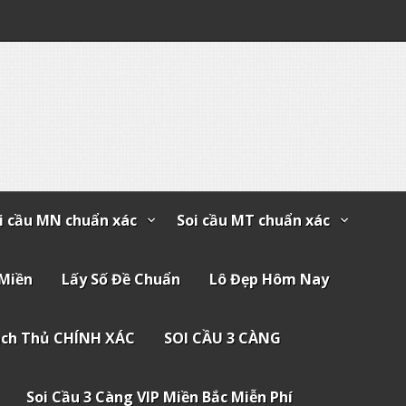
i cầu MN chuẩn xác
Soi cầu MT chuẩn xác
 Miền
Lấy Số Đề Chuẩn
Lô Đẹp Hôm Nay
 Bạch Thủ CHÍNH XÁC
SOI CẦU 3 CÀNG
Soi Cầu 3 Càng VIP Miền Bắc Miễn Phí