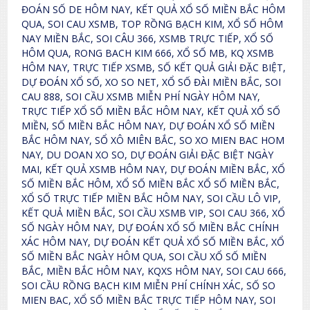
ĐOÁN SỐ DE HÔM NAY, KẾT QUẢ XỔ SỐ MIỀN BẮC HÔM
QUA, SOI CAU XSMB, TOP RỒNG BẠCH KIM, XỔ SỐ HÔM
NAY MIỀN BẮC, SOI CÂU 366, XSMB TRỰC TIẾP, XỔ SỐ
HÔM QUA, RONG BACH KIM 666, XỔ SỐ MB, KQ XSMB
HÔM NAY, TRỰC TIẾP XSMB, SỐ KẾT QUẢ GIẢI ĐẶC BIỆT,
DỰ ĐOÁN XỔ SỐ, XO SO NET, XỔ SỐ ĐÀI MIỀN BẮC, SOI
CAU 888, SOI CẦU XSMB MIỄN PHÍ NGÀY HÔM NAY,
TRỰC TIẾP XỔ SỐ MIỀN BẮC HÔM NAY, KẾT QUẢ XỔ SỐ
MIỀN, SỐ MIỀN BẮC HÔM NAY, DỰ ĐOÁN XỔ SỐ MIỀN
BẮC HÔM NAY, SỔ XÔ MIÊN BẮC, SO XO MIEN BAC HOM
NAY, DU DOAN XO SO, DỰ ĐOÁN GIẢI ĐẶC BIỆT NGÀY
MAI, KẾT QUẢ XSMB HÔM NAY, DỰ ĐOÁN MIỀN BẮC, XỔ
SỐ MIỀN BẮC HÔM, XỔ SỐ MIỀN BẮC XỔ SỐ MIỀN BẮC,
XỔ SỐ TRỰC TIẾP MIỀN BẮC HÔM NAY, SOI CẦU LÔ VIP,
KẾT QUẢ MIỀN BẮC, SOI CẦU XSMB VIP, SOI CAU 366, XỔ
SỐ NGÀY HÔM NAY, DỰ ĐOÁN XỔ SỐ MIỀN BẮC CHÍNH
XÁC HÔM NAY, DỰ ĐOÁN KẾT QUẢ XỔ SỐ MIỀN BẮC, XỔ
SỐ MIỀN BẮC NGÀY HÔM QUA, SOI CẦU XỔ SỐ MIỀN
BẮC, MIỀN BẮC HÔM NAY, KQXS HÔM NAY, SOI CAU 666,
SOI CẦU RỒNG BẠCH KIM MIỄN PHÍ CHÍNH XÁC, SỐ SO
MIEN BAC, XỔ SỐ MIỀN BẮC TRỰC TIẾP HÔM NAY, SOI