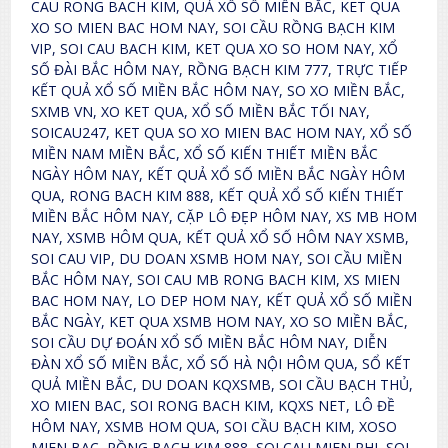
CAU RONG BACH KIM, QUẢ XỔ SỐ MIỀN BẮC, KET QUA
XO SO MIEN BAC HOM NAY, SOI CẦU RỒNG BẠCH KIM
VIP, SOI CAU BACH KIM, KET QUA XO SO HOM NAY, XỔ
SỐ ĐÀI BẮC HÔM NAY, RỒNG BẠCH KIM 777, TRỰC TIẾP
KẾT QUẢ XỔ SỐ MIỀN BẮC HÔM NAY, SO XO MIỀN BẮC,
SXMB VN, XO KET QUA, XỔ SỐ MIỀN BẮC TỐI NAY,
SOICAU247, KET QUA SO XO MIEN BAC HOM NAY, XỔ SỐ
MIỀN NAM MIỀN BẮC, XỔ SỐ KIẾN THIẾT MIỀN BẮC
NGÀY HÔM NAY, KẾT QUẢ XỔ SỐ MIỀN BẮC NGÀY HÔM
QUA, RONG BACH KIM 888, KẾT QUẢ XỔ SỐ KIẾN THIẾT
MIỀN BẮC HÔM NAY, CẶP LÔ ĐẸP HÔM NAY, XS MB HOM
NAY, XSMB HÔM QUA, KẾT QUẢ XỔ SỐ HÔM NAY XSMB,
SOI CAU VIP, DU DOAN XSMB HOM NAY, SOI CẦU MIỀN
BẮC HÔM NAY, SOI CAU MB RONG BACH KIM, XS MIEN
BAC HOM NAY, LO DEP HOM NAY, KẾT QUẢ XỔ SỐ MIỀN
BẮC NGÀY, KET QUA XSMB HOM NAY, XO SO MIỀN BẮC,
SOI CẦU DỰ ĐOÁN XỔ SỐ MIỀN BẮC HÔM NAY, DIỄN
ĐÀN XỔ SỐ MIỀN BẮC, XỔ SỐ HÀ NỘI HÔM QUA, SỔ KẾT
QUẢ MIỀN BẮC, DU DOAN KQXSMB, SOI CẦU BẠCH THỦ,
XO MIEN BAC, SOI RONG BACH KIM, KQXS NET, LÔ ĐỀ
HÔM NAY, XSMB HOM QUA, SOI CẦU BẠCH KIM, XOSO
MIEN BAC, RỒNG BẠCH KIM 888, SOI CAU MIEN PHI, SOI