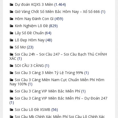
Dự đoán KQXS 3 Miền
(1.464)
Giờ Vàng Chốt Số Miền Bắc Hôm Nay – Xổ Số 666
(1)
Hôm Nay Đánh Con Gì
(459)
Kinh Nghiệm Lô Đề
(829)
Lấy Số Đề Chuẩn
(64)
Lô Đẹp Hôm Nay
(48)
Sổ Mơ
(23)
Soi Cầu 24h – Soi Cầu 247 – Soi Cầu Bạch Thủ CHÍNH
XÁC
(1)
SOI CẦU 3 CÀNG
(1)
Soi Cầu 3 Càng 3 Miền Tỷ Lệ Trúng 99%
(1)
Soi Cầu 3 Càng Miền Nam Cực Chuẩn Miễn Phí Hôm
Nay 100%
(1)
Soi Cầu 3 Càng VIP Miền Bắc Miễn Phí
(1)
Soi Cầu 3 Càng VIP Miền Bắc Miễn Phí – Dự Đoán 247
(1)
Soi Cầu Lô Đề XSMB
(56)
Soi Cầu Mb Chính Xác Miễn Phí Soi Cầu Lô Chính Xác