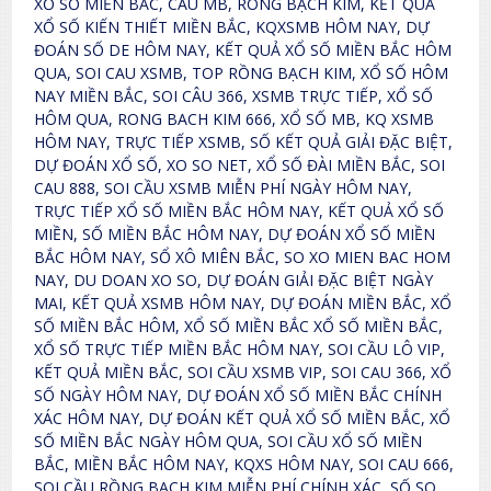
XỔ SỐ MIỀN BẮC, CAU MB, RÔNG BẠCH KIM, KẾT QUẢ
XỔ SỐ KIẾN THIẾT MIỀN BẮC, KQXSMB HÔM NAY, DỰ
ĐOÁN SỐ DE HÔM NAY, KẾT QUẢ XỔ SỐ MIỀN BẮC HÔM
QUA, SOI CAU XSMB, TOP RỒNG BẠCH KIM, XỔ SỐ HÔM
NAY MIỀN BẮC, SOI CÂU 366, XSMB TRỰC TIẾP, XỔ SỐ
HÔM QUA, RONG BACH KIM 666, XỔ SỐ MB, KQ XSMB
HÔM NAY, TRỰC TIẾP XSMB, SỐ KẾT QUẢ GIẢI ĐẶC BIỆT,
DỰ ĐOÁN XỔ SỐ, XO SO NET, XỔ SỐ ĐÀI MIỀN BẮC, SOI
CAU 888, SOI CẦU XSMB MIỄN PHÍ NGÀY HÔM NAY,
TRỰC TIẾP XỔ SỐ MIỀN BẮC HÔM NAY, KẾT QUẢ XỔ SỐ
MIỀN, SỐ MIỀN BẮC HÔM NAY, DỰ ĐOÁN XỔ SỐ MIỀN
BẮC HÔM NAY, SỔ XÔ MIÊN BẮC, SO XO MIEN BAC HOM
NAY, DU DOAN XO SO, DỰ ĐOÁN GIẢI ĐẶC BIỆT NGÀY
MAI, KẾT QUẢ XSMB HÔM NAY, DỰ ĐOÁN MIỀN BẮC, XỔ
SỐ MIỀN BẮC HÔM, XỔ SỐ MIỀN BẮC XỔ SỐ MIỀN BẮC,
XỔ SỐ TRỰC TIẾP MIỀN BẮC HÔM NAY, SOI CẦU LÔ VIP,
KẾT QUẢ MIỀN BẮC, SOI CẦU XSMB VIP, SOI CAU 366, XỔ
SỐ NGÀY HÔM NAY, DỰ ĐOÁN XỔ SỐ MIỀN BẮC CHÍNH
XÁC HÔM NAY, DỰ ĐOÁN KẾT QUẢ XỔ SỐ MIỀN BẮC, XỔ
SỐ MIỀN BẮC NGÀY HÔM QUA, SOI CẦU XỔ SỐ MIỀN
BẮC, MIỀN BẮC HÔM NAY, KQXS HÔM NAY, SOI CAU 666,
SOI CẦU RỒNG BẠCH KIM MIỄN PHÍ CHÍNH XÁC, SỐ SO