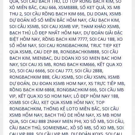
QUA, SOI CAU BACH THU, LÔ TOP RỒNG BẠCH KIM, SÔ
XÔ MIÊN BẮC, CAU 666, XSMB888, SỔ KET QUẢ, XS MB
THU 2, SOI CẦU RỒNG BẠCH KIM 666, DU DOAN, XSMB
DỰ ĐOÁN XỔ SỐ MIỀN BẮC HÔM NAY, CẦU BẠCH KIM,
SOI CÂU XSMB, SOI CAU XSMB VIP, THAM KHẢO XSMB,
BẠCH THỦ LÔ ĐẸP NHẤT HÔM NAY, DỰ ĐOÁN GIẢI ĐẶC
BIỆT HÔM NAY, RỒNG BẠCH KIM 7777, SOI CAU 188, XO
SỐ HÔM NAY, SOI CAU RONGBACHKIM, TRUC TIEP KET
QUA XSMB, CAU DEP 88, RONGBACHKIM888, SOI CẦU
BACH KIM, MIENBAC, DU DOAN XO SO MIEN BAC HOM
NAY, SOI CAU XS MB, RONG BACH KIM666, KẾT QUA XO
SO, SOI CAU 6666, SOI CAU 777, SOI CẦU 2888,
RONGBACHKIM 888, CẦU XSMB, SOI CẦU XSMN, XSMB
DỰ ĐOÁN, DU ĐOAN XSMB HOM NAY, XS TRỰC TIẾP MB,
RỒNG BẠCH KIM 6868, RONGBACHKIM 666, SOI CẦU MB
VIP, KẾT QUA XO SO HOM NAY, LÔ ĐẸP HÔM NAY 188,
XSMB SOI CẦU, KET QUA XSMB HÔM NAY, TOP
RONGBACHKIM, THỐNG KÊ LOTO MIỀN BẮC, SOI CÂU
XSMB HÔM NAY, BẠCH THỦ DE HÔM NAY, XS MB HOM
QUA, SOI CAU 888 2NHAY MIEN PHI, XO SÔ MB, SOI CÂU,
CẦU BẠCH THỦ, SOMIENBAC, XÔ SỐ MB, SỐ XO MB, SOI
CAU VIP 888, SOI CẦU VIP MB, DỰ ĐOÁN KQXS, SOI CAU