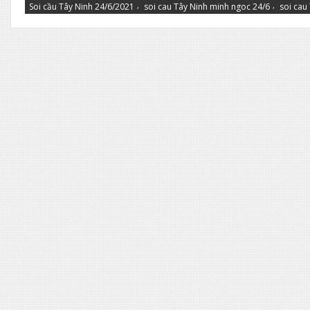
,
,
Soi cầu Tây Ninh 24/6/2021
soi cau Tây Ninh minh ngoc 24/6
soi cau