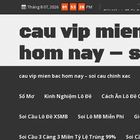
Skip
Tháng 8 07, 2026
01
53
30
PM
to
Soi Cau Mb Ron
content
Giờ Vàng Chốt S
c
a
u
v
i
p
m
i
e
Xổ Số 666
h
o
m
n
a
y
–
c
h
i
n
h
x
a
c
cau vip mien bac hom nay – soi cau chinh xac
t
r
a
n
g
w
e
b
c
h
ố
t
s
ố
c
h
u
ẩ
n
n
h
ấ
t
h
i
ệ
n
n
a
y
Sổ Mơ
Kinh Nghiệm Lô Đề
Cách Ăn Lô Đề 
Soi Cầu Lô Đề XSMB
Soi Lô MB Miễn Phí
Gi
Soi Cầu 3 Càng 3 Miền Tỷ Lệ Trúng 99%
Soi C