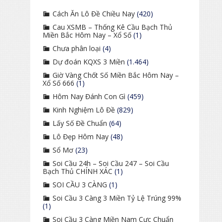
Cách Ăn Lô Đề Chiều Nay
(420)
Cau XSMB – Thống Kê Cầu Bạch Thủ
Miền Bắc Hôm Nay – Xổ Số
(1)
Chưa phân loại
(4)
Dự đoán KQXS 3 Miền
(1.464)
Giờ Vàng Chốt Số Miền Bắc Hôm Nay –
Xổ Số 666
(1)
Hôm Nay Đánh Con Gì
(459)
Kinh Nghiệm Lô Đề
(829)
Lấy Số Đề Chuẩn
(64)
Lô Đẹp Hôm Nay
(48)
Sổ Mơ
(23)
Soi Cầu 24h – Soi Cầu 247 – Soi Cầu
Bạch Thủ CHÍNH XÁC
(1)
SOI CẦU 3 CÀNG
(1)
Soi Cầu 3 Càng 3 Miền Tỷ Lệ Trúng 99%
(1)
Soi Cầu 3 Càng Miền Nam Cực Chuẩn