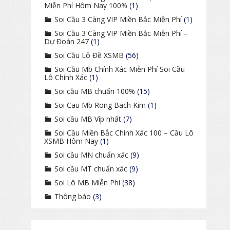
Miễn Phí Hôm Nay 100%
(1)
Soi Cầu 3 Càng VIP Miền Bắc Miễn Phí
(1)
Soi Cầu 3 Càng VIP Miền Bắc Miễn Phí –
Dự Đoán 247
(1)
Soi Cầu Lô Đề XSMB
(56)
Soi Cầu Mb Chính Xác Miễn Phí Soi Cầu
Lô Chính Xác
(1)
Soi cầu MB chuẩn 100%
(15)
Soi Cau Mb Rong Bach Kim
(1)
Soi cầu MB Víp nhất
(7)
Soi Cầu Miền Bắc Chính Xác 100 – Cầu Lô
XSMB Hôm Nay
(1)
Soi cầu MN chuẩn xác
(9)
Soi cầu MT chuẩn xác
(9)
Soi Lô MB Miễn Phí
(38)
Thông báo
(3)