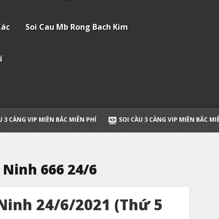
Xác
Soi Cau Mb Rong Bach Kim
í
IỄN PHÍ
SOI CẦU 3 CÀNG VIP MIỀN BẮC MIỄN PHÍ – DỰ ĐOÁN 247
 Ninh 666 24/6
Ninh 24/6/2021 (Thứ 5