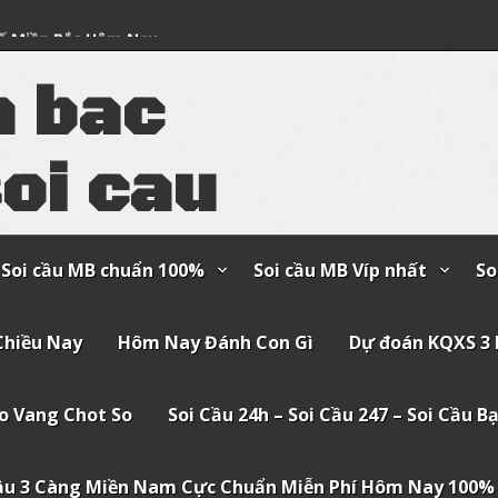
g Bach Kim
ố Miền Bắc Hôm Nay –
n
b
a
c
s
o
i
c
a
u
Soi cầu MB chuẩn 100%
Soi cầu MB Víp nhất
So
Chiều Nay
Hôm Nay Đánh Con Gì
Dự đoán KQXS 3
o Vang Chot So
Soi Cầu 24h – Soi Cầu 247 – Soi Cầu
ầu 3 Càng Miền Nam Cực Chuẩn Miễn Phí Hôm Nay 100%