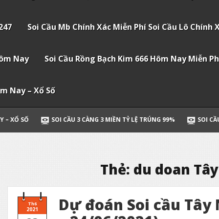
247
Soi Cầu Mb Chính Xác Miễn Phí Soi Cầu Lô Chính 
Hôm Nay
Soi Cầu Rồng Bạch Kim 666 Hôm Nay Miễn Ph
m Nay – Xổ Số
3 CÀNG 3 MIỀN TỶ LỆ TRÚNG 99%
SOI CẦU 3 CÀNG VIP MIỀN BẮC M
Thẻ:
du doan Tây
Dự đoán Soi cầu Tây 
Th6
2021