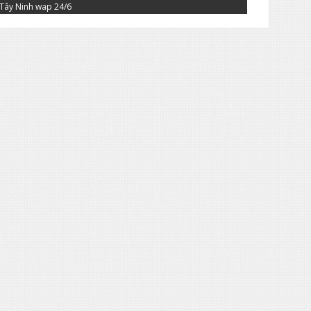
 Tây Ninh wap 24/6