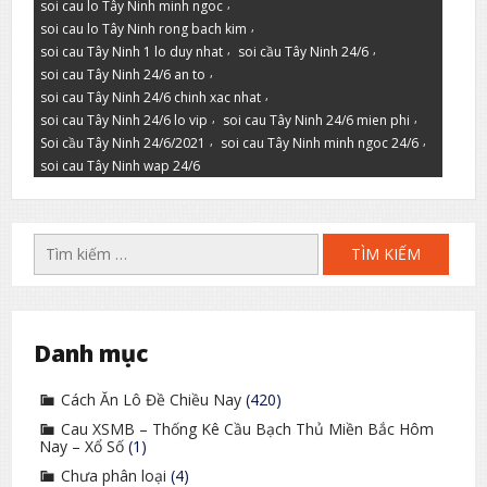
,
soi cau lo Tây Ninh minh ngoc
,
soi cau lo Tây Ninh rong bach kim
,
,
soi cau Tây Ninh 1 lo duy nhat
soi cầu Tây Ninh 24/6
,
soi cau Tây Ninh 24/6 an to
,
soi cau Tây Ninh 24/6 chinh xac nhat
,
,
soi cau Tây Ninh 24/6 lo vip
soi cau Tây Ninh 24/6 mien phi
,
,
Soi cầu Tây Ninh 24/6/2021
soi cau Tây Ninh minh ngoc 24/6
soi cau Tây Ninh wap 24/6
Tìm
kiếm
cho:
Danh mục
Cách Ăn Lô Đề Chiều Nay
(420)
Cau XSMB – Thống Kê Cầu Bạch Thủ Miền Bắc Hôm
Nay – Xổ Số
(1)
Chưa phân loại
(4)