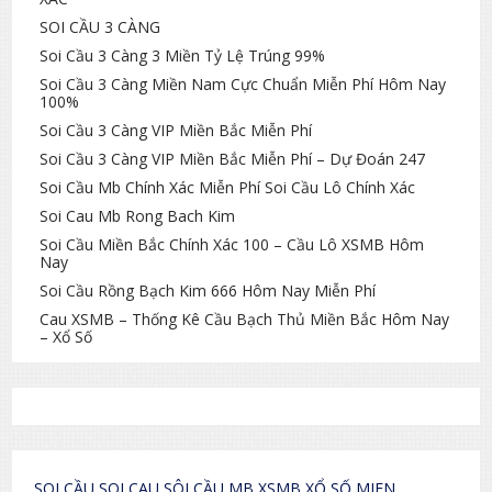
SOI CẦU 3 CÀNG
Soi Cầu 3 Càng 3 Miền Tỷ Lệ Trúng 99%
Soi Cầu 3 Càng Miền Nam Cực Chuẩn Miễn Phí Hôm Nay
100%
Soi Cầu 3 Càng VIP Miền Bắc Miễn Phí
Soi Cầu 3 Càng VIP Miền Bắc Miễn Phí – Dự Đoán 247
Soi Cầu Mb Chính Xác Miễn Phí Soi Cầu Lô Chính Xác
Soi Cau Mb Rong Bach Kim
Soi Cầu Miền Bắc Chính Xác 100 – Cầu Lô XSMB Hôm
Nay
Soi Cầu Rồng Bạch Kim 666 Hôm Nay Miễn Phí
Cau XSMB – Thống Kê Cầu Bạch Thủ Miền Bắc Hôm Nay
– Xổ Số
SOI CẦU,SOI CAU,SÔI CẦU MB,XSMB,XỔ SỐ MIEN