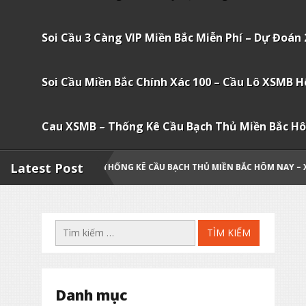
Soi Cầu 3 Càng VIP Miền Bắc Miễn Phí – Dự Đoán 
Soi Cầu Miền Bắc Chính Xác 100 – Cầu Lô XSMB 
Cau XSMB – Thống Kê Cầu Bạch Thủ Miền Bắc Hô
Latest Post
THỐNG KÊ CẦU BẠCH THỦ MIỀN BẮC HÔM NAY – XỔ SỐ
SOI CẦU 3 C
Tìm
kiếm
cho:
Danh mục