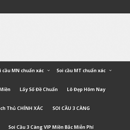
i cầu MN chuẩn xác
Soi cầu MT chuẩn xác
 Miền
Lấy Số Đề Chuẩn
Lô Đẹp Hôm Nay
 Bạch Thủ CHÍNH XÁC
SOI CẦU 3 CÀNG
Soi Cầu 3 Càng VIP Miền Bắc Miễn Phí