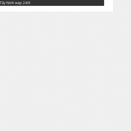
 Tây Ninh wap 24/6