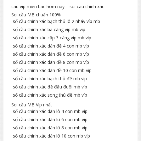
cau vip mien bac hom nay – soi cau chinh xac
Soi cầu MB chuẩn 100%
số cầu chính xác bạch thủ lô 2 nháy víp mb
số cầu chính xác ba càng víp mb víp
số cầu chính xác cặp 3 càng víp mb víp
số cầu chính xác dàn đề 4 con mb víp
số cầu chính xác dàn đề 6 con mb víp
số cầu chính xác dàn đề 8 con mb víp
số cầu chính xác dàn đề 10 con mb víp
số cầu chính xác bạch thủ đề mb víp
số cầu chính xác đề đầu đuôi mb víp
số cầu chính xác song thủ đề mb víp
Soi cầu MB Víp nhất
số cầu chính xác dàn lô 4 con mb víp
số cầu chính xác dàn lô 6 con mb víp
số cầu chính xác dàn lô 8 con mb víp
số cầu chính xác dàn lô 10 con mb víp