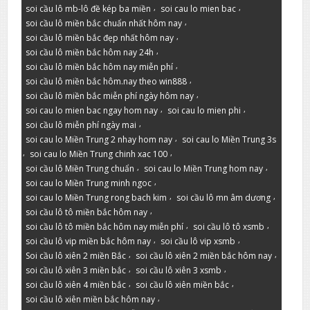
,
,
soi cầu lô mb-lô đề kép ba miền
soi cau lo mien bac
,
soi cầu lô miền bắc chuẩn nhất hôm nay
,
soi cầu lô miền bắc đẹp nhất hôm nay
,
soi cầu lô miền bắc hôm nay 24h
,
soi cầu lô miền bắc hôm nay miễn phí
,
soi cầu lô miền bắc hôm.nay theo win888
,
soi cầu lô miền bắc miễn phí ngày hôm nay
,
,
soi cau lo mien bac ngay hom nay
soi cau lo mien phi
,
soi cầu lô miễn phí ngày mai
,
soi cau lo Miền Trung 2 nhay hom nay
soi cau lo Miền Trung 3s
,
,
soi cau lo Miền Trung chinh xac 100
,
,
soi cầu lô Miền Trung chuẩn
soi cau lo Miền Trung hom nay
,
soi cau lo Miền Trung minh ngoc
,
,
soi cau lo Miền Trung rong bach kim
soi cầu lô mn âm dương
,
soi cầu lô tô miền bắc hôm nay
,
,
soi cầu lô tô miền bắc hôm nay miễn phí
soi cầu lô tô xsmb
,
,
soi cầu lô vip miền bắc hôm nay
soi cầu lô vip xsmb
,
,
Soi cầu lô xiên 2 miền Bắc
soi cầu lô xiên 2 miền bắc hôm nay
,
,
soi cầu lô xiên 3 miền bắc
soi cầu lô xiên 3 xsmb
,
,
soi cầu lô xiên 4 miền bắc
soi cầu lô xiên miền bắc
,
soi cầu lô xiên miền bắc hôm nay