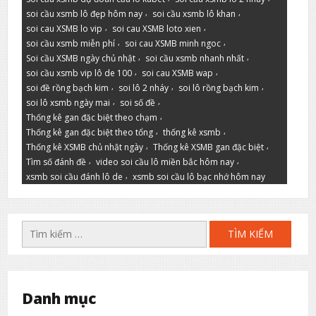
,
,
soi cầu xsmb lô đẹp hôm nay
soi cầu xsmb lô khan
,
,
soi cau XSMB lo vip
soi cau XSMB loto xien
,
,
soi cầu xsmb miễn phí
soi cau XSMB minh ngoc
,
,
Soi cầu XSMB ngày chủ nhật
soi cầu xsmb nhanh nhất
,
,
soi cầu xsmb vip lô de 100
soi cau XSMB wap
,
,
,
soi đề rồng bạch kim
soi lô 2 nháy
soi lô rồng bạch kim
,
,
soi lô xsmb ngày mai
soi số đề
,
Thống kê gan đặc biệt theo chạm
,
,
Thống kê gan đặc biệt theo tổng
thống kê xsmb
,
,
Thống kê XSMB chủ nhật ngày
Thống kê XSMB gan đặc biệt
,
,
Tìm số đánh đề
video soi cầu lô miền bắc hôm nay
,
xsmb soi cầu đánh lô de
xsmb soi cầu lô bạc nhớ hôm nay
Tìm
kiếm
cho:
Danh mục