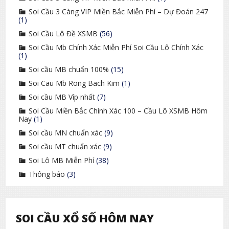
Soi Cầu 3 Càng VIP Miền Bắc Miễn Phí – Dự Đoán 247
(1)
Soi Cầu Lô Đề XSMB
(56)
Soi Cầu Mb Chính Xác Miễn Phí Soi Cầu Lô Chính Xác
(1)
Soi cầu MB chuẩn 100%
(15)
Soi Cau Mb Rong Bach Kim
(1)
Soi cầu MB Víp nhất
(7)
Soi Cầu Miền Bắc Chính Xác 100 – Cầu Lô XSMB Hôm
Nay
(1)
Soi cầu MN chuẩn xác
(9)
Soi cầu MT chuẩn xác
(9)
Soi Lô MB Miễn Phí
(38)
Thông báo
(3)
SOI CẦU XỔ SỐ HÔM NAY