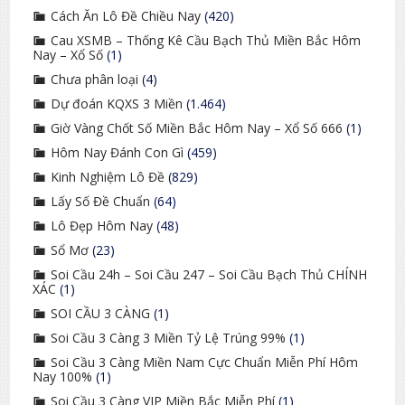
Cách Ăn Lô Đề Chiều Nay
(420)
Cau XSMB – Thống Kê Cầu Bạch Thủ Miền Bắc Hôm
Nay – Xổ Số
(1)
Chưa phân loại
(4)
Dự đoán KQXS 3 Miền
(1.464)
Giờ Vàng Chốt Số Miền Bắc Hôm Nay – Xổ Số 666
(1)
Hôm Nay Đánh Con Gì
(459)
Kinh Nghiệm Lô Đề
(829)
Lấy Số Đề Chuẩn
(64)
Lô Đẹp Hôm Nay
(48)
Sổ Mơ
(23)
Soi Cầu 24h – Soi Cầu 247 – Soi Cầu Bạch Thủ CHÍNH
XÁC
(1)
SOI CẦU 3 CÀNG
(1)
Soi Cầu 3 Càng 3 Miền Tỷ Lệ Trúng 99%
(1)
Soi Cầu 3 Càng Miền Nam Cực Chuẩn Miễn Phí Hôm
Nay 100%
(1)
Soi Cầu 3 Càng VIP Miền Bắc Miễn Phí
(1)