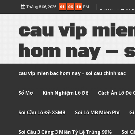
Skip
Tháng 8 06, 2026
01
06
11
PM
to
Soi Cau Mb Ron
content
Giờ Vàng Chốt S
c
a
u
v
i
p
m
i
e
Xổ Số 666
h
o
m
n
a
y
–
c
h
i
n
h
x
a
c
cau vip mien bac hom nay – soi cau chinh xac
t
r
a
n
g
w
e
b
c
h
ố
t
s
ố
c
h
u
ẩ
n
n
h
ấ
t
h
i
ệ
n
n
a
y
Sổ Mơ
Kinh Nghiệm Lô Đề
Cách Ăn Lô Đề 
Soi Cầu Lô Đề XSMB
Soi Lô MB Miễn Phí
Gi
Soi Cầu 3 Càng 3 Miền Tỷ Lệ Trúng 99%
Soi C