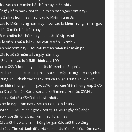
,
,
4h
soi cầu lô miền bắc hôm nay miễn phí
,
,
hí ngày hôm nay
soi cau lo mien bac ngay hom nay
,
,
ung 2 nhay hom nay
soi cau lo Miền Trung 3s
,
,
 cau lo Miền Trung hom nay
soi cau lo Miền Trung minh ngoc
,
u lô tô miền bắc hôm nay
,
,
lô vip miền bắc hôm nay
soi cầu lô vip xsmb
,
,
u lô xiên 3 miền bắc
soi cầu lô xiên 3 xsmb
,
,
miền bắc hôm nay
soi cầu lô xiên miền bắc miễn phí
,
 cầu lô xổ số miền bắc ngày hôm nay
,
,
B 3s
soi cau lo XSMB chinh xac 100
,
,
cau lo XSMB hom nay
soi cầu lô xsmb miễn phí
,
,
,
ien bac
soi cau mien phi
soi cau Miền Trung 1 lo duy nhat
,
,
Trung 27/6 chinh xac nhat
soi cau Miền Trung 27/6 lo vip
,
,
cau Miền Trung minh ngoc 27/6
soi cau Miền Trung wap 27/6
,
,
,
ầu Xỉu chủ miền Bắc
soi cau xs 3 mien
Soi cầu XSMB
,
,
n to
Soi cầu XSMB chính xác nhất
,
,
xsmb lô đẹp hôm nay
soi cầu xsmb lô khan
,
,
soi cau XSMB minh ngoc
Soi cầu XSMB ngày chủ nhật
,
,
,
wap
soi đề rồng bạch kim
soi lô 2 nháy
,
,
đặc biệt theo chạm
Thống kê gan đặc biệt theo tổng
,
,
,
 biệt
Tìm số đánh đề
video soi cầu lô miền bắc hôm nay