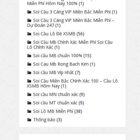
Miễn Phí Hôm Nay 100%
(1)
Soi Cầu 3 Càng VIP Miền Bắc Miễn Phí
(1)
Soi Cầu 3 Càng VIP Miền Bắc Miễn Phí –
Dự Đoán 247
(1)
Soi Cầu Lô Đề XSMB
(56)
Soi Cầu Mb Chính Xác Miễn Phí Soi Cầu
Lô Chính Xác
(1)
Soi cầu MB chuẩn 100%
(15)
Soi Cau Mb Rong Bach Kim
(1)
Soi cầu MB Víp nhất
(7)
Soi Cầu Miền Bắc Chính Xác 100 – Cầu Lô
XSMB Hôm Nay
(1)
Soi cầu MN chuẩn xác
(9)
Soi cầu MT chuẩn xác
(9)
Soi Lô MB Miễn Phí
(38)
Thông báo
(3)