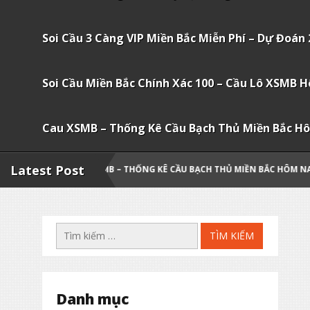
Soi Cầu 3 Càng VIP Miền Bắc Miễn Phí – Dự Đoán 
Soi Cầu Miền Bắc Chính Xác 100 – Cầu Lô XSMB 
Cau XSMB – Thống Kê Cầu Bạch Thủ Miền Bắc Hô
Latest Post
SMB – THỐNG KÊ CẦU BẠCH THỦ MIỀN BẮC HÔM NAY – XỔ SỐ
SOI 
Tìm
kiếm
cho:
Danh mục