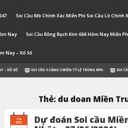
247
Soi Cầu Mb Chính Xác Miễn Phí Soi Cầu Lô Chính 
Hôm Nay
Soi Cầu Rồng Bạch Kim 666 Hôm Nay Miễn Ph
m Nay – Xổ Số
CẦU 3 CÀNG 3 MIỀN TỶ LỆ TRÚNG 99%
SOI CẦU 3 CÀNG VIP MIỀN BẮ
Thẻ:
du doan Miền Tr
Dự đoán Soi cầu Miề
Th6
2021