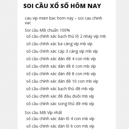
SOI CẦU XỔ SỐ HÔM NAY
cau vip mien bac hom nay – soi cau chinh
xac
Soi cầu MB chuẩn 100%
số cầu chính xác bạch thủ lô 2 nháy víp mb
số cầu chính xác ba càng víp mb víp
số cầu chính xác cặp 3 càng víp mb víp
số cầu chính xác dàn đề 4 con mb víp
số cầu chính xác dàn đề 6 con mb víp
số cầu chính xác dàn đề 8 con mb víp
số cầu chính xác dàn đề 10 con mb víp
số cầu chính xác bạch thủ đề mb víp
số cầu chính xác đề đầu đuôi mb víp
số cầu chính xác song thủ đề mb víp
Soi cầu MB Víp nhất
số cầu chính xác dàn lô 4 con mb víp
số cầu chính xác dàn lô 6 con mb víp