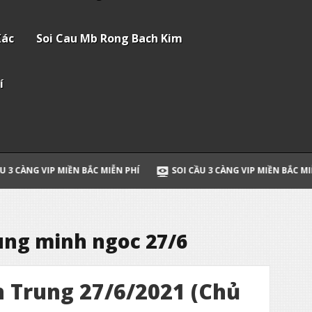
Xác
Soi Cau Mb Rong Bach Kim
í
C MIỄN PHÍ
SOI CẦU 3 CÀNG VIP MIỀN BẮC MIỄN PHÍ – DỰ ĐOÁN 24
ung minh ngoc 27/6
n Trung 27/6/2021 (Chủ