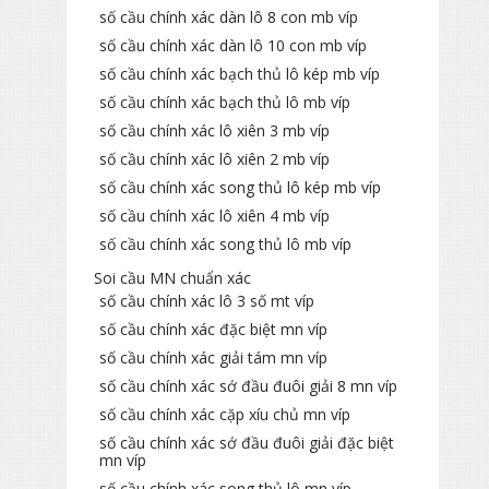
số cầu chính xác dàn lô 8 con mb víp
số cầu chính xác dàn lô 10 con mb víp
số cầu chính xác bạch thủ lô kép mb víp
số cầu chính xác bạch thủ lô mb víp
số cầu chính xác lô xiên 3 mb víp
số cầu chính xác lô xiên 2 mb víp
số cầu chính xác song thủ lô kép mb víp
số cầu chính xác lô xiên 4 mb víp
số cầu chính xác song thủ lô mb víp
Soi cầu MN chuẩn xác
số cầu chính xác lô 3 số mt víp
số cầu chính xác đặc biệt mn víp
số cầu chính xác giải tám mn víp
số cầu chính xác sớ đầu đuôi giải 8 mn víp
số cầu chính xác cặp xíu chủ mn víp
số cầu chính xác sớ đầu đuôi giải đặc biệt
mn víp
số cầu chính xác song thủ lô mn víp