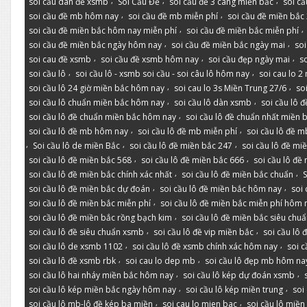
,
,
,
soi cầu dàn đề xsmb
Soi Cầu Đề
soi cầu đề 3 càng miền bắc
soi c
,
,
soi cầu đề mb hôm nay
soi cầu đề mb miễn phí
soi cầu đề miền bắc 
,
,
soi cầu đề miền bắc hôm nay miễn phí
soi cầu đề miền bắc miễn phí
,
,
soi cầu đề miền bắc ngày hôm nay
soi cầu đề miền bắc ngày mai
soi
,
,
,
soi cau đề xsmb
soi cầu đề xsmb hôm nay
soi cầu đẹp ngày mai
s
,
,
soi cầu lô
soi cầu lô - xsmb soi cầu - soi câu lô hôm nay
soi cau lo 2
,
,
soi cầu lô 24 giờ miền bắc hôm nay
soi cau lo 3s Miền Trung 27/6
so
,
,
soi cầu lô chuẩn miền bắc hôm nay
soi cầu lô dàn xsmb
soi cầu lô 
,
soi cầu lô đề chuẩn miền bắc hôm nay
soi cầu lô đề chuẩn nhất miền
,
,
soi cầu lô đề mb hôm nay
soi cầu lô đề mb miễn phí
soi cầu lô đề 
,
,
,
Soi cầu lô de miền Bắc
soi cầu lô đề miền bắc 247
soi cầu lô đề mi
,
,
soi cầu lô đề miền bắc 568
soi cầu lô đề miền bắc 666
soi cầu lô đề
,
,
soi cầu lô đề miền bắc chính xác nhất
soi cầu lô đề miền bắc chuẩn
S
,
,
soi cầu lô đề miền bắc dự đoán
soi cầu lô đề miền bắc hôm nay
soi
,
soi cầu lô đề miền bắc miễn phí
soi cầu lô đề miền bắc miễn phí hôm 
,
soi cầu lô đề miền bắc rồng bạch kim
soi cầu lô đề miền bắc siêu chu
,
,
soi cầu lô đề siêu chuẩn xsmb
soi cầu lô đề vip miền bắc
soi cầu lô
,
,
soi cầu lô de xsmb 1102
soi cầu lô đề xsmb chính xác hôm nay
soi 
,
,
soi cầu lô đề xsmb rbk
soi cau lo dep mb
soi cầu lô đẹp mb hôm na
,
,
soi cầu lô hai nháy miền bắc hôm nay
soi cầu lô kép dự đoán xsmb
,
,
soi cầu lô kép miền bắc ngày hôm nay
soi cầu lô kép miền trung
soi
,
,
soi cầu lô mb-lô đề kép ba miền
soi cau lo mien bac
soi cầu lô miề