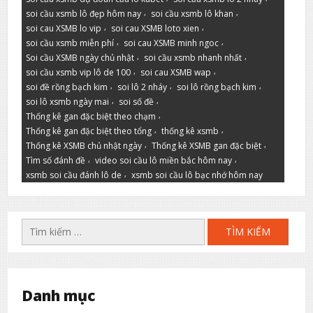
,
,
soi cầu xsmb lô đẹp hôm nay
soi cầu xsmb lô khan
,
,
soi cau XSMB lo vip
soi cau XSMB loto xien
,
,
soi cầu xsmb miễn phí
soi cau XSMB minh ngoc
,
,
Soi cầu XSMB ngày chủ nhật
soi cầu xsmb nhanh nhất
,
,
soi cầu xsmb vip lô de 100
soi cau XSMB wap
,
,
,
soi đề rồng bạch kim
soi lô 2 nháy
soi lô rồng bạch kim
,
,
soi lô xsmb ngày mai
soi số đề
,
Thống kê gan đặc biệt theo chạm
,
,
Thống kê gan đặc biệt theo tổng
thống kê xsmb
,
,
Thống kê XSMB chủ nhật ngày
Thống kê XSMB gan đặc biệt
,
,
Tìm số đánh đề
video soi cầu lô miền bắc hôm nay
,
xsmb soi cầu đánh lô de
xsmb soi cầu lô bạc nhớ hôm nay
Tìm
kiếm
cho:
Danh mục