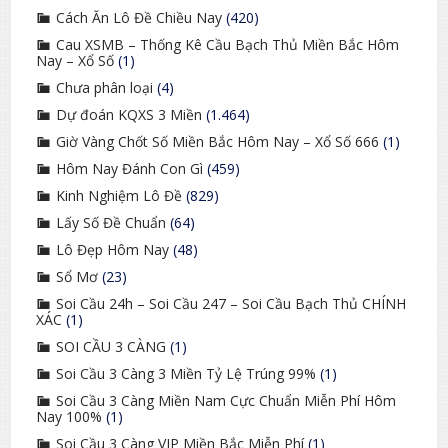
Cách Ăn Lô Đề Chiều Nay
(420)
Cau XSMB – Thống Kê Cầu Bạch Thủ Miền Bắc Hôm
Nay – Xổ Số
(1)
Chưa phân loại
(4)
Dự đoán KQXS 3 Miền
(1.464)
Giờ Vàng Chốt Số Miền Bắc Hôm Nay – Xổ Số 666
(1)
Hôm Nay Đánh Con Gì
(459)
Kinh Nghiệm Lô Đề
(829)
Lấy Số Đề Chuẩn
(64)
Lô Đẹp Hôm Nay
(48)
Sổ Mơ
(23)
Soi Cầu 24h – Soi Cầu 247 – Soi Cầu Bạch Thủ CHÍNH
XÁC
(1)
SOI CẦU 3 CÀNG
(1)
Soi Cầu 3 Càng 3 Miền Tỷ Lệ Trúng 99%
(1)
Soi Cầu 3 Càng Miền Nam Cực Chuẩn Miễn Phí Hôm
Nay 100%
(1)
Soi Cầu 3 Càng VIP Miền Bắc Miễn Phí
(1)