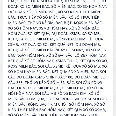
BAC, SO KET QUA, SOI CAU MB, XỔ SỐ MIỀN, SỐ XO, DU
ĐOAN XO SO MIEN BAC, SỐ MIỀN BẮC, XO SO HOM NAY,
DỰ ĐOÁN XỔ SỐ MIỀN BẮC, XỔ SỐ KIẾN THIẾT MIỀN
BẮC, TRỰC TIẾP XỔ SỐ MIỀN BẮC, XỔ SỐ TRỰC TIẾP
MIỀN BẮC, THỐNG KÊ GIẢI ĐẶC BIỆT, KQXS MIỀN BẮC,
XÔ SỐ HÔM NAY, XSMB HÔM NAY, XỔ SỐ MIỀN BẮC
HÔM QUA, SỔ KẾT QUẢ, DỰ ĐOÁN XSMB, XO SỐ MB,
KET QUA XO SO MIEN BAC, RÔNG BACH KIM, KẾT QUẢ
XSMB, KET QUA XO SO, KẾT QUẢ NET, DU DOAN MB,
KẾT QUẢ XỔ SỐ MIỀN BẮC NGÀY HÔM NAY, XỔ SỐ MIỀN
BẮC NGÀY HÔM NAY, XỔ SỐ ĐÀI BẮC, LÔ ĐẸP HÔM NAY,
KẾT QUẢ XỔ SỐ HÔM NAY, XSMB THU 2, KET QUA SO XO,
KQXS MIEN BẮC, SOI CẦU XSMB, KẾT QUẢ XỔ SỐ MB, XÔ
SỐ HÔM NAY MIỀN BẮC, KET QUA SO XO MIEN BAC, SOI
CẦU DỰ ĐOÁN XSMB CHÍNH XÁC 100, DU ĐOÁN MB, SOI
CẦU 888, THỐNG KÊ XỔ SỐ MIỀN BẮC, SOI CẦU RỒNG
BẠCH KIM, XOSOMIENBAC, KQXS MIEN BAC, XỔ SỐ HÀ
NỘI HÔM NAY, SOI CẦU MB RỒNG BẠCH KIM, XỔ SỐ
MIỀN BẮC HÔM QUẢ, SOI CAU RONG BẠCH KIM, SOI CẦU
MIỀN BẮC, RỒNG BẠCH KIM CHỐT SỐ HÔM NAY, XỔ SỐ
KIẾN THIẾT MIỀN BẮC HÔM NAY, KẾT QUẢ XỔ SỐ XSMB,
XỔ SỐ MIỀN BẮC TRỰC TIẾP, XSMBHOM NAY, XSMB