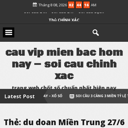
Skip
Tháng 8 08, 2026
02
44
17
AM
to
Miễn Phí Hôm Nay 100%
content
Soi Cầu 24h – Soi Cầu 247 – Soi Cầu Bạch
Thủ CHÍNH XÁC
Soi Cau Mb Rong Bach Kim
Giờ Vàng Chốt Số Miền Bắc Hôm Nay –
c
a
u
v
i
p
m
i
e
n
b
a
c
h
o
m
Xổ Số 666
n
a
y
–
s
o
i
c
a
u
c
h
i
n
h
x
a
c
t
r
a
n
g
w
e
b
c
h
ố
t
s
ố
c
h
u
ẩ
n
n
h
ấ
t
h
i
ệ
n
n
a
y
Latest Post
HÔM NAY – XỔ SỐ
SOI CẦU 3 CÀNG 3 MIỀN TỶ LỆ TRÚNG 99%
Thẻ:
du doan Miền Trung 27/6