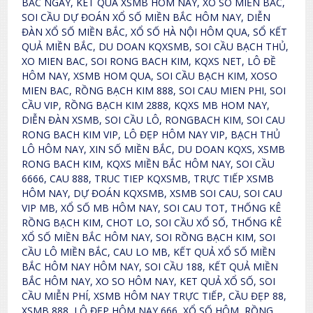
BẮC NGÀY, KET QUA XSMB HOM NAY, XO SO MIỀN BẮC,
SOI CẦU DỰ ĐOÁN XỔ SỐ MIỀN BẮC HÔM NAY, DIỄN
ĐÀN XỔ SỐ MIỀN BẮC, XỔ SỐ HÀ NỘI HÔM QUA, SỔ KẾT
QUẢ MIỀN BẮC, DU DOAN KQXSMB, SOI CẦU BẠCH THỦ,
XO MIEN BAC, SOI RONG BACH KIM, KQXS NET, LÔ ĐỀ
HÔM NAY, XSMB HOM QUA, SOI CẦU BẠCH KIM, XOSO
MIEN BAC, RỒNG BẠCH KIM 888, SOI CAU MIEN PHI, SOI
CẦU VIP, RỒNG BẠCH KIM 2888, KQXS MB HOM NAY,
DIỄN ĐÀN XSMB, SOI CẦU LÔ, RONGBACH KIM, SOI CAU
RONG BACH KIM VIP, LÔ ĐẸP HÔM NAY VIP, BẠCH THỦ
LÔ HÔM NAY, XIN SỐ MIỀN BẮC, DU DOAN KQXS, XSMB
RONG BACH KIM, KQXS MIỀN BẮC HÔM NAY, SOI CẦU
6666, CAU 888, TRUC TIEP KQXSMB, TRỰC TIẾP XSMB
HÔM NAY, DỰ ĐOÁN KQXSMB, XSMB SOI CAU, SOI CAU
VIP MB, XỔ SỐ MB HÔM NAY, SOI CAU TOT, THỐNG KÊ
RỒNG BẠCH KIM, CHOT LO, SOI CẦU XỔ SỐ, THỐNG KÊ
XỔ SỐ MIỀN BẮC HÔM NAY, SOI RỒNG BẠCH KIM, SOI
CẦU LÔ MIỀN BẮC, CAU LO MB, KẾT QUẢ XỔ SỐ MIỀN
BẮC HÔM NAY HÔM NAY, SOI CẦU 188, KẾT QUẢ MIỀN
BẮC HÔM NAY, XO SO HÔM NAY, KET QUẢ XỔ SỐ, SOI
CẦU MIỄN PHÍ, XSMB HÔM NAY TRỰC TIẾP, CẦU ĐẸP 88,
XSMB 888, LÔ ĐẸP HÔM NAY 666, XỔ SỐ HÔM, RỒNG