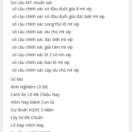
Soi cầu MT chuẩn xác
số cầu chính xác sớ đầu đuôi giải 8 mt víp
số cầu chính xác sớ đầu đuôi giải đặc biệt mt víp
số cầu chính xác song thủ lô mt víp
số cầu chính xác xíu chủ mt víp
số cầu chính xác đặc biệt mt víp
số cầu chính xác giải tám mt víp
số cầu chính xác lô 3 số mn víp
số cầu chính xác bao lô mt víp
số cầu chính xác cặp xíu chủ mt víp
Sổ Mơ
Kinh Nghiệm Lô Đề
Cách Ăn Lô Đề Chiều Nay
Hôm Nay Đánh Con Gì
Dự đoán KQXS 3 Miền
Lấy Số Đề Chuẩn
Lô Đẹp Hôm Nay