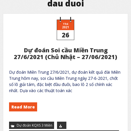
dau duoi
Th6
2021
26
Dự đoán Soi cầu Miền Trung
27/6/2021 (Chủ Nhật – 27/06/2021)
Dự đoán Miền Trung 27/6/2021, dự đoán kết quả đài Miền
Trung hôm nay, soi cầu Miền Trung ngày 27-6-2021, chốt
số lô giải tám, đặc biệt đầu đuôi, bao lô 2 số chính xác
nhất. Dựa vào các thuật toán xác
Read More
Dự đoán KQXS 3 Miền