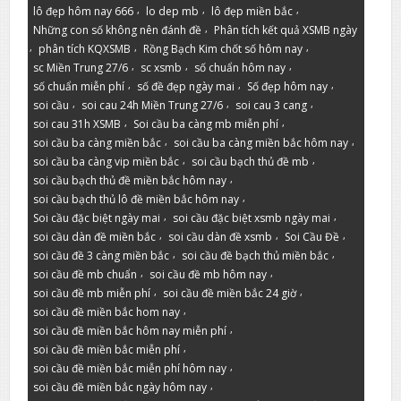
,
,
,
lô đẹp hôm nay 666
lo dep mb
lô đẹp miền bắc
,
Những con số không nên đánh đề
Phân tích kết quả XSMB ngày
,
,
,
phân tích KQXSMB
Rồng Bạch Kim chốt số hôm nay
,
,
,
sc Miền Trung 27/6
sc xsmb
số chuẩn hôm nay
,
,
,
số chuẩn miễn phí
số đề đẹp ngày mai
Số đẹp hôm nay
,
,
,
soi cầu
soi cau 24h Miền Trung 27/6
soi cau 3 cang
,
,
soi cau 31h XSMB
Soi cầu ba càng mb miễn phí
,
,
soi cầu ba càng miền bắc
soi cầu ba càng miền bắc hôm nay
,
,
soi cầu ba càng vip miền bắc
soi cầu bạch thủ đề mb
,
soi cầu bạch thủ đề miền bắc hôm nay
,
soi cầu bạch thủ lô đề miền bắc hôm nay
,
,
Soi cầu đặc biệt ngày mai
soi cầu đặc biệt xsmb ngày mai
,
,
,
soi cầu dàn đề miền bắc
soi cầu dàn đề xsmb
Soi Cầu Đề
,
,
soi cầu đề 3 càng miền bắc
soi cầu đề bạch thủ miền bắc
,
,
soi cầu đề mb chuẩn
soi cầu đề mb hôm nay
,
,
soi cầu đề mb miễn phí
soi cầu đề miền bắc 24 giờ
,
soi cầu đề miền bắc hom nay
,
soi cầu đề miền bắc hôm nay miễn phí
,
soi cầu đề miền bắc miễn phí
,
soi cầu đề miền bắc miễn phí hôm nay
,
soi cầu đề miền bắc ngày hôm nay