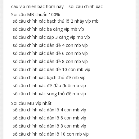
cau vip mien bac hom nay – soi cau chinh xac
Soi cầu MB chuẩn 100%
số cầu chính xác bạch thủ lô 2 nháy víp mb
số cầu chính xác ba càng víp mb víp
số cầu chính xác cặp 3 càng víp mb víp
số cầu chính xác dàn đề 4 con mb víp
số cầu chính xác dàn đề 6 con mb víp
số cầu chính xác dàn đề 8 con mb víp
số cầu chính xác dàn đề 10 con mb víp
số cầu chính xác bạch thủ đề mb víp
số cầu chính xác đề đầu đuôi mb víp
số cầu chính xác song thủ đề mb víp
Soi cầu MB Víp nhất
số cầu chính xác dàn lô 4 con mb víp
số cầu chính xác dàn lô 6 con mb víp
số cầu chính xác dàn lô 8 con mb víp
số cầu chính xác dàn lô 10 con mb víp