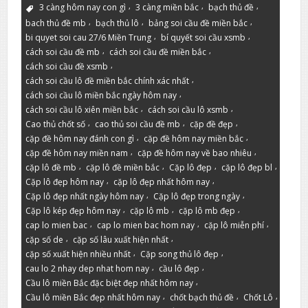
,
,
,
3 càng hôm nay con gì
3 càng miền bắc
bạch thủ đề
,
,
,
bach thủ đề mb
bạch thủ lô
bảng soi cầu đề miền bắc
,
,
bi quyet soi cau 27/6 Miền Trung
bí quyết soi cầu xsmb
,
,
cách soi cầu đề mb
cách soi cầu đề miền bắc
,
cách soi cầu đề xsmb
,
cách soi cầu lô đề miền bắc chính xác nhất
,
cách soi cầu lô miền bắc ngày hôm nay
,
,
cách soi cầu lô xiên miền bắc
cách soi cầu lô xsmb
,
,
,
Cao thủ chốt số
cao thủ soi cầu đề mb
cặp đề đẹp
,
,
cặp đề hôm nay đánh con gì
cặp đề hôm nay miền bắc
,
,
cặp đề hôm nay miền nam
cặp đề hôm nay về bao nhiêu
,
,
,
,
cặp lô đề mb
cặp lô đề miền bắc
Cặp lô đẹp
cặp lô đẹp bl
,
,
Cặp lô đẹp hôm nay
cặp lô đẹp nhất hôm nay
,
,
Cặp lô đẹp nhất ngày hôm nay
Cặp lô đẹp trong ngày
,
,
,
Cặp lô kép đẹp hôm nay
cặp lô mb
cặp lô mb đẹp
,
,
,
cap lo mien bac
cap lo mien bac hom nay
cặp lô miễn phí
,
,
cặp số de
cặp số lâu xuất hiện nhất
,
,
cặp số xuất hiện nhiều nhất
Cặp song thủ lô đẹp
,
,
cau lo 2 nhay dep nhat hom nay
cầu lô đẹp
,
Cầu lô miền Bắc đặc biệt đẹp nhất hôm nay
,
,
,
Cầu lô miền Bắc đẹp nhất hôm nay
chốt bạch thủ đề
Chốt Lô