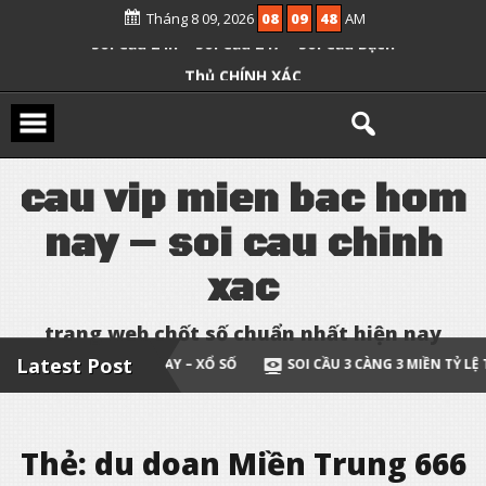
Skip
Tháng 8 09, 2026
08
09
49
AM
to
Miễn Phí Hôm Nay 100%
content
Soi Cầu 24h – Soi Cầu 247 – Soi Cầu Bạch
Thủ CHÍNH XÁC
Soi Cau Mb Rong Bach Kim
Giờ Vàng Chốt Số Miền Bắc Hôm Nay –
c
a
u
v
i
p
m
i
e
n
b
a
c
h
o
m
Xổ Số 666
n
a
y
–
s
o
i
c
a
u
c
h
i
n
h
x
a
c
t
r
a
n
g
w
e
b
c
h
ố
t
s
ố
c
h
u
ẩ
n
n
h
ấ
t
h
i
ệ
n
n
a
y
Latest Post
HÔM NAY – XỔ SỐ
SOI CẦU 3 CÀNG 3 MIỀN TỶ LỆ TRÚNG 99%
Thẻ:
du doan Miền Trung 666