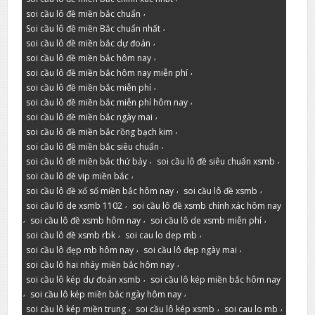
,
soi cầu lô đề miền bắc chuẩn
,
Soi cầu lô đề miền Bắc chuẩn nhất
,
soi cầu lô đề miền bắc dự đoán
,
soi cầu lô đề miền bắc hôm nay
,
soi cầu lô đề miền bắc hôm nay miễn phí
,
soi cầu lô đề miền bắc miễn phí
,
soi cầu lô đề miền bắc miễn phí hôm nay
,
soi cầu lô đề miền bắc ngày mai
,
soi cầu lô đề miền bắc rồng bạch kim
,
soi cầu lô đề miền bắc siêu chuẩn
,
,
soi cầu lô đề miền bắc thứ bảy
soi cầu lô đề siêu chuẩn xsmb
,
soi cầu lô đề vip miền bắc
,
,
soi cầu lô đề xổ số miền bắc hôm nay
soi cầu lô đề xsmb
,
soi cầu lô de xsmb 1102
soi cầu lô đề xsmb chính xác hôm nay
,
,
,
soi cầu lô đề xsmb hôm nay
soi cầu lô de xsmb miễn phí
,
,
soi cầu lô đề xsmb rbk
soi cau lo dep mb
,
,
soi cầu lô đẹp mb hôm nay
soi cầu lô đẹp ngày mai
,
soi cầu lô hai nháy miền bắc hôm nay
,
soi cầu lô kép dự đoán xsmb
soi cầu lô kép miền bắc hôm nay
,
,
soi cầu lô kép miền bắc ngày hôm nay
,
,
,
soi cầu lô kép miền trung
soi cầu lô kép xsmb
soi cau lo mb