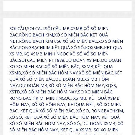
SOI CẦU,SOI CAU,SÔI CẦU MB,XSMB,XỔ SỐ MIEN
BAC,RỒNG BẠCH KIM,XỔ SỐ MIÊN BẮC,KET QUẢ
NET,RỒNG BẠCH KIM 666,XỔ SỐ MIỀN BAC,XO SỐ MIỀN
BẮC,RONGBẠCHKIM,KẾT QUẢ XỔ SỐ,KQXSMB,KET QUA
XS MB,KQ XSMB,MINH NGỌC,XÔ SỐ,XỔ SO MIỀN
BẮC,SOI CAU MIEN PHI 888,DU DOAN XS MB,DU DOAN
XO SO MIEN BAC,XỔ SỐ MIỀN BẮC, SXMB,KẾT QUA
XSMB,XỔ SỐ MIÊN BẮC HÔM NAY,XÔ SÔ MIÊN BĂC,KẾT
QUẢ XỔ SỐ MIỀN BẮC,DU ĐOAN MB,XS MB HÔM
NAY,DỰ ĐOÁN MB,XỔ SỐ MIỀN BẮC HÔM NAY,KQXS,
XSTD,XÔ SỐ MIỀN BẮC HÔM NAY,SO XO MIEN BẮC,
RONG BACH KIM, MINH NGOC, XS MB, KÊT QUẢ XSMB
HÔM NAY, XỔ SỐ HÔM NAY, KETQUA NET, SỐ XO MIEN
BAC, KẾT QUẢ XỔ SỐ MIÊN BẮC, XÔ SO, RONGBACHKIM,
XỔ SÔ, KẾT QUẢ XỔ SỐ MIỀN BẮC HÔM NAY, KẾT QUẢ
XỔ SỐ MIÊN BẮC HÔM NAY, XỔ SỐ, DU DOAN XSMB, XÔ
SÔ MIÊN BĂC HÔM NAY, KET QUA XSMB, SO XO MIEN