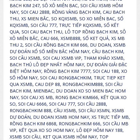
BẠCH KIM 247, SÔ XÔ MIÊN BAC, SOI CẦU XSMB HÔM
NAY, SOI CAU 2888, RỒNG VÀNG BẠCH KIM, CAU BACH
THU, XS MIEN BẮC, SO KQXSMB, SO XO MIÊN BAC, SỐ
KQXSMB, SOI CẦU 777, TRỰC TIẾP KQXSMB, SỔ KẾT
QUA, SOI CAU BACH THU, LÔ TOP RỒNG BẠCH KIM, SÔ
XÔ MIÊN BẮC, CAU 666, XSMB888, SỔ KET QUẢ, XS MB
THU 2, SOI CẦU RỒNG BẠCH KIM 666, DU DOAN, XSMB
DỰ ĐOÁN XỔ SỐ MIỀN BẮC HÔM NAY, CẦU BẠCH KIM,
SOI CÂU XSMB, SOI CAU XSMB VIP, THAM KHẢO XSMB,
BẠCH THỦ LÔ ĐẸP NHẤT HÔM NAY, DỰ ĐOÁN GIẢI ĐẶC
BIỆT HÔM NAY, RỒNG BẠCH KIM 7777, SOI CAU 188, XO
SỐ HÔM NAY, SOI CAU RONGBACHKIM, TRUC TIEP KET
QUA XSMB, CAU DEP 88, RONGBACHKIM888, SOI CẦU
BACH KIM, MIENBAC, DU DOAN XO SO MIEN BAC HOM
NAY, SOI CAU XS MB, RONG BACH KIM666, KẾT QUA XO
SO, SOI CAU 6666, SOI CAU 777, SOI CẦU 2888,
RONGBACHKIM 888, CẦU XSMB, SOI CẦU XSMN, XSMB
DỰ ĐOÁN, DU ĐOAN XSMB HOM NAY, XS TRỰC TIẾP MB,
RỒNG BẠCH KIM 6868, RONGBACHKIM 666, SOI CẦU MB
VIP, KẾT QUA XO SO HOM NAY, LÔ ĐẸP HÔM NAY 188,
XSMB SOI CẦU, KET QUA XSMB HÔM NAY, TOP