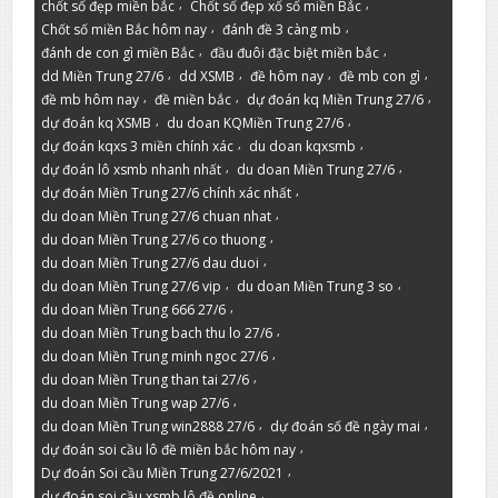
,
,
chốt số đẹp miền bắc
Chốt số đẹp xổ số miền Bắc
,
,
Chốt số miền Bắc hôm nay
đánh đề 3 càng mb
,
,
đánh de con gì miền Bắc
đầu đuôi đặc biệt miền bắc
,
,
,
,
dd Miền Trung 27/6
dd XSMB
đề hôm nay
đề mb con gì
,
,
,
đề mb hôm nay
đề miền bắc
dự đoán kq Miền Trung 27/6
,
,
dự đoán kq XSMB
du doan KQMiền Trung 27/6
,
,
dự đoán kqxs 3 miền chính xác
du doan kqxsmb
,
,
dự đoán lô xsmb nhanh nhất
du doan Miền Trung 27/6
,
dự đoán Miền Trung 27/6 chính xác nhất
,
du doan Miền Trung 27/6 chuan nhat
,
du doan Miền Trung 27/6 co thuong
,
du doan Miền Trung 27/6 dau duoi
,
,
du doan Miền Trung 27/6 vip
du doan Miền Trung 3 so
,
du doan Miền Trung 666 27/6
,
du doan Miền Trung bach thu lo 27/6
,
du doan Miền Trung minh ngoc 27/6
,
du doan Miền Trung than tai 27/6
,
du doan Miền Trung wap 27/6
,
,
du doan Miền Trung win2888 27/6
dự đoán số đề ngày mai
,
dự đoán soi cầu lô đề miền bắc hôm nay
,
Dự đoán Soi cầu Miền Trung 27/6/2021
,
dự đoán soi cầu xsmb lô đề online