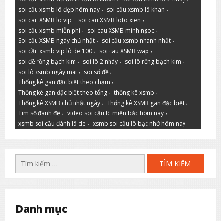
,
,
soi cầu xsmb lô đẹp hôm nay
soi cầu xsmb lô khan
,
,
soi cau XSMB lo vip
soi cau XSMB loto xien
,
,
soi cầu xsmb miễn phí
soi cau XSMB minh ngoc
,
,
Soi cầu XSMB ngày chủ nhật
soi cầu xsmb nhanh nhất
,
,
soi cầu xsmb vip lô de 100
soi cau XSMB wap
,
,
,
soi đề rồng bạch kim
soi lô 2 nháy
soi lô rồng bạch kim
,
,
soi lô xsmb ngày mai
soi số đề
,
Thống kê gan đặc biệt theo chạm
,
,
Thống kê gan đặc biệt theo tổng
thống kê xsmb
,
,
Thống kê XSMB chủ nhật ngày
Thống kê XSMB gan đặc biệt
,
,
Tìm số đánh đề
video soi cầu lô miền bắc hôm nay
,
xsmb soi cầu đánh lô de
xsmb soi cầu lô bạc nhớ hôm nay
Tìm
kiếm
cho:
Danh mục