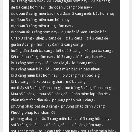
,
,
,
đề 3 càng miền bắc
đề 3 càng ngày hôm nay
đề ba càng
,
,
đề ba càng hôm nay
dự đoán 3 càng hôm nay
,
,
du doan 3 cang mien bac
dự đoán 3 càng miền bắc hôm nay
,
dự đoán 3 càng miền nam hôm nay
,
dự đoán 3 càng miền trung hôm nay
,
,
dự đoán đề 3 càng hôm nay
dự đoán lô xiên 3 miền bắc
,
,
,
,
Ghép 3 càng
ghép 3 càng đề
giá 3 càng
giá 3 càng đề
,
,
giá ăn 3 càng
hôm nay đánh 3 càng con gì
,
,
,
hướng dẫn đánh ba càng
kết quả 3 càng
kết quả ba càng
,
,
,
Kết quả ba càng hôm nay
lô 3 càng
lô 3 càng hay về
,
,
,
lô 3 càng hôm nay
lô 3 càng là gì
lo 3 cang mb
,
,
lô 3 càng miền bắc
lô 3 càng miền bắc ăn bao nhiêu
,
,
lô 3 càng miền bắc hôm nay
lô 3 càng miền bắc là gì
,
,
,
lô ba càng
lò xo ba càng thái
mở ba càng
,
,
mơ thấy số 3 càng đánh con gì
mơ trúng 3 càng đánh con gì
,
,
,
Mua số 3 càng
mua số 3 càng đề
Phần mềm lập dàn đề
,
,
Phần mềm tính dàn đề
phương pháp bắt 3 càng
,
,
phương pháp bắt đề 3 càng
phương pháp đánh 3 càng
,
Phương pháp loại chạm đề
,
,
phương pháp soi cầu 3 càng miền bắc
số 3 càng hôm nay
,
,
,
soi 3 càng chuẩn
soi 3 càng đề
soi 3 càng hôm nay
,
,
,
soi 3 cang mb
soi 3 cang mb hom nay
soi 3 càng miền bắc