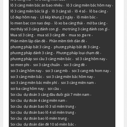
,
,
lô 3 càng miền bắc ăn bao nhiêu
lô 3 càng miền bắc hôm nay
,
,
,
,
lô 3 càng miền bắc là gì
lô 3 càng số
lô 4 số
lô ba càng
,
,
,
Lô đẹp hôm nay
Lô kép khung 2 ngày
lô miền bắc
,
,
,
lo mien bac con nao dep
lò xo ba càng thái
mở ba càng
,
,
mơ thấy số 3 càng đánh con gì
mơ trúng 3 càng đánh con gì
,
,
,
Mua số 3 càng
mua số 3 càng đề
mua so gia re
,
,
Phần mềm lập dàn đề
Phần mềm tính dàn đề
,
,
phương pháp bắt 3 càng
phương pháp bắt đề 3 càng
,
,
phương pháp đánh 3 càng
Phương pháp loại chạm đề
,
,
phương pháp soi cầu 3 càng miền bắc
số 3 càng hôm nay
,
,
,
so mien phi
soi 3 càng chuẩn
soi 3 càng đề
,
,
,
soi 3 càng hôm nay
soi 3 cang mb
soi 3 cang mb hom nay
,
,
soi 3 càng miền bắc
soi 3 càng miền bắc hôm nay
,
,
soi 3 càng miền bắc miễn phí
soi 3 càng miền nam
,
,
soi ba càng hôm nay
soi cầu
,
Soi cầu dự đoán 3 càng đầu đuôi giải 7 miền nam
,
Soi cầu dự đoán 4 càng miền nam
,
Soi cầu dự đoán bao lô 3 số miền trung
,
Soi cầu dự đoán bao lô 4 số miền trung
,
Soi cầu dự đoán bao lô miền trung
,
Soi cầu dự đoán dàn đề 10 số miền bắc