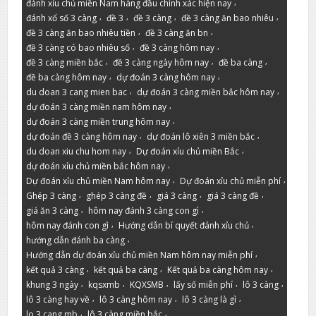
,
đánh xỉu chủ miền Nam hàng đầu chính xác hiện nay
,
,
,
,
đánh xổ số 3 càng
đề 3
đề 3 càng
đề 3 càng ăn bao nhiêu
,
,
đề 3 càng ăn bao nhiêu tiền
đề 3 càng ăn bn
,
,
đề 3 càng có bao nhiêu số
đề 3 càng hôm nay
,
,
,
đề 3 càng miền bắc
đề 3 càng ngày hôm nay
đề ba càng
,
,
đề ba càng hôm nay
dự đoán 3 càng hôm nay
,
,
du doan 3 cang mien bac
dự đoán 3 càng miền bắc hôm nay
,
dự đoán 3 càng miền nam hôm nay
,
dự đoán 3 càng miền trung hôm nay
,
,
dự đoán đề 3 càng hôm nay
dự đoán lô xiên 3 miền bắc
,
,
du doan xiu chu hom nay
Dự đoán xỉu chủ miền Bắc
,
dự đoán xỉu chủ miền bắc hôm nay
,
,
Dự đoán xỉu chủ miền Nam hôm nay
Dự đoán xỉu chủ miễn phí
,
,
,
,
Ghép 3 càng
ghép 3 càng đề
giá 3 càng
giá 3 càng đề
,
,
giá ăn 3 càng
hôm nay đánh 3 càng con gì
,
,
hôm nay đánh con gì
Hướng dẫn bí quyết đánh xỉu chủ
,
hướng dẫn đánh ba càng
,
Hướng dẫn dự đoán xỉu chủ miền Nam hôm nay miễn phí
,
,
,
kết quả 3 càng
kết quả ba càng
Kết quả ba càng hôm nay
,
,
,
,
,
khung 3 ngày
kqsxmb
KQXSMB
lấy số miễn phí
lô 3 càng
,
,
,
lô 3 càng hay về
lô 3 càng hôm nay
lô 3 càng là gì
,
,
lo 3 cang mb
lô 3 càng miền bắc