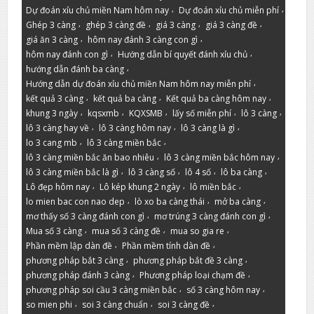
,
,
Dự đoán xỉu chủ miền Nam hôm nay
Dự đoán xỉu chủ miễn phí
,
,
,
,
Ghép 3 càng
ghép 3 càng đề
giá 3 càng
giá 3 càng đề
,
,
giá ăn 3 càng
hôm nay đánh 3 càng con gì
,
,
hôm nay đánh con gì
Hướng dẫn bí quyết đánh xỉu chủ
,
hướng dẫn đánh ba càng
,
Hướng dẫn dự đoán xỉu chủ miền Nam hôm nay miễn phí
,
,
,
kết quả 3 càng
kết quả ba càng
Kết quả ba càng hôm nay
,
,
,
,
,
khung 3 ngày
kqsxmb
KQXSMB
lấy số miễn phí
lô 3 càng
,
,
,
lô 3 càng hay về
lô 3 càng hôm nay
lô 3 càng là gì
,
,
lo 3 cang mb
lô 3 càng miền bắc
,
,
lô 3 càng miền bắc ăn bao nhiêu
lô 3 càng miền bắc hôm nay
,
,
,
,
lô 3 càng miền bắc là gì
lô 3 càng số
lô 4 số
lô ba càng
,
,
,
Lô đẹp hôm nay
Lô kép khung 2 ngày
lô miền bắc
,
,
,
lo mien bac con nao dep
lò xo ba càng thái
mở ba càng
,
,
mơ thấy số 3 càng đánh con gì
mơ trúng 3 càng đánh con gì
,
,
,
Mua số 3 càng
mua số 3 càng đề
mua so gia re
,
,
Phần mềm lập dàn đề
Phần mềm tính dàn đề
,
,
phương pháp bắt 3 càng
phương pháp bắt đề 3 càng
,
,
phương pháp đánh 3 càng
Phương pháp loại chạm đề
,
,
phương pháp soi cầu 3 càng miền bắc
số 3 càng hôm nay
,
,
,
so mien phi
soi 3 càng chuẩn
soi 3 càng đề