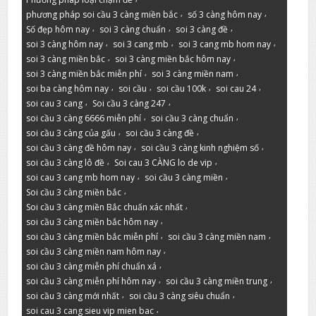
,
,
phương pháp soi cầu 3 càng miền bắc
số 3 càng hôm nay
,
,
,
Số đẹp hôm nay
soi 3 càng chuẩn
soi 3 càng đề
,
,
,
soi 3 càng hôm nay
soi 3 cang mb
soi 3 cang mb hom nay
,
,
soi 3 càng miền bắc
soi 3 càng miền bắc hôm nay
,
,
soi 3 càng miền bắc miễn phí
soi 3 càng miền nam
,
,
,
,
soi ba càng hôm nay
soi cầu
soi cầu 100k
soi cau 24
,
,
soi cau 3 cang
Soi cầu 3 càng 247
,
,
soi cầu 3 càng 6666 miễn phí
soi cầu 3 càng chuẩn
,
,
soi cầu 3 càng của gấu
soi cầu 3 càng đề
,
,
soi cầu 3 càng đề hôm nay
soi cầu 3 càng kinh nghiệm số
,
,
soi cầu 3 càng lô đề
Soi cau 3 CÀNG lo de vip
,
,
soi cau 3 cang mb hom nay
soi cầu 3 càng miền
,
Soi cầu 3 càng miền bắc
,
Soi cầu 3 càng miền Bắc chuấn xác nhất
,
soi cầu 3 càng miền bắc hôm nay
,
,
soi cầu 3 càng miền bắc miễn phí
soi cầu 3 càng miền nam
,
soi cầu 3 càng miền nam hôm nay
,
soi cầu 3 càng miễn phí chuẩn xá
,
,
soi cầu 3 càng miễn phí hôm nay
soi cầu 3 càng miền trung
,
,
soi cầu 3 càng mới nhất
soi cầu 3 càng siêu chuẩn
,
soi cau 3 cang sieu vip mien bac