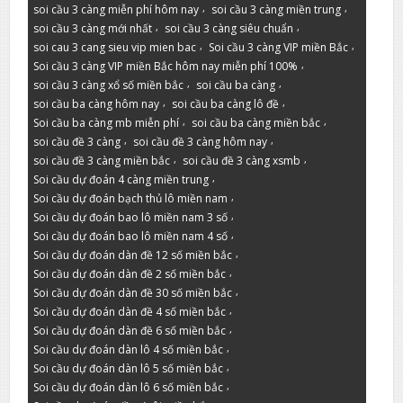
,
,
soi cầu 3 càng miễn phí hôm nay
soi cầu 3 càng miền trung
,
,
soi cầu 3 càng mới nhất
soi cầu 3 càng siêu chuẩn
,
,
soi cau 3 cang sieu vip mien bac
Soi cầu 3 càng VIP miền Bắc
,
Soi cầu 3 càng VIP miền Bắc hôm nay miễn phí 100%
,
,
soi cầu 3 càng xổ số miền bắc
soi cầu ba càng
,
,
soi cầu ba càng hôm nay
soi cầu ba càng lô đề
,
,
Soi cầu ba càng mb miễn phí
soi cầu ba càng miền bắc
,
,
soi cầu đề 3 càng
soi cầu đề 3 càng hôm nay
,
,
soi cầu đề 3 càng miền bắc
soi cầu đề 3 càng xsmb
,
Soi cầu dự đoán 4 càng miền trung
,
Soi cầu dự đoán bạch thủ lô miền nam
,
Soi cầu dự đoán bao lô miền nam 3 số
,
Soi cầu dự đoán bao lô miền nam 4 số
,
Soi cầu dự đoán dàn đề 12 số miền bắc
,
Soi cầu dự đoán dàn đề 2 số miền bắc
,
Soi cầu dự đoán dàn đề 30 số miền bắc
,
Soi cầu dự đoán dàn đề 4 số miền bắc
,
Soi cầu dự đoán dàn đề 6 số miền bắc
,
Soi cầu dự đoán dàn lô 4 số miền bắc
,
Soi cầu dự đoán dàn lô 5 số miền bắc
,
Soi cầu dự đoán dàn lô 6 số miền bắc