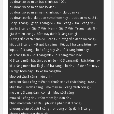
,
du doan xo so mien bac chinh xac 100
,
du doan xo so mien bac lo xien
,
,
du doan xo so mien nam chinh xac
du doan xs
,
,
,
du doan xsmb
du doan xsmb hom nay
dudoan xo so 24
,
,
,
,
Ghép 3 càng
ghép 3 càng đề
giá 3 càng
giá 3 càng đề
,
,
,
,
giá ăn 3 càng
Giải 7 Miền Nam
Giải 7 Miền Trung
giải 8
,
,
giai 8 mien trung
hôm nay đánh 3 càng con gì
,
,
Hướng dẫn cách đánh đề 3 càng
hướng dẫn đánh ba càng
,
,
,
kết quả 3 càng
kết quả ba càng
Kết quả ba càng hôm nay
,
,
,
,
kqxs
lô 3 càng
lô 3 càng hay về
lô 3 càng hôm nay
,
,
,
lô 3 càng là gì
lo 3 cang mb
lô 3 càng miền bắc
,
,
lô 3 càng miền bắc ăn bao nhiêu
lô 3 càng miền bắc hôm nay
,
,
,
,
lô 3 càng miền bắc là gì
lô ba càng
lô đề
Lô de hôm nay
,
,
Lô đẹp hôm nay
lò xo ba càng thái
,
Mẹo soi cầu 3 càng miễn phí
,
Mẹo soi cầu 3 càng miễn phí chuẩn xác và chắc thắng 100%
,
,
,
Miền Bắc
mở ba càng
mơ thấy số 3 càng đánh con gì
,
,
mơ trúng 3 càng đánh con gì
Mua số 3 càng
,
,
mua số 3 càng đề
Phần mềm lập dàn đề
,
,
Phần mềm tính dàn đề
phương pháp bắt 3 càng
,
,
phương pháp bắt đề 3 càng
phương pháp đánh 3 càng
,
Phương pháp loại chạm đề