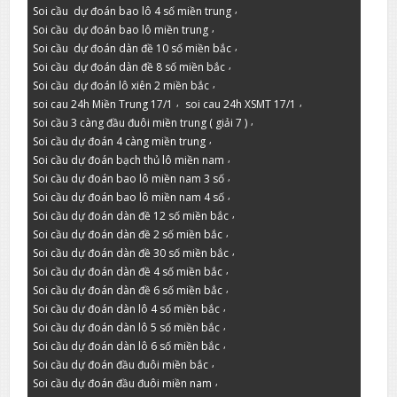
,
Soi cầu dự đoán bao lô 4 số miền trung
,
Soi cầu dự đoán bao lô miền trung
,
Soi cầu dự đoán dàn đề 10 số miền bắc
,
Soi cầu dự đoán dàn đề 8 số miền bắc
,
Soi cầu dự đoán lô xiên 2 miền bắc
,
,
soi cau 24h Miền Trung 17/1
soi cau 24h XSMT 17/1
,
Soi cầu 3 càng đầu đuôi miền trung ( giải 7 )
,
Soi cầu dự đoán 4 càng miền trung
,
Soi cầu dự đoán bạch thủ lô miền nam
,
Soi cầu dự đoán bao lô miền nam 3 số
,
Soi cầu dự đoán bao lô miền nam 4 số
,
Soi cầu dự đoán dàn đề 12 số miền bắc
,
Soi cầu dự đoán dàn đề 2 số miền bắc
,
Soi cầu dự đoán dàn đề 30 số miền bắc
,
Soi cầu dự đoán dàn đề 4 số miền bắc
,
Soi cầu dự đoán dàn đề 6 số miền bắc
,
Soi cầu dự đoán dàn lô 4 số miền bắc
,
Soi cầu dự đoán dàn lô 5 số miền bắc
,
Soi cầu dự đoán dàn lô 6 số miền bắc
,
Soi cầu dự đoán đầu đuôi miền bắc
,
Soi cầu dự đoán đầu đuôi miền nam