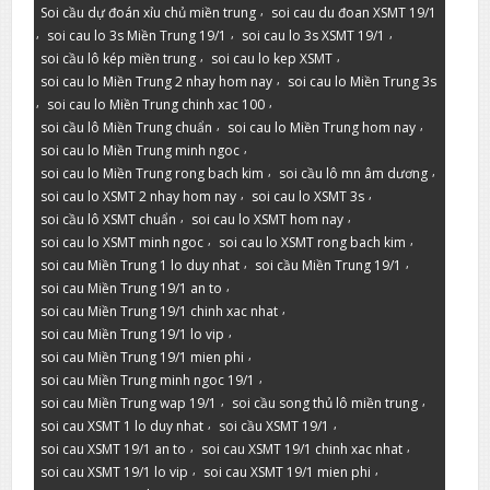
,
Soi cầu dự đoán xỉu chủ miền trung
soi cau du đoan XSMT 19/1
,
,
,
soi cau lo 3s Miền Trung 19/1
soi cau lo 3s XSMT 19/1
,
,
soi cầu lô kép miền trung
soi cau lo kep XSMT
,
soi cau lo Miền Trung 2 nhay hom nay
soi cau lo Miền Trung 3s
,
,
soi cau lo Miền Trung chinh xac 100
,
,
soi cầu lô Miền Trung chuẩn
soi cau lo Miền Trung hom nay
,
soi cau lo Miền Trung minh ngoc
,
,
soi cau lo Miền Trung rong bach kim
soi cầu lô mn âm dương
,
,
soi cau lo XSMT 2 nhay hom nay
soi cau lo XSMT 3s
,
,
soi cầu lô XSMT chuẩn
soi cau lo XSMT hom nay
,
,
soi cau lo XSMT minh ngoc
soi cau lo XSMT rong bach kim
,
,
soi cau Miền Trung 1 lo duy nhat
soi cầu Miền Trung 19/1
,
soi cau Miền Trung 19/1 an to
,
soi cau Miền Trung 19/1 chinh xac nhat
,
soi cau Miền Trung 19/1 lo vip
,
soi cau Miền Trung 19/1 mien phi
,
soi cau Miền Trung minh ngoc 19/1
,
,
soi cau Miền Trung wap 19/1
soi cầu song thủ lô miền trung
,
,
soi cau XSMT 1 lo duy nhat
soi cầu XSMT 19/1
,
,
soi cau XSMT 19/1 an to
soi cau XSMT 19/1 chinh xac nhat
,
,
soi cau XSMT 19/1 lo vip
soi cau XSMT 19/1 mien phi