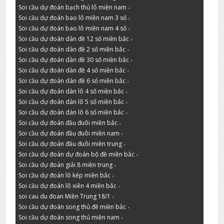
,
Soi cầu dự đoán bạch thủ lô miền nam
,
Soi cầu dự đoán bao lô miền nam 3 số
,
Soi cầu dự đoán bao lô miền nam 4 số
,
Soi cầu dự đoán dàn đề 12 số miền bắc
,
Soi cầu dự đoán dàn đề 2 số miền bắc
,
Soi cầu dự đoán dàn đề 30 số miền bắc
,
Soi cầu dự đoán dàn đề 4 số miền bắc
,
Soi cầu dự đoán dàn đề 6 số miền bắc
,
Soi cầu dự đoán dàn lô 4 số miền bắc
,
Soi cầu dự đoán dàn lô 5 số miền bắc
,
Soi cầu dự đoán dàn lô 6 số miền bắc
,
Soi cầu dự đoán đầu đuôi miền bắc
,
Soi cầu dự đoán đầu đuôi miền nam
,
Soi cầu dự đoán đầu đuôi miền trung
,
Soi cầu dự đoán dự đoán bộ đề miền bắc
,
Soi cầu dự đoán giải 8 miền trung
,
Soi cầu dự đoán lô kép miền bắc
,
Soi cầu dự đoán lô xiên 4 miền bắc
,
soi cau du đoan Miền Trung 18/1
,
Soi cầu dự đoán song thủ đề miền bắc
,
Soi cầu dự đoán song thủ miền nam