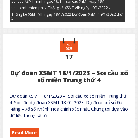
,
,
soi cau XSMT minh ngoc 19/1
soi cau XSMT wap 19/1
,
,
soi lo mb mien phi
Thống kê XSMT VIP ngày 19/1/2022
Thống kê XSMT VIP ngày 19/1/2022 Dự đoán XSMT 19/1/2022 thứ
5
Th1
2023
17
Dự đoán XSMT 18/1/2023 – Soi cầu xổ
số miền Trung thứ 4
Dự đoán XSMT 18/1/2023 – Soi cầu xổ số miền Trung thứ
4. Soi cầu dự đoán XSMT 18-01-2023. Dự đoán xổ số Đà
Nẵng – xổ số Khánh Hòa chính xác nhất. Chúng tôi dựa vào
dữ liệu thống kê từ
Read More