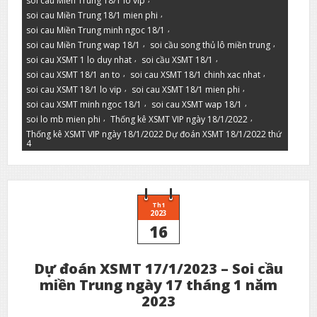
soi cau Miền Trung 18/1 lo vip
,
soi cau Miền Trung 18/1 mien phi
,
soi cau Miền Trung minh ngoc 18/1
,
,
soi cau Miền Trung wap 18/1
soi cầu song thủ lô miền trung
,
,
soi cau XSMT 1 lo duy nhat
soi cầu XSMT 18/1
,
,
soi cau XSMT 18/1 an to
soi cau XSMT 18/1 chinh xac nhat
,
,
soi cau XSMT 18/1 lo vip
soi cau XSMT 18/1 mien phi
,
,
soi cau XSMT minh ngoc 18/1
soi cau XSMT wap 18/1
,
,
soi lo mb mien phi
Thống kê XSMT VIP ngày 18/1/2022
Thống kê XSMT VIP ngày 18/1/2022 Dự đoán XSMT 18/1/2022 thứ
4
Th1
2023
16
Dự đoán XSMT 17/1/2023 – Soi cầu
miền Trung ngày 17 tháng 1 năm
2023