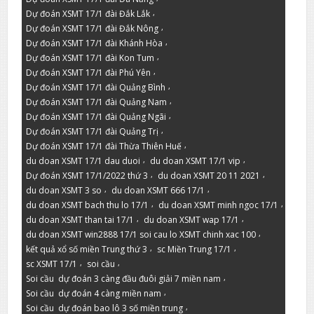
,
Dự đoán XSMT 17/1 đài Đắk Lắk
,
Dự đoán XSMT 17/1 đài Đắk Nông
,
Dự đoán XSMT 17/1 đài Khánh Hòa
,
Dự đoán XSMT 17/1 đài Kon Tum
,
Dự đoán XSMT 17/1 đài Phú Yên
,
Dự đoán XSMT 17/1 đài Quảng Bình
,
Dự đoán XSMT 17/1 đài Quảng Nam
,
Dự đoán XSMT 17/1 đài Quảng Ngãi
,
Dự đoán XSMT 17/1 đài Quảng Trị
,
Dự đoán XSMT 17/1 đài Thừa Thiên Huế
,
,
du doan XSMT 17/1 dau duoi
du doan XSMT 17/1 vip
,
,
Dự đoán XSMT 17/1/2022 thứ 3
du doan XSMT 20 11 2021
,
,
du doan XSMT 3 so
du doan XSMT 666 17/1
,
,
du doan XSMT bach thu lo 17/1
du doan XSMT minh ngoc 17/1
,
,
du doan XSMT than tai 17/1
du doan XSMT wap 17/1
,
du doan XSMT win2888 17/1 soi cau lo XSMT chinh xac 100
,
,
kết quả xổ số miền Trung thứ 3
sc Miền Trung 17/1
,
,
sc XSMT 17/1
soi cầu
,
Soi cầu dự đoán 3 càng đầu đuôi giải 7 miền nam
,
Soi cầu dự đoán 4 càng miền nam
,
Soi cầu dự đoán bao lô 3 số miền trung