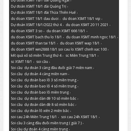
Dự đoán XSMT 18/1 đài Quảng Ngãi
,
Dự đoán XSMT 18/1 đài Quảng Trị
,
Dự đoán XSMT 18/1 đài Thừa Thiên Huế
,
,
du doan XSMT 18/1 dau duoi
du doan XSMT 18/1 vip
,
,
Dự đoán XSMT 18/1/2022 thứ 4
du doan XSMT 20 11 2021
,
,
du doan XSMT 3 so
du doan XSMT 666 18/1
,
,
du doan XSMT bach thu lo 18/1
du doan XSMT minh ngoc 18/1
,
,
du doan XSMT than tai 18/1
du doan XSMT wap 18/1
,
du doan XSMT win2888 18/1 soi cau lo XSMT chinh xac 100
,
,
kết quả xổ số miền Trung thứ 4
sc Miền Trung 18/1
,
,
sc XSMT 18/1
soi cầu
,
Soi cầu dự đoán 3 càng đầu đuôi giải 7 miền nam
,
Soi cầu dự đoán 4 càng miền nam
,
Soi cầu dự đoán bao lô 3 số miền trung
,
Soi cầu dự đoán bao lô 4 số miền trung
,
Soi cầu dự đoán bao lô miền trung
,
Soi cầu dự đoán dàn đề 10 số miền bắc
,
Soi cầu dự đoán dàn đề 8 số miền bắc
,
Soi cầu dự đoán lô xiên 2 miền bắc
,
,
soi cau 24h Miền Trung 18/1
soi cau 24h XSMT 18/1
,
Soi cầu 3 càng đầu đuôi miền trung ( giải 7 )
,
Soi cầu dự đoán 4 càng miền trung