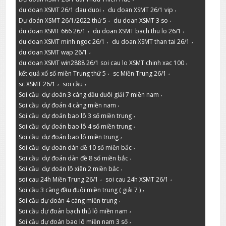
,
,
du doan XSMT 26/1 dau duoi
du doan XSMT 26/1 vip
,
,
Dự đoán XSMT 26/1/2022 thứ 5
du doan XSMT 3 so
,
,
du doan XSMT 666 26/1
du doan XSMT bach thu lo 26/1
,
,
du doan XSMT minh ngoc 26/1
du doan XSMT than tai 26/1
,
du doan XSMT wap 26/1
,
du doan XSMT win2888 26/1 soi cau lo XSMT chinh xac 100
,
,
kết quả xổ số miền Trung thứ 5
sc Miền Trung 26/1
,
,
sc XSMT 26/1
soi cầu
,
Soi cầu dự đoán 3 càng đầu đuôi giải 7 miền nam
,
Soi cầu dự đoán 4 càng miền nam
,
Soi cầu dự đoán bao lô 3 số miền trung
,
Soi cầu dự đoán bao lô 4 số miền trung
,
Soi cầu dự đoán bao lô miền trung
,
Soi cầu dự đoán dàn đề 10 số miền bắc
,
Soi cầu dự đoán dàn đề 8 số miền bắc
,
Soi cầu dự đoán lô xiên 2 miền bắc
,
,
soi cau 24h Miền Trung 26/1
soi cau 24h XSMT 26/1
,
Soi cầu 3 càng đầu đuôi miền trung ( giải 7 )
,
Soi cầu dự đoán 4 càng miền trung
,
Soi cầu dự đoán bạch thủ lô miền nam
,
Soi cầu dự đoán bao lô miền nam 3 số