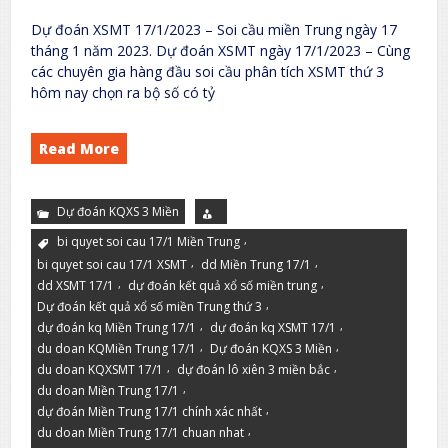
Dự đoán XSMT 17/1/2023 – Soi cầu miền Trung ngày 17
tháng 1 năm 2023. Dự đoán XSMT ngày 17/1/2023 – Cùng
các chuyên gia hàng đầu soi cầu phân tích XSMT thứ 3
hôm nay chọn ra bộ số có tỷ
Read More
Dự đoán KQXS 3 Miền
,
bi quyet soi cau 17/1 Miền Trung
,
,
bi quyet soi cau 17/1 XSMT
dd Miền Trung 17/1
,
,
dd XSMT 17/1
dự đoán kết quả xổ số miền trung
,
Dự đoán kết quả xổ số miền Trung thứ 3
,
,
dự đoán kq Miền Trung 17/1
dự đoán kq XSMT 17/1
,
,
du doan KQMiền Trung 17/1
Dự đoán KQXS 3 Miền
,
,
du doan KQXSMT 17/1
dự đoán lô xiên 3 miền bắc
,
du doan Miền Trung 17/1
,
dự đoán Miền Trung 17/1 chính xác nhất
,
du doan Miền Trung 17/1 chuan nhat