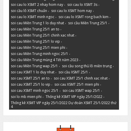
,
,
soi cau lo XSMT 2 nhay hom nay
soi cau lo XSMT 3s
,
,
soi cầu lô XSMT chuẩn
soi cau lo XSMT hom nay
,
,
soi cau lo XSMT minh ngoc
soi cau lo XSMT rong bach kim
,
,
soi cau Miền Trung 1 lo duy nhat
soi cầu Miền Trung 25/1
,
soi cau Miền Trung 25/1 an to
,
soi cau Miền Trung 25/1 chinh xac nhat
,
soi cau Miền Trung 25/1 lo vip
,
soi cau Miền Trung 25/1 mien phi
,
soi cau Miền Trung minh ngoc 25/1
,
Soi cầu Miền Trung mùng 4 Tết năm 2023
,
,
soi cau Miền Trung wap 25/1
soi cầu song thủ lô miền trung
,
,
soi cau XSMT 1 lo duy nhat
soi cầu XSMT 25/1
,
,
soi cau XSMT 25/1 an to
soi cau XSMT 25/1 chinh xac nhat
,
,
soi cau XSMT 25/1 lo vip
soi cau XSMT 25/1 mien phi
,
,
soi cau XSMT minh ngoc 25/1
soi cau XSMT wap 25/1
,
,
soi lo mb mien phi
Thống kê XSMT VIP ngày 25/1/2022
Thống kê XSMT VIP ngày 25/1/2022 Dự đoán XSMT 25/1/2022 thứ
4