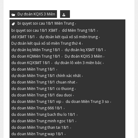
Dự đoán KQXS 3 Miền
,
bi quyet soi cau 18/1 Miền Trung
,
,
bi quyet soi cau 18/1 XSMT
dd Miền Trung 18/1
,
,
dd XSMT 18/1
dự đoán kết quả xổ số miền trung
,
Dự đoán kết quả xổ số miền Trung thứ 4
,
,
dự đoán kq Miền Trung 18/1
dự đoán kq XSMT 18/1
,
,
du doan KQMiền Trung 18/1
Dự đoán KQXS 3 Miền
,
,
du doan KQXSMT 18/1
dự đoán lô xiên 3 miền bắc
,
du doan Miền Trung 18/1
,
dự đoán Miền Trung 18/1 chính xác nhất
,
du doan Miền Trung 18/1 chuan nhat
,
du doan Miền Trung 18/1 co thuong
,
du doan Miền Trung 18/1 dau duoi
,
,
du doan Miền Trung 18/1 vip
du doan Miền Trung 3 so
,
du doan Miền Trung 666 18/1
,
du doan Miền Trung bach thu lo 18/1
,
du doan Miền Trung minh ngoc 18/1
,
du doan Miền Trung than tai 18/1
,
du doan Miền Trung wap 18/1