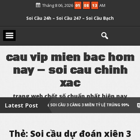
Skip
Tháng 8 06, 2026
01
08
15
AM
to
Soi Cầu 3 Càng Miền Nam Cực Chuẩn
content
Miễn Phí Hôm Nay 100%
Soi Cầu 24h – Soi Cầu 247 – Soi Cầu Bạch
Thủ CHÍNH XÁC
Soi Cau Mb Rong Bach Kim
c
a
u
v
i
p
m
i
e
n
b
a
c
h
o
m
Giờ Vàng Chốt Số Miền Bắc Hôm Nay –
Xổ Số 666
n
a
y
–
s
o
i
c
a
u
c
h
i
n
h
x
a
c
t
r
a
n
g
w
e
b
c
h
ố
t
s
ố
c
h
u
ẩ
n
n
h
ấ
t
h
i
ệ
n
n
a
y
Latest Post
SOI CẦU 3 CÀNG 3 MIỀN TỶ LỆ TRÚNG 99%
SOI CẦU 3 CÀNG VIP M
Thẻ:
Soi cầu dự đoán xiên 3