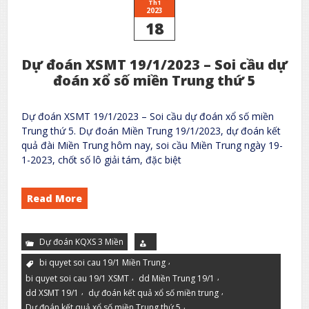
Th1
2023
18
Dự đoán XSMT 19/1/2023 – Soi cầu dự
đoán xổ số miền Trung thứ 5
Dự đoán XSMT 19/1/2023 – Soi cầu dự đoán xổ số miền
Trung thứ 5. Dự đoán Miền Trung 19/1/2023, dự đoán kết
quả đài Miền Trung hôm nay, soi cầu Miền Trung ngày 19-
1-2023, chốt số lô giải tám, đặc biệt
Read More
Dự đoán KQXS 3 Miền
,
bi quyet soi cau 19/1 Miền Trung
,
,
bi quyet soi cau 19/1 XSMT
dd Miền Trung 19/1
,
,
dd XSMT 19/1
dự đoán kết quả xổ số miền trung
,
Dự đoán kết quả xổ số miền Trung thứ 5