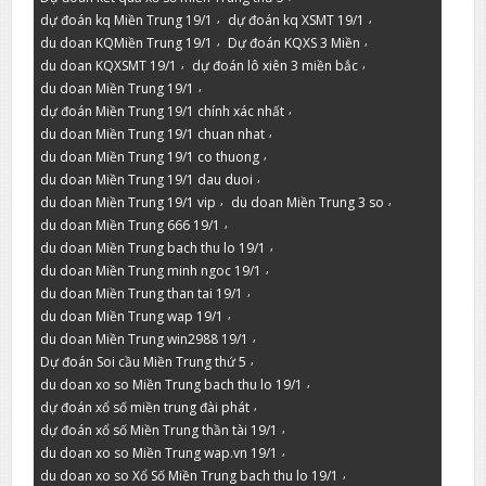
,
,
dự đoán kq Miền Trung 19/1
dự đoán kq XSMT 19/1
,
,
du doan KQMiền Trung 19/1
Dự đoán KQXS 3 Miền
,
,
du doan KQXSMT 19/1
dự đoán lô xiên 3 miền bắc
,
du doan Miền Trung 19/1
,
dự đoán Miền Trung 19/1 chính xác nhất
,
du doan Miền Trung 19/1 chuan nhat
,
du doan Miền Trung 19/1 co thuong
,
du doan Miền Trung 19/1 dau duoi
,
,
du doan Miền Trung 19/1 vip
du doan Miền Trung 3 so
,
du doan Miền Trung 666 19/1
,
du doan Miền Trung bach thu lo 19/1
,
du doan Miền Trung minh ngoc 19/1
,
du doan Miền Trung than tai 19/1
,
du doan Miền Trung wap 19/1
,
du doan Miền Trung win2988 19/1
,
Dự đoán Soi cầu Miền Trung thứ 5
,
du doan xo so Miền Trung bach thu lo 19/1
,
dự đoán xổ số miền trung đài phát
,
dự đoán xổ số Miền Trung thần tài 19/1
,
du doan xo so Miền Trung wap.vn 19/1
,
du doan xo so Xổ Số Miền Trung bach thu lo 19/1