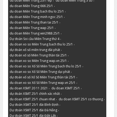
du doan Miền Trung 25/1 vip
du doan Miền Trung 3 so
,
du doan Miền Trung 666 25/1
,
du doan Miền Trung bach thu lo 25/1
,
du doan Miền Trung minh ngoc 25/1
,
du doan Miền Trung than tai 25/1
,
du doan Miền Trung wap 25/1
,
du doan Miền Trung win2988 25/1
,
Dự đoán Soi cầu Miền Trung thứ 4
,
du doan xo so Miền Trung bach thu lo 25/1
,
dự đoán xổ số miền trung đài phát
,
dự đoán xổ số Miền Trung thần tài 25/1
,
du doan xo so Miền Trung wap.vn 25/1
,
du doan xo so Xổ Số Miền Trung bach thu lo 25/1
,
du doan xo so Xổ Số Miền Trung dại phát
,
dự đoán xổ số Xổ Số Miền Trung thần tài 25/1
,
du doan xo so Xổ Số Miền Trung wap.vn 25/1
,
,
du doan XSMT 20 11 2021
du doan XSMT 25/1
,
dự đoán XSMT 25/1 chính xác nhất
,
,
du doan XSMT 25/1 chuan nhat
du doan XSMT 25/1 co thuong
,
Dự đoán XSMT 25/1 đài Bình Định
,
Dự đoán XSMT 25/1 đài Đà Nẵng
,
Dự đoán XSMT 25/1 đài Đắk Lắk