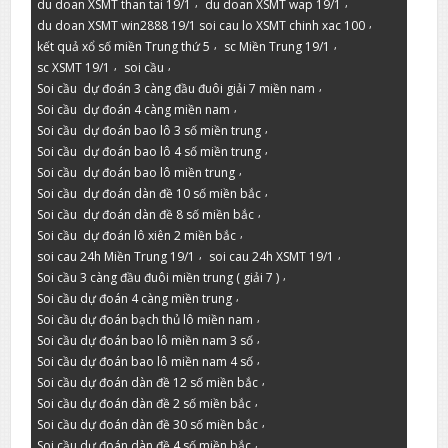
,
,
du doan XSMT than tai 19/1
du doan XSMT wap 19/1
,
du doan XSMT win2888 19/1 soi cau lo XSMT chinh xac 100
,
,
kết quả xổ số miền Trung thứ 5
sc Miền Trung 19/1
,
,
sc XSMT 19/1
soi cầu
,
Soi cầu dự đoán 3 càng đầu đuôi giải 7 miền nam
,
Soi cầu dự đoán 4 càng miền nam
,
Soi cầu dự đoán bao lô 3 số miền trung
,
Soi cầu dự đoán bao lô 4 số miền trung
,
Soi cầu dự đoán bao lô miền trung
,
Soi cầu dự đoán dàn đề 10 số miền bắc
,
Soi cầu dự đoán dàn đề 8 số miền bắc
,
Soi cầu dự đoán lô xiên 2 miền bắc
,
,
soi cau 24h Miền Trung 19/1
soi cau 24h XSMT 19/1
,
Soi cầu 3 càng đầu đuôi miền trung ( giải 7 )
,
Soi cầu dự đoán 4 càng miền trung
,
Soi cầu dự đoán bạch thủ lô miền nam
,
Soi cầu dự đoán bao lô miền nam 3 số
,
Soi cầu dự đoán bao lô miền nam 4 số
,
Soi cầu dự đoán dàn đề 12 số miền bắc
,
Soi cầu dự đoán dàn đề 2 số miền bắc
,
Soi cầu dự đoán dàn đề 30 số miền bắc
,
Soi cầu dự đoán dàn đề 4 số miền bắc