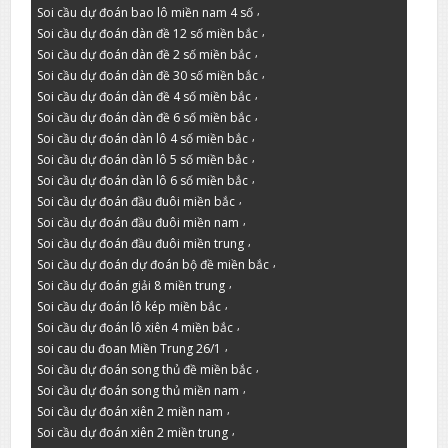
,
Soi cầu dự đoán bao lô miền nam 4 số
,
Soi cầu dự đoán dàn đề 12 số miền bắc
,
Soi cầu dự đoán dàn đề 2 số miền bắc
,
Soi cầu dự đoán dàn đề 30 số miền bắc
,
Soi cầu dự đoán dàn đề 4 số miền bắc
,
Soi cầu dự đoán dàn đề 6 số miền bắc
,
Soi cầu dự đoán dàn lô 4 số miền bắc
,
Soi cầu dự đoán dàn lô 5 số miền bắc
,
Soi cầu dự đoán dàn lô 6 số miền bắc
,
Soi cầu dự đoán đầu đuôi miền bắc
,
Soi cầu dự đoán đầu đuôi miền nam
,
Soi cầu dự đoán đầu đuôi miền trung
,
Soi cầu dự đoán dự đoán bộ đề miền bắc
,
Soi cầu dự đoán giải 8 miền trung
,
Soi cầu dự đoán lô kép miền bắc
,
Soi cầu dự đoán lô xiên 4 miền bắc
,
soi cau du đoan Miền Trung 26/1
,
Soi cầu dự đoán song thủ đề miền bắc
,
Soi cầu dự đoán song thủ miền nam
,
Soi cầu dự đoán xiên 2 miền nam
,
Soi cầu dự đoán xiên 2 miền trung