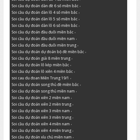
,
Soi cầu dự đoán dàn đề 6 số miền bắc
,
Soi cầu dự đoán dàn lô 4 số miền bắc
,
Soi cầu dự đoán dàn lô 5 số miền bắc
,
Soi cầu dự đoán dàn lô 6 số miền bắc
,
Soi cầu dự đoán đầu đuôi miền bắc
,
Soi cầu dự đoán đầu đuôi miền nam
,
Soi cầu dự đoán đầu đuôi miền trung
,
Soi cầu dự đoán dự đoán bộ đề miền bắc
,
Soi cầu dự đoán giải 8 miền trung
,
Soi cầu dự đoán lô kép miền bắc
,
Soi cầu dự đoán lô xiên 4 miền bắc
,
soi cau du đoan Miền Trung 19/1
,
Soi cầu dự đoán song thủ đề miền bắc
,
Soi cầu dự đoán song thủ miền nam
,
Soi cầu dự đoán xiên 2 miền nam
,
Soi cầu dự đoán xiên 2 miền trung
,
Soi cầu dự đoán xiên 3 miền nam
,
Soi cầu dự đoán xiên 3 miền trung
,
Soi cầu dự đoán xiên 4 miền nam
,
Soi cầu dự đoán xiên 4 miền trung
,
Soi cầu dự đoán xỉu chủ miền nam