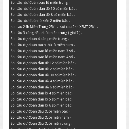
,
Soi cầu dự đoán bao lô miền trung
,
Soi cầu dự đoán dàn đề 10 số miền bắc
,
Soi cầu dự đoán dàn đề 8 số miền bắc
,
Soi cầu dự đoán lô xiên 2 miền bắc
,
,
soi cau 24h Miền Trung 25/1
soi cau 24h XSMT 25/1
,
Soi cầu 3 càng đầu đuôi miền trung ( giải 7 )
,
Soi cầu dự đoán 4 càng miền trung
,
Soi cầu dự đoán bạch thủ lô miền nam
,
Soi cầu dự đoán bao lô miền nam 3 số
,
Soi cầu dự đoán bao lô miền nam 4 số
,
Soi cầu dự đoán dàn đề 12 số miền bắc
,
Soi cầu dự đoán dàn đề 2 số miền bắc
,
Soi cầu dự đoán dàn đề 30 số miền bắc
,
Soi cầu dự đoán dàn đề 4 số miền bắc
,
Soi cầu dự đoán dàn đề 6 số miền bắc
,
Soi cầu dự đoán dàn lô 4 số miền bắc
,
Soi cầu dự đoán dàn lô 5 số miền bắc
,
Soi cầu dự đoán dàn lô 6 số miền bắc
,
Soi cầu dự đoán đầu đuôi miền bắc
,
Soi cầu dự đoán đầu đuôi miền nam
,
Soi cầu dự đoán đầu đuôi miền trung
,