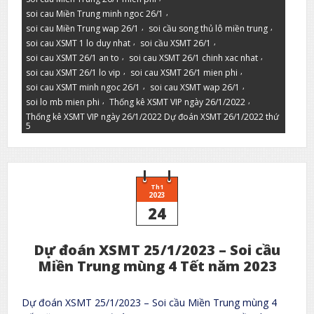
,
soi cau Miền Trung minh ngoc 26/1
,
,
soi cau Miền Trung wap 26/1
soi cầu song thủ lô miền trung
,
,
soi cau XSMT 1 lo duy nhat
soi cầu XSMT 26/1
,
,
soi cau XSMT 26/1 an to
soi cau XSMT 26/1 chinh xac nhat
,
,
soi cau XSMT 26/1 lo vip
soi cau XSMT 26/1 mien phi
,
,
soi cau XSMT minh ngoc 26/1
soi cau XSMT wap 26/1
,
,
soi lo mb mien phi
Thống kê XSMT VIP ngày 26/1/2022
Thống kê XSMT VIP ngày 26/1/2022 Dự đoán XSMT 26/1/2022 thứ
5
Th1
2023
24
Dự đoán XSMT 25/1/2023 – Soi cầu
Miền Trung mùng 4 Tết năm 2023
Dự đoán XSMT 25/1/2023 – Soi cầu Miền Trung mùng 4