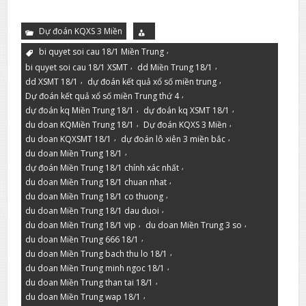
Dự đoán KQXS 3 Miền
,
bi quyet soi cau 18/1 Miền Trung
,
,
bi quyet soi cau 18/1 XSMT
dd Miền Trung 18/1
,
,
dd XSMT 18/1
dự đoán kết quả xổ số miền trung
,
Dự đoán kết quả xổ số miền Trung thứ 4
,
,
dự đoán kq Miền Trung 18/1
dự đoán kq XSMT 18/1
,
,
du doan KQMiền Trung 18/1
Dự đoán KQXS 3 Miền
,
,
du doan KQXSMT 18/1
dự đoán lô xiên 3 miền bắc
,
du doan Miền Trung 18/1
,
dự đoán Miền Trung 18/1 chính xác nhất
,
du doan Miền Trung 18/1 chuan nhat
,
du doan Miền Trung 18/1 co thuong
,
du doan Miền Trung 18/1 dau duoi
,
,
du doan Miền Trung 18/1 vip
du doan Miền Trung 3 so
,
du doan Miền Trung 666 18/1
,
du doan Miền Trung bach thu lo 18/1
,
du doan Miền Trung minh ngoc 18/1
,
du doan Miền Trung than tai 18/1
,
du doan Miền Trung wap 18/1