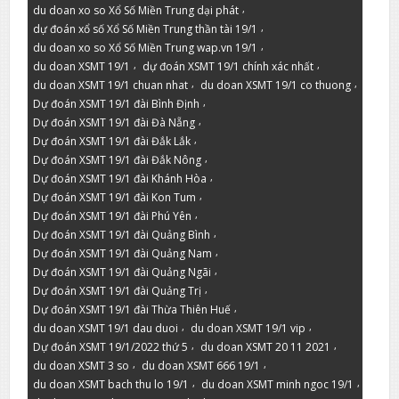
,
du doan xo so Xổ Số Miền Trung dại phát
,
dự đoán xổ số Xổ Số Miền Trung thần tài 19/1
,
du doan xo so Xổ Số Miền Trung wap.vn 19/1
,
,
du doan XSMT 19/1
dự đoán XSMT 19/1 chính xác nhất
,
,
du doan XSMT 19/1 chuan nhat
du doan XSMT 19/1 co thuong
,
Dự đoán XSMT 19/1 đài Bình Định
,
Dự đoán XSMT 19/1 đài Đà Nẵng
,
Dự đoán XSMT 19/1 đài Đắk Lắk
,
Dự đoán XSMT 19/1 đài Đắk Nông
,
Dự đoán XSMT 19/1 đài Khánh Hòa
,
Dự đoán XSMT 19/1 đài Kon Tum
,
Dự đoán XSMT 19/1 đài Phú Yên
,
Dự đoán XSMT 19/1 đài Quảng Bình
,
Dự đoán XSMT 19/1 đài Quảng Nam
,
Dự đoán XSMT 19/1 đài Quảng Ngãi
,
Dự đoán XSMT 19/1 đài Quảng Trị
,
Dự đoán XSMT 19/1 đài Thừa Thiên Huế
,
,
du doan XSMT 19/1 dau duoi
du doan XSMT 19/1 vip
,
,
Dự đoán XSMT 19/1/2022 thứ 5
du doan XSMT 20 11 2021
,
,
du doan XSMT 3 so
du doan XSMT 666 19/1
,
,
du doan XSMT bach thu lo 19/1
du doan XSMT minh ngoc 19/1