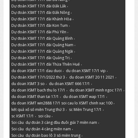
,
Dự đoán XSMT 17/1 đài Đắk Lắk
,
Dự đoán XSMT 17/1 đài Đắk Nông
,
Dự đoán XSMT 17/1 đài Khánh Hòa
,
Dự đoán XSMT 17/1 đài Kon Tum
,
Dự đoán XSMT 17/1 đài Phú Yên
,
Dự đoán XSMT 17/1 đài Quảng Bình
,
Dự đoán XSMT 17/1 đài Quảng Nam
,
Dự đoán XSMT 17/1 đài Quảng Ngãi
,
Dự đoán XSMT 17/1 đài Quảng Trị
,
Dự đoán XSMT 17/1 đài Thừa Thiên Huế
,
,
du doan XSMT 17/1 dau duoi
du doan XSMT 17/1 vip
,
,
Dự đoán XSMT 17/1/2022 thứ 3
du doan XSMT 20 11 2021
,
,
du doan XSMT 3 so
du doan XSMT 666 17/1
,
,
du doan XSMT bach thu lo 17/1
du doan XSMT minh ngoc 17/1
,
,
du doan XSMT than tai 17/1
du doan XSMT wap 17/1
,
du doan XSMT win2888 17/1 soi cau lo XSMT chinh xac 100
,
,
kết quả xổ số miền Trung thứ 3
sc Miền Trung 17/1
,
,
sc XSMT 17/1
soi cầu
,
Soi cầu dự đoán 3 càng đầu đuôi giải 7 miền nam
,
Soi cầu dự đoán 4 càng miền nam
,
Soi cầu dự đoán bao lô 3 số miền trung