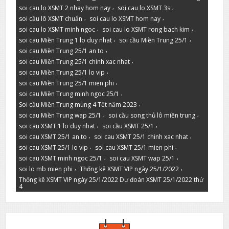
,
,
soi cau lo XSMT 2 nhay hom nay
soi cau lo XSMT 3s
,
,
soi cầu lô XSMT chuẩn
soi cau lo XSMT hom nay
,
,
soi cau lo XSMT minh ngoc
soi cau lo XSMT rong bach kim
,
,
soi cau Miền Trung 1 lo duy nhat
soi cầu Miền Trung 25/1
,
soi cau Miền Trung 25/1 an to
,
soi cau Miền Trung 25/1 chinh xac nhat
,
soi cau Miền Trung 25/1 lo vip
,
soi cau Miền Trung 25/1 mien phi
,
soi cau Miền Trung minh ngoc 25/1
,
Soi cầu Miền Trung mùng 4 Tết năm 2023
,
,
soi cau Miền Trung wap 25/1
soi cầu song thủ lô miền trung
,
,
soi cau XSMT 1 lo duy nhat
soi cầu XSMT 25/1
,
,
soi cau XSMT 25/1 an to
soi cau XSMT 25/1 chinh xac nhat
,
,
soi cau XSMT 25/1 lo vip
soi cau XSMT 25/1 mien phi
,
,
soi cau XSMT minh ngoc 25/1
soi cau XSMT wap 25/1
,
,
soi lo mb mien phi
Thống kê XSMT VIP ngày 25/1/2022
Thống kê XSMT VIP ngày 25/1/2022 Dự đoán XSMT 25/1/2022 thứ
4