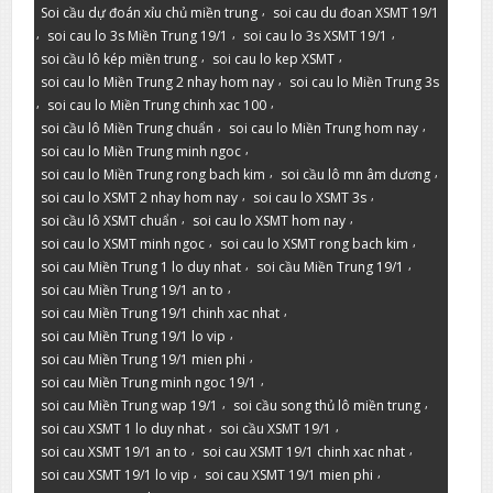
,
Soi cầu dự đoán xỉu chủ miền trung
soi cau du đoan XSMT 19/1
,
,
,
soi cau lo 3s Miền Trung 19/1
soi cau lo 3s XSMT 19/1
,
,
soi cầu lô kép miền trung
soi cau lo kep XSMT
,
soi cau lo Miền Trung 2 nhay hom nay
soi cau lo Miền Trung 3s
,
,
soi cau lo Miền Trung chinh xac 100
,
,
soi cầu lô Miền Trung chuẩn
soi cau lo Miền Trung hom nay
,
soi cau lo Miền Trung minh ngoc
,
,
soi cau lo Miền Trung rong bach kim
soi cầu lô mn âm dương
,
,
soi cau lo XSMT 2 nhay hom nay
soi cau lo XSMT 3s
,
,
soi cầu lô XSMT chuẩn
soi cau lo XSMT hom nay
,
,
soi cau lo XSMT minh ngoc
soi cau lo XSMT rong bach kim
,
,
soi cau Miền Trung 1 lo duy nhat
soi cầu Miền Trung 19/1
,
soi cau Miền Trung 19/1 an to
,
soi cau Miền Trung 19/1 chinh xac nhat
,
soi cau Miền Trung 19/1 lo vip
,
soi cau Miền Trung 19/1 mien phi
,
soi cau Miền Trung minh ngoc 19/1
,
,
soi cau Miền Trung wap 19/1
soi cầu song thủ lô miền trung
,
,
soi cau XSMT 1 lo duy nhat
soi cầu XSMT 19/1
,
,
soi cau XSMT 19/1 an to
soi cau XSMT 19/1 chinh xac nhat
,
,
soi cau XSMT 19/1 lo vip
soi cau XSMT 19/1 mien phi