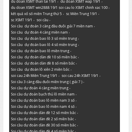
,
,
du doan XSMT than tai 19/1
du doan XSMT wap 19/1
,
du doan XSMT win2888 19/1 soi cau lo XSMT chinh xac 100
,
,
kết quả xổ số miền Trung thứ 5
sc Miền Trung 19/1
,
,
sc XSMT 19/1
soi cầu
,
Soi cầu dự đoán 3 càng đầu đuôi giải 7 miền nam
,
Soi cầu dự đoán 4 càng miền nam
,
Soi cầu dự đoán bao lô 3 số miền trung
,
Soi cầu dự đoán bao lô 4 số miền trung
,
Soi cầu dự đoán bao lô miền trung
,
Soi cầu dự đoán dàn đề 10 số miền bắc
,
Soi cầu dự đoán dàn đề 8 số miền bắc
,
Soi cầu dự đoán lô xiên 2 miền bắc
,
,
soi cau 24h Miền Trung 19/1
soi cau 24h XSMT 19/1
,
Soi cầu 3 càng đầu đuôi miền trung ( giải 7 )
,
Soi cầu dự đoán 4 càng miền trung
,
Soi cầu dự đoán bạch thủ lô miền nam
,
Soi cầu dự đoán bao lô miền nam 3 số
,
Soi cầu dự đoán bao lô miền nam 4 số
,
Soi cầu dự đoán dàn đề 12 số miền bắc
,
Soi cầu dự đoán dàn đề 2 số miền bắc
,
Soi cầu dự đoán dàn đề 30 số miền bắc
,
Soi cầu dự đoán dàn đề 4 số miền bắc