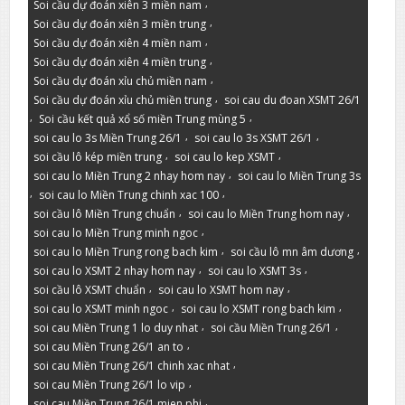
,
Soi cầu dự đoán xiên 3 miền nam
,
Soi cầu dự đoán xiên 3 miền trung
,
Soi cầu dự đoán xiên 4 miền nam
,
Soi cầu dự đoán xiên 4 miền trung
,
Soi cầu dự đoán xỉu chủ miền nam
,
Soi cầu dự đoán xỉu chủ miền trung
soi cau du đoan XSMT 26/1
,
,
Soi cầu kết quả xổ số miền Trung mùng 5
,
,
soi cau lo 3s Miền Trung 26/1
soi cau lo 3s XSMT 26/1
,
,
soi cầu lô kép miền trung
soi cau lo kep XSMT
,
soi cau lo Miền Trung 2 nhay hom nay
soi cau lo Miền Trung 3s
,
,
soi cau lo Miền Trung chinh xac 100
,
,
soi cầu lô Miền Trung chuẩn
soi cau lo Miền Trung hom nay
,
soi cau lo Miền Trung minh ngoc
,
,
soi cau lo Miền Trung rong bach kim
soi cầu lô mn âm dương
,
,
soi cau lo XSMT 2 nhay hom nay
soi cau lo XSMT 3s
,
,
soi cầu lô XSMT chuẩn
soi cau lo XSMT hom nay
,
,
soi cau lo XSMT minh ngoc
soi cau lo XSMT rong bach kim
,
,
soi cau Miền Trung 1 lo duy nhat
soi cầu Miền Trung 26/1
,
soi cau Miền Trung 26/1 an to
,
soi cau Miền Trung 26/1 chinh xac nhat
,
soi cau Miền Trung 26/1 lo vip
,
soi cau Miền Trung 26/1 mien phi