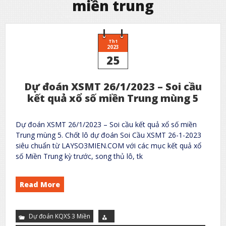
miền trung
Th1
2023
25
Dự đoán XSMT 26/1/2023 – Soi cầu
kết quả xổ số miền Trung mùng 5
Dự đoán XSMT 26/1/2023 – Soi cầu kết quả xổ số miền
Trung mùng 5. Chốt lô dự đoán Soi Cầu XSMT 26-1-2023
siêu chuẩn từ LAYSO3MIEN.COM với các mục kết quả xổ
số Miền Trung kỳ trước, song thủ lô, tk
Read More
Dự đoán KQXS 3 Miền