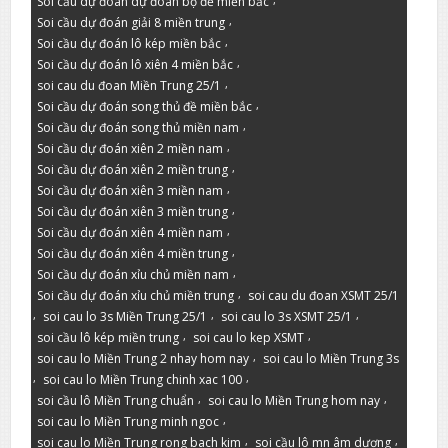
Soi cầu dự đoán dự đoán bộ đề miền bắc
,
Soi cầu dự đoán giải 8 miền trung
,
Soi cầu dự đoán lô kép miền bắc
,
Soi cầu dự đoán lô xiên 4 miền bắc
,
soi cau du đoan Miền Trung 25/1
,
Soi cầu dự đoán song thủ đề miền bắc
,
Soi cầu dự đoán song thủ miền nam
,
Soi cầu dự đoán xiên 2 miền nam
,
Soi cầu dự đoán xiên 2 miền trung
,
Soi cầu dự đoán xiên 3 miền nam
,
Soi cầu dự đoán xiên 3 miền trung
,
Soi cầu dự đoán xiên 4 miền nam
,
Soi cầu dự đoán xiên 4 miền trung
,
Soi cầu dự đoán xỉu chủ miền nam
,
Soi cầu dự đoán xỉu chủ miền trung
soi cau du đoan XSMT 25/1
,
,
,
soi cau lo 3s Miền Trung 25/1
soi cau lo 3s XSMT 25/1
,
,
soi cầu lô kép miền trung
soi cau lo kep XSMT
,
soi cau lo Miền Trung 2 nhay hom nay
soi cau lo Miền Trung 3s
,
,
soi cau lo Miền Trung chinh xac 100
,
,
soi cầu lô Miền Trung chuẩn
soi cau lo Miền Trung hom nay
,
soi cau lo Miền Trung minh ngoc
,
,
soi cau lo Miền Trung rong bach kim
soi cầu lô mn âm dương