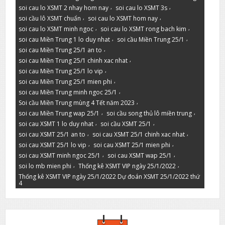
,
,
soi cau lo XSMT 2 nhay hom nay
soi cau lo XSMT 3s
,
,
soi cầu lô XSMT chuẩn
soi cau lo XSMT hom nay
,
,
soi cau lo XSMT minh ngoc
soi cau lo XSMT rong bach kim
,
,
soi cau Miền Trung 1 lo duy nhat
soi cầu Miền Trung 25/1
,
soi cau Miền Trung 25/1 an to
,
soi cau Miền Trung 25/1 chinh xac nhat
,
soi cau Miền Trung 25/1 lo vip
,
soi cau Miền Trung 25/1 mien phi
,
soi cau Miền Trung minh ngoc 25/1
,
Soi cầu Miền Trung mùng 4 Tết năm 2023
,
,
soi cau Miền Trung wap 25/1
soi cầu song thủ lô miền trung
,
,
soi cau XSMT 1 lo duy nhat
soi cầu XSMT 25/1
,
,
soi cau XSMT 25/1 an to
soi cau XSMT 25/1 chinh xac nhat
,
,
soi cau XSMT 25/1 lo vip
soi cau XSMT 25/1 mien phi
,
,
soi cau XSMT minh ngoc 25/1
soi cau XSMT wap 25/1
,
,
soi lo mb mien phi
Thống kê XSMT VIP ngày 25/1/2022
Thống kê XSMT VIP ngày 25/1/2022 Dự đoán XSMT 25/1/2022 thứ
4