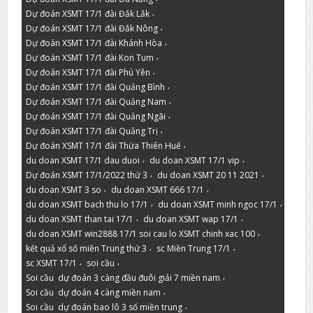
,
Dự đoán XSMT 17/1 đài Đắk Lắk
,
Dự đoán XSMT 17/1 đài Đắk Nông
,
Dự đoán XSMT 17/1 đài Khánh Hòa
,
Dự đoán XSMT 17/1 đài Kon Tum
,
Dự đoán XSMT 17/1 đài Phú Yên
,
Dự đoán XSMT 17/1 đài Quảng Bình
,
Dự đoán XSMT 17/1 đài Quảng Nam
,
Dự đoán XSMT 17/1 đài Quảng Ngãi
,
Dự đoán XSMT 17/1 đài Quảng Trị
,
Dự đoán XSMT 17/1 đài Thừa Thiên Huế
,
,
du doan XSMT 17/1 dau duoi
du doan XSMT 17/1 vip
,
,
Dự đoán XSMT 17/1/2022 thứ 3
du doan XSMT 20 11 2021
,
,
du doan XSMT 3 so
du doan XSMT 666 17/1
,
,
du doan XSMT bach thu lo 17/1
du doan XSMT minh ngoc 17/1
,
,
du doan XSMT than tai 17/1
du doan XSMT wap 17/1
,
du doan XSMT win2888 17/1 soi cau lo XSMT chinh xac 100
,
,
kết quả xổ số miền Trung thứ 3
sc Miền Trung 17/1
,
,
sc XSMT 17/1
soi cầu
,
Soi cầu dự đoán 3 càng đầu đuôi giải 7 miền nam
,
Soi cầu dự đoán 4 càng miền nam
,
Soi cầu dự đoán bao lô 3 số miền trung