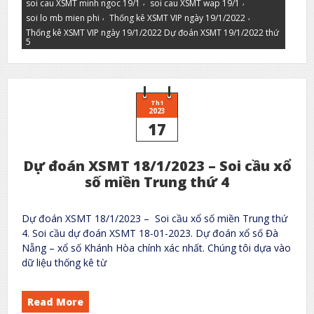
,
,
soi cau XSMT minh ngoc 19/1
soi cau XSMT wap 19/1
,
,
soi lo mb mien phi
Thống kê XSMT VIP ngày 19/1/2022
Thống kê XSMT VIP ngày 19/1/2022 Dự đoán XSMT 19/1/2022 thứ
5
Th1
2023
17
Dự đoán XSMT 18/1/2023 – Soi cầu xổ
số miền Trung thứ 4
Dự đoán XSMT 18/1/2023 – Soi cầu xổ số miền Trung thứ
4. Soi cầu dự đoán XSMT 18-01-2023. Dự đoán xổ số Đà
Nẵng – xổ số Khánh Hòa chính xác nhất. Chúng tôi dựa vào
dữ liệu thống kê từ
Read More