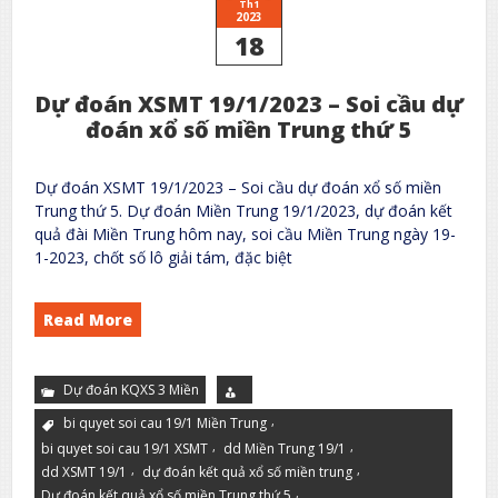
Th1
2023
18
Dự đoán XSMT 19/1/2023 – Soi cầu dự
đoán xổ số miền Trung thứ 5
Dự đoán XSMT 19/1/2023 – Soi cầu dự đoán xổ số miền
Trung thứ 5. Dự đoán Miền Trung 19/1/2023, dự đoán kết
quả đài Miền Trung hôm nay, soi cầu Miền Trung ngày 19-
1-2023, chốt số lô giải tám, đặc biệt
Read More
Dự đoán KQXS 3 Miền
,
bi quyet soi cau 19/1 Miền Trung
,
,
bi quyet soi cau 19/1 XSMT
dd Miền Trung 19/1
,
,
dd XSMT 19/1
dự đoán kết quả xổ số miền trung
,
Dự đoán kết quả xổ số miền Trung thứ 5