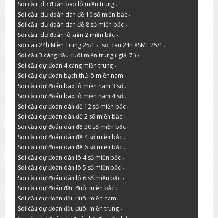
,
Soi cầu dự đoán bao lô miền trung
,
Soi cầu dự đoán dàn đề 10 số miền bắc
,
Soi cầu dự đoán dàn đề 8 số miền bắc
,
Soi cầu dự đoán lô xiên 2 miền bắc
,
,
soi cau 24h Miền Trung 25/1
soi cau 24h XSMT 25/1
,
Soi cầu 3 càng đầu đuôi miền trung ( giải 7 )
,
Soi cầu dự đoán 4 càng miền trung
,
Soi cầu dự đoán bạch thủ lô miền nam
,
Soi cầu dự đoán bao lô miền nam 3 số
,
Soi cầu dự đoán bao lô miền nam 4 số
,
Soi cầu dự đoán dàn đề 12 số miền bắc
,
Soi cầu dự đoán dàn đề 2 số miền bắc
,
Soi cầu dự đoán dàn đề 30 số miền bắc
,
Soi cầu dự đoán dàn đề 4 số miền bắc
,
Soi cầu dự đoán dàn đề 6 số miền bắc
,
Soi cầu dự đoán dàn lô 4 số miền bắc
,
Soi cầu dự đoán dàn lô 5 số miền bắc
,
Soi cầu dự đoán dàn lô 6 số miền bắc
,
Soi cầu dự đoán đầu đuôi miền bắc
,
Soi cầu dự đoán đầu đuôi miền nam
,
Soi cầu dự đoán đầu đuôi miền trung
,