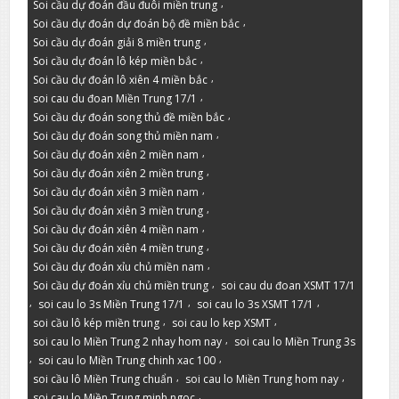
,
Soi cầu dự đoán đầu đuôi miền trung
,
Soi cầu dự đoán dự đoán bộ đề miền bắc
,
Soi cầu dự đoán giải 8 miền trung
,
Soi cầu dự đoán lô kép miền bắc
,
Soi cầu dự đoán lô xiên 4 miền bắc
,
soi cau du đoan Miền Trung 17/1
,
Soi cầu dự đoán song thủ đề miền bắc
,
Soi cầu dự đoán song thủ miền nam
,
Soi cầu dự đoán xiên 2 miền nam
,
Soi cầu dự đoán xiên 2 miền trung
,
Soi cầu dự đoán xiên 3 miền nam
,
Soi cầu dự đoán xiên 3 miền trung
,
Soi cầu dự đoán xiên 4 miền nam
,
Soi cầu dự đoán xiên 4 miền trung
,
Soi cầu dự đoán xỉu chủ miền nam
,
Soi cầu dự đoán xỉu chủ miền trung
soi cau du đoan XSMT 17/1
,
,
,
soi cau lo 3s Miền Trung 17/1
soi cau lo 3s XSMT 17/1
,
,
soi cầu lô kép miền trung
soi cau lo kep XSMT
,
soi cau lo Miền Trung 2 nhay hom nay
soi cau lo Miền Trung 3s
,
,
soi cau lo Miền Trung chinh xac 100
,
,
soi cầu lô Miền Trung chuẩn
soi cau lo Miền Trung hom nay
,
soi cau lo Miền Trung minh ngoc