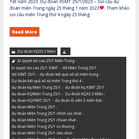
Tết năm 2023. Dự đoán XSMT 25/1/2023 – Soi cầu dự
đoán miền Trung ngày 25 tháng 1 năm 2023
. Tham khảo
soi cầu miền Trung thứ 4 ngày 25 tháng
Read More
Dự đoán KQXS 3 Miền
,
bi quyet soi cau 25/1 Miền Trung
,
,
bi quyet soi cau 25/1 XSMT
dd Miền Trung 25/1
,
,
dd XSMT 25/1
dự đoán kết quả xổ số miền trung
,
Dự đoán kết quả xổ số miền Trung thứ 4
,
,
dự đoán kq Miền Trung 25/1
dự đoán kq XSMT 25/1
,
,
du doan KQMiền Trung 25/1
Dự đoán KQXS 3 Miền
,
,
du doan KQXSMT 25/1
dự đoán lô xiên 3 miền bắc
,
du doan Miền Trung 25/1
,
dự đoán Miền Trung 25/1 chính xác nhất
,
du doan Miền Trung 25/1 chuan nhat
,
du doan Miền Trung 25/1 co thuong
,
du doan Miền Trung 25/1 dau duoi
,
,