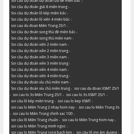
Soi cầu dự đoán dự đoán bộ đề miền bắc
,
Soi cầu dự đoán giải 8 miền trung
,
Soi cầu dự đoán lô kép miền bắc
,
Soi cầu dự đoán lô xiên 4 miền bắc
,
soi cau du đoan Miền Trung 25/1
,
Soi cầu dự đoán song thủ đề miền bắc
,
Soi cầu dự đoán song thủ miền nam
,
Soi cầu dự đoán xiên 2 miền nam
,
Soi cầu dự đoán xiên 2 miền trung
,
Soi cầu dự đoán xiên 3 miền nam
,
Soi cầu dự đoán xiên 3 miền trung
,
Soi cầu dự đoán xiên 4 miền nam
,
Soi cầu dự đoán xiên 4 miền trung
,
Soi cầu dự đoán xỉu chủ miền nam
,
Soi cầu dự đoán xỉu chủ miền trung
soi cau du đoan XSMT 25/1
,
,
,
soi cau lo 3s Miền Trung 25/1
soi cau lo 3s XSMT 25/1
,
,
soi cầu lô kép miền trung
soi cau lo kep XSMT
,
soi cau lo Miền Trung 2 nhay hom nay
soi cau lo Miền Trung 3s
,
,
soi cau lo Miền Trung chinh xac 100
,
,
soi cầu lô Miền Trung chuẩn
soi cau lo Miền Trung hom nay
,
soi cau lo Miền Trung minh ngoc
,
,
soi cau lo Miền Trung rong bach kim
soi cầu lô mn âm dương