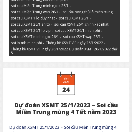
,
soi cau Miền Trung minh ngoc 26/1
,
,
soi cau Miền Trung wap 26/1
soi cầu song thủ lô miền trung
,
,
soi cau XSMT 1 lo duy nhat
soi cầu XSMT 26/1
,
,
soi cau XSMT 26/1 an to
soi cau XSMT 26/1 chinh xac nhat
,
,
soi cau XSMT 26/1 lo vip
soi cau XSMT 26/1 mien phi
,
,
soi cau XSMT minh ngoc 26/1
soi cau XSMT wap 26/1
,
,
soi lo mb mien phi
Thống kê XSMT VIP ngày 26/1/2022
Thống kê XSMT VIP ngày 26/1/2022 Dự đoán XSMT 26/1/2022 thứ
5
Th1
2023
24
Dự đoán XSMT 25/1/2023 – Soi cầu
Miền Trung mùng 4 Tết năm 2023
Dự đoán XSMT 25/1/2023 – Soi cầu Miền Trung mùng 4