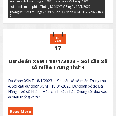
,
,
soi cau XSMT minh ngoc 19/1
soi cau XSMT wap 19/1
,
,
soi lo mb mien phi
Thống kê XSMT VIP ngày 19/1/2022
Thống kê XSMT VIP ngày 19/1/2022 Dự đoán XSMT 19/1/2022 thứ
5
Th1
2023
17
Dự đoán XSMT 18/1/2023 – Soi cầu xổ
số miền Trung thứ 4
Dự đoán XSMT 18/1/2023 – Soi cầu xổ số miền Trung thứ
4. Soi cầu dự đoán XSMT 18-01-2023. Dự đoán xổ số Đà
Nẵng – xổ số Khánh Hòa chính xác nhất. Chúng tôi dựa vào
dữ liệu thống kê từ
Read More