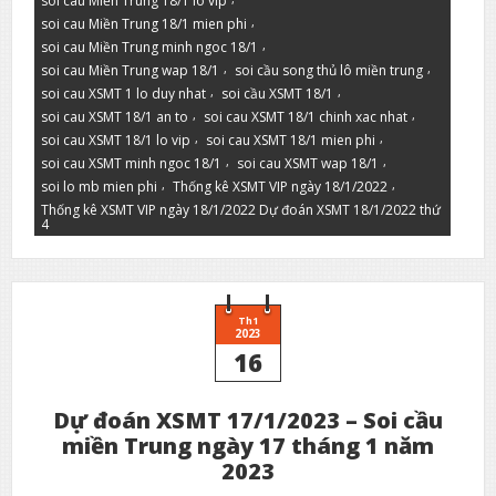
soi cau Miền Trung 18/1 lo vip
,
soi cau Miền Trung 18/1 mien phi
,
soi cau Miền Trung minh ngoc 18/1
,
,
soi cau Miền Trung wap 18/1
soi cầu song thủ lô miền trung
,
,
soi cau XSMT 1 lo duy nhat
soi cầu XSMT 18/1
,
,
soi cau XSMT 18/1 an to
soi cau XSMT 18/1 chinh xac nhat
,
,
soi cau XSMT 18/1 lo vip
soi cau XSMT 18/1 mien phi
,
,
soi cau XSMT minh ngoc 18/1
soi cau XSMT wap 18/1
,
,
soi lo mb mien phi
Thống kê XSMT VIP ngày 18/1/2022
Thống kê XSMT VIP ngày 18/1/2022 Dự đoán XSMT 18/1/2022 thứ
4
Th1
2023
16
Dự đoán XSMT 17/1/2023 – Soi cầu
miền Trung ngày 17 tháng 1 năm
2023