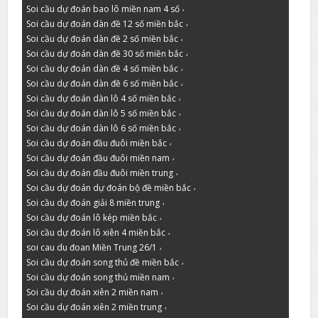
,
Soi cầu dự đoán bao lô miền nam 4 số
,
Soi cầu dự đoán dàn đề 12 số miền bắc
,
Soi cầu dự đoán dàn đề 2 số miền bắc
,
Soi cầu dự đoán dàn đề 30 số miền bắc
,
Soi cầu dự đoán dàn đề 4 số miền bắc
,
Soi cầu dự đoán dàn đề 6 số miền bắc
,
Soi cầu dự đoán dàn lô 4 số miền bắc
,
Soi cầu dự đoán dàn lô 5 số miền bắc
,
Soi cầu dự đoán dàn lô 6 số miền bắc
,
Soi cầu dự đoán đầu đuôi miền bắc
,
Soi cầu dự đoán đầu đuôi miền nam
,
Soi cầu dự đoán đầu đuôi miền trung
,
Soi cầu dự đoán dự đoán bộ đề miền bắc
,
Soi cầu dự đoán giải 8 miền trung
,
Soi cầu dự đoán lô kép miền bắc
,
Soi cầu dự đoán lô xiên 4 miền bắc
,
soi cau du đoan Miền Trung 26/1
,
Soi cầu dự đoán song thủ đề miền bắc
,
Soi cầu dự đoán song thủ miền nam
,
Soi cầu dự đoán xiên 2 miền nam
,
Soi cầu dự đoán xiên 2 miền trung