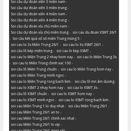
,
Soi cầu dự đoán xiên 3 miền nam
,
Soi cầu dự đoán xiên 3 miền trung
,
Soi cầu dự đoán xiên 4 miền nam
,
Soi cầu dự đoán xiên 4 miền trung
,
Soi cầu dự đoán xỉu chủ miền nam
,
Soi cầu dự đoán xỉu chủ miền trung
soi cau du đoan XSMT 26/1
,
,
Soi cầu kết quả xổ số miền Trung mùng 5
,
,
soi cau lo 3s Miền Trung 26/1
soi cau lo 3s XSMT 26/1
,
,
soi cầu lô kép miền trung
soi cau lo kep XSMT
,
soi cau lo Miền Trung 2 nhay hom nay
soi cau lo Miền Trung 3s
,
,
soi cau lo Miền Trung chinh xac 100
,
,
soi cầu lô Miền Trung chuẩn
soi cau lo Miền Trung hom nay
,
soi cau lo Miền Trung minh ngoc
,
,
soi cau lo Miền Trung rong bach kim
soi cầu lô mn âm dương
,
,
soi cau lo XSMT 2 nhay hom nay
soi cau lo XSMT 3s
,
,
soi cầu lô XSMT chuẩn
soi cau lo XSMT hom nay
,
,
soi cau lo XSMT minh ngoc
soi cau lo XSMT rong bach kim
,
,
soi cau Miền Trung 1 lo duy nhat
soi cầu Miền Trung 26/1
,
soi cau Miền Trung 26/1 an to
,
soi cau Miền Trung 26/1 chinh xac nhat
,
soi cau Miền Trung 26/1 lo vip
,
soi cau Miền Trung 26/1 mien phi