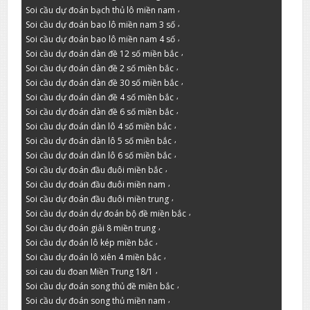
,
Soi cầu dự đoán bạch thủ lô miền nam
,
Soi cầu dự đoán bao lô miền nam 3 số
,
Soi cầu dự đoán bao lô miền nam 4 số
,
Soi cầu dự đoán dàn đề 12 số miền bắc
,
Soi cầu dự đoán dàn đề 2 số miền bắc
,
Soi cầu dự đoán dàn đề 30 số miền bắc
,
Soi cầu dự đoán dàn đề 4 số miền bắc
,
Soi cầu dự đoán dàn đề 6 số miền bắc
,
Soi cầu dự đoán dàn lô 4 số miền bắc
,
Soi cầu dự đoán dàn lô 5 số miền bắc
,
Soi cầu dự đoán dàn lô 6 số miền bắc
,
Soi cầu dự đoán đầu đuôi miền bắc
,
Soi cầu dự đoán đầu đuôi miền nam
,
Soi cầu dự đoán đầu đuôi miền trung
,
Soi cầu dự đoán dự đoán bộ đề miền bắc
,
Soi cầu dự đoán giải 8 miền trung
,
Soi cầu dự đoán lô kép miền bắc
,
Soi cầu dự đoán lô xiên 4 miền bắc
,
soi cau du đoan Miền Trung 18/1
,
Soi cầu dự đoán song thủ đề miền bắc
,
Soi cầu dự đoán song thủ miền nam