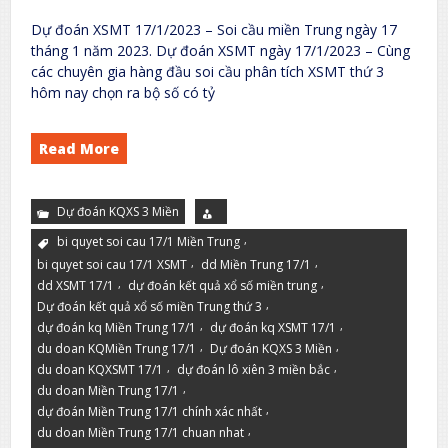
Dự đoán XSMT 17/1/2023 – Soi cầu miền Trung ngày 17
tháng 1 năm 2023. Dự đoán XSMT ngày 17/1/2023 – Cùng
các chuyên gia hàng đầu soi cầu phân tích XSMT thứ 3
hôm nay chọn ra bộ số có tỷ
Read More
Dự đoán KQXS 3 Miền
,
bi quyet soi cau 17/1 Miền Trung
,
,
bi quyet soi cau 17/1 XSMT
dd Miền Trung 17/1
,
,
dd XSMT 17/1
dự đoán kết quả xổ số miền trung
,
Dự đoán kết quả xổ số miền Trung thứ 3
,
,
dự đoán kq Miền Trung 17/1
dự đoán kq XSMT 17/1
,
,
du doan KQMiền Trung 17/1
Dự đoán KQXS 3 Miền
,
,
du doan KQXSMT 17/1
dự đoán lô xiên 3 miền bắc
,
du doan Miền Trung 17/1
,
dự đoán Miền Trung 17/1 chính xác nhất
,
du doan Miền Trung 17/1 chuan nhat