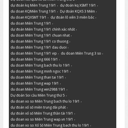
,
,
dự đoán kq Miền Trung 19/1
dự đoán kq XSMT 19/1
,
,
du doan KQMiền Trung 19/1
Dự đoán KQXS 3 Miền
,
,
du doan KQXSMT 19/1
dự đoán lô xiên 3 miền bắc
,
du doan Miền Trung 19/1
,
dự đoán Miền Trung 19/1 chính xác nhất
,
du doan Miền Trung 19/1 chuan nhat
,
du doan Miền Trung 19/1 co thuong
,
du doan Miền Trung 19/1 dau duoi
,
,
du doan Miền Trung 19/1 vip
du doan Miền Trung 3 so
,
du doan Miền Trung 666 19/1
,
du doan Miền Trung bach thu lo 19/1
,
du doan Miền Trung minh ngoc 19/1
,
du doan Miền Trung than tai 19/1
,
du doan Miền Trung wap 19/1
,
du doan Miền Trung win2988 19/1
,
Dự đoán Soi cầu Miền Trung thứ 5
,
du doan xo so Miền Trung bach thu lo 19/1
,
dự đoán xổ số miền trung đài phát
,
dự đoán xổ số Miền Trung thần tài 19/1
,
du doan xo so Miền Trung wap.vn 19/1
,
du doan xo so Xổ Số Miền Trung bach thu lo 19/1