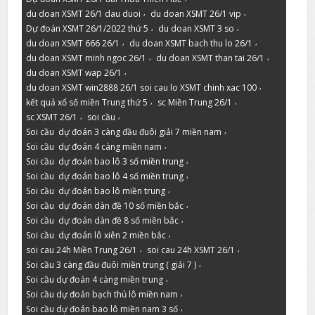
,
,
du doan XSMT 26/1 dau duoi
du doan XSMT 26/1 vip
,
,
Dự đoán XSMT 26/1/2022 thứ 5
du doan XSMT 3 so
,
,
du doan XSMT 666 26/1
du doan XSMT bach thu lo 26/1
,
,
du doan XSMT minh ngoc 26/1
du doan XSMT than tai 26/1
,
du doan XSMT wap 26/1
,
du doan XSMT win2888 26/1 soi cau lo XSMT chinh xac 100
,
,
kết quả xổ số miền Trung thứ 5
sc Miền Trung 26/1
,
,
sc XSMT 26/1
soi cầu
,
Soi cầu dự đoán 3 càng đầu đuôi giải 7 miền nam
,
Soi cầu dự đoán 4 càng miền nam
,
Soi cầu dự đoán bao lô 3 số miền trung
,
Soi cầu dự đoán bao lô 4 số miền trung
,
Soi cầu dự đoán bao lô miền trung
,
Soi cầu dự đoán dàn đề 10 số miền bắc
,
Soi cầu dự đoán dàn đề 8 số miền bắc
,
Soi cầu dự đoán lô xiên 2 miền bắc
,
,
soi cau 24h Miền Trung 26/1
soi cau 24h XSMT 26/1
,
Soi cầu 3 càng đầu đuôi miền trung ( giải 7 )
,
Soi cầu dự đoán 4 càng miền trung
,
Soi cầu dự đoán bạch thủ lô miền nam
,
Soi cầu dự đoán bao lô miền nam 3 số