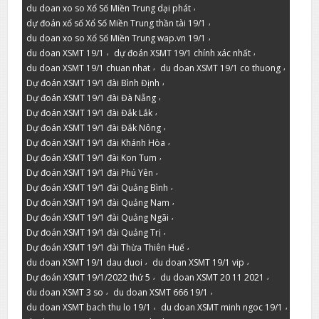
,
du doan xo so Xổ Số Miền Trung dại phát
,
dự đoán xổ số Xổ Số Miền Trung thần tài 19/1
,
du doan xo so Xổ Số Miền Trung wap.vn 19/1
,
,
du doan XSMT 19/1
dự đoán XSMT 19/1 chính xác nhất
,
,
du doan XSMT 19/1 chuan nhat
du doan XSMT 19/1 co thuong
,
Dự đoán XSMT 19/1 đài Bình Định
,
Dự đoán XSMT 19/1 đài Đà Nẵng
,
Dự đoán XSMT 19/1 đài Đắk Lắk
,
Dự đoán XSMT 19/1 đài Đắk Nông
,
Dự đoán XSMT 19/1 đài Khánh Hòa
,
Dự đoán XSMT 19/1 đài Kon Tum
,
Dự đoán XSMT 19/1 đài Phú Yên
,
Dự đoán XSMT 19/1 đài Quảng Bình
,
Dự đoán XSMT 19/1 đài Quảng Nam
,
Dự đoán XSMT 19/1 đài Quảng Ngãi
,
Dự đoán XSMT 19/1 đài Quảng Trị
,
Dự đoán XSMT 19/1 đài Thừa Thiên Huế
,
,
du doan XSMT 19/1 dau duoi
du doan XSMT 19/1 vip
,
,
Dự đoán XSMT 19/1/2022 thứ 5
du doan XSMT 20 11 2021
,
,
du doan XSMT 3 so
du doan XSMT 666 19/1
,
,
du doan XSMT bach thu lo 19/1
du doan XSMT minh ngoc 19/1