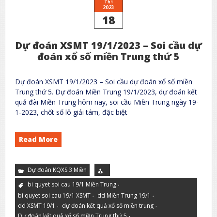
Th1
2023
18
Dự đoán XSMT 19/1/2023 – Soi cầu dự
đoán xổ số miền Trung thứ 5
Dự đoán XSMT 19/1/2023 – Soi cầu dự đoán xổ số miền
Trung thứ 5. Dự đoán Miền Trung 19/1/2023, dự đoán kết
quả đài Miền Trung hôm nay, soi cầu Miền Trung ngày 19-
1-2023, chốt số lô giải tám, đặc biệt
Read More
Dự đoán KQXS 3 Miền
,
bi quyet soi cau 19/1 Miền Trung
,
,
bi quyet soi cau 19/1 XSMT
dd Miền Trung 19/1
,
,
dd XSMT 19/1
dự đoán kết quả xổ số miền trung
,
Dự đoán kết quả xổ số miền Trung thứ 5