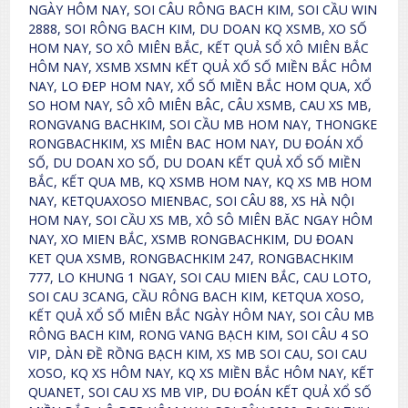
NGÀY HÔM NAY, SOI CÂU RÔNG BACH KIM, SOI CẦU WIN
2888, SOI RÔNG BACH KIM, DU DOAN KQ XSMB, XO SỐ
HOM NAY, SO XÔ MIÊN BẮC, KẾT QUẢ SỔ XÔ MIÊN BẮC
HÔM NAY, XSMB XSMN KẾT QUẢ XỐ SỐ MIỀN BẮC HÔM
NAY, LO ĐEP HOM NAY, XỔ SỐ MIỀN BẮC HOM QUA, XỔ
SO HOM NAY, SÔ XÔ MIÊN BÂC, CÂU XSMB, CAU XS MB,
RONGVANG BACHKIM, SOI CẦU MB HOM NAY, THONGKE
RONGBACHKIM, XS MIÊN BAC HOM NAY, DU ĐOÁN XỔ
SỐ, DU DOAN XO SỐ, DU DOAN KẾT QUẢ XỔ SỐ MIỀN
BẮC, KẾT QUA MB, KQ XSMB HOM NAY, KQ XS MB HOM
NAY, KETQUAXOSO MIENBAC, SOI CÂU 88, XS HÀ NỘI
HOM NAY, SOI CẦU XS MB, XÔ SÔ MIÊN BĂC NGAY HÔM
NAY, XO MIEN BẮC, XSMB RONGBACHKIM, DU ĐOAN
KET QUA XSMB, RONGBACHKIM 247, RONGBACHKIM
777, LO KHUNG 1 NGAY, SOI CAU MIEN BẮC, CAU LOTO,
SOI CAU 3CANG, CẦU RÔNG BACH KIM, KETQUA XOSO,
KẾT QUẢ XỔ SỐ MIÊN BẮC NGÀY HÔM NAY, SOI CÂU MB
RÔNG BACH KIM, RONG VANG BẠCH KIM, SOI CÂU 4 SO
VIP, DÀN ĐỀ RỒNG BẠCH KIM, XS MB SOI CAU, SOI CAU
XOSO, KQ XS HÔM NAY, KQ XS MIỀN BẮC HÔM NAY, KẾT
QUANET, SOI CAU XS MB VIP, DU ĐOÁN KẾT QUẢ XỔ SỐ