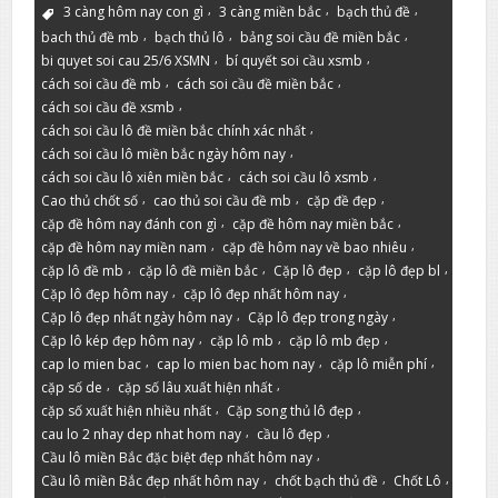
,
,
,
3 càng hôm nay con gì
3 càng miền bắc
bạch thủ đề
,
,
,
bach thủ đề mb
bạch thủ lô
bảng soi cầu đề miền bắc
,
,
bi quyet soi cau 25/6 XSMN
bí quyết soi cầu xsmb
,
,
cách soi cầu đề mb
cách soi cầu đề miền bắc
,
cách soi cầu đề xsmb
,
cách soi cầu lô đề miền bắc chính xác nhất
,
cách soi cầu lô miền bắc ngày hôm nay
,
,
cách soi cầu lô xiên miền bắc
cách soi cầu lô xsmb
,
,
,
Cao thủ chốt số
cao thủ soi cầu đề mb
cặp đề đẹp
,
,
cặp đề hôm nay đánh con gì
cặp đề hôm nay miền bắc
,
,
cặp đề hôm nay miền nam
cặp đề hôm nay về bao nhiêu
,
,
,
,
cặp lô đề mb
cặp lô đề miền bắc
Cặp lô đẹp
cặp lô đẹp bl
,
,
Cặp lô đẹp hôm nay
cặp lô đẹp nhất hôm nay
,
,
Cặp lô đẹp nhất ngày hôm nay
Cặp lô đẹp trong ngày
,
,
,
Cặp lô kép đẹp hôm nay
cặp lô mb
cặp lô mb đẹp
,
,
,
cap lo mien bac
cap lo mien bac hom nay
cặp lô miễn phí
,
,
cặp số de
cặp số lâu xuất hiện nhất
,
,
cặp số xuất hiện nhiều nhất
Cặp song thủ lô đẹp
,
,
cau lo 2 nhay dep nhat hom nay
cầu lô đẹp
,
Cầu lô miền Bắc đặc biệt đẹp nhất hôm nay
,
,
,
Cầu lô miền Bắc đẹp nhất hôm nay
chốt bạch thủ đề
Chốt Lô