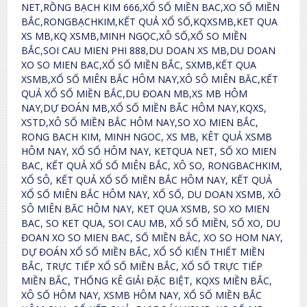
NET,RỒNG BẠCH KIM 666,XỔ SỐ MIỀN BAC,XO SỐ MIỀN
BẮC,RONGBẠCHKIM,KẾT QUẢ XỔ SỐ,KQXSMB,KET QUA
XS MB,KQ XSMB,MINH NGỌC,XÔ SỐ,XỔ SO MIỀN
BẮC,SOI CAU MIEN PHI 888,DU DOAN XS MB,DU DOAN
XO SO MIEN BAC,XỔ SỐ MIỀN BẮC, SXMB,KẾT QUA
XSMB,XỔ SỐ MIÊN BẮC HÔM NAY,XÔ SÔ MIÊN BĂC,KẾT
QUẢ XỔ SỐ MIỀN BẮC,DU ĐOAN MB,XS MB HÔM
NAY,DỰ ĐOÁN MB,XỔ SỐ MIỀN BẮC HÔM NAY,KQXS,
XSTD,XÔ SỐ MIỀN BẮC HÔM NAY,SO XO MIEN BẮC,
RONG BACH KIM, MINH NGOC, XS MB, KÊT QUẢ XSMB
HÔM NAY, XỔ SỐ HÔM NAY, KETQUA NET, SỐ XO MIEN
BAC, KẾT QUẢ XỔ SỐ MIÊN BẮC, XÔ SO, RONGBACHKIM,
XỔ SÔ, KẾT QUẢ XỔ SỐ MIỀN BẮC HÔM NAY, KẾT QUẢ
XỔ SỐ MIÊN BẮC HÔM NAY, XỔ SỐ, DU DOAN XSMB, XÔ
SÔ MIÊN BĂC HÔM NAY, KET QUA XSMB, SO XO MIEN
BAC, SO KET QUA, SOI CAU MB, XỔ SỐ MIỀN, SỐ XO, DU
ĐOAN XO SO MIEN BAC, SỐ MIỀN BẮC, XO SO HOM NAY,
DỰ ĐOÁN XỔ SỐ MIỀN BẮC, XỔ SỐ KIẾN THIẾT MIỀN
BẮC, TRỰC TIẾP XỔ SỐ MIỀN BẮC, XỔ SỐ TRỰC TIẾP
MIỀN BẮC, THỐNG KÊ GIẢI ĐẶC BIỆT, KQXS MIỀN BẮC,
XÔ SỐ HÔM NAY, XSMB HÔM NAY, XỔ SỐ MIỀN BẮC