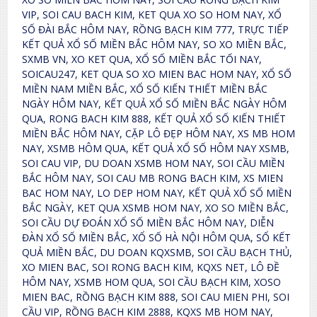
VIP, SOI CAU BACH KIM, KET QUA XO SO HOM NAY, XỔ
SỐ ĐÀI BẮC HÔM NAY, RỒNG BẠCH KIM 777, TRỰC TIẾP
KẾT QUẢ XỔ SỐ MIỀN BẮC HÔM NAY, SO XO MIỀN BẮC,
SXMB VN, XO KET QUA, XỔ SỐ MIỀN BẮC TỐI NAY,
SOICAU247, KET QUA SO XO MIEN BAC HOM NAY, XỔ SỐ
MIỀN NAM MIỀN BẮC, XỔ SỐ KIẾN THIẾT MIỀN BẮC
NGÀY HÔM NAY, KẾT QUẢ XỔ SỐ MIỀN BẮC NGÀY HÔM
QUA, RONG BACH KIM 888, KẾT QUẢ XỔ SỐ KIẾN THIẾT
MIỀN BẮC HÔM NAY, CẶP LÔ ĐẸP HÔM NAY, XS MB HOM
NAY, XSMB HÔM QUA, KẾT QUẢ XỔ SỐ HÔM NAY XSMB,
SOI CAU VIP, DU DOAN XSMB HOM NAY, SOI CẦU MIỀN
BẮC HÔM NAY, SOI CAU MB RONG BACH KIM, XS MIEN
BAC HOM NAY, LO DEP HOM NAY, KẾT QUẢ XỔ SỐ MIỀN
BẮC NGÀY, KET QUA XSMB HOM NAY, XO SO MIỀN BẮC,
SOI CẦU DỰ ĐOÁN XỔ SỐ MIỀN BẮC HÔM NAY, DIỄN
ĐÀN XỔ SỐ MIỀN BẮC, XỔ SỐ HÀ NỘI HÔM QUA, SỔ KẾT
QUẢ MIỀN BẮC, DU DOAN KQXSMB, SOI CẦU BẠCH THỦ,
XO MIEN BAC, SOI RONG BACH KIM, KQXS NET, LÔ ĐỀ
HÔM NAY, XSMB HOM QUA, SOI CẦU BẠCH KIM, XOSO
MIEN BAC, RỒNG BẠCH KIM 888, SOI CAU MIEN PHI, SOI
CẦU VIP, RỒNG BẠCH KIM 2888, KQXS MB HOM NAY,