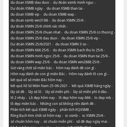
,
,
du doan XSMB dau duoi
dự đoán xsmb minh ngọc
,
,
Dự đoán XSMB ngày
du doan XSMB than tai
,
,
du doan XSMB vip
du doan XSMB wap
,
,
du doan xsmb win3188
du doan XSMN 25/6
,
dự đoán XSMN 25/6 chính xác nhất
,
,
du doan XSMN 25/6 chuan nhat
du doan XSMN 25/6 co thuong
,
,
du doan XSMN 25/6 dau duoi
du doan XSMN 25/6 vip
,
,
Dự đoán XSMN 25/6/2021
du doan XSMN 3 so
,
,
du doan XSMN 666 25/6
du doan XSMN bach thu lo 25/6
,
,
du doan XSMN minh ngoc 25/6
du doan XSMN than tai 25/6
,
,
du doan XSMN wap 25/6
du doan XSMN win2888 25/6
,
,
Giờ vàng chốt số miền bắc
hôm nay đánh đề con gì
,
,
Hôm nay đánh de con gì miền Bắc
Hôm nay đánh lô con gì
,
kết quả xổ số miền Bắc hôm nay
,
,
kết quả Xổ Số Miền Nam 25-06-2021
kết quả XSMB hàng ngày
,
,
,
,
lấy số đề
lấy số lô
lấy số miễn phí
lấy số miễn phí ở đâu
,
,
,
,
lô 2 nháy
Lô đẹp hôm nay
lô đẹp hôm nay 666
lo dep mb
,
,
lô đẹp miền bắc
Những con số không nên đánh đề
,
,
Phân tích kết quả XSMB ngày
phân tích KQXSMB
,
,
,
Rồng Bạch Kim chốt số hôm nay
sc xsmb
sc XSMN 25/6
,
,
,
số chuẩn hôm nay
số chuẩn miễn phí
số đề đẹp ngày mai
,
,
,