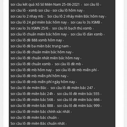
,
,
soi cầu kết quả Xổ Số Miền Nam 25-06-2021
soi cầu lô
,
soi cầu lô - xsmb soi cầu - soi câu lô hôm nay
,
,
soi cau lo 2 nhay mb
Soi cầu lô 2 nháy miền Bắc hôm nay
,
,
soi cầu lô 24 giờ miền bắc hôm nay
soi cau lo 3s XSMB
,
,
soi cau lo 3s XSMN 25/6
soi cầu lô bạch thủ xsmb
,
,
soi cầu lô chuẩn miền bắc hôm nay
soi cầu lô dàn xsmb
,
soi cầu lô đề 888 xsmb hôm nay
,
soi cầu lô đề ba miền bắc trung nam
,
soi cầu lô đề chuẩn miền bắc hôm nay
,
soi cầu lô đề chuẩn nhất miền bắc hôm nay
,
,
soi cầu lô đề chuẩn xsmb
soi cầu lô đề mb
,
,
soi cầu lô đề mb hôm nay
soi cầu lô đề mb miễn phí
,
soi cầu lô đề mb miễn phí hôm nay
,
soi cầu lô đề mb miễn phí ngày hôm nay
,
,
Soi cầu lô de miền Bắc
soi cầu lô đề miền bắc 247
,
,
soi cầu lô đề miền bắc 24h
soi cầu lô đề miền bắc 555
,
,
soi cầu lô đề miền bắc 568
soi cầu lô đề miền bắc 666
,
,
soi cầu lô đề miền bắc 888
soi cầu lô đề miền bắc 999
,
soi cầu lô đề miền bắc chính xác nhất
,
soi cầu lô đề miền bắc chuẩn
,
Soi cầu lô đề miền Bắc chuẩn nhất