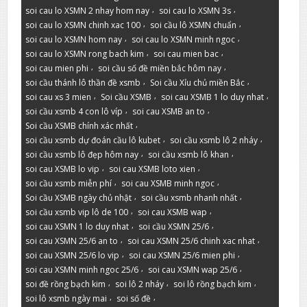
,
,
soi cau lo XSMN 2 nhay hom nay
soi cau lo XSMN 3s
,
,
soi cau lo XSMN chinh xac 100
soi cầu lô XSMN chuẩn
,
,
soi cau lo XSMN hom nay
soi cau lo XSMN minh ngoc
,
,
soi cau lo XSMN rong bach kim
soi cau mien bac
,
,
soi cau mien phi
soi cầu số đề miền bắc hôm nay
,
,
soi cầu thánh lô thần đề xsmb
Soi cầu Xỉu chủ miền Bắc
,
,
,
soi cau xs 3 mien
Soi cầu XSMB
soi cau XSMB 1 lo duy nhat
,
,
soi cầu xsmb 4 con lô víp
soi cau XSMB an to
,
Soi cầu XSMB chính xác nhất
,
,
soi cầu xsmb dự đoán cầu lô kubet
soi cầu xsmb lô 2 nháy
,
,
soi cầu xsmb lô đẹp hôm nay
soi cầu xsmb lô khan
,
,
soi cau XSMB lo vip
soi cau XSMB loto xien
,
,
soi cầu xsmb miễn phí
soi cau XSMB minh ngoc
,
,
Soi cầu XSMB ngày chủ nhật
soi cầu xsmb nhanh nhất
,
,
soi cầu xsmb vip lô de 100
soi cau XSMB wap
,
,
soi cau XSMN 1 lo duy nhat
soi cầu XSMN 25/6
,
,
soi cau XSMN 25/6 an to
soi cau XSMN 25/6 chinh xac nhat
,
,
soi cau XSMN 25/6 lo vip
soi cau XSMN 25/6 mien phi
,
,
soi cau XSMN minh ngoc 25/6
soi cau XSMN wap 25/6
,
,
,
soi đề rồng bạch kim
soi lô 2 nháy
soi lô rồng bạch kim
,
,
soi lô xsmb ngày mai
soi số đề