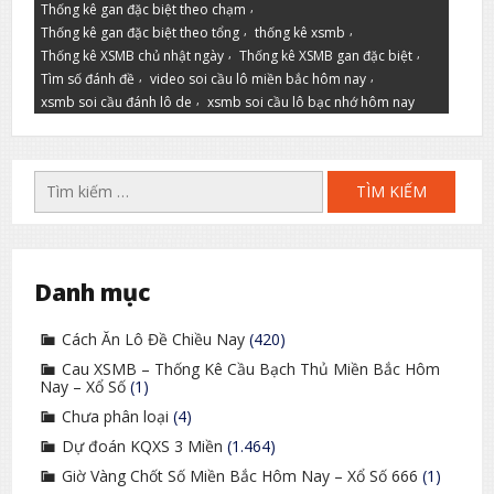
,
Thống kê gan đặc biệt theo chạm
,
,
Thống kê gan đặc biệt theo tổng
thống kê xsmb
,
,
Thống kê XSMB chủ nhật ngày
Thống kê XSMB gan đặc biệt
,
,
Tìm số đánh đề
video soi cầu lô miền bắc hôm nay
,
xsmb soi cầu đánh lô de
xsmb soi cầu lô bạc nhớ hôm nay
Tìm
kiếm
cho:
Danh mục
Cách Ăn Lô Đề Chiều Nay
(420)
Cau XSMB – Thống Kê Cầu Bạch Thủ Miền Bắc Hôm
Nay – Xổ Số
(1)
Chưa phân loại
(4)
Dự đoán KQXS 3 Miền
(1.464)
Giờ Vàng Chốt Số Miền Bắc Hôm Nay – Xổ Số 666
(1)