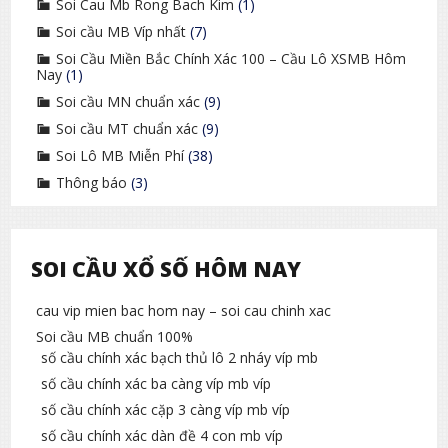
Soi Cau Mb Rong Bach Kim
(1)
Soi cầu MB Víp nhất
(7)
Soi Cầu Miền Bắc Chính Xác 100 – Cầu Lô XSMB Hôm
Nay
(1)
Soi cầu MN chuẩn xác
(9)
Soi cầu MT chuẩn xác
(9)
Soi Lô MB Miễn Phí
(38)
Thông báo
(3)
SOI CẦU XỔ SỐ HÔM NAY
cau vip mien bac hom nay – soi cau chinh xac
Soi cầu MB chuẩn 100%
số cầu chính xác bạch thủ lô 2 nháy víp mb
số cầu chính xác ba càng víp mb víp
số cầu chính xác cặp 3 càng víp mb víp
số cầu chính xác dàn đề 4 con mb víp