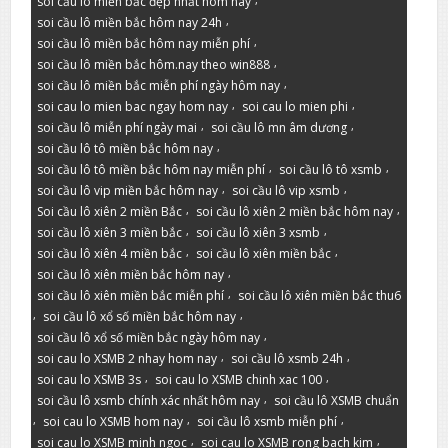
soi cầu lô miền bắc đẹp nhất hôm nay
,
soi cầu lô miền bắc hôm nay 24h
,
soi cầu lô miền bắc hôm nay miễn phí
,
soi cầu lô miền bắc hôm.nay theo win888
,
soi cầu lô miền bắc miễn phí ngày hôm nay
,
,
soi cau lo mien bac ngay hom nay
soi cau lo mien phi
,
,
soi cầu lô miễn phí ngày mai
soi cầu lô mn âm dương
,
soi cầu lô tô miền bắc hôm nay
,
,
soi cầu lô tô miền bắc hôm nay miễn phí
soi cầu lô tô xsmb
,
,
soi cầu lô vip miền bắc hôm nay
soi cầu lô vip xsmb
,
,
Soi cầu lô xiên 2 miền Bắc
soi cầu lô xiên 2 miền bắc hôm nay
,
,
soi cầu lô xiên 3 miền bắc
soi cầu lô xiên 3 xsmb
,
,
soi cầu lô xiên 4 miền bắc
soi cầu lô xiên miền bắc
,
soi cầu lô xiên miền bắc hôm nay
,
soi cầu lô xiên miền bắc miễn phí
soi cầu lô xiên miền bắc thu6
,
,
soi cầu lô xổ số miền bắc hôm nay
,
soi cầu lô xổ số miền bắc ngày hôm nay
,
,
soi cau lo XSMB 2 nhay hom nay
soi cầu lô xsmb 24h
,
,
soi cau lo XSMB 3s
soi cau lo XSMB chinh xac 100
,
soi cầu lô xsmb chính xác nhất hôm nay
soi cầu lô XSMB chuẩn
,
,
,
soi cau lo XSMB hom nay
soi cầu lô xsmb miễn phí
,
,
soi cau lo XSMB minh ngoc
soi cau lo XSMB rong bach kim