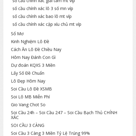
số cầu chính xác giải tám mt víp
số cầu chính xác lô 3 số mn víp
số cầu chính xác bao lô mt víp
số cầu chính xác cặp xíu chủ mt víp
Sổ Mơ
Kinh Nghiệm Lô Đề
Cách Ăn Lô Đề Chiều Nay
Hôm Nay Đánh Con Gì
Dự đoán KQXS 3 Miền
Lấy Số Đề Chuẩn
Lô Đẹp Hôm Nay
Soi Cầu Lô Đề XSMB
Soi Lô MB Miễn Phí
Gio Vang Chot So
Soi Cầu 24h – Soi Cầu 247 – Soi Cầu Bạch Thủ CHÍNH
XÁC
SOI CẦU 3 CÀNG
Soi Cầu 3 Càng 3 Miền Tỷ Lệ Trúng 99%