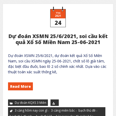
Th6
2021
24
Dự đoán XSMN 25/6/2021, soi cầu kết
quả Xổ Số Miền Nam 25-06-2021
Dự đoán XSMN 25/6/2021, dự đoán kết quả Xổ Số Miền
Nam, soi cầu XSMN ngày 25-06-2021, chốt số lô giải tám,
đặc biệt đầu đuôi, bao lô 2 số chính xác nhất. Dựa vào các
thuật toán xác suất thống kê,
Read More
Dự đoán KQXS 3 Miền
,
,
,
3 càng hôm nay con gì
3 càng miền bắc
bạch thủ đề
,
,
,