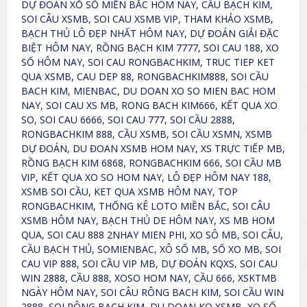
DỰ ĐOÁN XỔ SỐ MIỀN BẮC HÔM NAY, CẦU BẠCH KIM,
SOI CÂU XSMB, SOI CAU XSMB VIP, THAM KHẢO XSMB,
BẠCH THỦ LÔ ĐẸP NHẤT HÔM NAY, DỰ ĐOÁN GIẢI ĐẶC
BIỆT HÔM NAY, RỒNG BẠCH KIM 7777, SOI CAU 188, XO
SỐ HÔM NAY, SOI CAU RONGBACHKIM, TRUC TIEP KET
QUA XSMB, CAU DEP 88, RONGBACHKIM888, SOI CẦU
BACH KIM, MIENBAC, DU DOAN XO SO MIEN BAC HOM
NAY, SOI CAU XS MB, RONG BACH KIM666, KẾT QUA XO
SO, SOI CAU 6666, SOI CAU 777, SOI CẦU 2888,
RONGBACHKIM 888, CẦU XSMB, SOI CẦU XSMN, XSMB
DỰ ĐOÁN, DU ĐOAN XSMB HOM NAY, XS TRỰC TIẾP MB,
RỒNG BẠCH KIM 6868, RONGBACHKIM 666, SOI CẦU MB
VIP, KẾT QUA XO SO HOM NAY, LÔ ĐẸP HÔM NAY 188,
XSMB SOI CẦU, KET QUA XSMB HÔM NAY, TOP
RONGBACHKIM, THỐNG KÊ LOTO MIỀN BẮC, SOI CÂU
XSMB HÔM NAY, BẠCH THỦ DE HÔM NAY, XS MB HOM
QUA, SOI CAU 888 2NHAY MIEN PHI, XO SÔ MB, SOI CÂU,
CẦU BẠCH THỦ, SOMIENBAC, XÔ SỐ MB, SỐ XO MB, SOI
CAU VIP 888, SOI CẦU VIP MB, DỰ ĐOÁN KQXS, SOI CAU
WIN 2888, CẦU 888, XOSO HOM NAY, CẦU 666, XSKTMB
NGÀY HÔM NAY, SOI CÂU RÔNG BACH KIM, SOI CẦU WIN
2888, SOI RÔNG BACH KIM, DU DOAN KQ XSMB, XO SỐ