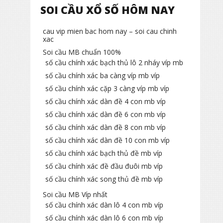
SOI CẦU XỔ SỐ HÔM NAY
cau vip mien bac hom nay – soi cau chinh
xac
Soi cầu MB chuẩn 100%
số cầu chính xác bạch thủ lô 2 nháy víp mb
số cầu chính xác ba càng víp mb víp
số cầu chính xác cặp 3 càng víp mb víp
số cầu chính xác dàn đề 4 con mb víp
số cầu chính xác dàn đề 6 con mb víp
số cầu chính xác dàn đề 8 con mb víp
số cầu chính xác dàn đề 10 con mb víp
số cầu chính xác bạch thủ đề mb víp
số cầu chính xác đề đầu đuôi mb víp
số cầu chính xác song thủ đề mb víp
Soi cầu MB Víp nhất
số cầu chính xác dàn lô 4 con mb víp
số cầu chính xác dàn lô 6 con mb víp