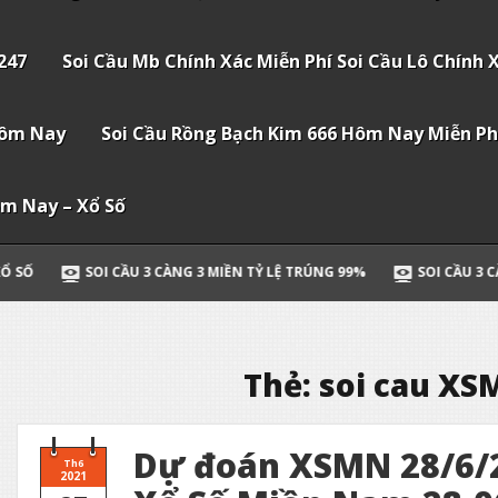
247
Soi Cầu Mb Chính Xác Miễn Phí Soi Cầu Lô Chính 
Hôm Nay
Soi Cầu Rồng Bạch Kim 666 Hôm Nay Miễn Ph
m Nay – Xổ Số
ÀNG 3 MIỀN TỶ LỆ TRÚNG 99%
SOI CẦU 3 CÀNG VIP MIỀN BẮC MIỄN 
Thẻ:
soi cau XSM
Dự đoán XSMN 28/6/2
Th6
2021