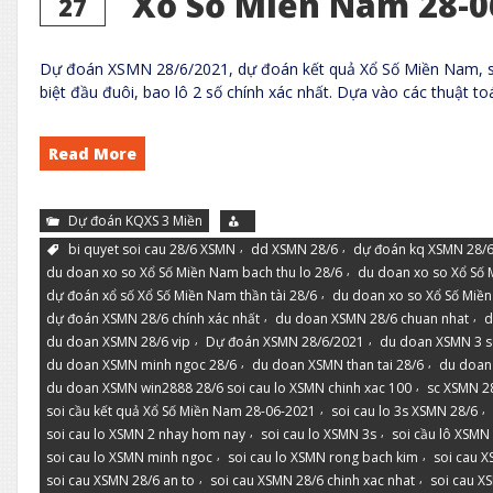
Xổ Số Miền Nam 28-0
27
Dự đoán XSMN 28/6/2021, dự đoán kết quả Xổ Số Miền Nam, so
biệt đầu đuôi, bao lô 2 số chính xác nhất. Dựa vào các thuật to
Read More
Dự đoán KQXS 3 Miền
,
,
bi quyet soi cau 28/6 XSMN
dd XSMN 28/6
dự đoán kq XSMN 28/
,
du doan xo so Xổ Số Miền Nam bach thu lo 28/6
du doan xo so Xổ Số 
,
dự đoán xổ số Xổ Số Miền Nam thần tài 28/6
du doan xo so Xổ Số Miề
,
,
dự đoán XSMN 28/6 chính xác nhất
du doan XSMN 28/6 chuan nhat
d
,
,
du doan XSMN 28/6 vip
Dự đoán XSMN 28/6/2021
du doan XSMN 3 
,
,
du doan XSMN minh ngoc 28/6
du doan XSMN than tai 28/6
du doan
,
du doan XSMN win2888 28/6 soi cau lo XSMN chinh xac 100
sc XSMN 2
,
,
soi cầu kết quả Xổ Số Miền Nam 28-06-2021
soi cau lo 3s XSMN 28/6
,
,
soi cau lo XSMN 2 nhay hom nay
soi cau lo XSMN 3s
soi cầu lô XSMN
,
,
soi cau lo XSMN minh ngoc
soi cau lo XSMN rong bach kim
soi cau X
,
,
soi cau XSMN 28/6 an to
soi cau XSMN 28/6 chinh xac nhat
soi cau X