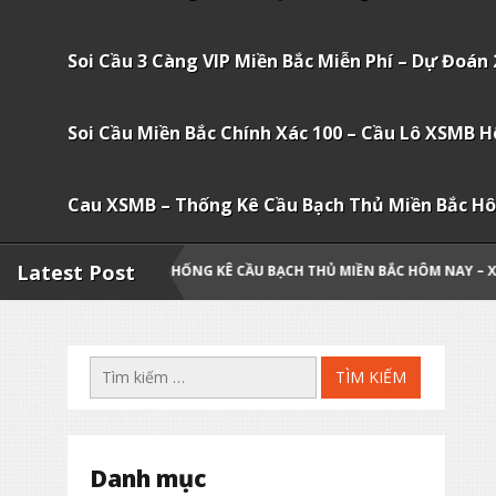
Soi Cầu 3 Càng VIP Miền Bắc Miễn Phí – Dự Đoán 
Soi Cầu Miền Bắc Chính Xác 100 – Cầu Lô XSMB 
Cau XSMB – Thống Kê Cầu Bạch Thủ Miền Bắc Hô
Latest Post
THỐNG KÊ CẦU BẠCH THỦ MIỀN BẮC HÔM NAY – XỔ SỐ
SOI CẦU 3 C
Tìm
kiếm
cho:
Danh mục